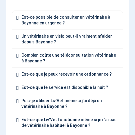
Est-ce possible de consulter un vétérinaire à
Bayonne en urgence ?
Un vétérinaire en visio peut-il vraiment m’aider
depuis Bayonne ?
Combien coûte une téléconsultation vétérinaire
à Bayonne ?
Est-ce que je peux recevoir une ordonnance ?
Est-ce que le service est disponible la nuit ?
Puis-je utiliser Liv’Vet même si j’ai déjà un
vétérinaire à Bayonne ?
Est-ce que Liv’Vet fonctionne même si je n’ai pas
de vétérinaire habituel à Bayonne ?