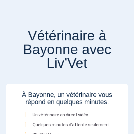
Vétérinaire à
Bayonne avec
Liv’Vet
À Bayonne, un vétérinaire vous
répond en quelques minutes.
Un vétérinaire en direct vidéo
Quelques minutes d'attente seulement