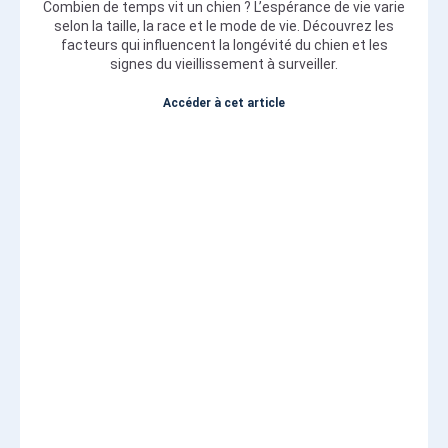
Combien de temps vit un chien ? L’espérance de vie varie
selon la taille, la race et le mode de vie. Découvrez les
facteurs qui influencent la longévité du chien et les
signes du vieillissement à surveiller.
Accéder à cet article