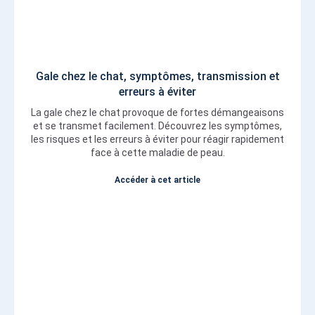
Gale chez le chat, symptômes, transmission et
erreurs à éviter
La gale chez le chat provoque de fortes démangeaisons
et se transmet facilement. Découvrez les symptômes,
les risques et les erreurs à éviter pour réagir rapidement
face à cette maladie de peau.
Accéder à cet article