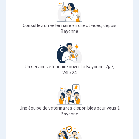
Consultez un vétérinaire en direct vidéo, depuis
Bayonne
Un service vétérinaire ouvert à Bayonne, 7j/7,
24h/24
Une équipe de vétérinaires disponibles pour vous à
Bayonne