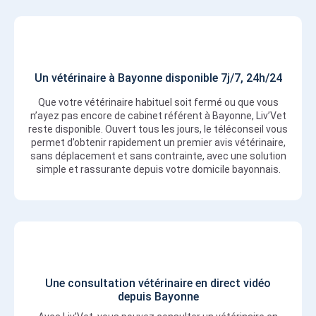
Un vétérinaire à Bayonne disponible 7j/7, 24h/24
Que votre vétérinaire habituel soit fermé ou que vous
n’ayez pas encore de cabinet référent à Bayonne, Liv’Vet
reste disponible. Ouvert tous les jours, le téléconseil vous
permet d’obtenir rapidement un premier avis vétérinaire,
sans déplacement et sans contrainte, avec une solution
simple et rassurante depuis votre domicile bayonnais.
Une consultation vétérinaire en direct vidéo
depuis Bayonne