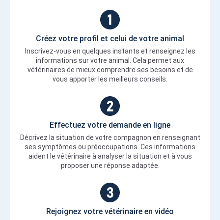
Créez votre profil et celui de votre animal
Inscrivez-vous en quelques instants et renseignez les
informations sur votre animal. Cela permet aux
vétérinaires de mieux comprendre ses besoins et de
vous apporter les meilleurs conseils.
Effectuez votre demande en ligne
Décrivez la situation de votre compagnon en renseignant
ses symptômes ou préoccupations. Ces informations
aident le vétérinaire à analyser la situation et à vous
proposer une réponse adaptée.
Rejoignez votre vétérinaire en vidéo