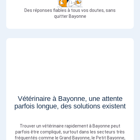
Des réponses fiables à tous vos doutes, sans
quitter Bayonne
Vétérinaire à Bayonne, une attente
parfois longue, des solutions existent
Trouver un vétérinaire rapidement à Bayonne peut
parfois être compliqué, surtout dans les secteurs très
fréquentés comme le Grand Bayonne, le Petit Bayonne,