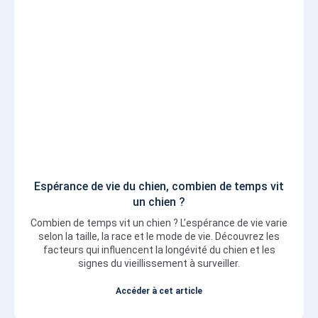
Espérance de vie du chien, combien de temps vit
un chien ?
Combien de temps vit un chien ? L’espérance de vie varie
selon la taille, la race et le mode de vie. Découvrez les
facteurs qui influencent la longévité du chien et les
signes du vieillissement à surveiller.
Accéder à cet article