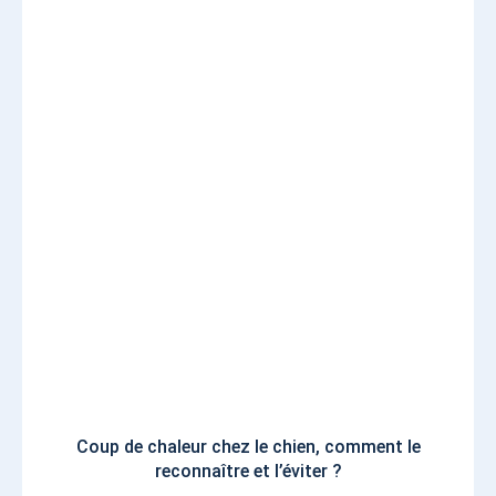
Coup de chaleur chez le chien, comment le
reconnaître et l’éviter ?