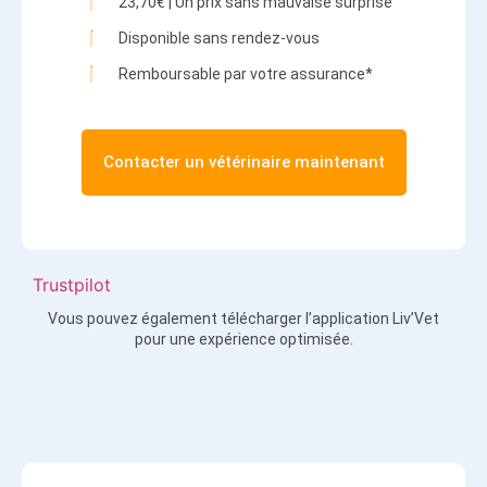
23,70€ | Un prix sans mauvaise surprise
Disponible sans rendez-vous
Remboursable par votre assurance*
Contacter un vétérinaire maintenant
Trustpilot
Vous pouvez également télécharger l’application Liv’Vet
pour une expérience optimisée.