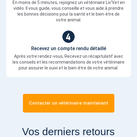
En moins de 5 minutes, rejoignez un vétérinaire Liv'Vet en
vidéo. Il vous guide, vous conseille et vous aide à prendre
les bonnes décisions pour la santé et le bien-être de
votre animal.
Recevez un compte rendu détaillé
Après votre rendez-vous, Recevez un récapitulatif avec
les conseils et les recommandations de votre vétérinaire
pour assurer le suivi et le bien-être de votre animal.
Contacter un vétérinaire maintenant
Vos derniers retours