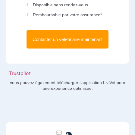
Disponible sans rendez-vous
Remboursable par votre assurance*
Contacter un vétérinaire maintenant
Trustpilot
Vous pouvez également télécharger l’application Liv’Vet pour
une expérience optimisée.