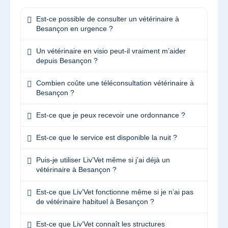
Est-ce possible de consulter un vétérinaire à
Besançon en urgence ?
Un vétérinaire en visio peut-il vraiment m’aider
depuis Besançon ?
Combien coûte une téléconsultation vétérinaire à
Besançon ?
Est-ce que je peux recevoir une ordonnance ?
Est-ce que le service est disponible la nuit ?
Puis-je utiliser Liv’Vet même si j’ai déjà un
vétérinaire à Besançon ?
Est-ce que Liv’Vet fonctionne même si je n’ai pas
de vétérinaire habituel à Besançon ?
Est-ce que Liv’Vet connaît les structures