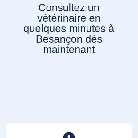
Consultez un
vétérinaire en
quelques minutes à
Besançon dès
maintenant