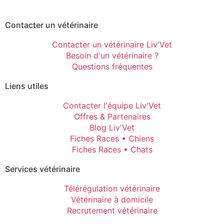
Contacter un vétérinaire
Contacter un vétérinaire Liv'Vet
Besoin d'un vétérinaire ?
Questions fréquentes
Liens utiles
Contacter l'équipe Liv'Vet
Offres & Partenaires
Blog Liv'Vet
Fiches Races • Chiens
Fiches Races • Chats
Services vétérinaire
Télérégulation vétérinaire
Vétérinaire à domicile
Recrutement vétérinaire