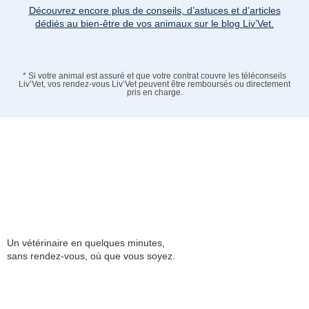
Découvrez encore plus de conseils, d’astuces et d’articles
dédiés au bien-être de vos animaux sur le blog Liv’Vet.
* Si votre animal est assuré et que votre contrat couvre les téléconseils
Liv’Vet, vos rendez-vous Liv’Vet peuvent être remboursés ou directement
pris en charge.
Un vétérinaire en quelques minutes,
sans rendez-vous, où que vous soyez.