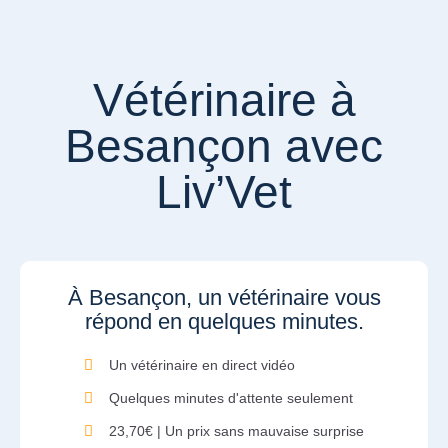
Vétérinaire à
Besançon avec
Liv’Vet
À Besançon, un vétérinaire vous
répond en quelques minutes.
Un vétérinaire en direct vidéo
Quelques minutes d'attente seulement
23,70€ | Un prix sans mauvaise surprise