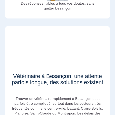
Des réponses fiables à tous vos doutes, sans
quitter Besançon
Vétérinaire à Besançon, une attente
parfois longue, des solutions existent
Trouver un vétérinaire rapidement à Besançon peut
parfois être compliqué, surtout dans les secteurs très
fréquentés comme le centre-ville, Battant, Clairs-Soleils,
Planoise, Saint-Claude ou Montrapon. Les délais des