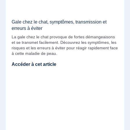
Gale chez le chat, symptômes, transmission et
erreurs à éviter
La gale chez le chat provoque de fortes démangeaisons
et se transmet facilement. Découvrez les symptômes, les
risques et les erreurs à éviter pour réagir rapidement face
à cette maladie de peau.
Accéder à cet article