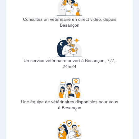
Consultez un vétérinaire en direct vidéo, depuis
Besançon
Un service vétérinaire ouvert à Besançon, 7j/7,
24h/24
Une équipe de vétérinaires disponibles pour vous
à Besançon