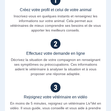
Créez votre profil et celui de votre animal
Inscrivez-vous en quelques instants et renseignez les
informations sur votre animal. Cela permet aux
vétérinaires de mieux comprendre ses besoins et de vous
apporter les meilleurs conseils.
Effectuez votre demande en ligne
Décrivez la situation de votre compagnon en renseignant
ses symptômes ou préoccupations. Ces informations
aident le vétérinaire à analyser la situation et à vous
proposer une réponse adaptée.
Rejoignez votre vétérinaire en vidéo
En moins de 5 minutes, rejoignez un vétérinaire Liv'Vet en
vidéo. Il vous guide, vous conseille et vous aide à prendre