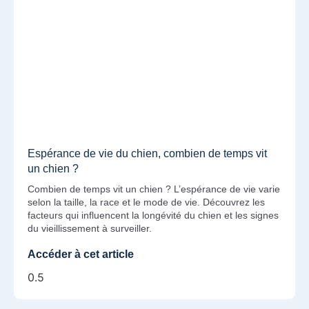
Espérance de vie du chien, combien de temps vit
un chien ?
Combien de temps vit un chien ? L’espérance de vie varie
selon la taille, la race et le mode de vie. Découvrez les
facteurs qui influencent la longévité du chien et les signes
du vieillissement à surveiller.
Accéder à cet article