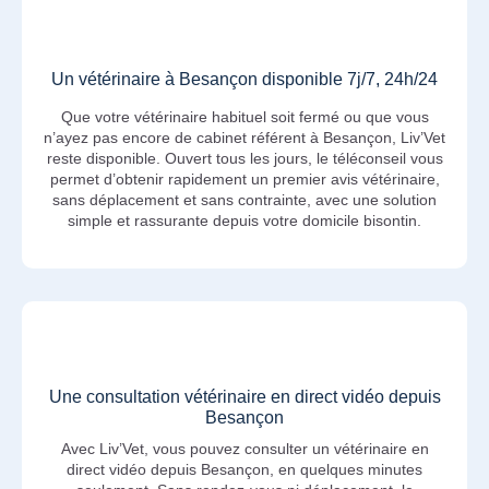
Un vétérinaire à Besançon disponible 7j/7, 24h/24
Que votre vétérinaire habituel soit fermé ou que vous
n’ayez pas encore de cabinet référent à Besançon, Liv’Vet
reste disponible. Ouvert tous les jours, le téléconseil vous
permet d’obtenir rapidement un premier avis vétérinaire,
sans déplacement et sans contrainte, avec une solution
simple et rassurante depuis votre domicile bisontin.
Une consultation vétérinaire en direct vidéo depuis
Besançon
Avec Liv’Vet, vous pouvez consulter un vétérinaire en
direct vidéo depuis Besançon, en quelques minutes