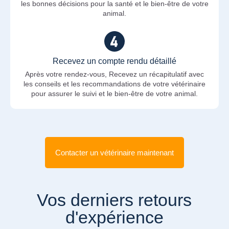
les bonnes décisions pour la santé et le bien-être de votre
animal.
Recevez un compte rendu détaillé
Après votre rendez-vous, Recevez un récapitulatif avec
les conseils et les recommandations de votre vétérinaire
pour assurer le suivi et le bien-être de votre animal.
Contacter un vétérinaire maintenant
Vos derniers retours
d'expérience