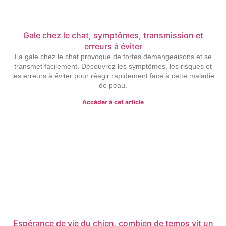
Gale chez le chat, symptômes, transmission et
erreurs à éviter
La gale chez le chat provoque de fortes démangeaisons et se
transmet facilement. Découvrez les symptômes, les risques et
les erreurs à éviter pour réagir rapidement face à cette maladie
de peau.
Accéder à cet article
Espérance de vie du chien, combien de temps vit un