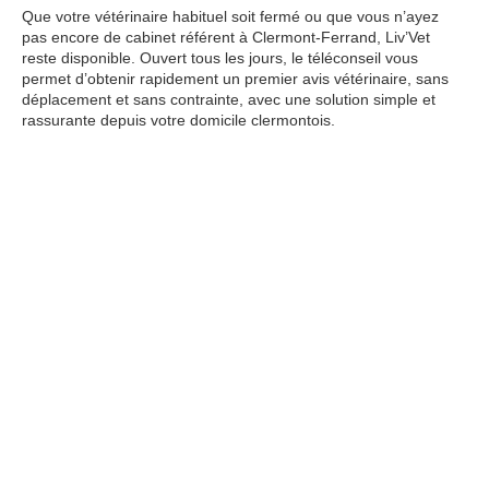
Que votre vétérinaire habituel soit fermé ou que vous n’ayez
pas encore de cabinet référent à Clermont-Ferrand, Liv’Vet
reste disponible. Ouvert tous les jours, le téléconseil vous
permet d’obtenir rapidement un premier avis vétérinaire, sans
déplacement et sans contrainte, avec une solution simple et
rassurante depuis votre domicile clermontois.