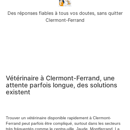
Des réponses fiables à tous vos doutes, sans quitter
Clermont-Ferrand
Vétérinaire à Clermont-Ferrand, une
attente parfois longue, des solutions
existent
Trouver un vétérinaire disponible rapidement à Clermont-
Ferrand peut parfois être compliqué, surtout dans les secteurs
très fréquentés comme le centre-ville, Jaude, Montferrand, La