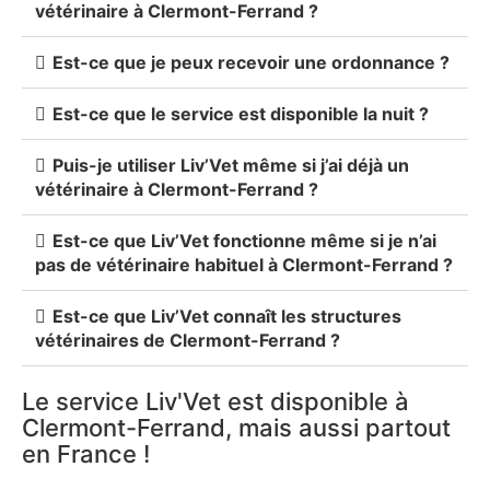
vétérinaire à Clermont-Ferrand ?
Est-ce que je peux recevoir une ordonnance ?
Est-ce que le service est disponible la nuit ?
Puis-je utiliser Liv’Vet même si j’ai déjà un
vétérinaire à Clermont-Ferrand ?
Est-ce que Liv’Vet fonctionne même si je n’ai
pas de vétérinaire habituel à Clermont-Ferrand ?
Est-ce que Liv’Vet connaît les structures
vétérinaires de Clermont-Ferrand ?
Le service Liv'Vet est disponible à
Clermont-Ferrand, mais aussi partout
en France !