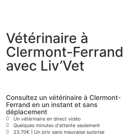
Vétérinaire à
Clermont-Ferrand
avec Liv’Vet
Consultez un vétérinaire à Clermont-
Ferrand en un instant et sans
déplacement
Un vétérinaire en direct vidéo
Quelques minutes d'attente seulement
23,70€ | Un prix sans mauvaise surprise