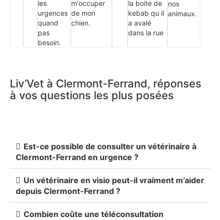
les
m'occuper
la boite de
nos
urgences
de mon
kebab qu il
animaux.
quand
chien.
a avalé
pas
dans la rue
besoin.
Liv’Vet à Clermont-Ferrand, réponses
à vos questions les plus posées
Est-ce possible de consulter un vétérinaire à
Clermont-Ferrand en urgence ?
Un vétérinaire en visio peut-il vraiment m’aider
depuis Clermont-Ferrand ?
Combien coûte une téléconsultation