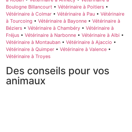
Boulogne Billancourt
•
Vétérinaire à Poitiers
•
Vétérinaire à Colmar
•
Vétérinaire à Pau
•
Vétérinaire
à Tourcoing
•
Vétérinaire à Bayonne
•
Vétérinaire à
Béziers
•
Vétérinaire à Chambéry
•
Vétérinaire à
Fréjus
•
Vétérinaire à Narbonne
•
Vétérinaire à Albi
•
Vétérinaire à Montauban
•
Vétérinaire à Ajaccio
•
Vétérinaire à Quimper
•
Vétérinaire à Valence
•
Vétérinaire à Troyes
Des conseils pour vos
animaux