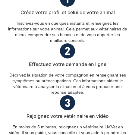
Créez votre profil et celui de votre animal
Inscrivez-vous en quelques instants et renseignez les
informations sur votre animal. Cela permet aux vétérinaires de
mieux comprendre ses besoins et de vous apporter les
meilleurs conseils.
Effectuez votre demande en ligne
Décrivez la situation de votre compagnon en renseignant ses
symptômes ou préoccupations. Ces informations aident le
vétérinaire à analyser la situation et à vous proposer une
réponse adaptée.
Rejoignez votre vétérinaire en vidéo
En moins de 5 minutes, rejoignez un vétérinaire Liv'Vet en
vidéo. Il vous guide, vous conseille et vous aide à prendre les