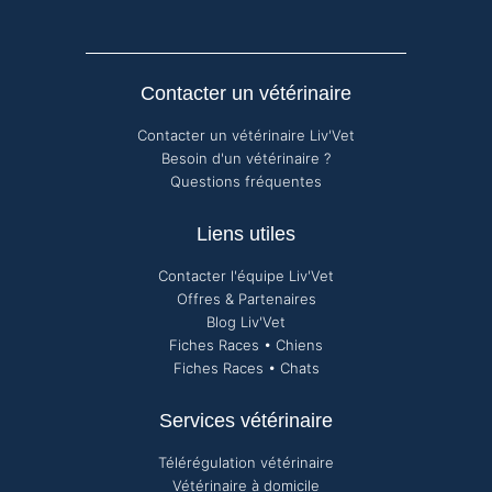
Contacter un vétérinaire
Contacter un vétérinaire Liv'Vet
Besoin d'un vétérinaire ?
Questions fréquentes
Liens utiles
Contacter l'équipe Liv'Vet
Offres & Partenaires
Blog Liv'Vet
Fiches Races • Chiens
Fiches Races • Chats
Services vétérinaire
Télérégulation vétérinaire
Vétérinaire à domicile