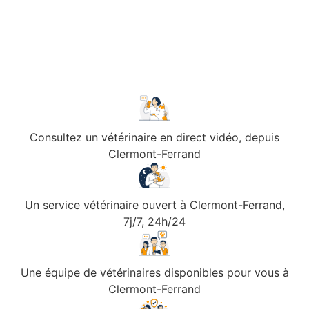
Consultez un vétérinaire en direct vidéo, depuis
Clermont-Ferrand
Un service vétérinaire ouvert à Clermont-Ferrand,
7j/7, 24h/24
Une équipe de vétérinaires disponibles pour vous à
Clermont-Ferrand