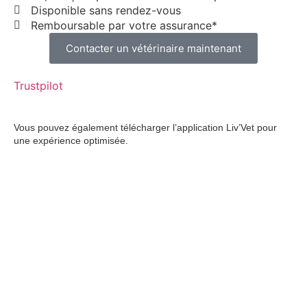
Disponible sans rendez-vous
Remboursable par votre assurance*
Contacter un vétérinaire maintenant
Trustpilot
Vous pouvez également télécharger l’application Liv’Vet pour
une expérience optimisée.