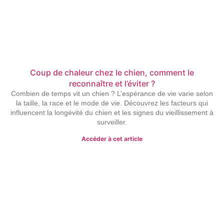
Coup de chaleur chez le chien, comment le
reconnaître et l’éviter ?
Combien de temps vit un chien ? L’espérance de vie varie selon
la taille, la race et le mode de vie. Découvrez les facteurs qui
influencent la longévité du chien et les signes du vieillissement à
surveiller.
Accéder à cet article