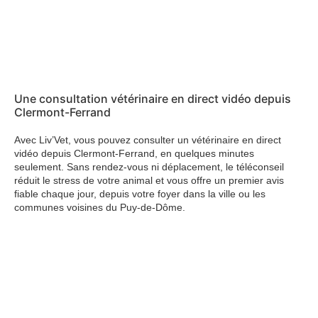
Une consultation vétérinaire en direct vidéo depuis
Clermont-Ferrand
Avec Liv’Vet, vous pouvez consulter un vétérinaire en direct
vidéo depuis Clermont-Ferrand, en quelques minutes
seulement. Sans rendez-vous ni déplacement, le téléconseil
réduit le stress de votre animal et vous offre un premier avis
fiable chaque jour, depuis votre foyer dans la ville ou les
communes voisines du Puy-de-Dôme.