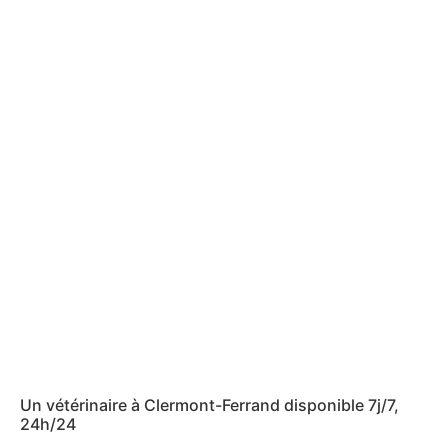
Un vétérinaire à Clermont-Ferrand disponible 7j/7,
24h/24