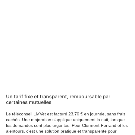
Un tarif fixe et transparent, remboursable par
certaines mutuelles
Le téléconseil Liv’Vet est facturé 23,70 € en journée, sans frais
cachés. Une majoration s’applique uniquement la nuit, lorsque
les demandes sont plus urgentes. Pour Clermont-Ferrand et les
alentours, c’est une solution pratique et transparente pour