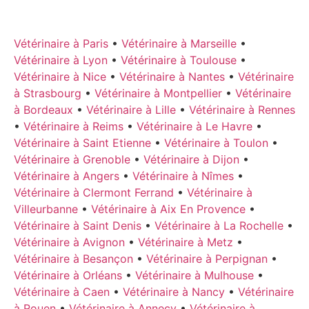
Vétérinaire à Paris
•
Vétérinaire à Marseille
•
Vétérinaire à Lyon
•
Vétérinaire à Toulouse
•
Vétérinaire à Nice
•
Vétérinaire à Nantes
•
Vétérinaire
à Strasbourg
•
Vétérinaire à Montpellier
•
Vétérinaire
à Bordeaux
•
Vétérinaire à Lille
•
Vétérinaire à Rennes
•
Vétérinaire à Reims
•
Vétérinaire à Le Havre
•
Vétérinaire à Saint Etienne
•
Vétérinaire à Toulon
•
Vétérinaire à Grenoble
•
Vétérinaire à Dijon
•
Vétérinaire à Angers
•
Vétérinaire à Nîmes
•
Vétérinaire à Clermont Ferrand
•
Vétérinaire à
Villeurbanne
•
Vétérinaire à Aix En Provence
•
Vétérinaire à Saint Denis
•
Vétérinaire à La Rochelle
•
Vétérinaire à Avignon
•
Vétérinaire à Metz
•
Vétérinaire à Besançon
•
Vétérinaire à Perpignan
•
Vétérinaire à Orléans
•
Vétérinaire à Mulhouse
•
Vétérinaire à Caen
•
Vétérinaire à Nancy
•
Vétérinaire
à Rouen
•
Vétérinaire à Annecy
•
Vétérinaire à