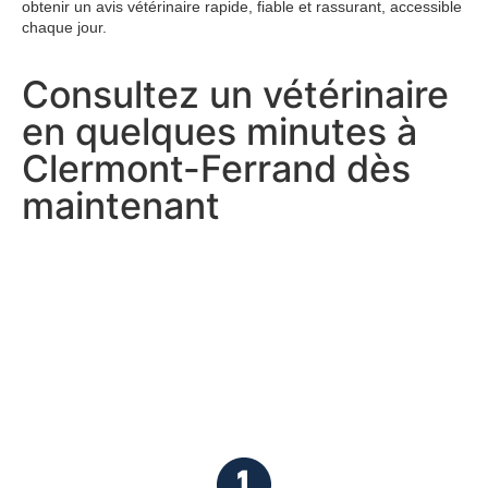
obtenir un avis vétérinaire rapide, fiable et rassurant, accessible
chaque jour.
Consultez un vétérinaire
en quelques minutes à
Clermont-Ferrand dès
maintenant