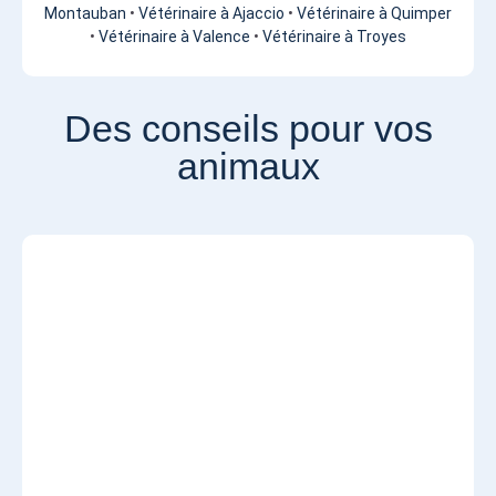
Montauban
•
Vétérinaire à Ajaccio
•
Vétérinaire à Quimper
•
Vétérinaire à Valence
•
Vétérinaire à Troyes
Des conseils pour vos
animaux