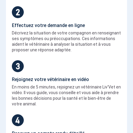
Effectuez votre demande en ligne
Décrivez la situation de votre compagnon en renseignant
ses symptômes ou préoccupations. Ces informations
aident le vétérinaire à analyser la situation et à vous
proposer une réponse adaptée.
Rejoignez votre vétérinaire en vidéo
En moins de 5 minutes, rejoignez un vétérinaire Liv'Vet en
vidéo. Il vous guide, vous conseille et vous aide à prendre
les bonnes décisions pour la santé et le bien-être de
votre animal.