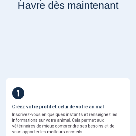
Havre dès maintenant
Créez votre profil et celui de votre animal
Inscrivez-vous en quelques instants et renseignez les
informations sur votre animal. Cela permet aux
vétérinaires de mieux comprendre ses besoins et de
vous apporter les meilleurs conseils.