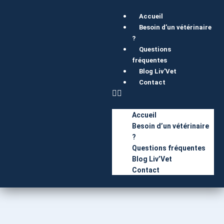
Accueil
Besoin d’un vétérinaire
?
Questions
fréquentes
Blog Liv’Vet
Contact
Accueil
Besoin d’un vétérinaire
?
Questions fréquentes
Blog Liv’Vet
Contact