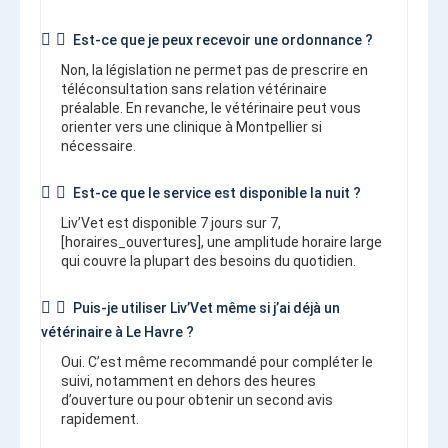
Est-ce que je peux recevoir une ordonnance ?
Non, la législation ne permet pas de prescrire en
téléconsultation sans relation vétérinaire
préalable. En revanche, le vétérinaire peut vous
orienter vers une clinique à Montpellier si
nécessaire.
Est-ce que le service est disponible la nuit ?
Liv’Vet est disponible 7 jours sur 7,
[horaires_ouvertures], une amplitude horaire large
qui couvre la plupart des besoins du quotidien.
Puis-je utiliser Liv’Vet même si j’ai déjà un
vétérinaire à Le Havre ?
Oui. C’est même recommandé pour compléter le
suivi, notamment en dehors des heures
d’ouverture ou pour obtenir un second avis
rapidement.