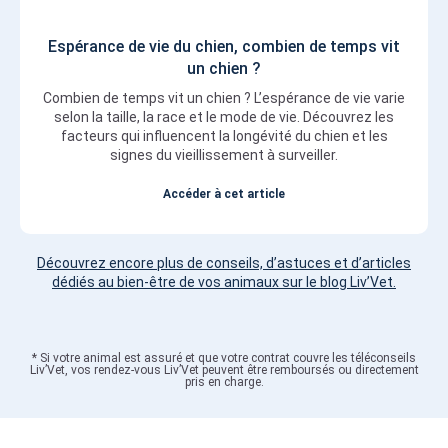
Espérance de vie du chien, combien de temps vit
un chien ?
Combien de temps vit un chien ? L’espérance de vie varie
selon la taille, la race et le mode de vie. Découvrez les
facteurs qui influencent la longévité du chien et les
signes du vieillissement à surveiller.
Accéder à cet article
Découvrez encore plus de conseils, d’astuces et d’articles
dédiés au bien-être de vos animaux sur le blog Liv’Vet.
* Si votre animal est assuré et que votre contrat couvre les téléconseils
Liv’Vet, vos rendez-vous Liv’Vet peuvent être remboursés ou directement
pris en charge.