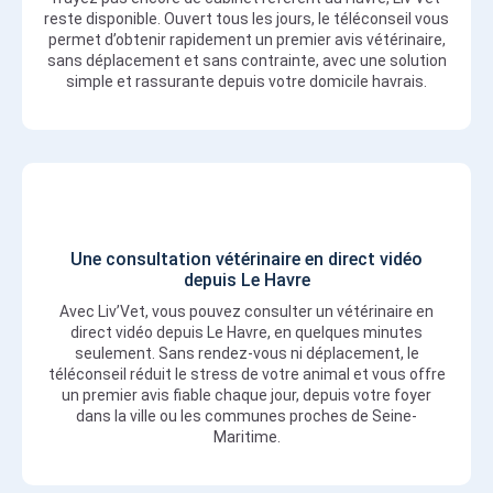
reste disponible. Ouvert tous les jours, le téléconseil vous
permet d’obtenir rapidement un premier avis vétérinaire,
sans déplacement et sans contrainte, avec une solution
simple et rassurante depuis votre domicile havrais.
Une consultation vétérinaire en direct vidéo
depuis Le Havre
Avec Liv’Vet, vous pouvez consulter un vétérinaire en
direct vidéo depuis Le Havre, en quelques minutes
seulement. Sans rendez-vous ni déplacement, le
téléconseil réduit le stress de votre animal et vous offre
un premier avis fiable chaque jour, depuis votre foyer
dans la ville ou les communes proches de Seine-
Maritime.