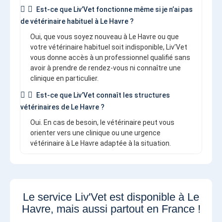
Est-ce que Liv’Vet fonctionne même si je n’ai pas
de vétérinaire habituel à Le Havre ?
Oui, que vous soyez nouveau à Le Havre ou que
votre vétérinaire habituel soit indisponible, Liv’Vet
vous donne accès à un professionnel qualifié sans
avoir à prendre de rendez-vous ni connaître une
clinique en particulier.
Est-ce que Liv’Vet connaît les structures
vétérinaires de Le Havre ?
Oui. En cas de besoin, le vétérinaire peut vous
orienter vers une clinique ou une urgence
vétérinaire à Le Havre adaptée à la situation.
Le service Liv'Vet est disponible à Le
Havre, mais aussi partout en France !