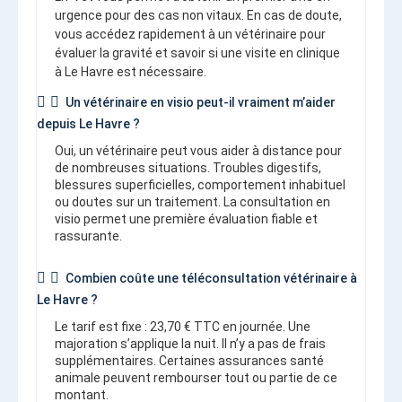
urgence pour des cas non vitaux. En cas de doute,
vous accédez rapidement à un vétérinaire pour
évaluer la gravité et savoir si une visite en clinique
à Le Havre est nécessaire.
Un vétérinaire en visio peut-il vraiment m’aider
depuis Le Havre ?
Oui, un vétérinaire peut vous aider à distance pour
de nombreuses situations. Troubles digestifs,
blessures superficielles, comportement inhabituel
ou doutes sur un traitement. La consultation en
visio permet une première évaluation fiable et
rassurante.
Combien coûte une téléconsultation vétérinaire à
Le Havre ?
Le tarif est fixe : 23,70 € TTC en journée. Une
majoration s’applique la nuit. Il n’y a pas de frais
supplémentaires. Certaines assurances santé
animale peuvent rembourser tout ou partie de ce
montant.