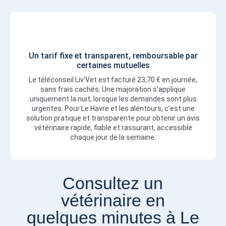
Un tarif fixe et transparent, remboursable par
certaines mutuelles
Le téléconseil Liv’Vet est facturé 23,70 € en journée,
sans frais cachés. Une majoration s’applique
uniquement la nuit, lorsque les demandes sont plus
urgentes. Pour Le Havre et les alentours, c’est une
solution pratique et transparente pour obtenir un avis
vétérinaire rapide, fiable et rassurant, accessible
chaque jour de la semaine.
Consultez un
vétérinaire en
quelques minutes à Le