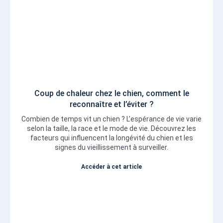
Coup de chaleur chez le chien, comment le
reconnaître et l’éviter ?
Combien de temps vit un chien ? L’espérance de vie varie
selon la taille, la race et le mode de vie. Découvrez les
facteurs qui influencent la longévité du chien et les
signes du vieillissement à surveiller.
Accéder à cet article