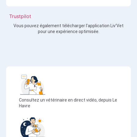
Trustpilot
Vous pouvez également télécharger l’application Liv’Vet
pour une expérience optimisée.
Consultez un vétérinaire en direct vidéo, depuis Le
Havre