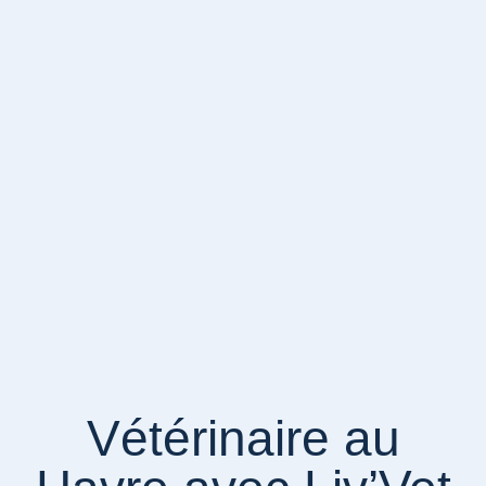
Vétérinaire au