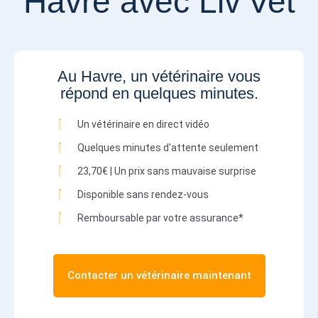
Havre avec Liv’Vet
Au Havre, un vétérinaire vous
répond en quelques minutes.
Un vétérinaire en direct vidéo
Quelques minutes d'attente seulement
23,70€ | Un prix sans mauvaise surprise
Disponible sans rendez-vous
Remboursable par votre assurance*
Contacter un vétérinaire maintenant