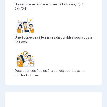
Un service vétérinaire ouvert à Le Havre, 7j/7,
24h/24
Une équipe de vétérinaires disponibles pour vous à
Le Havre
Des réponses fiables à tous vos doutes, sans
quitter Le Havre