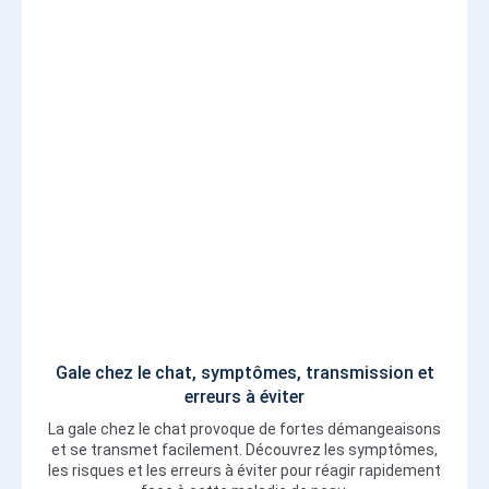
Gale chez le chat, symptômes, transmission et
erreurs à éviter
La gale chez le chat provoque de fortes démangeaisons
et se transmet facilement. Découvrez les symptômes,
les risques et les erreurs à éviter pour réagir rapidement