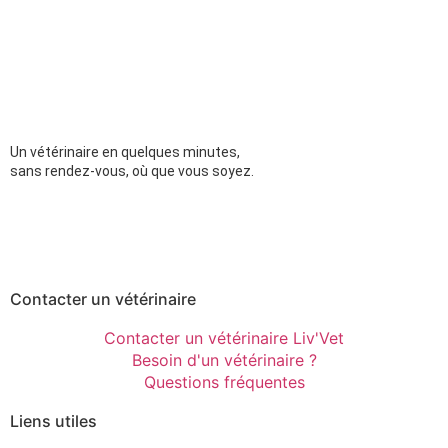
Un vétérinaire en quelques minutes,
sans rendez-vous, où que vous soyez.
Contacter un vétérinaire
Contacter un vétérinaire Liv'Vet
Besoin d'un vétérinaire ?
Questions fréquentes
Liens utiles