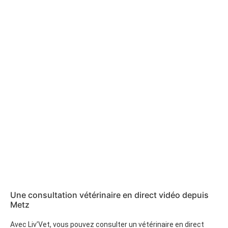
Une consultation vétérinaire en direct vidéo depuis
Metz
Avec Liv’Vet, vous pouvez consulter un vétérinaire en direct