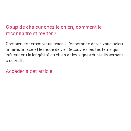
Coup de chaleur chez le chien, comment le
reconnaître et l’éviter ?
Combien de temps vit un chien ? L’espérance de vie varie selon
la taille, la race et le mode de vie. Découvrez les facteurs qui
influencent la longévité du chien et les signes du vieillissement
à surveiller.
Accéder à cet article