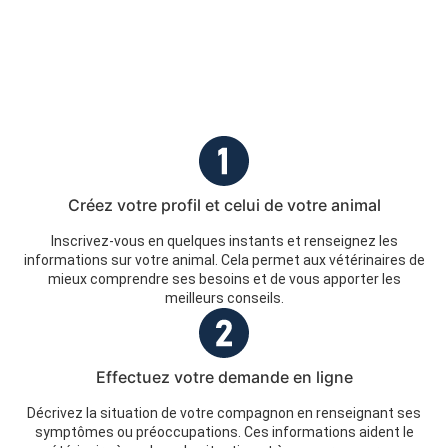
Créez votre profil et celui de votre animal
Inscrivez-vous en quelques instants et renseignez les
informations sur votre animal. Cela permet aux vétérinaires de
mieux comprendre ses besoins et de vous apporter les
meilleurs conseils.
Effectuez votre demande en ligne
Décrivez la situation de votre compagnon en renseignant ses
symptômes ou préoccupations. Ces informations aident le