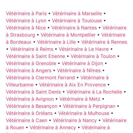
Vétérinaire à Paris
•
Vétérinaire à Marseille
•
Vétérinaire à Lyon
•
Vétérinaire à Toulouse
•
Vétérinaire à Nice
•
Vétérinaire à Nantes
•
Vétérinaire
à Strasbourg
•
Vétérinaire à Montpellier
•
Vétérinaire
à Bordeaux
•
Vétérinaire à Lille
•
Vétérinaire à Rennes
•
Vétérinaire à Reims
•
Vétérinaire à Le Havre
•
Vétérinaire à Saint Etienne
•
Vétérinaire à Toulon
•
Vétérinaire à Grenoble
•
Vétérinaire à Dijon
•
Vétérinaire à Angers
•
Vétérinaire à Nîmes
•
Vétérinaire à Clermont Ferrand
•
Vétérinaire à
Villeurbanne
•
Vétérinaire à Aix En Provence
•
Vétérinaire à Saint Denis
•
Vétérinaire à La Rochelle
•
Vétérinaire à Avignon
•
Vétérinaire à Metz
•
Vétérinaire à Besançon
•
Vétérinaire à Perpignan
•
Vétérinaire à Orléans
•
Vétérinaire à Mulhouse
•
Vétérinaire à Caen
•
Vétérinaire à Nancy
•
Vétérinaire
à Rouen
•
Vétérinaire à Annecy
•
Vétérinaire à