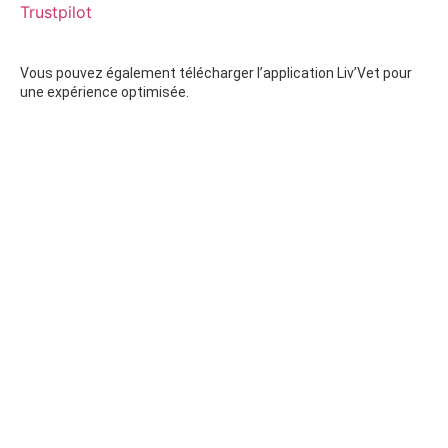
Trustpilot
Vous pouvez également télécharger l’application Liv’Vet pour
une expérience optimisée.