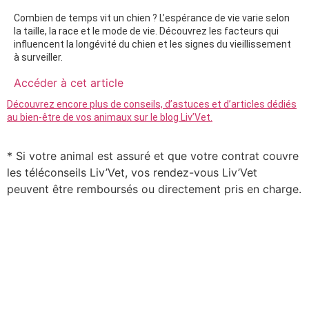
Combien de temps vit un chien ? L’espérance de vie varie selon
la taille, la race et le mode de vie. Découvrez les facteurs qui
influencent la longévité du chien et les signes du vieillissement
à surveiller.
Accéder à cet article
Découvrez encore plus de conseils, d’astuces et d’articles dédiés
au bien-être de vos animaux sur le blog Liv’Vet.
* Si votre animal est assuré et que votre contrat couvre
les téléconseils Liv’Vet, vos rendez-vous Liv’Vet
peuvent être remboursés ou directement pris en charge.