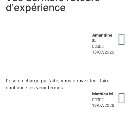
d'expérience
Amandine
S.





13/07/2026
Prise en charge parfaite, vous pouvez leur faire
confiance les yeux fermés
Mathieu M.





13/07/2026