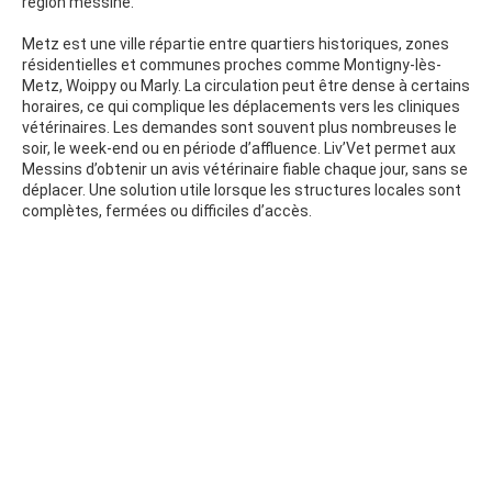
région messine.
Metz est une ville répartie entre quartiers historiques, zones
résidentielles et communes proches comme Montigny-lès-
Metz, Woippy ou Marly. La circulation peut être dense à certains
horaires, ce qui complique les déplacements vers les cliniques
vétérinaires. Les demandes sont souvent plus nombreuses le
soir, le week-end ou en période d’affluence. Liv’Vet permet aux
Messins d’obtenir un avis vétérinaire fiable chaque jour, sans se
déplacer. Une solution utile lorsque les structures locales sont
complètes, fermées ou difficiles d’accès.