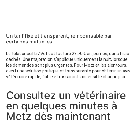
Un tarif fixe et transparent, remboursable par
certaines mutuelles
Le téléconseil Liv’Vet est facturé 23,70 € en journée, sans frais
cachés. Une majoration s’applique uniquement la nuit, lorsque
les demandes sont plus urgentes. Pour Metz et les alentours,
c’est une solution pratique et transparente pour obtenir un avis
vétérinaire rapide, fiable et rassurant, accessible chaque jour.
Consultez un vétérinaire
en quelques minutes à
Metz dès maintenant