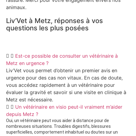
animaux.
Liv’Vet à Metz, réponses à vos
questions les plus posées
Est-ce possible de consulter un vétérinaire à
Metz en urgence ?
Liv’Vet vous permet d’obtenir un premier avis en
urgence pour des cas non vitaux. En cas de doute,
vous accédez rapidement à un vétérinaire pour
évaluer la gravité et savoir si une visite en clinique à
Metz est nécessaire.
Un vétérinaire en visio peut-il vraiment m’aider
depuis Metz ?
Oui, un vétérinaire peut vous aider à distance pour de
nombreuses situations. Troubles digestifs, blessures
superficielles, comportement inhabituel ou doutes sur un