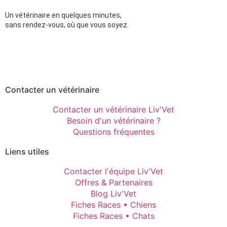
Un vétérinaire en quelques minutes,
sans rendez-vous, où que vous soyez.
Contacter un vétérinaire
Contacter un vétérinaire Liv'Vet
Besoin d'un vétérinaire ?
Questions fréquentes
Liens utiles
Contacter l'équipe Liv'Vet
Offres & Partenaires
Blog Liv'Vet
Fiches Races • Chiens
Fiches Races • Chats