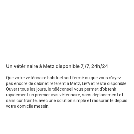
Un vétérinaire à Metz disponible 7j/7, 24h/24
Que votre vétérinaire habituel soit fermé ou que vous n’ayez
pas encore de cabinet référent à Metz, Liv’Vet reste disponible.
Ouvert tous les jours, le téléconseil vous permet d’obtenir
rapidement un premier avis vétérinaire, sans déplacement et
sans contrainte, avec une solution simple et rassurante depuis
votre domicile messin.