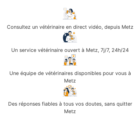
Consultez un vétérinaire en direct vidéo, depuis Metz
Un service vétérinaire ouvert à Metz, 7j/7, 24h/24
Une équipe de vétérinaires disponibles pour vous à
Metz
Des réponses fiables à tous vos doutes, sans quitter
Metz