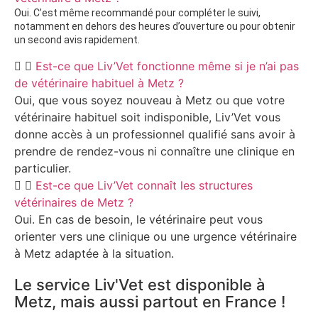
Oui. C’est même recommandé pour compléter le suivi,
notamment en dehors des heures d’ouverture ou pour obtenir
un second avis rapidement.
Est-ce que Liv’Vet fonctionne même si je n’ai pas
de vétérinaire habituel à Metz ?
Oui, que vous soyez nouveau à Metz ou que votre
vétérinaire habituel soit indisponible, Liv’Vet vous
donne accès à un professionnel qualifié sans avoir à
prendre de rendez-vous ni connaître une clinique en
particulier.
Est-ce que Liv’Vet connaît les structures
vétérinaires de Metz ?
Oui. En cas de besoin, le vétérinaire peut vous
orienter vers une clinique ou une urgence vétérinaire
à Metz adaptée à la situation.
Le service Liv'Vet est disponible à
Metz, mais aussi partout en France !