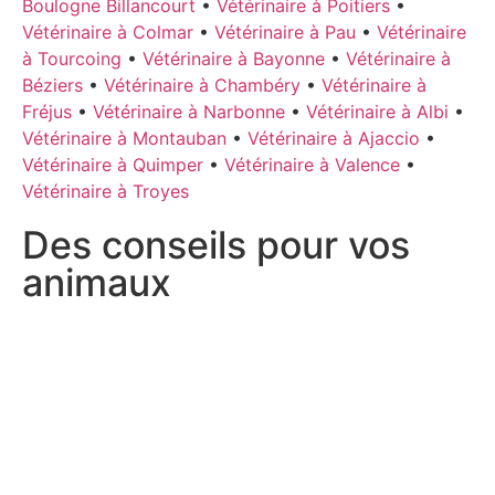
Boulogne Billancourt
•
Vétérinaire à Poitiers
•
Vétérinaire à Colmar
•
Vétérinaire à Pau
•
Vétérinaire
à Tourcoing
•
Vétérinaire à Bayonne
•
Vétérinaire à
Béziers
•
Vétérinaire à Chambéry
•
Vétérinaire à
Fréjus
•
Vétérinaire à Narbonne
•
Vétérinaire à Albi
•
Vétérinaire à Montauban
•
Vétérinaire à Ajaccio
•
Vétérinaire à Quimper
•
Vétérinaire à Valence
•
Vétérinaire à Troyes
Des conseils pour vos
animaux