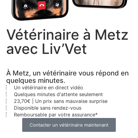
Vétérinaire à Metz
avec Liv’Vet
À Metz, un vétérinaire vous répond en
quelques minutes.
Un vétérinaire en direct vidéo
Quelques minutes d'attente seulement
23,70€ | Un prix sans mauvaise surprise
Disponible sans rendez-vous
Remboursable par votre assurance*
Contacter un vétérinaire maintenant