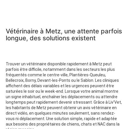
Vétérinaire à Metz, une attente parfois
longue, des solutions existent
Trouver un vétérinaire disponible rapidement à Metz peut
parfois être difficile, notamment dans les secteurs les plus
fréquentés comme le centre-ville, Plantières-Queuleu,
Bellecroix, Borny, Devant-les-Ponts ou le Sablon. Les cliniques
affichent des délais variables et les urgences peuvent être
saturées le soir ou le week-end. Lorsque votre animal montre
un signe inhabituel, enchaîner les déplacements ou attendre
longtemps peut rapidement devenir stressant. Grâce à Liv’Vet,
les habitants de Metz peuvent obtenir un avis vétérinaire en
direct vidéo, en quelques minutes seulement, sans rendez-
vous ni déplacement. Une solution simple, rapide et adaptée
aux besoins des propriétaires de chiens, chats et NAC dans la