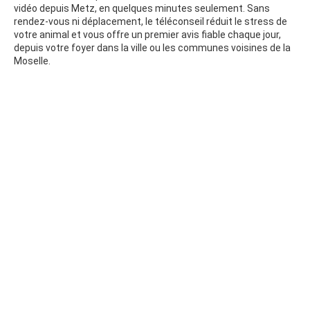
vidéo depuis Metz, en quelques minutes seulement. Sans
rendez-vous ni déplacement, le téléconseil réduit le stress de
votre animal et vous offre un premier avis fiable chaque jour,
depuis votre foyer dans la ville ou les communes voisines de la
Moselle.