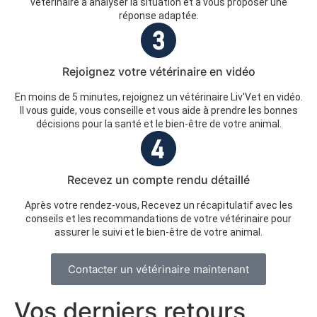
vétérinaire à analyser la situation et à vous proposer une
réponse adaptée.
Rejoignez votre vétérinaire en vidéo
En moins de 5 minutes, rejoignez un vétérinaire Liv'Vet en vidéo.
Il vous guide, vous conseille et vous aide à prendre les bonnes
décisions pour la santé et le bien-être de votre animal.
Recevez un compte rendu détaillé
Après votre rendez-vous, Recevez un récapitulatif avec les
conseils et les recommandations de votre vétérinaire pour
assurer le suivi et le bien-être de votre animal.
Contacter un vétérinaire maintenant
Vos derniers retours