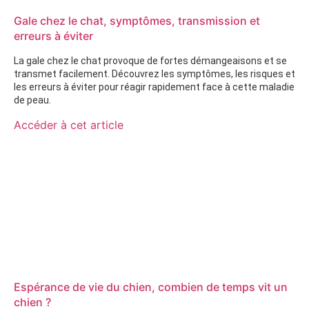
Gale chez le chat, symptômes, transmission et
erreurs à éviter
La gale chez le chat provoque de fortes démangeaisons et se
transmet facilement. Découvrez les symptômes, les risques et
les erreurs à éviter pour réagir rapidement face à cette maladie
de peau.
Accéder à cet article
Espérance de vie du chien, combien de temps vit un
chien ?