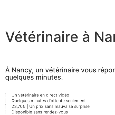
Vétérinaire à Na
À Nancy, un vétérinaire vous répo
quelques minutes.
Un vétérinaire en direct vidéo
Quelques minutes d'attente seulement
23,70€ | Un prix sans mauvaise surprise
Disponible sans rendez-vous