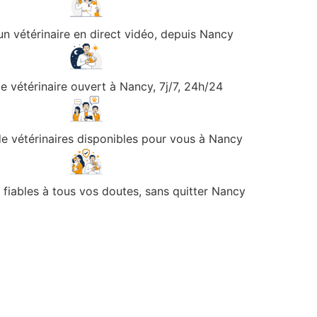
n vétérinaire en direct vidéo, depuis Nancy
e vétérinaire ouvert à Nancy, 7j/7, 24h/24
e vétérinaires disponibles pour vous à Nancy
fiables à tous vos doutes, sans quitter Nancy