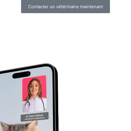
Contacter un vétérinaire maintenant