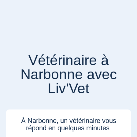
Vétérinaire à
Narbonne avec
Liv’Vet
À Narbonne, un vétérinaire vous
répond en quelques minutes.