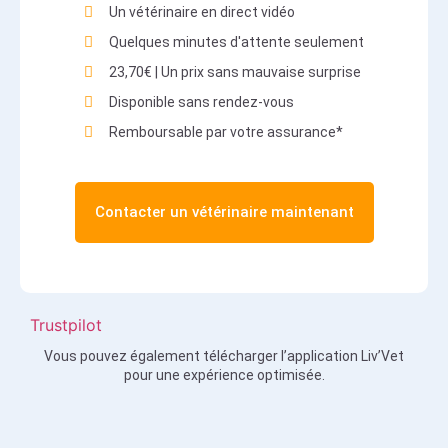
Un vétérinaire en direct vidéo
Quelques minutes d'attente seulement
23,70€ | Un prix sans mauvaise surprise
Disponible sans rendez-vous
Remboursable par votre assurance*
Contacter un vétérinaire maintenant
Trustpilot
Vous pouvez également télécharger l’application Liv’Vet
pour une expérience optimisée.