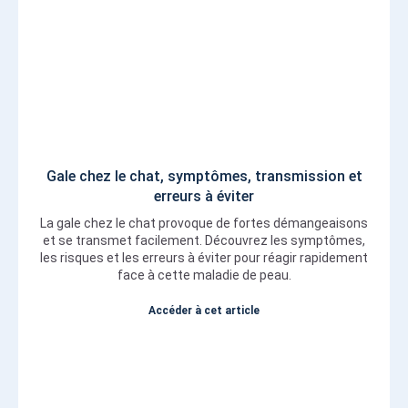
Gale chez le chat, symptômes, transmission et
erreurs à éviter
La gale chez le chat provoque de fortes démangeaisons
et se transmet facilement. Découvrez les symptômes,
les risques et les erreurs à éviter pour réagir rapidement
face à cette maladie de peau.
Accéder à cet article