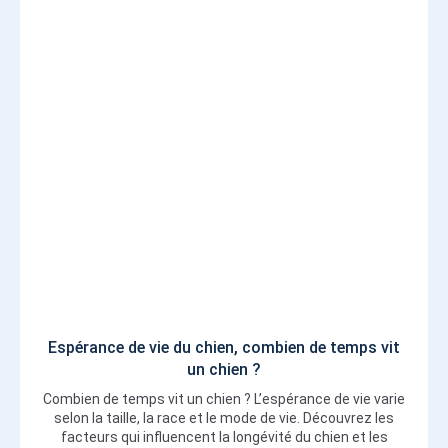
Espérance de vie du chien, combien de temps vit
un chien ?
Combien de temps vit un chien ? L’espérance de vie varie
selon la taille, la race et le mode de vie. Découvrez les
facteurs qui influencent la longévité du chien et les