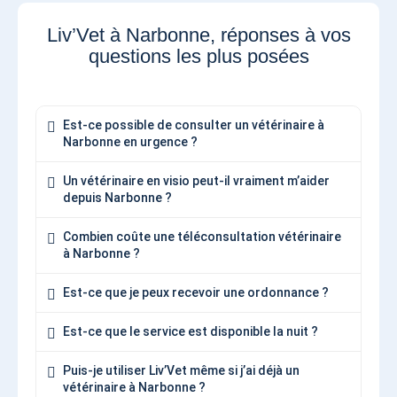
Liv’Vet à Narbonne, réponses à vos
questions les plus posées
Est-ce possible de consulter un vétérinaire à
Narbonne en urgence ?
Un vétérinaire en visio peut-il vraiment m’aider
depuis Narbonne ?
Combien coûte une téléconsultation vétérinaire
à Narbonne ?
Est-ce que je peux recevoir une ordonnance ?
Est-ce que le service est disponible la nuit ?
Puis-je utiliser Liv’Vet même si j’ai déjà un
vétérinaire à Narbonne ?