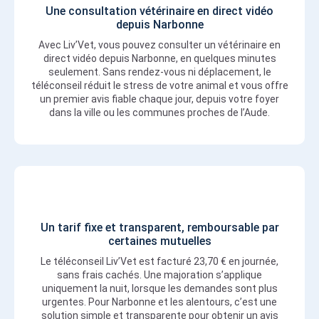
Une consultation vétérinaire en direct vidéo
depuis Narbonne
Avec Liv’Vet, vous pouvez consulter un vétérinaire en
direct vidéo depuis Narbonne, en quelques minutes
seulement. Sans rendez-vous ni déplacement, le
téléconseil réduit le stress de votre animal et vous offre
un premier avis fiable chaque jour, depuis votre foyer
dans la ville ou les communes proches de l’Aude.
Un tarif fixe et transparent, remboursable par
certaines mutuelles
Le téléconseil Liv’Vet est facturé 23,70 € en journée,
sans frais cachés. Une majoration s’applique
uniquement la nuit, lorsque les demandes sont plus
urgentes. Pour Narbonne et les alentours, c’est une
solution simple et transparente pour obtenir un avis