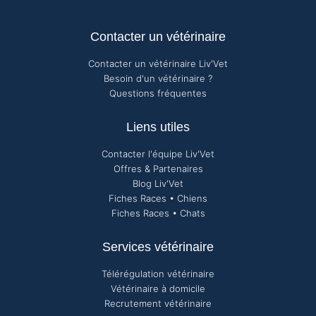
Contacter un vétérinaire
Contacter un vétérinaire Liv'Vet
Besoin d'un vétérinaire ?
Questions fréquentes
Liens utiles
Contacter l'équipe Liv'Vet
Offres & Partenaires
Blog Liv'Vet
Fiches Races • Chiens
Fiches Races • Chats
Services vétérinaire
Télérégulation vétérinaire
Vétérinaire à domicile
Recrutement vétérinaire