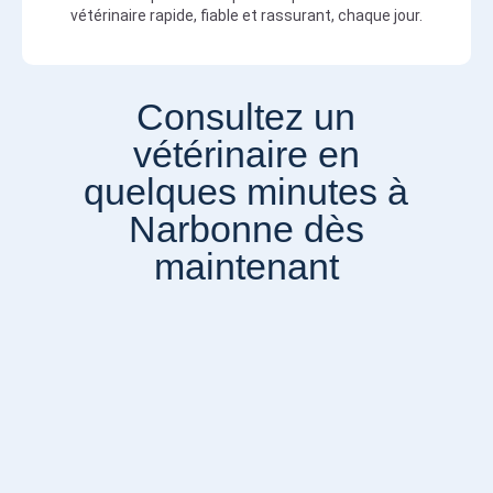
vétérinaire rapide, fiable et rassurant, chaque jour.
Consultez un
vétérinaire en
quelques minutes à
Narbonne dès
maintenant