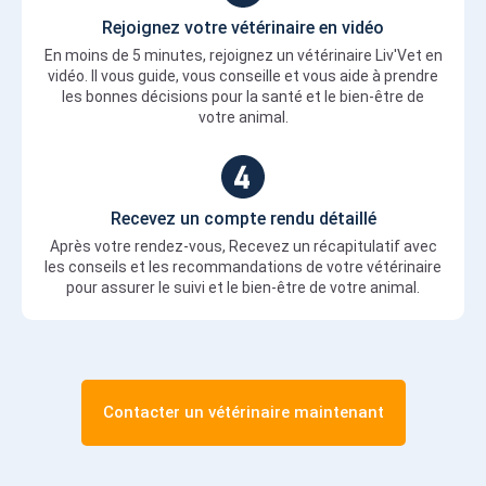
Rejoignez votre vétérinaire en vidéo
En moins de 5 minutes, rejoignez un vétérinaire Liv'Vet en
vidéo. Il vous guide, vous conseille et vous aide à prendre
les bonnes décisions pour la santé et le bien-être de
votre animal.
Recevez un compte rendu détaillé
Après votre rendez-vous, Recevez un récapitulatif avec
les conseils et les recommandations de votre vétérinaire
pour assurer le suivi et le bien-être de votre animal.
Contacter un vétérinaire maintenant