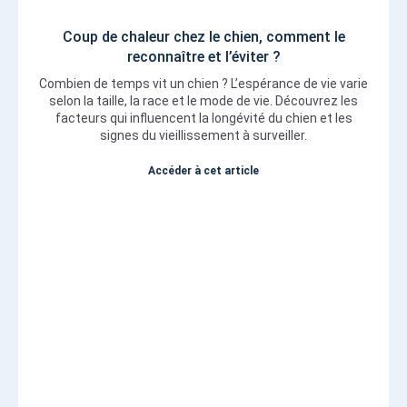
Coup de chaleur chez le chien, comment le
reconnaître et l’éviter ?
Combien de temps vit un chien ? L’espérance de vie varie
selon la taille, la race et le mode de vie. Découvrez les
facteurs qui influencent la longévité du chien et les
signes du vieillissement à surveiller.
Accéder à cet article