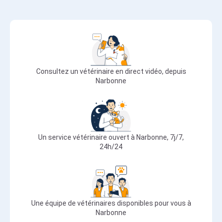
Consultez un vétérinaire en direct vidéo, depuis
Narbonne
Un service vétérinaire ouvert à Narbonne, 7j/7,
24h/24
Une équipe de vétérinaires disponibles pour vous à
Narbonne