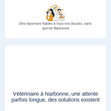
Des réponses fiables à tous vos doutes, sans
quitter Narbonne
Vétérinaire à Narbonne, une attente
parfois longue, des solutions existent