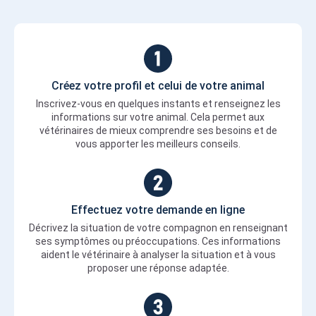
Créez votre profil et celui de votre animal
Inscrivez-vous en quelques instants et renseignez les
informations sur votre animal. Cela permet aux
vétérinaires de mieux comprendre ses besoins et de
vous apporter les meilleurs conseils.
Effectuez votre demande en ligne
Décrivez la situation de votre compagnon en renseignant
ses symptômes ou préoccupations. Ces informations
aident le vétérinaire à analyser la situation et à vous
proposer une réponse adaptée.