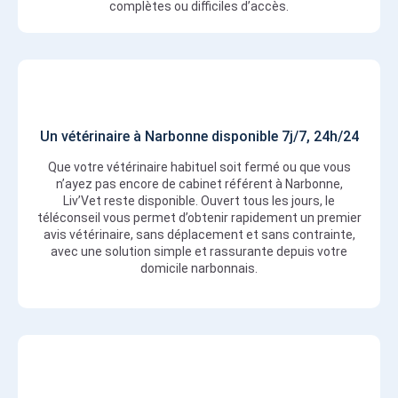
complètes ou difficiles d’accès.
Un vétérinaire à Narbonne disponible 7j/7, 24h/24
Que votre vétérinaire habituel soit fermé ou que vous
n’ayez pas encore de cabinet référent à Narbonne,
Liv’Vet reste disponible. Ouvert tous les jours, le
téléconseil vous permet d’obtenir rapidement un premier
avis vétérinaire, sans déplacement et sans contrainte,
avec une solution simple et rassurante depuis votre
domicile narbonnais.