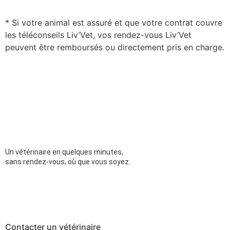
* Si votre animal est assuré et que votre contrat couvre
les téléconseils Liv’Vet, vos rendez-vous Liv’Vet
peuvent être remboursés ou directement pris en charge.
Un vétérinaire en quelques minutes,
sans rendez-vous, où que vous soyez.
Contacter un vétérinaire