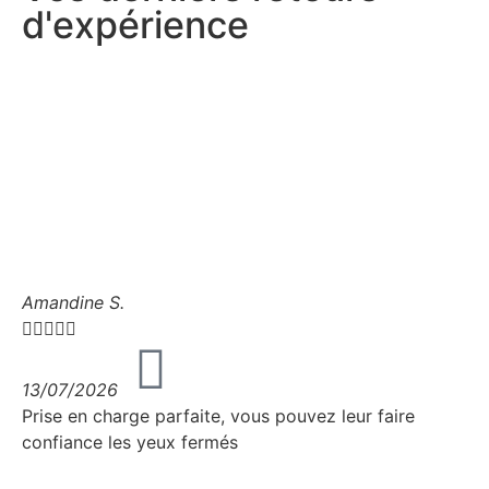
d'expérience
Amandine S.





13/07/2026
Prise en charge parfaite, vous pouvez leur faire
confiance les yeux fermés