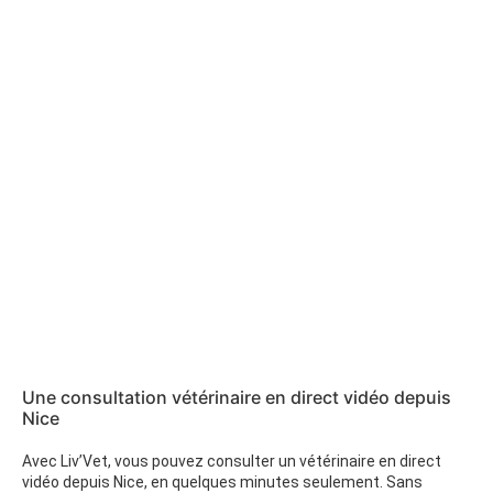
Une consultation vétérinaire en direct vidéo depuis
Nice
Avec Liv’Vet, vous pouvez consulter un vétérinaire en direct
vidéo depuis Nice, en quelques minutes seulement. Sans