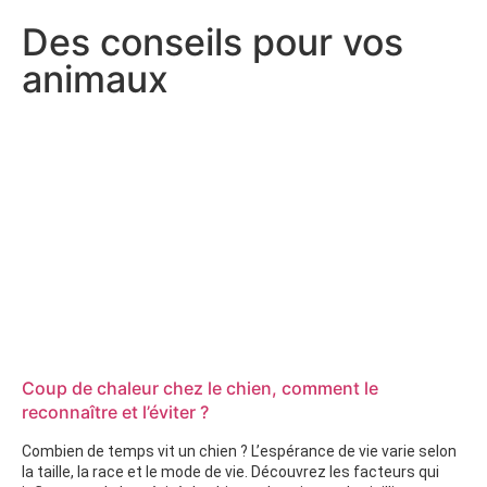
Des conseils pour vos
animaux
Coup de chaleur chez le chien, comment le
reconnaître et l’éviter ?
Combien de temps vit un chien ? L’espérance de vie varie selon
la taille, la race et le mode de vie. Découvrez les facteurs qui