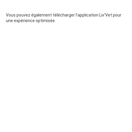
Vous pouvez également télécharger l’application Liv’Vet pour
une expérience optimisée.