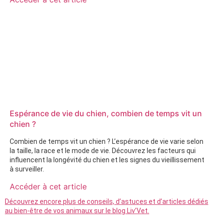
Espérance de vie du chien, combien de temps vit un
chien ?
Combien de temps vit un chien ? L’espérance de vie varie selon
la taille, la race et le mode de vie. Découvrez les facteurs qui
influencent la longévité du chien et les signes du vieillissement
à surveiller.
Accéder à cet article
Découvrez encore plus de conseils, d’astuces et d’articles dédiés
au bien-être de vos animaux sur le blog Liv’Vet.