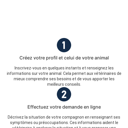
Créez votre profil et celui de votre animal
Inscrivez-vous en quelques instants et renseignez les
informations sur votre animal. Cela permet aux vétérinaires de
mieux comprendre ses besoins et de vous apporter les
meilleurs conseils.
Effectuez votre demande en ligne
Décrivez la situation de votre compagnon en renseignant ses
symptômes ou préoccupations. Ces informations aident le
vétérinaire à analyser la situation et à vous proposer une