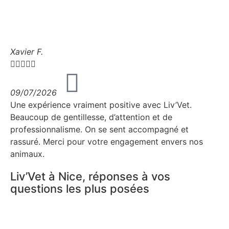
Xavier F.





09/07/2026
Une expérience vraiment positive avec Liv’Vet.
Beaucoup de gentillesse, d’attention et de
professionnalisme. On se sent accompagné et
rassuré. Merci pour votre engagement envers nos
animaux.
Liv’Vet à Nice, réponses à vos
questions les plus posées