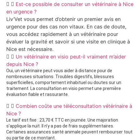
Est-ce possible de consulter un vétérinaire à Nice
en urgence ?
Liv’Vet vous permet d’obtenir un premier avis en
urgence pour des cas non vitaux. En cas de doute,
vous accédez rapidement à un vétérinaire pour
évaluer la gravité et savoir si une visite en clinique à
Nice est nécessaire.
Un vétérinaire en visio peut-il vraiment m’aider
depuis Nice ?
Oui, un vétérinaire peut vous aider à distance pour de
nombreuses situations. Troubles digestifs, blessures
superficielles, comportement inhabituel ou doutes sur un
traitement. La consultation en visio permet une première
évaluation fiable et rassurante.
Combien coûte une téléconsultation vétérinaire à
Nice ?
Le tarif est fixe : 23,70 € TTC en journée. Une majoration
s’applique la nuit. Il n’y a pas de frais supplémentaires.
Certaines assurances santé animale peuvent rembourser tout
ou partie de ce montant.