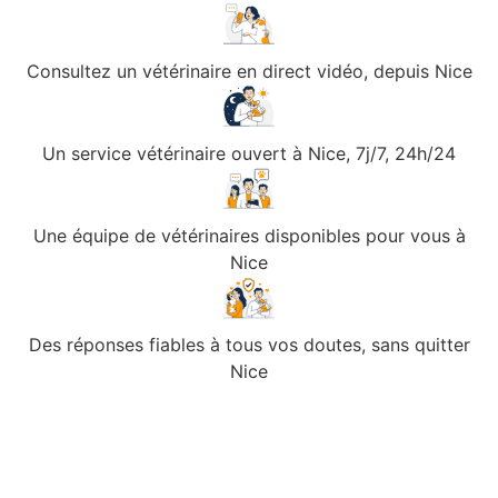
Consultez un vétérinaire en direct vidéo, depuis Nice
Un service vétérinaire ouvert à Nice, 7j/7, 24h/24
Une équipe de vétérinaires disponibles pour vous à
Nice
Des réponses fiables à tous vos doutes, sans quitter
Nice