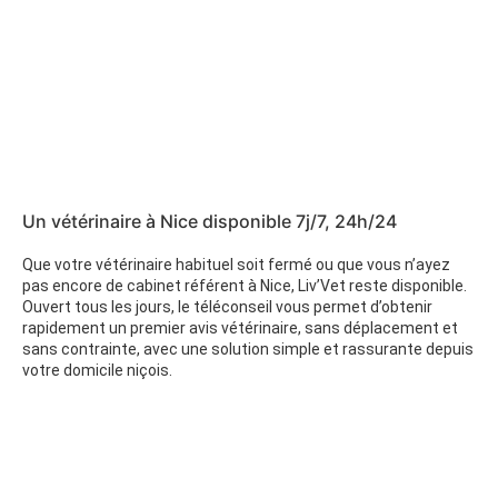
Un vétérinaire à Nice disponible 7j/7, 24h/24
Que votre vétérinaire habituel soit fermé ou que vous n’ayez
pas encore de cabinet référent à Nice, Liv’Vet reste disponible.
Ouvert tous les jours, le téléconseil vous permet d’obtenir
rapidement un premier avis vétérinaire, sans déplacement et
sans contrainte, avec une solution simple et rassurante depuis
votre domicile niçois.