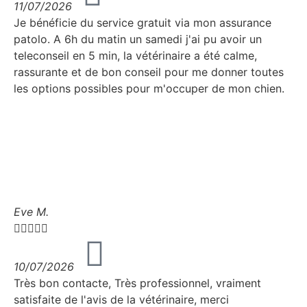
11/07/2026
Je bénéficie du service gratuit via mon assurance
patolo. A 6h du matin un samedi j'ai pu avoir un
teleconseil en 5 min, la vétérinaire a été calme,
rassurante et de bon conseil pour me donner toutes
les options possibles pour m'occuper de mon chien.
Eve M.





10/07/2026
Très bon contacte, Très professionnel, vraiment
satisfaite de l'avis de la vétérinaire, merci