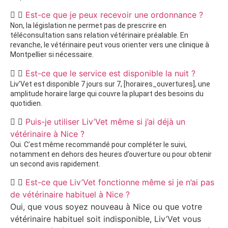
Est-ce que je peux recevoir une ordonnance ?
Non, la législation ne permet pas de prescrire en
téléconsultation sans relation vétérinaire préalable. En
revanche, le vétérinaire peut vous orienter vers une clinique à
Montpellier si nécessaire.
Est-ce que le service est disponible la nuit ?
Liv’Vet est disponible 7 jours sur 7, [horaires_ouvertures], une
amplitude horaire large qui couvre la plupart des besoins du
quotidien.
Puis-je utiliser Liv’Vet même si j’ai déjà un
vétérinaire à Nice ?
Oui. C’est même recommandé pour compléter le suivi,
notamment en dehors des heures d’ouverture ou pour obtenir
un second avis rapidement.
Est-ce que Liv’Vet fonctionne même si je n’ai pas
de vétérinaire habituel à Nice ?
Oui, que vous soyez nouveau à Nice ou que votre
vétérinaire habituel soit indisponible, Liv’Vet vous