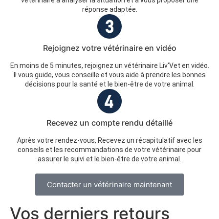
réponse adaptée.
Rejoignez votre vétérinaire en vidéo
En moins de 5 minutes, rejoignez un vétérinaire Liv'Vet en vidéo.
Il vous guide, vous conseille et vous aide à prendre les bonnes
décisions pour la santé et le bien-être de votre animal.
Recevez un compte rendu détaillé
Après votre rendez-vous, Recevez un récapitulatif avec les
conseils et les recommandations de votre vétérinaire pour
assurer le suivi et le bien-être de votre animal.
Contacter un vétérinaire maintenant
Vos derniers retours