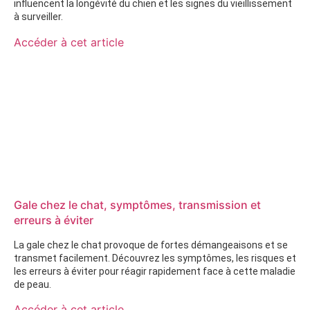
influencent la longévité du chien et les signes du vieillissement
à surveiller.
Accéder à cet article
Gale chez le chat, symptômes, transmission et
erreurs à éviter
La gale chez le chat provoque de fortes démangeaisons et se
transmet facilement. Découvrez les symptômes, les risques et
les erreurs à éviter pour réagir rapidement face à cette maladie
de peau.
Accéder à cet article