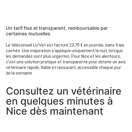
Un tarif fixe et transparent, remboursable par
certaines mutuelles
Le téléconseil Liv’Vet est facturé 23,70 € en journée, sans frais
cachés. Une majoration s’applique uniquement la nuit, lorsque
les demandes sont plus urgentes. Pour Nice et les alentours,
c’est une solution pratique et transparente pour obtenir un avis
vétérinaire rapide, fiable et rassurant, accessible chaque jour
de la semaine.
Consultez un vétérinaire
en quelques minutes à
Nice dès maintenant