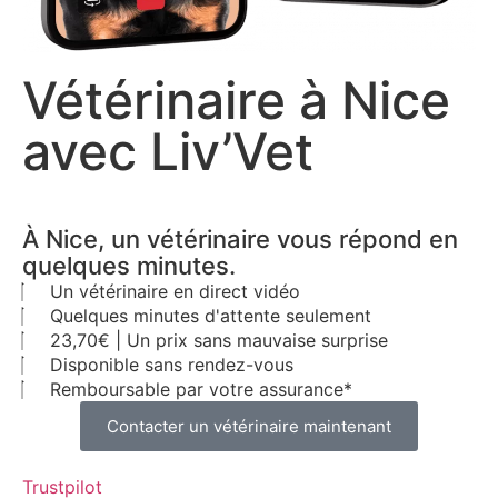
Vétérinaire à Nice
avec Liv’Vet
À Nice, un vétérinaire vous répond en
quelques minutes.
Un vétérinaire en direct vidéo
Quelques minutes d'attente seulement
23,70€ | Un prix sans mauvaise surprise
Disponible sans rendez-vous
Remboursable par votre assurance*
Contacter un vétérinaire maintenant
Trustpilot