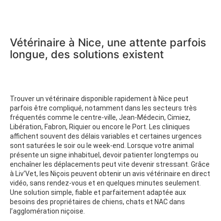
Vétérinaire à Nice, une attente parfois
longue, des solutions existent
Trouver un vétérinaire disponible rapidement à Nice peut
parfois être compliqué, notamment dans les secteurs très
fréquentés comme le centre-ville, Jean-Médecin, Cimiez,
Libération, Fabron, Riquier ou encore le Port. Les cliniques
affichent souvent des délais variables et certaines urgences
sont saturées le soir ou le week-end. Lorsque votre animal
présente un signe inhabituel, devoir patienter longtemps ou
enchaîner les déplacements peut vite devenir stressant. Grâce
à Liv’Vet, les Niçois peuvent obtenir un avis vétérinaire en direct
vidéo, sans rendez-vous et en quelques minutes seulement.
Une solution simple, fiable et parfaitement adaptée aux
besoins des propriétaires de chiens, chats et NAC dans
l’agglomération niçoise.