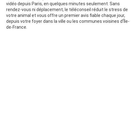
vidéo depuis Paris, en quelques minutes seulement. Sans
rendez-vous ni déplacement, le téléconseil réduit le stress de
votre animal et vous offre un premier avis fiable chaque jour,
depuis votre foyer dans la ville ou les communes voisines d’Île-
de-France.