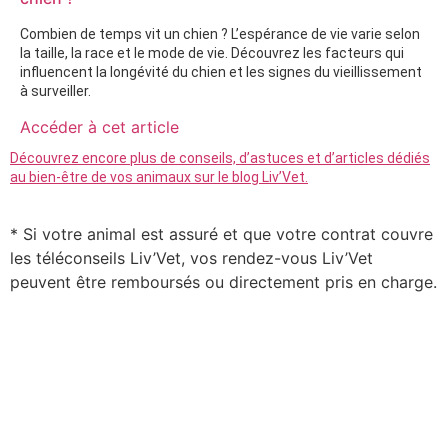
Combien de temps vit un chien ? L’espérance de vie varie selon
la taille, la race et le mode de vie. Découvrez les facteurs qui
influencent la longévité du chien et les signes du vieillissement
à surveiller.
Accéder à cet article
Découvrez encore plus de conseils, d’astuces et d’articles dédiés
au bien-être de vos animaux sur le blog Liv’Vet.
* Si votre animal est assuré et que votre contrat couvre
les téléconseils Liv’Vet, vos rendez-vous Liv’Vet
peuvent être remboursés ou directement pris en charge.