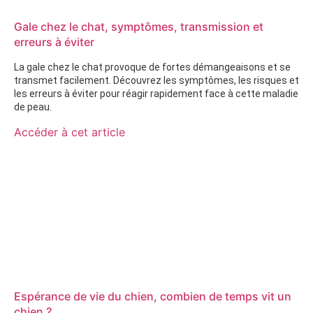
Gale chez le chat, symptômes, transmission et
erreurs à éviter
La gale chez le chat provoque de fortes démangeaisons et se
transmet facilement. Découvrez les symptômes, les risques et
les erreurs à éviter pour réagir rapidement face à cette maladie
de peau.
Accéder à cet article
Espérance de vie du chien, combien de temps vit un
chien ?