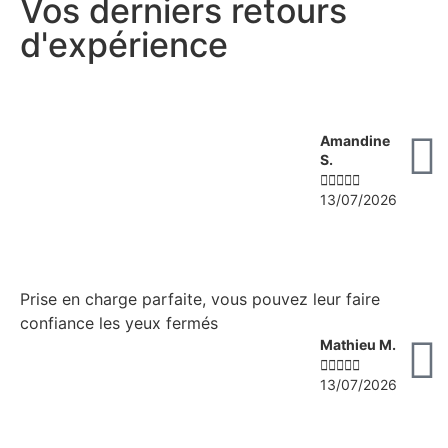
Vos derniers retours
d'expérience
Amandine
S.





13/07/2026
Prise en charge parfaite, vous pouvez leur faire
confiance les yeux fermés
Mathieu M.





13/07/2026