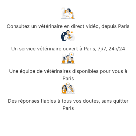
Consultez un vétérinaire en direct vidéo, depuis Paris
Un service vétérinaire ouvert à Paris, 7j/7, 24h/24
Une équipe de vétérinaires disponibles pour vous à
Paris
Des réponses fiables à tous vos doutes, sans quitter
Paris