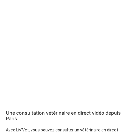
Une consultation vétérinaire en direct vidéo depuis
Paris
Avec Liv’Vet, vous pouvez consulter un vétérinaire en direct