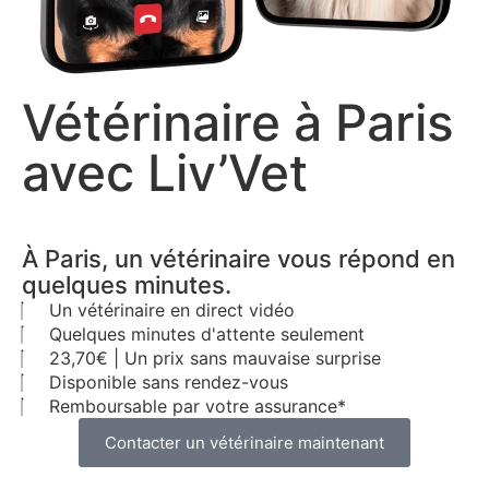
Vétérinaire à Paris
avec Liv’Vet
À Paris, un vétérinaire vous répond en
quelques minutes.
Un vétérinaire en direct vidéo
Quelques minutes d'attente seulement
23,70€ | Un prix sans mauvaise surprise
Disponible sans rendez-vous
Remboursable par votre assurance*
Contacter un vétérinaire maintenant