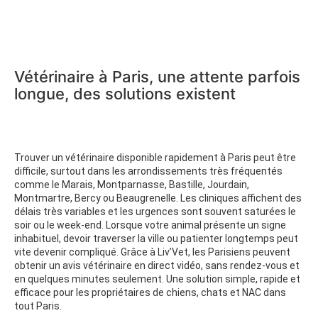
Vétérinaire à Paris, une attente parfois
longue, des solutions existent
Trouver un vétérinaire disponible rapidement à Paris peut être
difficile, surtout dans les arrondissements très fréquentés
comme le Marais, Montparnasse, Bastille, Jourdain,
Montmartre, Bercy ou Beaugrenelle. Les cliniques affichent des
délais très variables et les urgences sont souvent saturées le
soir ou le week-end. Lorsque votre animal présente un signe
inhabituel, devoir traverser la ville ou patienter longtemps peut
vite devenir compliqué. Grâce à Liv’Vet, les Parisiens peuvent
obtenir un avis vétérinaire en direct vidéo, sans rendez-vous et
en quelques minutes seulement. Une solution simple, rapide et
efficace pour les propriétaires de chiens, chats et NAC dans
tout Paris.