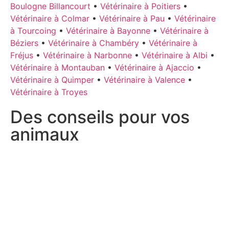
Boulogne Billancourt
•
Vétérinaire à Poitiers
•
Vétérinaire à Colmar
•
Vétérinaire à Pau
•
Vétérinaire
à Tourcoing
•
Vétérinaire à Bayonne
•
Vétérinaire à
Béziers
•
Vétérinaire à Chambéry
•
Vétérinaire à
Fréjus
•
Vétérinaire à Narbonne
•
Vétérinaire à Albi
•
Vétérinaire à Montauban
•
Vétérinaire à Ajaccio
•
Vétérinaire à Quimper
•
Vétérinaire à Valence
•
Vétérinaire à Troyes
Des conseils pour vos
animaux