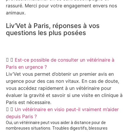
rassuré. Merci pour votre engagement envers nos
animaux.
Liv’Vet à Paris, réponses à vos
questions les plus posées
Est-ce possible de consulter un vétérinaire à
Paris en urgence ?
Liv’Vet vous permet d’obtenir un premier avis en
urgence pour des cas non vitaux. En cas de doute,
vous accédez rapidement à un vétérinaire pour
évaluer la gravité et savoir si une visite en clinique à
Paris est nécessaire.
Un vétérinaire en visio peut-il vraiment m’aider
depuis Paris ?
Oui, un vétérinaire peut vous aider à distance pour de
nombreuses situations. Troubles digestifs, blessures