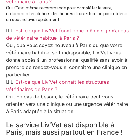
vétérinaire à Paris ?
Oui. C’est même recommandé pour compléter le suivi,
notamment en dehors des heures d’ouverture ou pour obtenir
un second avis rapidement.
Est-ce que Liv’Vet fonctionne même si je n’ai pas
de vétérinaire habituel à Paris ?
Oui, que vous soyez nouveau à Paris ou que votre
vétérinaire habituel soit indisponible, Liv’Vet vous
donne accès à un professionnel qualifié sans avoir à
prendre de rendez-vous ni connaître une clinique en
particulier.
Est-ce que Liv’Vet connaît les structures
vétérinaires de Paris ?
Oui. En cas de besoin, le vétérinaire peut vous
orienter vers une clinique ou une urgence vétérinaire
à Paris adaptée à la situation.
Le service Liv'Vet est disponible à
Paris, mais aussi partout en France !