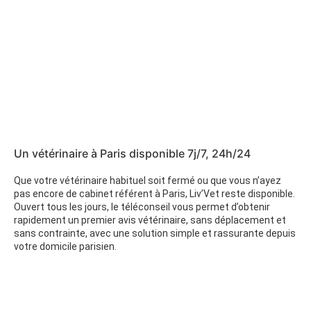
Un vétérinaire à Paris disponible 7j/7, 24h/24
Que votre vétérinaire habituel soit fermé ou que vous n’ayez
pas encore de cabinet référent à Paris, Liv’Vet reste disponible.
Ouvert tous les jours, le téléconseil vous permet d’obtenir
rapidement un premier avis vétérinaire, sans déplacement et
sans contrainte, avec une solution simple et rassurante depuis
votre domicile parisien.