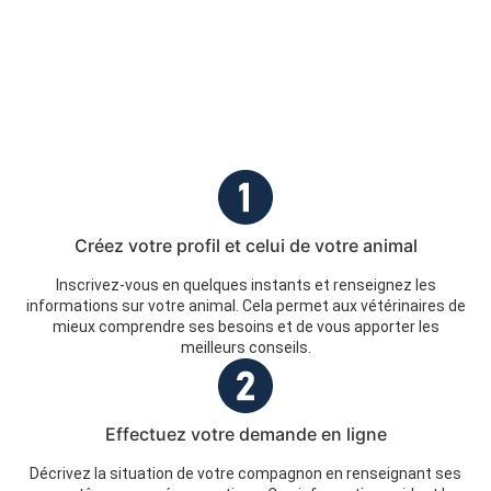
Créez votre profil et celui de votre animal
Inscrivez-vous en quelques instants et renseignez les
informations sur votre animal. Cela permet aux vétérinaires de
mieux comprendre ses besoins et de vous apporter les
meilleurs conseils.
Effectuez votre demande en ligne
Décrivez la situation de votre compagnon en renseignant ses