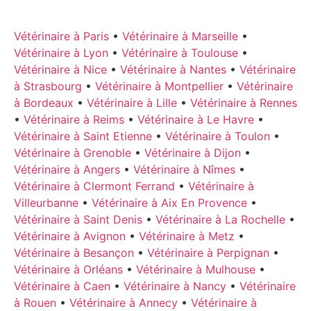
Vétérinaire à Paris
•
Vétérinaire à Marseille
•
Vétérinaire à Lyon
•
Vétérinaire à Toulouse
•
Vétérinaire à Nice
•
Vétérinaire à Nantes
•
Vétérinaire
à Strasbourg
•
Vétérinaire à Montpellier
•
Vétérinaire
à Bordeaux
•
Vétérinaire à Lille
•
Vétérinaire à Rennes
•
Vétérinaire à Reims
•
Vétérinaire à Le Havre
•
Vétérinaire à Saint Etienne
•
Vétérinaire à Toulon
•
Vétérinaire à Grenoble
•
Vétérinaire à Dijon
•
Vétérinaire à Angers
•
Vétérinaire à Nîmes
•
Vétérinaire à Clermont Ferrand
•
Vétérinaire à
Villeurbanne
•
Vétérinaire à Aix En Provence
•
Vétérinaire à Saint Denis
•
Vétérinaire à La Rochelle
•
Vétérinaire à Avignon
•
Vétérinaire à Metz
•
Vétérinaire à Besançon
•
Vétérinaire à Perpignan
•
Vétérinaire à Orléans
•
Vétérinaire à Mulhouse
•
Vétérinaire à Caen
•
Vétérinaire à Nancy
•
Vétérinaire
à Rouen
•
Vétérinaire à Annecy
•
Vétérinaire à