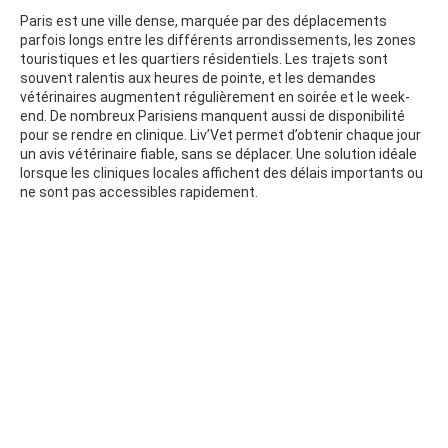
Paris est une ville dense, marquée par des déplacements
parfois longs entre les différents arrondissements, les zones
touristiques et les quartiers résidentiels. Les trajets sont
souvent ralentis aux heures de pointe, et les demandes
vétérinaires augmentent régulièrement en soirée et le week-
end. De nombreux Parisiens manquent aussi de disponibilité
pour se rendre en clinique. Liv’Vet permet d’obtenir chaque jour
un avis vétérinaire fiable, sans se déplacer. Une solution idéale
lorsque les cliniques locales affichent des délais importants ou
ne sont pas accessibles rapidement.