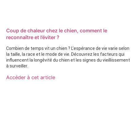
Coup de chaleur chez le chien, comment le
reconnaître et l’éviter ?
Combien de temps vit un chien ? L’espérance de vie varie selon
la taille, la race et le mode de vie. Découvrez les facteurs qui
influencent la longévité du chien et les signes du vieillissement
à surveiller.
Accéder à cet article