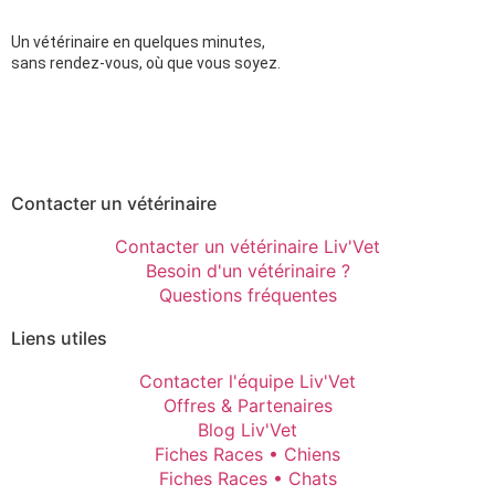
Un vétérinaire en quelques minutes,
sans rendez-vous, où que vous soyez.
Contacter un vétérinaire
Contacter un vétérinaire Liv'Vet
Besoin d'un vétérinaire ?
Questions fréquentes
Liens utiles
Contacter l'équipe Liv'Vet
Offres & Partenaires
Blog Liv'Vet
Fiches Races • Chiens
Fiches Races • Chats