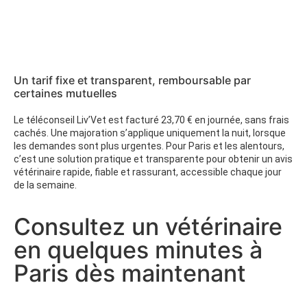
Un tarif fixe et transparent, remboursable par
certaines mutuelles
Le téléconseil Liv’Vet est facturé 23,70 € en journée, sans frais
cachés. Une majoration s’applique uniquement la nuit, lorsque
les demandes sont plus urgentes. Pour Paris et les alentours,
c’est une solution pratique et transparente pour obtenir un avis
vétérinaire rapide, fiable et rassurant, accessible chaque jour
de la semaine.
Consultez un vétérinaire
en quelques minutes à
Paris dès maintenant