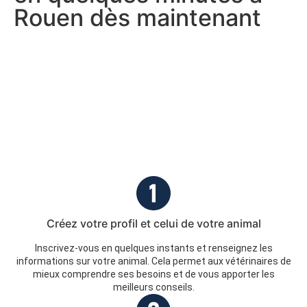
Rouen dès maintenant
Créez votre profil et celui de votre animal
Inscrivez-vous en quelques instants et renseignez les
informations sur votre animal. Cela permet aux vétérinaires de
mieux comprendre ses besoins et de vous apporter les
meilleurs conseils.