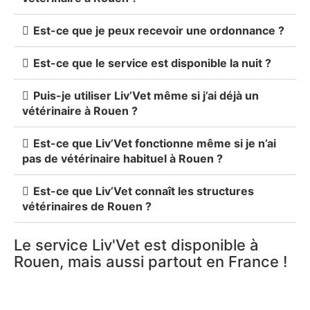
Est-ce que je peux recevoir une ordonnance ?
Est-ce que le service est disponible la nuit ?
Puis-je utiliser Liv’Vet même si j’ai déjà un
vétérinaire à Rouen ?
Est-ce que Liv’Vet fonctionne même si je n’ai
pas de vétérinaire habituel à Rouen ?
Est-ce que Liv’Vet connaît les structures
vétérinaires de Rouen ?
Le service Liv'Vet est disponible à
Rouen, mais aussi partout en France !