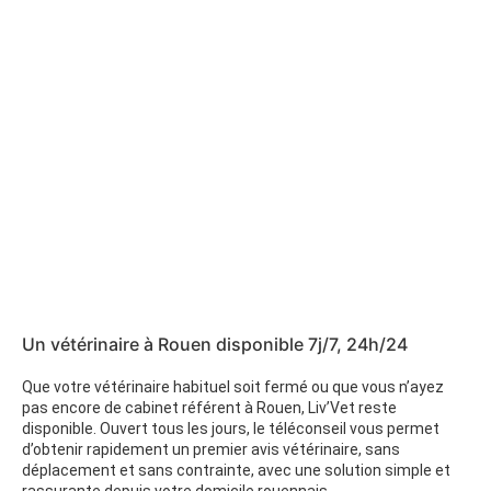
Un vétérinaire à Rouen disponible 7j/7, 24h/24
Que votre vétérinaire habituel soit fermé ou que vous n’ayez
pas encore de cabinet référent à Rouen, Liv’Vet reste
disponible. Ouvert tous les jours, le téléconseil vous permet
d’obtenir rapidement un premier avis vétérinaire, sans
déplacement et sans contrainte, avec une solution simple et