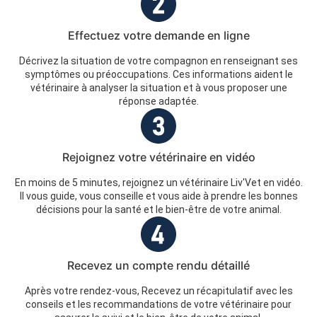
Effectuez votre demande en ligne
Décrivez la situation de votre compagnon en renseignant ses
symptômes ou préoccupations. Ces informations aident le
vétérinaire à analyser la situation et à vous proposer une
réponse adaptée.
Rejoignez votre vétérinaire en vidéo
En moins de 5 minutes, rejoignez un vétérinaire Liv'Vet en vidéo.
Il vous guide, vous conseille et vous aide à prendre les bonnes
décisions pour la santé et le bien-être de votre animal.
Recevez un compte rendu détaillé
Après votre rendez-vous, Recevez un récapitulatif avec les
conseils et les recommandations de votre vétérinaire pour