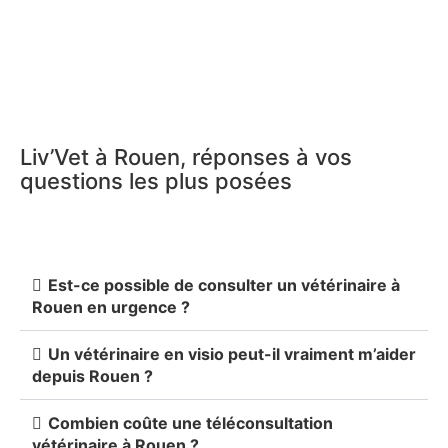
Liv’Vet à Rouen, réponses à vos
questions les plus posées
Est-ce possible de consulter un vétérinaire à
Rouen en urgence ?
Un vétérinaire en visio peut-il vraiment m’aider
depuis Rouen ?
Combien coûte une téléconsultation
vétérinaire à Rouen ?