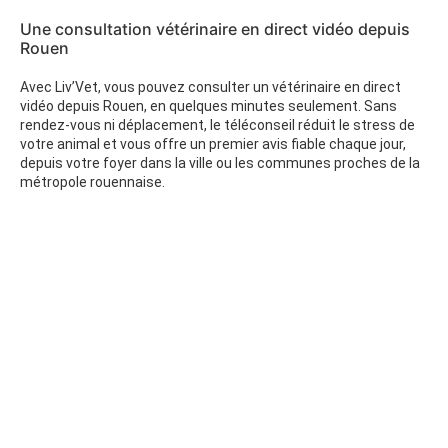
Une consultation vétérinaire en direct vidéo depuis
Rouen
Avec Liv’Vet, vous pouvez consulter un vétérinaire en direct
vidéo depuis Rouen, en quelques minutes seulement. Sans
rendez-vous ni déplacement, le téléconseil réduit le stress de
votre animal et vous offre un premier avis fiable chaque jour,
depuis votre foyer dans la ville ou les communes proches de la
métropole rouennaise.