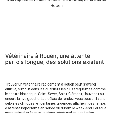
Rouen
Vétérinaire à Rouen, une attente
parfois longue, des solutions existent
Trouver un vétérinaire rapidement à Rouen peut s’avérer
difficile, surtout dans les quartiers les plus fréquentés comme
le centre historique, Saint-Sever, Saint-Clément, Jouvenet ou
encore la rive gauche. Les délais de rendez-vous peuvent varier
selon les cliniques, et certaines urgences affichent des temps
d’attente importants en soirée ou durant le week-end. Lorsque