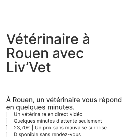
Vétérinaire à
Rouen avec
Liv’Vet
À Rouen, un vétérinaire vous répond
en quelques minutes.
Un vétérinaire en direct vidéo
Quelques minutes d'attente seulement
23,70€ | Un prix sans mauvaise surprise
Disponible sans rendez-vous