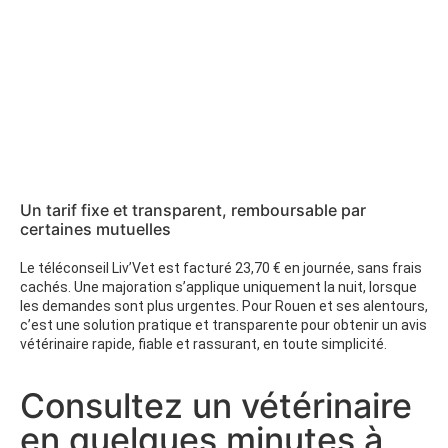
Un tarif fixe et transparent, remboursable par
certaines mutuelles
Le téléconseil Liv’Vet est facturé 23,70 € en journée, sans frais
cachés. Une majoration s’applique uniquement la nuit, lorsque
les demandes sont plus urgentes. Pour Rouen et ses alentours,
c’est une solution pratique et transparente pour obtenir un avis
vétérinaire rapide, fiable et rassurant, en toute simplicité.
Consultez un vétérinaire
en quelques minutes à