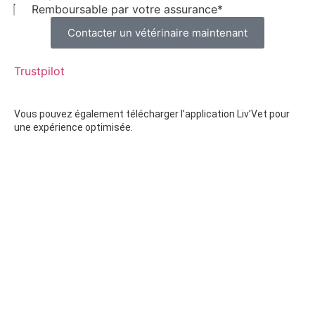
Remboursable par votre assurance*
Contacter un vétérinaire maintenant
Trustpilot
Vous pouvez également télécharger l’application Liv’Vet pour
une expérience optimisée.