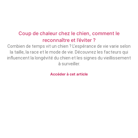
Coup de chaleur chez le chien, comment le
reconnaître et l’éviter ?
Combien de temps vit un chien ? L’espérance de vie varie selon
la taille, la race et le mode de vie. Découvrez les facteurs qui
influencent la longévité du chien et les signes du vieillissement
à surveiller.
Accéder à cet article