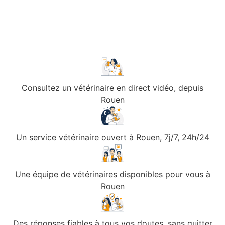
Consultez un vétérinaire en direct vidéo, depuis
Rouen
Un service vétérinaire ouvert à Rouen, 7j/7, 24h/24
Une équipe de vétérinaires disponibles pour vous à
Rouen
Des réponses fiables à tous vos doutes, sans quitter