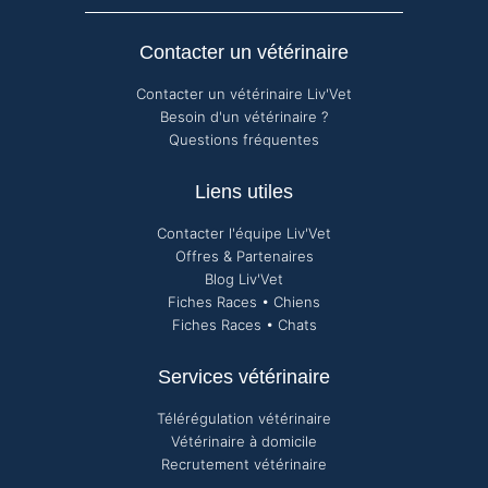
Contacter un vétérinaire
Contacter un vétérinaire Liv'Vet
Besoin d'un vétérinaire ?
Questions fréquentes
Liens utiles
Contacter l'équipe Liv'Vet
Offres & Partenaires
Blog Liv'Vet
Fiches Races • Chiens
Fiches Races • Chats
Services vétérinaire
Télérégulation vétérinaire
Vétérinaire à domicile
Recrutement vétérinaire