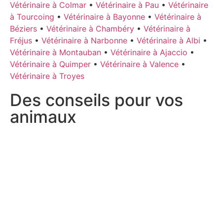
Vétérinaire à Colmar
•
Vétérinaire à Pau
•
Vétérinaire
à Tourcoing
•
Vétérinaire à Bayonne
•
Vétérinaire à
Béziers
•
Vétérinaire à Chambéry
•
Vétérinaire à
Fréjus
•
Vétérinaire à Narbonne
•
Vétérinaire à Albi
•
Vétérinaire à Montauban
•
Vétérinaire à Ajaccio
•
Vétérinaire à Quimper
•
Vétérinaire à Valence
•
Vétérinaire à Troyes
Des conseils pour vos
animaux