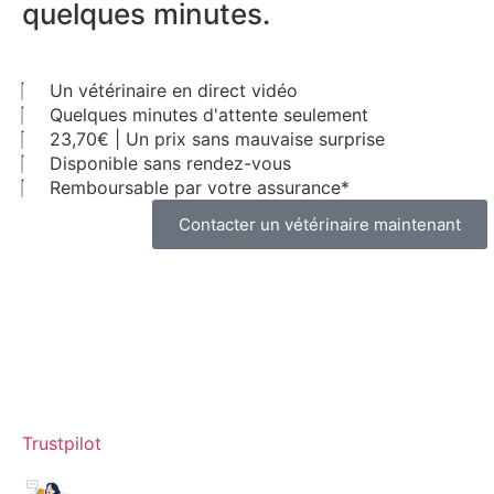
quelques minutes.
Un vétérinaire en direct vidéo
Quelques minutes d'attente seulement
23,70€ | Un prix sans mauvaise surprise
Disponible sans rendez-vous
Remboursable par votre assurance*
Contacter un vétérinaire maintenant
Trustpilot