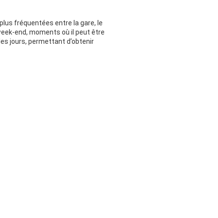
plus fréquentées entre la gare, le
week-end, moments où il peut être
les jours, permettant d’obtenir