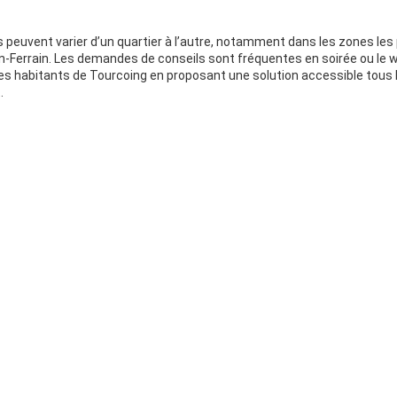
s peuvent varier d’un quartier à l’autre, notamment dans les zones les 
-Ferrain. Les demandes de conseils sont fréquentes en soirée ou le 
e les habitants de Tourcoing en proposant une solution accessible tous 
.