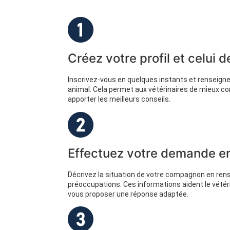
Créez votre profil et celui 
Inscrivez-vous en quelques instants et renseigne
animal. Cela permet aux vétérinaires de mieux c
apporter les meilleurs conseils.
Effectuez votre demande en
Décrivez la situation de votre compagnon en r
préoccupations. Ces informations aident le vétérin
vous proposer une réponse adaptée.