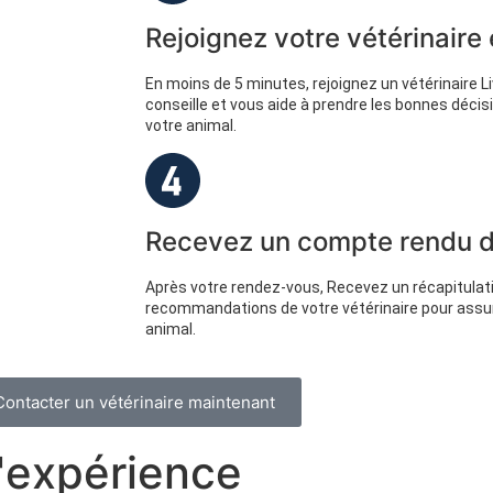
Rejoignez votre vétérinaire
En moins de 5 minutes, rejoignez un vétérinaire Liv
conseille et vous aide à prendre les bonnes décisi
votre animal.
Recevez un compte rendu dé
Après votre rendez-vous, Recevez un récapitulatif
recommandations de votre vétérinaire pour assurer
animal.
Contacter un vétérinaire maintenant
d'expérience