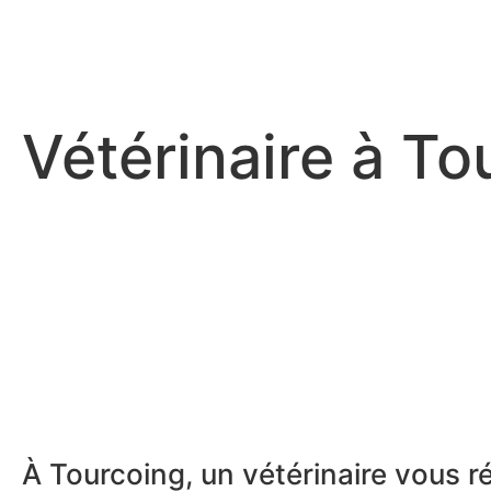
Vétérinaire à To
À Tourcoing, un vétérinaire vous 