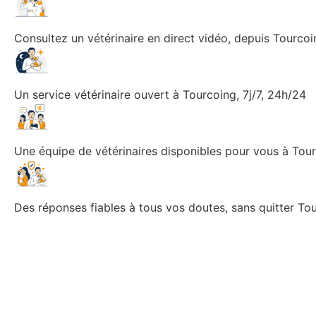
Consultez un vétérinaire en direct vidéo, depuis Tourcoi
Un service vétérinaire ouvert à Tourcoing, 7j/7, 24h/24
Une équipe de vétérinaires disponibles pour vous à Tou
Des réponses fiables à tous vos doutes, sans quitter To