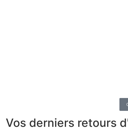
Vos derniers retours 