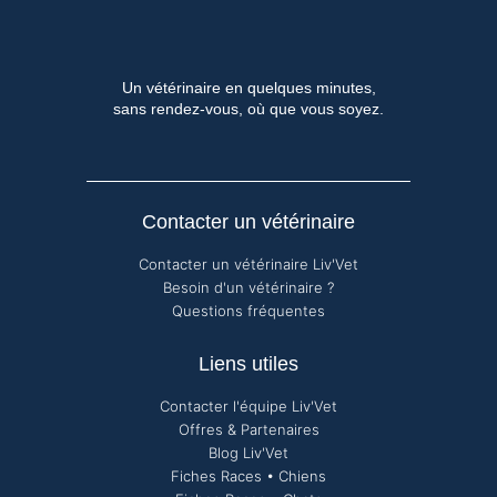
Un vétérinaire en quelques minutes,
sans rendez-vous, où que vous soyez.
Contacter un vétérinaire
Contacter un vétérinaire Liv'Vet
Besoin d'un vétérinaire ?
Questions fréquentes
Liens utiles
Contacter l'équipe Liv'Vet
Offres & Partenaires
Blog Liv'Vet
Fiches Races • Chiens