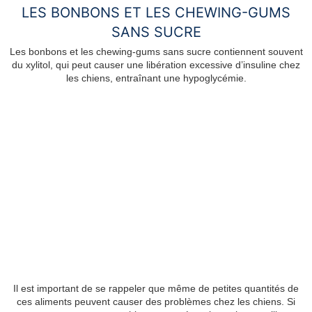
LES BONBONS ET LES CHEWING-GUMS
SANS SUCRE
Les bonbons et les chewing-gums sans sucre contiennent souvent
du xylitol, qui peut causer une libération excessive d’insuline chez
les chiens, entraînant une hypoglycémie.
Il est important de se rappeler que même de petites quantités de
ces aliments peuvent causer des problèmes chez les chiens. Si