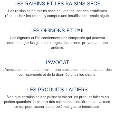
LES RAISINS ET LES RAISINS SECS
Les raisins et les raisins secs peuvent causer des problèmes
rénaux chez les chiens, y compris une insuffisance rénale aiguë.
LES OIGNONS ET L'AIL
Les oignons et l’ail contiennent des composés qui peuvent
endommager les globules rouges des chiens, provoquant une
anémie.
L'AVOCAT
L’avocat contient de la persine, une substance qui peut causer des
vomissements et de la diarrhée chez les chiens.
LES PRODUITS LAITIERS
Bien que certains chiens puissent tolérer les produits laitiers en
petites quantités, la plupart des chiens sont intolérants au lactose,
ce qui peut causer des problèmes gastro-intestinaux.