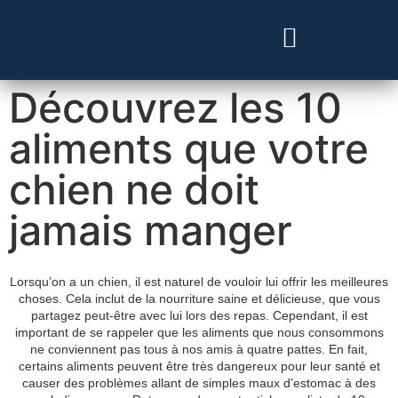
Besoin d’un vétérinaire ?
Découvrez les 10
aliments que votre
chien ne doit
jamais manger
Lorsqu’on a un chien, il est naturel de vouloir lui offrir les meilleures
choses. Cela inclut de la nourriture saine et délicieuse, que vous
partagez peut-être avec lui lors des repas. Cependant, il est
important de se rappeler que les aliments que nous consommons
ne conviennent pas tous à nos amis à quatre pattes. En fait,
certains aliments peuvent être très dangereux pour leur santé et
causer des problèmes allant de simples maux d’estomac à des