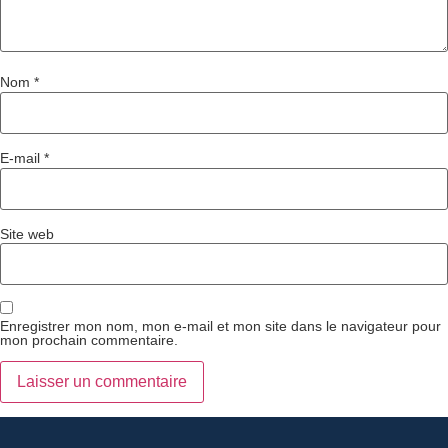
Nom
*
E-mail
*
Site web
Enregistrer mon nom, mon e-mail et mon site dans le navigateur pour
mon prochain commentaire.