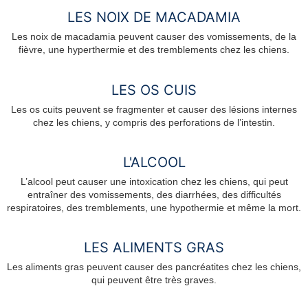
LES NOIX DE MACADAMIA
Les noix de macadamia peuvent causer des vomissements, de la
fièvre, une hyperthermie et des tremblements chez les chiens.
LES OS CUIS
Les os cuits peuvent se fragmenter et causer des lésions internes
chez les chiens, y compris des perforations de l’intestin.
L'ALCOOL
L’alcool peut causer une intoxication chez les chiens, qui peut
entraîner des vomissements, des diarrhées, des difficultés
respiratoires, des tremblements, une hypothermie et même la mort.
LES ALIMENTS GRAS
Les aliments gras peuvent causer des pancréatites chez les chiens,
qui peuvent être très graves.