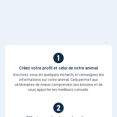
Créez votre profil et celui de votre animal
Inscrivez-vous en quelques instants et renseignez les
informations sur votre animal. Cela permet aux
vétérinaires de mieux comprendre ses besoins et de
vous apporter les meilleurs conseils.