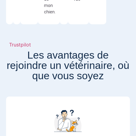
mon
chien.
Trustpilot
Les avantages de
rejoindre un vétérinaire, où
que vous soyez