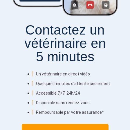
Contactez un
vétérinaire en
5 minutes
Un vétérinaire en direct vidéo
Quelques minutes d'attente seulement
Accessible 7j/7, 24h/24
Disponible sans rendez-vous
Remboursable par votre assurance*