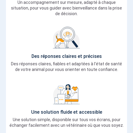
Un accompagnement sur mesure, adapté à chaque
situation, pour vous guider avec bienveillance dans la prise
de décision.
Des réponses claires et précises
Des réponses claires, fiables et adaptées à l’état de santé
de votre animal pour vous orienter en toute confiance.
Une solution fluide et accessible
Une solution simple, disponible sur tous vos écrans, pour
échanger facilement avec un vétérinaire où que vous soyez.