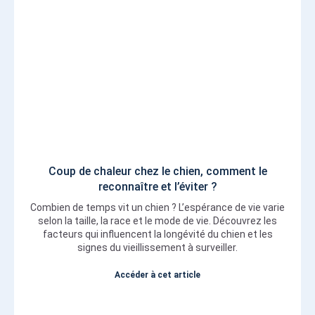
Coup de chaleur chez le chien, comment le
reconnaître et l’éviter ?
Combien de temps vit un chien ? L’espérance de vie varie
selon la taille, la race et le mode de vie. Découvrez les
facteurs qui influencent la longévité du chien et les
signes du vieillissement à surveiller.
Accéder à cet article