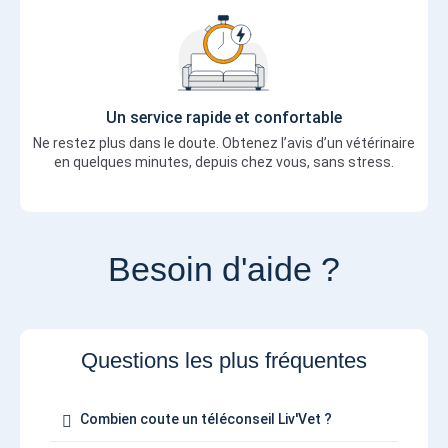
Un service rapide et confortable
Ne restez plus dans le doute. Obtenez l’avis d’un vétérinaire
en quelques minutes, depuis chez vous, sans stress.
Besoin d'aide ?
Questions les plus fréquentes
Combien coute un téléconseil Liv'Vet ?