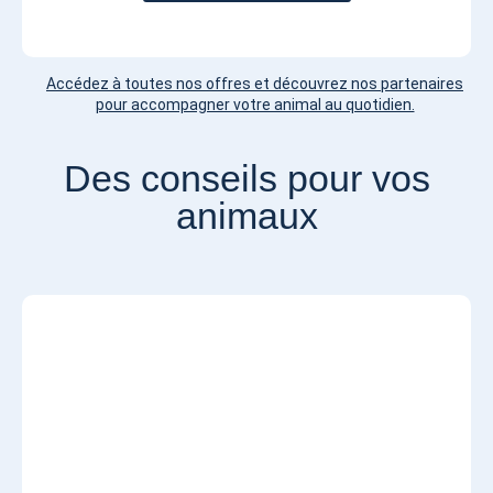
Accédez à toutes nos offres et découvrez nos partenaires
pour accompagner votre animal au quotidien.
Des conseils pour vos
animaux