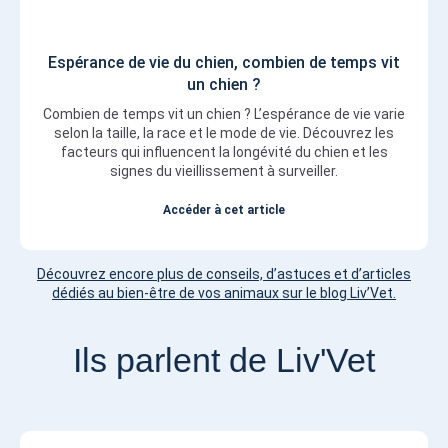
Espérance de vie du chien, combien de temps vit
un chien ?
Combien de temps vit un chien ? L’espérance de vie varie
selon la taille, la race et le mode de vie. Découvrez les
facteurs qui influencent la longévité du chien et les
signes du vieillissement à surveiller.
Accéder à cet article
Découvrez encore plus de conseils, d’astuces et d’articles
dédiés au bien-être de vos animaux sur le blog Liv’Vet.
Ils parlent de Liv'Vet