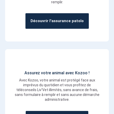
remplir.
Découvrir l'assurance patolo
Assurez votre animal avec Kozoo !
Avec Kozoo, votre animal est protégé face aux
imprévus du quotidien et vous profitez de
téléconseils Liv’Vet illimités, sans avance de frais,
sans formulaire à remplir et sans aucune démarche
administrative.