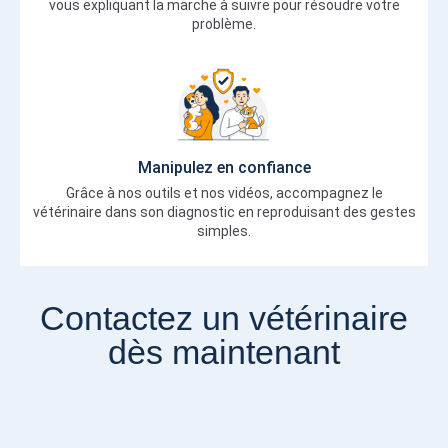
vous expliquant la marche à suivre pour résoudre votre
problème.
Manipulez en confiance
Grâce à nos outils et nos vidéos, accompagnez le
vétérinaire dans son diagnostic en reproduisant des gestes
simples.
Contactez un vétérinaire
dès maintenant