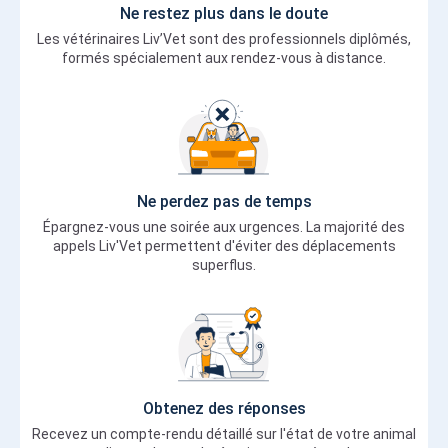
Ne restez plus dans le doute
Les vétérinaires Liv’Vet sont des professionnels diplômés,
formés spécialement aux rendez-vous à distance.
Ne perdez pas de temps
Épargnez-vous une soirée aux urgences. La majorité des
appels Liv'Vet permettent d'éviter des déplacements
superflus.
Obtenez des réponses
Recevez un compte-rendu détaillé sur l'état de votre animal