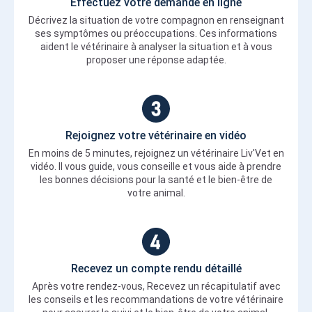
Effectuez votre demande en ligne
Décrivez la situation de votre compagnon en renseignant
ses symptômes ou préoccupations. Ces informations
aident le vétérinaire à analyser la situation et à vous
proposer une réponse adaptée.
Rejoignez votre vétérinaire en vidéo
En moins de 5 minutes, rejoignez un vétérinaire Liv'Vet en
vidéo. Il vous guide, vous conseille et vous aide à prendre
les bonnes décisions pour la santé et le bien-être de
votre animal.
Recevez un compte rendu détaillé
Après votre rendez-vous, Recevez un récapitulatif avec
les conseils et les recommandations de votre vétérinaire