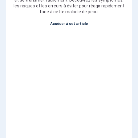
les risques et les erreurs à éviter pour réagir rapidement
face à cette maladie de peau.
Accéder à cet article