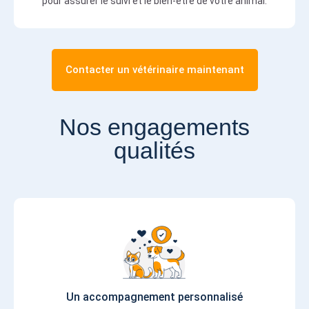
pour assurer le suivi et le bien-être de votre animal.
Contacter un vétérinaire maintenant
Nos engagements
qualités
Un accompagnement personnalisé