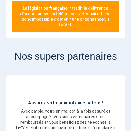
La législation française interdit la délivrance
d’ordonnances en téléconseil vétérinaire. Il est
donc impossible d’obtenir une ordonnance via
Liv’Vet.
Nos supers partenaires
Assurez votre animal avec patolo !
Avec patolo, votre animal est à la fois assuré et
accompagné ! Vos soins vétérinaires sont
remboursés et vous bénéficiez des téléconseils
Liv’Vet en illimité sans avance de frais ni formulaire à