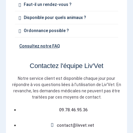
Faut-il un rendez-vous ?
Disponible pour quels animaux ?
Ordonnance possible ?
Consultez notre FAQ
Contactez l'équipe Liv'Vet
Notre service client est disponible chaque jour pour
répondre à vos questions liées à l’utilisation de Liv’Vet. En
revanche, les demandes médicales ne peuvent pas être
traitées par ces moyens de contact.
09.78.46.95.36
contact@livvet.vet