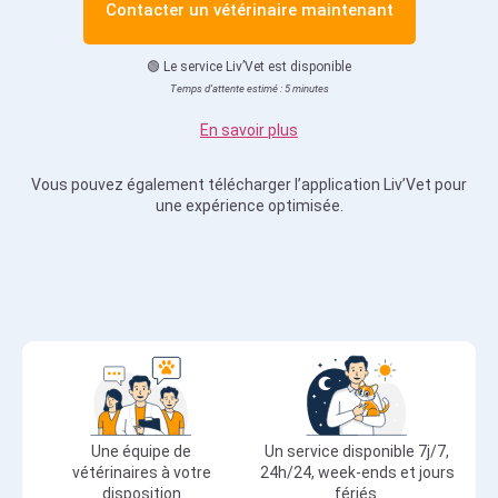
Contacter un vétérinaire maintenant
🟢 Le service Liv’Vet est disponible
Temps d’attente estimé : 5 minutes
En savoir plus
Vous pouvez également télécharger l’application Liv’Vet pour
une expérience optimisée.
Une équipe de
Un service disponible 7j/7,
vétérinaires à votre
24h/24, week-ends et jours
disposition
fériés.