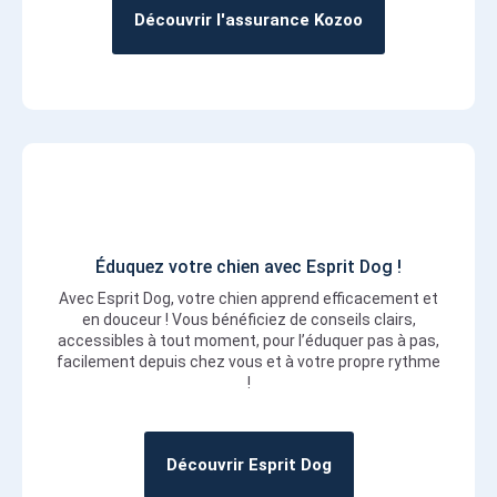
Découvrir l'assurance Kozoo
Éduquez votre chien avec Esprit Dog !
Avec Esprit Dog, votre chien apprend efficacement et
en douceur ! Vous bénéficiez de conseils clairs,
accessibles à tout moment, pour l’éduquer pas à pas,
facilement depuis chez vous et à votre propre rythme
!
Découvrir Esprit Dog