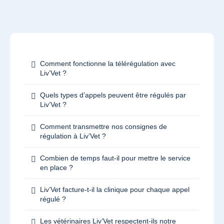
Comment fonctionne la télérégulation avec
Liv’Vet ?
Quels types d’appels peuvent être régulés par
Liv’Vet ?
Comment transmettre nos consignes de
régulation à Liv’Vet ?
Combien de temps faut-il pour mettre le service
en place ?
Liv’Vet facture-t-il la clinique pour chaque appel
régulé ?
Les vétérinaires Liv’Vet respectent-ils notre