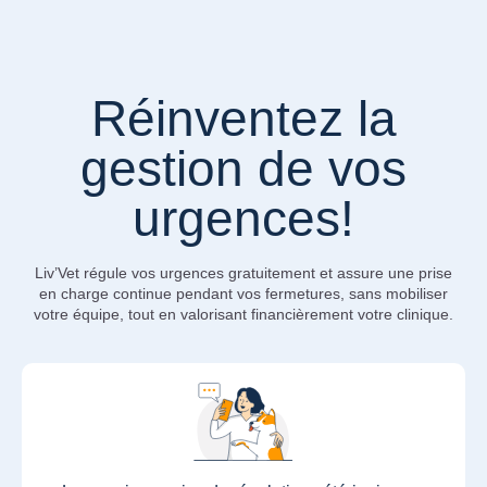
Réinventez la
gestion de vos
urgences!
Liv’Vet régule vos urgences gratuitement et assure une prise
en charge continue pendant vos fermetures, sans mobiliser
votre équipe, tout en valorisant financièrement votre clinique.