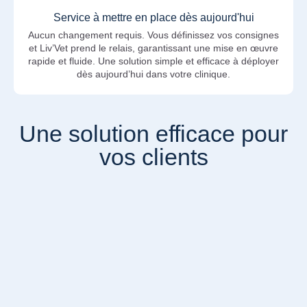
Service à mettre en place dès aujourd'hui
Aucun changement requis. Vous définissez vos consignes
et Liv’Vet prend le relais, garantissant une mise en œuvre
rapide et fluide. Une solution simple et efficace à déployer
dès aujourd’hui dans votre clinique.
Une solution efficace pour
vos clients