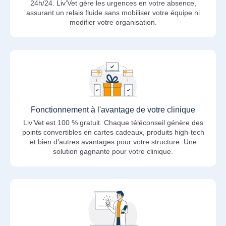
24h/24. Liv’Vet gère les urgences en votre absence,
assurant un relais fluide sans mobiliser votre équipe ni
modifier votre organisation.
Fonctionnement à l'avantage de votre clinique
Liv’Vet est 100 % gratuit. Chaque téléconseil génère des
points convertibles en cartes cadeaux, produits high-tech
et bien d’autres avantages pour votre structure. Une
solution gagnante pour votre clinique.