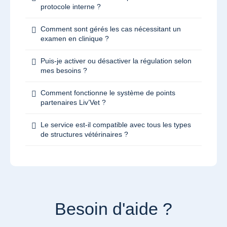
protocole interne ?
Comment sont gérés les cas nécessitant un
examen en clinique ?
Puis-je activer ou désactiver la régulation selon
mes besoins ?
Comment fonctionne le système de points
partenaires Liv’Vet ?
Le service est-il compatible avec tous les types
de structures vétérinaires ?
Besoin d'aide ?