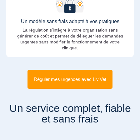
Un modèle sans frais adapté à vos pratiques
La régulation s’intègre à votre organisation sans
générer de coût et permet de déléguer les demandes
urgentes sans modifier le fonctionnement de votre
clinique.
Réguler mes urgences avec Liv'Vet
Un service complet, fiable
et sans frais