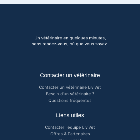
Un vétérinaire en quelques minutes,
sans rendez-vous, où que vous soyez.
Contacter un vétérinaire
Contacter un vétérinaire Liv'Vet
Besoin d'un vétérinaire ?
Questions fréquentes
Liens utiles
Contacter l'équipe Liv'Vet
Offres & Partenaires