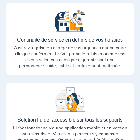
Continuité de service en dehors de vos horaires
Assurez la prise en charge de vos urgences quand votre
clinique est fermée. Liv’Vet prend le relais et oriente vos
clients selon vos consignes, garantissant une
permanence fluide, fiable et parfaitement maîtrisée.
Solution fluide, accessible sur tous les supports
Liv’Vet fonctionne via une application mobile et en version
web sécurisée. Vos clients peuvent s’y connecter
simplement, depuis n’importe où, pour bénéficier d’un