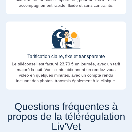
accompagnement rapide, fluide et sans contrainte.
Tarification claire, fixe et transparente
Le téléconseil est facturé 23,70 € en journée, avec un tarif
majoré la nuit. Vos clients obtiennent un rendez-vous
vidéo en quelques minutes, avec un compte rendu
incluant des photos, transmis également à la clinique.
Questions fréquentes à
propos de la télérégulation
Liv'Vet