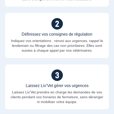
Définissez vos consignes de régulation
Indiquez vos orientations : renvoi aux urgences, rappel le
lendemain ou filtrage des cas non prioritaires. Elles sont
suivies à chaque appel par nos vétérinaires.
Laissez Liv’Vet gérer vos urgences
Laissez Liv’Vet prendre en charge les demandes de vos
clients pendant vos horaires de fermeture, sans déranger
ni mobiliser votre équipe.