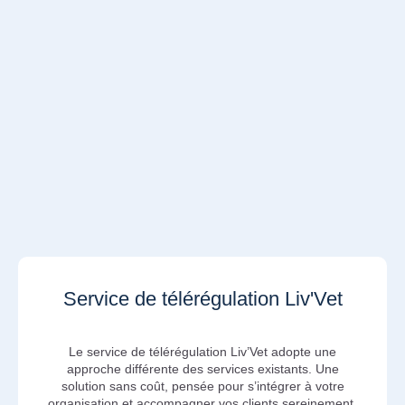
Service de télérégulation Liv'Vet
Le service de télérégulation Liv’Vet adopte une
approche différente des services existants. Une
solution sans coût, pensée pour s’intégrer à votre
organisation et accompagner vos clients sereinement,