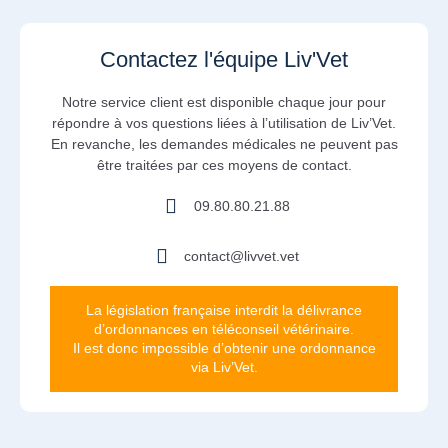
Contactez l'équipe Liv'Vet
Notre service client est disponible chaque jour pour
répondre à vos questions liées à l’utilisation de Liv’Vet.
En revanche, les demandes médicales ne peuvent pas
être traitées par ces moyens de contact.
09.80.80.21.88
contact@livvet.vet
La législation française interdit la délivrance
d’ordonnances en téléconseil vétérinaire.
Il est donc impossible d’obtenir une ordonnance
via Liv’Vet.