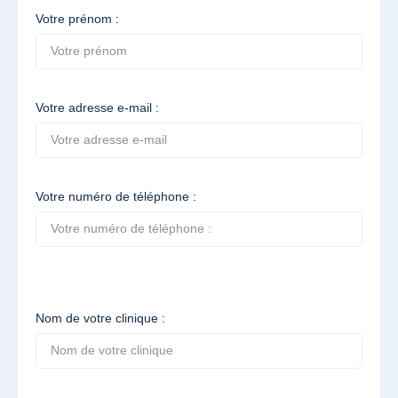
Votre prénom :
Votre adresse e-mail :
Votre numéro de téléphone :
Nom de votre clinique :