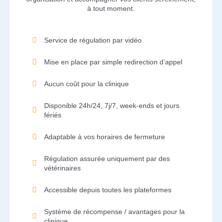
à tout moment.
Service de régulation par vidéo
Mise en place par simple redirection d’appel
Aucun coût pour la clinique
Disponible 24h/24, 7j/7, week-ends et jours
fériés
Adaptable à vos horaires de fermeture
Régulation assurée uniquement par des
vétérinaires
Accessible depuis toutes les plateformes
Système de récompense / avantages pour la
clinique