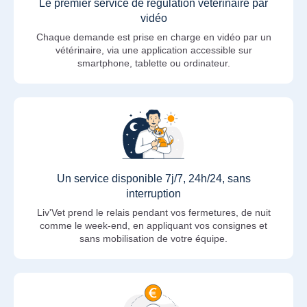
Le premier service de régulation vétérinaire par
vidéo
Chaque demande est prise en charge en vidéo par un
vétérinaire, via une application accessible sur
smartphone, tablette ou ordinateur.
Un service disponible 7j/7, 24h/24, sans
interruption
Liv'Vet prend le relais pendant vos fermetures, de nuit
comme le week-end, en appliquant vos consignes et
sans mobilisation de votre équipe.