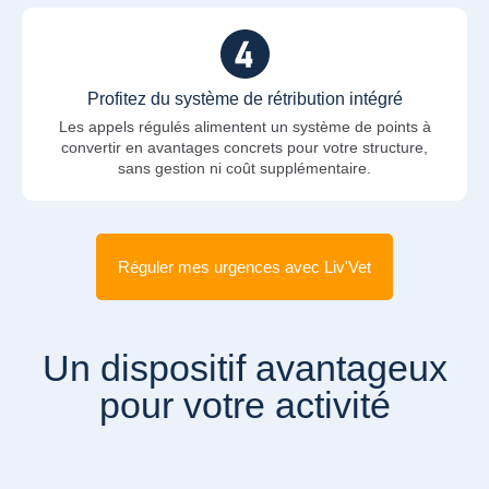
Profitez du système de rétribution intégré
Les appels régulés alimentent un système de points à
convertir en avantages concrets pour votre structure,
sans gestion ni coût supplémentaire.
Réguler mes urgences avec Liv'Vet
Un dispositif avantageux
pour votre activité