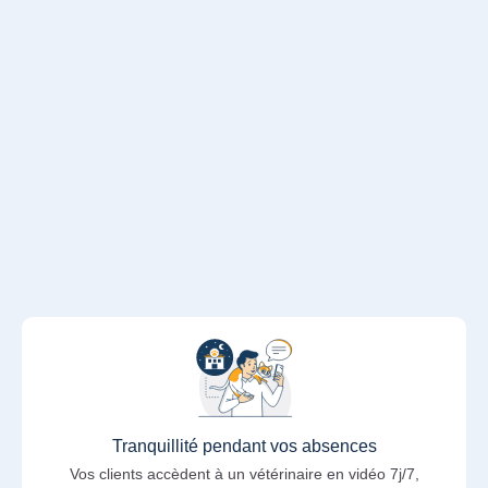
Tranquillité pendant vos absences
Vos clients accèdent à un vétérinaire en vidéo 7j/7,