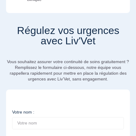
Régulez vos urgences
avec Liv'Vet
Vous souhaitez assurer votre continuité de soins gratuitement ?
Remplissez le formulaire ci-dessous, notre équipe vous
rappellera rapidement pour mettre en place la régulation des
urgences avec Liv’Vet, sans engagement.
Votre nom :