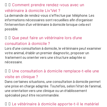
Comment prendre rendez-vous avec un
vétérinaire à domicile Liv’Vet ?
La demande de rendez-vous s’effectue par téléphone. Les
informations nécessaires sont recueillies afin d’organiser
l’intervention d’un vétérinaire à domicile lorsque cela est
possible.
Que peut faire un vétérinaire lors d’une
consultation à domicile ?
Lors d’une consultation à domicile, le vétérinaire peut examiner
votre animal, établir un premier diagnostic, proposer un
traitement ou orienter vers une structure adaptée si
nécessaire.
Une consultation à domicile remplace-t-elle une
visite en clinique ?
Dans certaines situations, une consultation à domicile permet
une prise en charge adaptée. Toutefois, selon l’état de l’animal,
une orientation vers une clinique ou un établissement
spécialisé peut être recommandée.
Le vétérinaire à domicile apporte-t-il le matériel