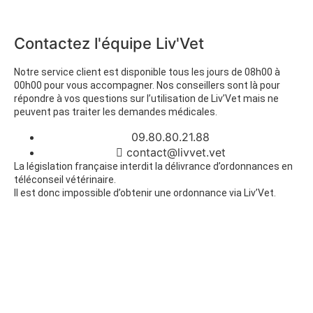
Contactez l'équipe Liv'Vet
Notre service client est disponible tous les jours de 08h00 à
00h00 pour vous accompagner. Nos conseillers sont là pour
répondre à vos questions sur l’utilisation de Liv’Vet mais ne
peuvent pas traiter les demandes médicales.
09.80.80.21.88
contact@livvet.vet
La législation française interdit la délivrance d’ordonnances en
téléconseil vétérinaire.
Il est donc impossible d’obtenir une ordonnance via Liv’Vet.