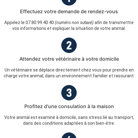
Effectuez votre demande de rendez-vous
Appelez le 07.80.99.40.40
(numéro non sutaxé)
afin de transmettre
vos informations et expliquer la situation de votre animal.
Attendez votre vétérinaire à votre domicile
Un vétérinaire se déplace directement chez vous pour prendre en
charge votre animal, dans un environnement familier et rassurant.
Profitez d'une consulation à la maison
Votre animal est examiné à domicile, sans stress lié au transport,
dans des conditions adaptées à son bien-être.