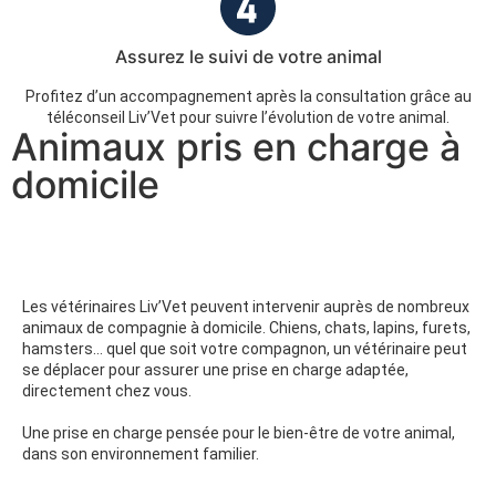
Assurez le suivi de votre animal
Profitez d’un accompagnement après la consultation grâce au
téléconseil Liv’Vet pour suivre l’évolution de votre animal.
Animaux pris en charge à
domicile
Les vétérinaires Liv’Vet peuvent intervenir auprès de nombreux
animaux de compagnie à domicile. Chiens, chats, lapins, furets,
hamsters… quel que soit votre compagnon, un vétérinaire peut
se déplacer pour assurer une prise en charge adaptée,
directement chez vous.
Une prise en charge pensée pour le bien-être de votre animal,
dans son environnement familier.