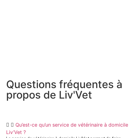
Questions fréquentes à
propos de Liv'Vet
Qu’est-ce qu’un service de vétérinaire à domicile
Liv’Vet ?