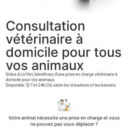
Consultation
vétérinaire à
domicile pour tous
vos animaux
Grâce à Liv’Vet, bénéficiez d’une prise en charge vétérinaire à
domicile pour vos animaux.
Disponible 7j/7 et 24h/24, selon les situations et les besoins.
Votre animal nécessite une prise en charge et vous
ne pouvez pas vous déplacer ?