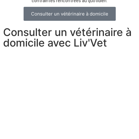
contraintes rencontrées au quotidien.
Consulter un vétérinaire à domicile
Consulter un vétérinaire à
domicile avec Liv'Vet