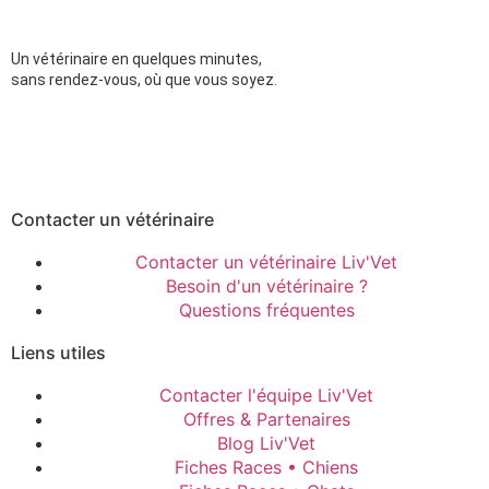
Un vétérinaire en quelques minutes,
sans rendez-vous, où que vous soyez.
Contacter un vétérinaire
Contacter un vétérinaire Liv'Vet
Besoin d'un vétérinaire ?
Questions fréquentes
Liens utiles
Contacter l'équipe Liv'Vet
Offres & Partenaires
Blog Liv'Vet
Fiches Races • Chiens