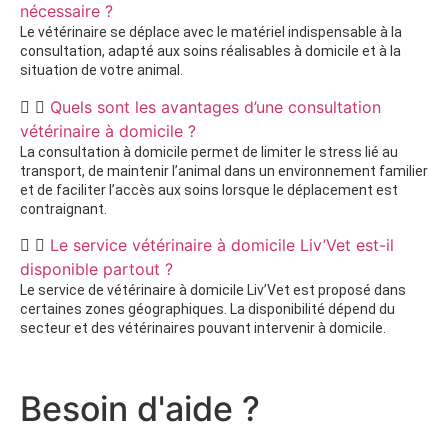
nécessaire ?
Le vétérinaire se déplace avec le matériel indispensable à la
consultation, adapté aux soins réalisables à domicile et à la
situation de votre animal.
Quels sont les avantages d’une consultation
vétérinaire à domicile ?
La consultation à domicile permet de limiter le stress lié au
transport, de maintenir l’animal dans un environnement familier
et de faciliter l’accès aux soins lorsque le déplacement est
contraignant.
Le service vétérinaire à domicile Liv’Vet est-il
disponible partout ?
Le service de vétérinaire à domicile Liv’Vet est proposé dans
certaines zones géographiques. La disponibilité dépend du
secteur et des vétérinaires pouvant intervenir à domicile.
Besoin d'aide ?