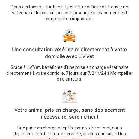
Dans certaines situations, il peut être difficile de trouver un
vétérinaire disponible, surtout lorsque le déplacement est
compliqué ou impossible.
Une consultation vétérinaire directement à votre
domicile avec Liv'Vet
Grâce à Liv’Vet, bénéficiez d’une prise en charge vétérinaire
directement à votre domicile, 7 jours sur 7, 24h/24 à Montpellier
et alentours.
Votre animal pris en charge, sans déplacement
nécessaire, sereinement
Une prise en charge adaptée pour votre animal, sans
déplacement et en toute sérénité, quelles que soient les