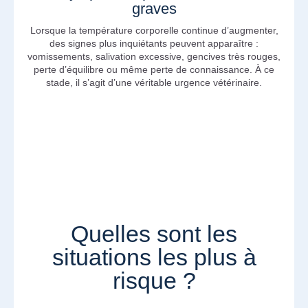
graves
Lorsque la température corporelle continue d’augmenter,
des signes plus inquiétants peuvent apparaître :
vomissements, salivation excessive, gencives très rouges,
perte d’équilibre ou même perte de connaissance. À ce
stade, il s’agit d’une véritable urgence vétérinaire.
Quelles sont les
situations les plus à
risque ?