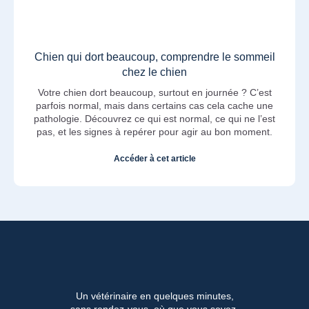
Chien qui dort beaucoup, comprendre le sommeil
chez le chien
Votre chien dort beaucoup, surtout en journée ? C’est
parfois normal, mais dans certains cas cela cache une
pathologie. Découvrez ce qui est normal, ce qui ne l’est
pas, et les signes à repérer pour agir au bon moment.
Accéder à cet article
Un vétérinaire en quelques minutes,