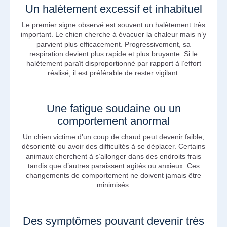
Un halètement excessif et inhabituel
Le premier signe observé est souvent un halètement très
important. Le chien cherche à évacuer la chaleur mais n’y
parvient plus efficacement. Progressivement, sa
respiration devient plus rapide et plus bruyante. Si le
halètement paraît disproportionné par rapport à l’effort
réalisé, il est préférable de rester vigilant.
Une fatigue soudaine ou un
comportement anormal
Un chien victime d’un coup de chaud peut devenir faible,
désorienté ou avoir des difficultés à se déplacer. Certains
animaux cherchent à s’allonger dans des endroits frais
tandis que d’autres paraissent agités ou anxieux. Ces
changements de comportement ne doivent jamais être
minimisés.
Des symptômes pouvant devenir très