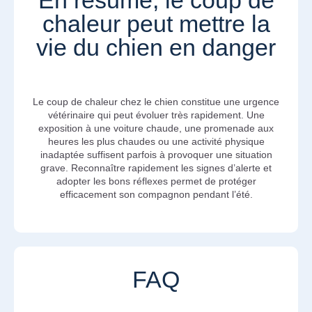
En résumé, le coup de
chaleur peut mettre la
vie du chien en danger
Le coup de chaleur chez le chien constitue une urgence
vétérinaire qui peut évoluer très rapidement. Une
exposition à une voiture chaude, une promenade aux
heures les plus chaudes ou une activité physique
inadaptée suffisent parfois à provoquer une situation
grave. Reconnaître rapidement les signes d’alerte et
adopter les bons réflexes permet de protéger
efficacement son compagnon pendant l’été.
FAQ