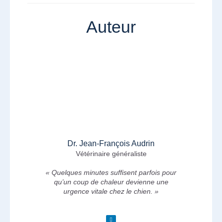
Auteur
Dr. Jean-François Audrin
Vétérinaire généraliste
« Quelques minutes suffisent parfois pour
qu’un coup de chaleur devienne une
urgence vitale chez le chien. »