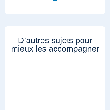
D’autres sujets pour
mieux les accompagner​​