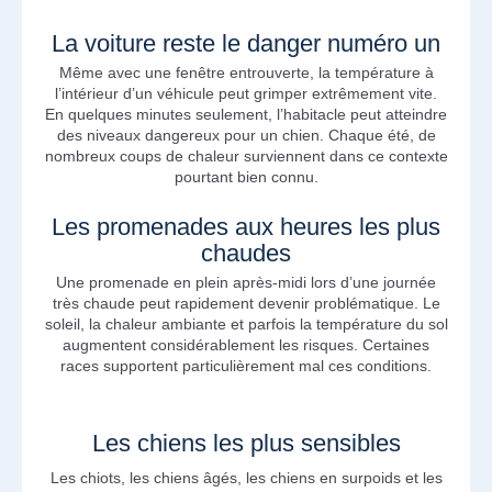
La voiture reste le danger numéro un
Même avec une fenêtre entrouverte, la température à
l’intérieur d’un véhicule peut grimper extrêmement vite.
En quelques minutes seulement, l’habitacle peut atteindre
des niveaux dangereux pour un chien. Chaque été, de
nombreux coups de chaleur surviennent dans ce contexte
pourtant bien connu.
Les promenades aux heures les plus
chaudes
Une promenade en plein après-midi lors d’une journée
très chaude peut rapidement devenir problématique. Le
soleil, la chaleur ambiante et parfois la température du sol
augmentent considérablement les risques. Certaines
races supportent particulièrement mal ces conditions.
Les chiens les plus sensibles
Les chiots, les chiens âgés, les chiens en surpoids et les