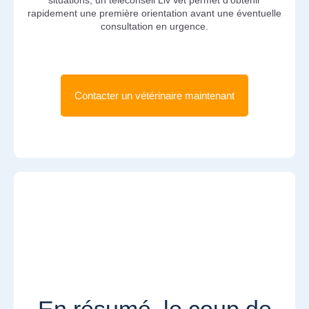
rapidement une première orientation avant une éventuelle
consultation en urgence.
Contacter un vétérinaire maintenant