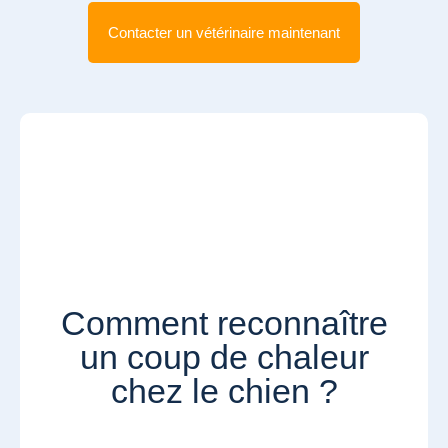
Contacter un vétérinaire maintenant
Comment reconnaître
un coup de chaleur
chez le chien ?