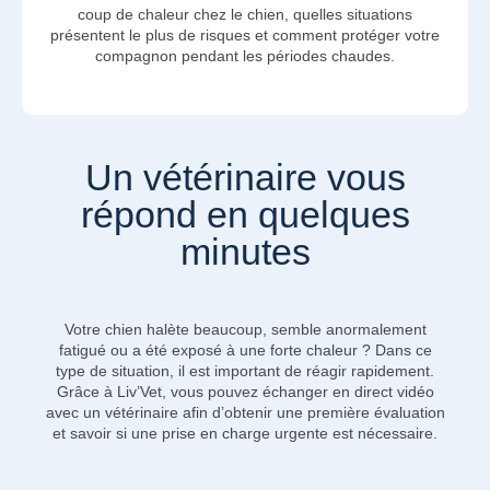
coup de chaleur chez le chien, quelles situations
présentent le plus de risques et comment protéger votre
compagnon pendant les périodes chaudes.
Un vétérinaire vous
répond en quelques
minutes
Votre chien halète beaucoup, semble anormalement
fatigué ou a été exposé à une forte chaleur ? Dans ce
type de situation, il est important de réagir rapidement.
Grâce à Liv’Vet, vous pouvez échanger en direct vidéo
avec un vétérinaire afin d’obtenir une première évaluation
et savoir si une prise en charge urgente est nécessaire.