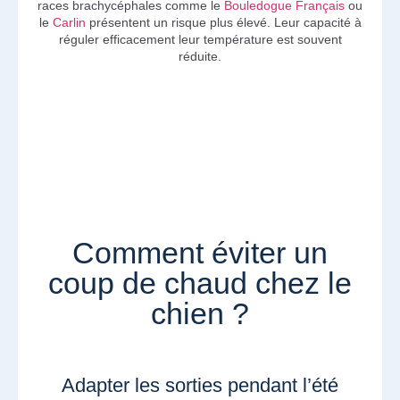
races brachycéphales comme le
Bouledogue Français
ou
le
Carlin
présentent un risque plus élevé. Leur capacité à
réguler efficacement leur température est souvent
réduite.
Comment éviter un
coup de chaud chez le
chien ?
Adapter les sorties pendant l’été