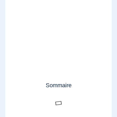
Sommaire