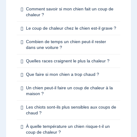
Comment savoir si mon chien fait un coup de
chaleur ?
Le coup de chaleur chez le chien est-il grave ?
Combien de temps un chien peut-il rester
dans une voiture ?
Quelles races craignent le plus la chaleur ?
Que faire si mon chien a trop chaud ?
Un chien peut-il faire un coup de chaleur à la
maison ?
Les chiots sont-ils plus sensibles aux coups de
chaud ?
À quelle température un chien risque-t-il un
coup de chaleur ?