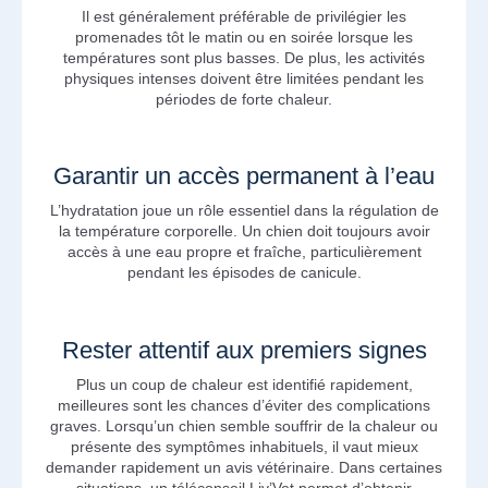
Il est généralement préférable de privilégier les
promenades tôt le matin ou en soirée lorsque les
températures sont plus basses. De plus, les activités
physiques intenses doivent être limitées pendant les
périodes de forte chaleur.
Garantir un accès permanent à l’eau
L’hydratation joue un rôle essentiel dans la régulation de
la température corporelle. Un chien doit toujours avoir
accès à une eau propre et fraîche, particulièrement
pendant les épisodes de canicule.
Rester attentif aux premiers signes
Plus un coup de chaleur est identifié rapidement,
meilleures sont les chances d’éviter des complications
graves. Lorsqu’un chien semble souffrir de la chaleur ou
présente des symptômes inhabituels, il vaut mieux
demander rapidement un avis vétérinaire. Dans certaines
situations, un téléconseil Liv’Vet permet d’obtenir