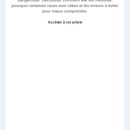
pourquoi certaines races sont citées et les erreurs à éviter
pour mieux comprendre.
Accéder à cet article