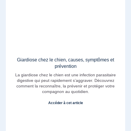
Giardiose chez le chien, causes, symptômes et
prévention
La giardiose chez le chien est une infection parasitaire
digestive qui peut rapidement s’aggraver. Découvrez
comment la reconnaître, la prévenir et protéger votre
compagnon au quotidien.
Accéder à cet article