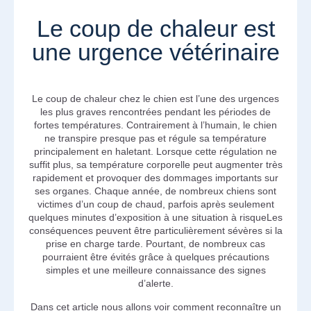
Le coup de chaleur est
une urgence vétérinaire
Le coup de chaleur chez le chien est l’une des urgences
les plus graves rencontrées pendant les périodes de
fortes températures. Contrairement à l’humain, le chien
ne transpire presque pas et régule sa température
principalement en haletant. Lorsque cette régulation ne
suffit plus, sa température corporelle peut augmenter très
rapidement et provoquer des dommages importants sur
ses organes. Chaque année, de nombreux chiens sont
victimes d’un coup de chaud, parfois après seulement
quelques minutes d’exposition à une situation à risqueLes
conséquences peuvent être particulièrement sévères si la
prise en charge tarde. Pourtant, de nombreux cas
pourraient être évités grâce à quelques précautions
simples et une meilleure connaissance des signes
d’alerte.
Dans cet article nous allons voir comment reconnaître un