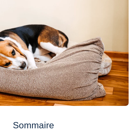
Sommaire