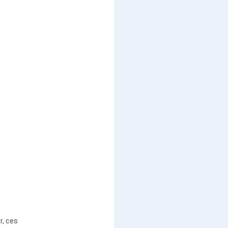
r, ces