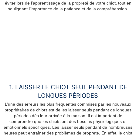
éviter lors de l’apprentissage de la propreté de votre chiot, tout en
soulignant l’importance de la patience et de la compréhension.
1. LAISSER LE CHIOT SEUL PENDANT DE
LONGUES PÉRIODES
L’une des erreurs les plus fréquentes commises par les nouveaux
propriétaires de chiots est de les laisser seuls pendant de longues
périodes dès leur arrivée à la maison. Il est important de
comprendre que les chiots ont des besoins physiologiques et
émotionnels spécifiques. Les laisser seuls pendant de nombreuses
heures peut entraîner des problèmes de propreté. En effet, le chiot