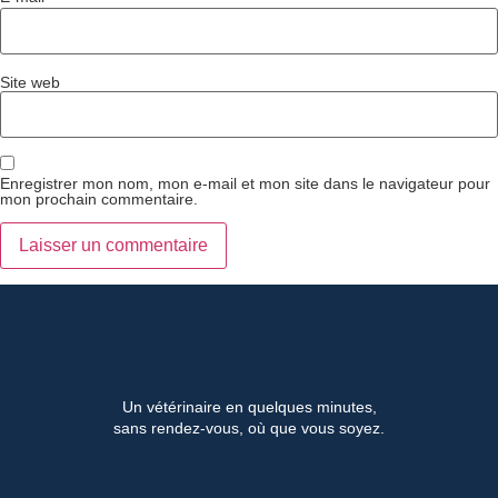
Site web
Enregistrer mon nom, mon e-mail et mon site dans le navigateur pour
mon prochain commentaire.
Un vétérinaire en quelques minutes,
sans rendez-vous, où que vous soyez.