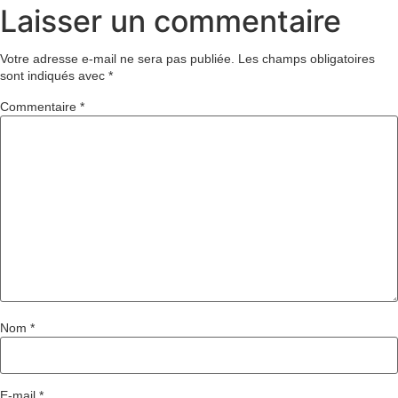
Laisser un commentaire
Votre adresse e-mail ne sera pas publiée.
Les champs obligatoires
sont indiqués avec
*
Commentaire
*
Nom
*
E-mail
*