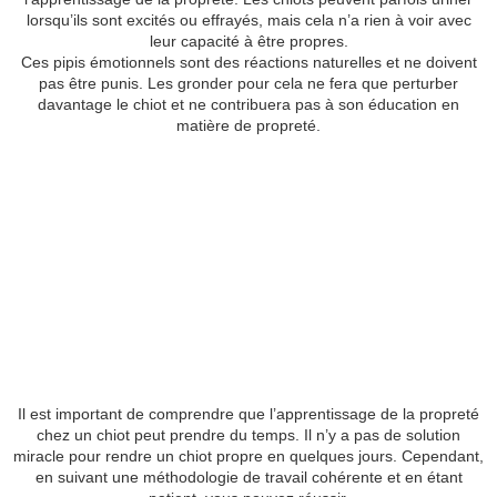
lorsqu’ils sont excités ou effrayés, mais cela n’a rien à voir avec
leur capacité à être propres.
Ces pipis émotionnels sont des réactions naturelles et ne doivent
pas être punis. Les gronder pour cela ne fera que perturber
davantage le chiot et ne contribuera pas à son éducation en
matière de propreté.
Il est important de comprendre que l’apprentissage de la propreté
chez un chiot peut prendre du temps. Il n’y a pas de solution
miracle pour rendre un chiot propre en quelques jours. Cependant,
en suivant une méthodologie de travail cohérente et en étant