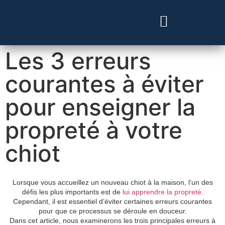
Besoin d’un vétérinaire ?
Les 3 erreurs
courantes à éviter
pour enseigner la
propreté à votre
chiot
Lorsque vous accueillez un nouveau chiot à la maison, l’un des
défis les plus importants est de
lui apprendre la propreté
.
Cependant, il est essentiel d’éviter certaines erreurs courantes
pour que ce processus se déroule en douceur.
Dans cet article, nous examinerons les trois principales erreurs à