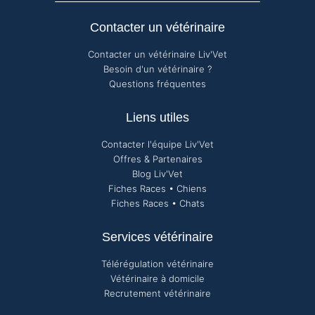
Contacter un vétérinaire
Contacter un vétérinaire Liv'Vet
Besoin d'un vétérinaire ?
Questions fréquentes
Liens utiles
Contacter l'équipe Liv'Vet
Offres & Partenaires
Blog Liv'Vet
Fiches Races • Chiens
Fiches Races • Chats
Services vétérinaire
Télérégulation vétérinaire
Vétérinaire à domicile
Recrutement vétérinaire