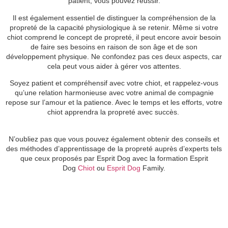
patient, vous pouvez réussir.
Il est également essentiel de distinguer la compréhension de la
propreté de la capacité physiologique à se retenir. Même si votre
chiot comprend le concept de propreté, il peut encore avoir besoin
de faire ses besoins en raison de son âge et de son
développement physique. Ne confondez pas ces deux aspects, car
cela peut vous aider à gérer vos attentes.
Soyez patient et compréhensif avec votre chiot, et rappelez-vous
qu’une relation harmonieuse avec votre animal de compagnie
repose sur l’amour et la patience. Avec le temps et les efforts, votre
chiot apprendra la propreté avec succès.
N’oubliez pas que vous pouvez également obtenir des conseils et
des méthodes d’apprentissage de la propreté auprès d’experts tels
que ceux proposés par Esprit Dog avec la formation Esprit
Dog
Chiot
ou
Esprit Dog
Family.