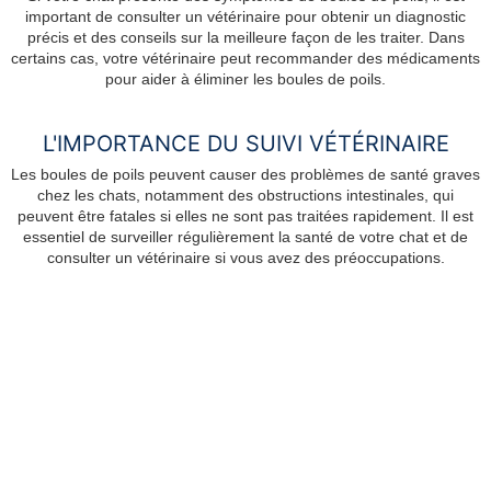
important de consulter un vétérinaire pour obtenir un diagnostic
précis et des conseils sur la meilleure façon de les traiter. Dans
certains cas, votre vétérinaire peut recommander des médicaments
pour aider à éliminer les boules de poils.
L'IMPORTANCE DU SUIVI VÉTÉRINAIRE
Les boules de poils peuvent causer des problèmes de santé graves
chez les chats, notamment des obstructions intestinales, qui
peuvent être fatales si elles ne sont pas traitées rapidement. Il est
essentiel de surveiller régulièrement la santé de votre chat et de
consulter un vétérinaire si vous avez des préoccupations.