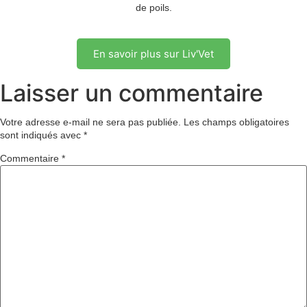
de poils.
En savoir plus sur Liv'Vet
Laisser un commentaire
Votre adresse e-mail ne sera pas publiée.
Les champs obligatoires
sont indiqués avec
*
Commentaire
*