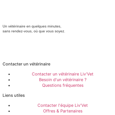
Un vétérinaire en quelques minutes,
sans rendez-vous, où que vous soyez.
Contacter un vétérinaire
Contacter un vétérinaire Liv'Vet
Besoin d'un vétérinaire ?
Questions fréquentes
Liens utiles
Contacter l'équipe Liv'Vet
Offres & Partenaires