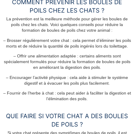
COMMENT PRÉVENIR LES BOULES DE
POILS CHEZ LES CHATS ?
La prévention est la meilleure méthode pour gérer les boules de
poils chez les chats. Voici quelques conseils pour réduire la
formation de boules de poils chez votre animal :
– Brosser régulièrement votre chat : cela permet d’éliminer les poils
morts et de réduire la quantité de poils ingérés lors du toilettage.
– Offrir une alimentation adaptée : certains aliments sont
spécialement formulés pour réduire la formation de boules de poils
en améliorant la digestion des poils.
– Encourager l’activité physique : cela aide à stimuler le système
digestif et à évacuer les poils plus facilement.
– Fournir de l’herbe à chat : cela peut aider à faciliter la digestion et
l’élimination des poils.
QUE FAIRE SI VOTRE CHAT A DES BOULES
DE POILS ?
Si votre chat présente des symptômes de boules de poils, il est