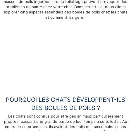
masses de poils ingérées lors du toilettage peuvent provoquer des
problèmes de santé chez votre chat. Dans cet article, nous allons
explorer cinq aspects essentiels des boules de poils chez les chats
et comment les gérer.
POURQUOI LES CHATS DÉVELOPPENT-ILS
DES BOULES DE POILS ?
Les chats sont connus pour être des animaux particulièrement
propres, passant une grande partie de leur temps à se toiletter. Au
cours de ce processus, ils avalent des poils qui s’accumulent dans