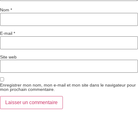
Nom
*
E-mail
*
Site web
Enregistrer mon nom, mon e-mail et mon site dans le navigateur pour
mon prochain commentaire.