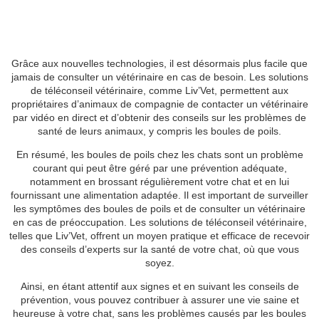
Grâce aux nouvelles technologies, il est désormais plus facile que
jamais de consulter un vétérinaire en cas de besoin. Les solutions
de téléconseil vétérinaire, comme Liv’Vet, permettent aux
propriétaires d’animaux de compagnie de contacter un vétérinaire
par vidéo en direct et d’obtenir des conseils sur les problèmes de
santé de leurs animaux, y compris les boules de poils.
En résumé, les boules de poils chez les chats sont un problème
courant qui peut être géré par une prévention adéquate,
notamment en brossant régulièrement votre chat et en lui
fournissant une alimentation adaptée. Il est important de surveiller
les symptômes des boules de poils et de consulter un vétérinaire
en cas de préoccupation. Les solutions de téléconseil vétérinaire,
telles que Liv’Vet, offrent un moyen pratique et efficace de recevoir
des conseils d’experts sur la santé de votre chat, où que vous
soyez.
Ainsi, en étant attentif aux signes et en suivant les conseils de
prévention, vous pouvez contribuer à assurer une vie saine et
heureuse à votre chat, sans les problèmes causés par les boules