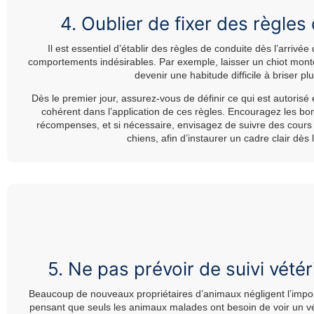
4. Oublier de fixer des règles
Il est essentiel d’établir des règles de conduite dès l’arrivée
comportements indésirables. Par exemple, laisser un chiot mont
devenir une habitude difficile à briser plu
Dès le premier jour, assurez-vous de définir ce qui est autorisé e
cohérent dans l’application de ces règles. Encouragez les 
récompenses, et si nécessaire, envisagez de suivre des cours 
chiens, afin d’instaurer un cadre clair dès 
5. Ne pas prévoir de suivi vétér
Beaucoup de nouveaux propriétaires d’animaux négligent l’import
pensant que seuls les animaux malades ont besoin de voir un vé