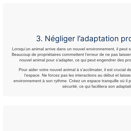
3. Négliger l’adaptation p
Lorsqu’un animal arrive dans un nouvel environnement, il peut s
Beaucoup de propriétaires commettent l’erreur de ne pas laisse
nouvel animal pour s’adapter, ce qui peut engendrer des p
Pour aider votre nouvel animal à s’acclimater, il est crucial 
l’espace. Ne forcez pas les interactions au début et laiss
environnement à son rythme. Créez un espace tranquille où il pe
sécurité, ce qui facilitera son adaptat