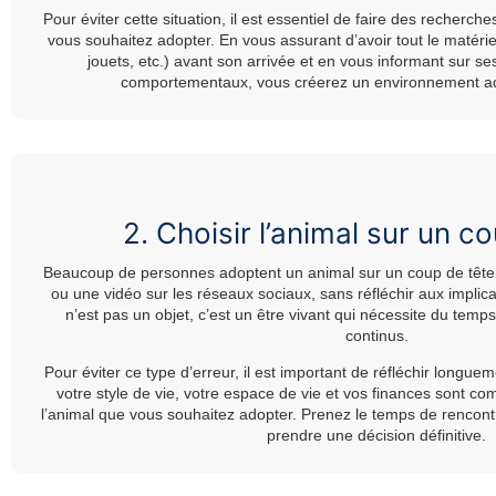
Pour éviter cette situation, il est essentiel de faire des recherch
vous souhaitez adopter. En vous assurant d’avoir tout le matériel
jouets, etc.) avant son arrivée et en vous informant sur se
comportementaux, vous créerez un environnement ada
2. Choisir l’animal sur un c
Beaucoup de personnes adoptent un animal sur un coup de tête,
ou une vidéo sur les réseaux sociaux, sans réfléchir aux implic
n’est pas un objet, c’est un être vivant qui nécessite du temps,
continus.
Pour éviter ce type d’erreur, il est important de réfléchir longue
votre style de vie, votre espace de vie et vos finances sont co
l’animal que vous souhaitez adopter. Prenez le temps de rencont
prendre une décision définitive.