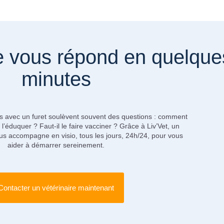
re vous répond en quelque
minutes
 avec un furet soulèvent souvent des questions : comment
l’éduquer ? Faut-il le faire vacciner ? Grâce à Liv’Vet, un
us accompagne en visio, tous les jours, 24h/24, pour vous
aider à démarrer sereinement.
Contacter un vétérinaire maintenant