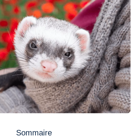
Sommaire