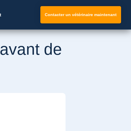
t
Contacter un vétérinaire maintenant
r avant de