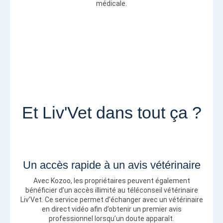
médicale.
Et Liv'Vet dans tout ça ?
Un accès rapide à un avis vétérinaire
Avec Kozoo, les propriétaires peuvent également
bénéficier d’un accès illimité au téléconseil vétérinaire
Liv’Vet. Ce service permet d’échanger avec un vétérinaire
en direct vidéo afin d’obtenir un premier avis
professionnel lorsqu’un doute apparaît.