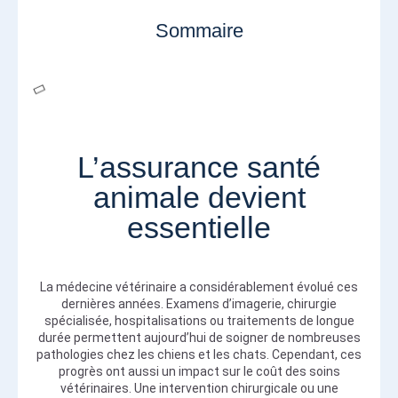
Sommaire
L’assurance santé
animale devient
essentielle
La médecine vétérinaire a considérablement évolué ces
dernières années. Examens d’imagerie, chirurgie
spécialisée, hospitalisations ou traitements de longue
durée permettent aujourd’hui de soigner de nombreuses
pathologies chez les chiens et les chats. Cependant, ces
progrès ont aussi un impact sur le coût des soins
vétérinaires. Une intervention chirurgicale ou une