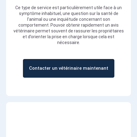
Ce type de service est particulièrement utile face à un
symptôme inhabituel, une question sur la santé de
l’animal ou une inquiétude concernant son
comportement. Pouvoir obtenir rapidement un avis
vétérinaire permet souvent de rassurer les propriétaires
et d’orienter la prise en charge lorsque cela est
nécessaire.
Contacter un vétérinaire maintenant