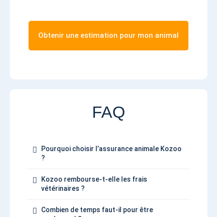
Obtenir une estimation pour mon animal
FAQ
Pourquoi choisir l’assurance animale Kozoo
?
Kozoo rembourse-t-elle les frais
vétérinaires ?
Combien de temps faut-il pour être