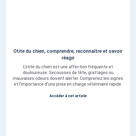
Otite du chien, comprendre, reconnaître et savoir
réagir
L’otite du chien est une affection fréquente et
douloureuse. Secousses de tête, grattages ou
mauvaises odeurs doivent alerter. Comprenez les signes
et l’importance d’une prise en charge vétérinaire rapide.
Accéder à cet article