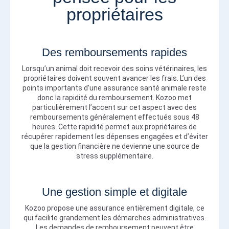
propriétaires
Des remboursements rapides
Lorsqu’un animal doit recevoir des soins vétérinaires, les
propriétaires doivent souvent avancer les frais. L’un des
points importants d’une assurance santé animale reste
donc la rapidité du remboursement. Kozoo met
particulièrement l’accent sur cet aspect avec des
remboursements généralement effectués sous 48
heures. Cette rapidité permet aux propriétaires de
récupérer rapidement les dépenses engagées et d’éviter
que la gestion financière ne devienne une source de
stress supplémentaire.
Une gestion simple et digitale
Kozoo propose une assurance entièrement digitale, ce
qui facilite grandement les démarches administratives.
Les demandes de remboursement peuvent être