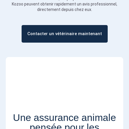
Kozoo peuvent obtenir rapidement un avis professionnel,
directement depuis chez eux.
Contacter un vétérinaire maintenant
Une assurance animale
pensée pour les