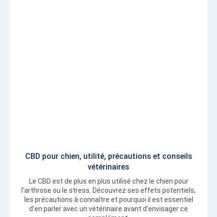
CBD pour chien, utilité, précautions et conseils
vétérinaires
Le CBD est de plus en plus utilisé chez le chien pour
l’arthrose ou le stress. Découvrez ses effets potentiels,
les précautions à connaître et pourquoi il est essentiel
d’en parler avec un vétérinaire avant d’envisager ce