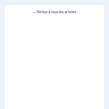
← Retour à tous les articles