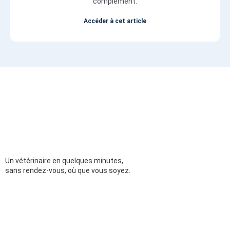
complément.
Accéder à cet article
Un vétérinaire en quelques minutes,
sans rendez-vous, où que vous soyez.