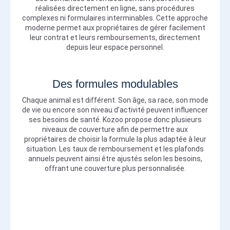
réalisées directement en ligne, sans procédures
complexes ni formulaires interminables. Cette approche
moderne permet aux propriétaires de gérer facilement
leur contrat et leurs remboursements, directement
depuis leur espace personnel.
Des formules modulables
Chaque animal est différent. Son âge, sa race, son mode
de vie ou encore son niveau d’activité peuvent influencer
ses besoins de santé. Kozoo propose donc plusieurs
niveaux de couverture afin de permettre aux
propriétaires de choisir la formule la plus adaptée à leur
situation. Les taux de remboursement et les plafonds
annuels peuvent ainsi être ajustés selon les besoins,
offrant une couverture plus personnalisée.