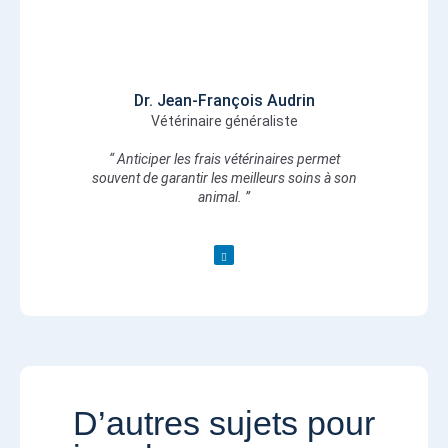
Dr. Jean-François Audrin
Vétérinaire généraliste
“ Anticiper les frais vétérinaires permet
souvent de garantir les meilleurs soins à son
animal. ”
D’autres sujets pour