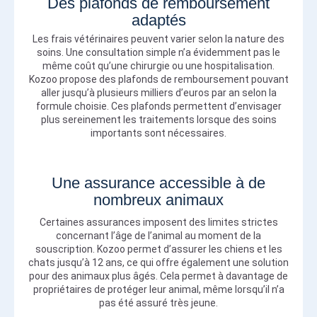
Des plafonds de remboursement
adaptés
Les frais vétérinaires peuvent varier selon la nature des
soins. Une consultation simple n’a évidemment pas le
même coût qu’une chirurgie ou une hospitalisation.
Kozoo propose des plafonds de remboursement pouvant
aller jusqu’à plusieurs milliers d’euros par an selon la
formule choisie. Ces plafonds permettent d’envisager
plus sereinement les traitements lorsque des soins
importants sont nécessaires.
Une assurance accessible à de
nombreux animaux
Certaines assurances imposent des limites strictes
concernant l’âge de l’animal au moment de la
souscription. Kozoo permet d’assurer les chiens et les
chats jusqu’à 12 ans, ce qui offre également une solution
pour des animaux plus âgés. Cela permet à davantage de
propriétaires de protéger leur animal, même lorsqu’il n’a
pas été assuré très jeune.