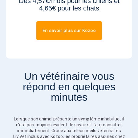
Dès 4,57€/mois pour les chiens et
4,65€ pour les chats
En savoir plus sur Kozoo
Un vétérinaire vous
répond en quelques
minutes
Lorsque son animal présente un symptôme inhabituel, il
n’est pas toujours évident de savoir s’il faut consulter
immédiatement. Grâce aux téléconseils vétérinaires
Liv’Vet inclus avec Kozoo, les propriétaires assurés chez