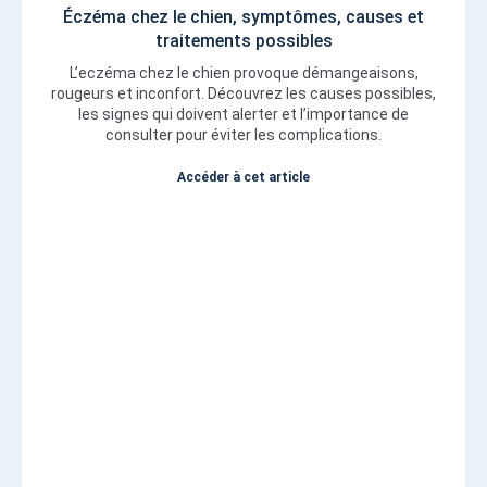
Éczéma chez le chien, symptômes, causes et
traitements possibles
L’eczéma chez le chien provoque démangeaisons,
rougeurs et inconfort. Découvrez les causes possibles,
les signes qui doivent alerter et l’importance de
consulter pour éviter les complications.
Accéder à cet article