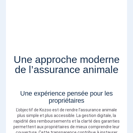
Une approche moderne
de l’assurance animale
Une expérience pensée pour les
propriétaires
L’objectif de Kozoo est de rendre l’assurance animale
plus simple et plus accessible. La gestion digitale, la
rapidité des remboursements et la clarté des garanties
permettent aux propriétaires de mieux comprendre leur
couverture. Cette transparence contribue à instaurer