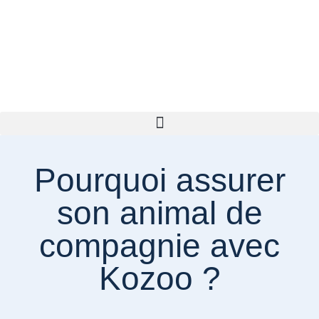
Pourquoi assurer
son animal de
compagnie avec
Kozoo ?