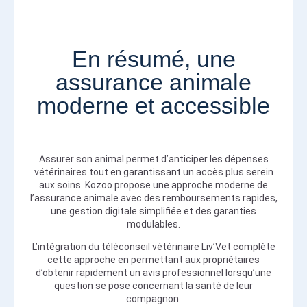
En résumé, une
assurance animale
moderne et accessible
Assurer son animal permet d’anticiper les dépenses
vétérinaires tout en garantissant un accès plus serein
aux soins. Kozoo propose une approche moderne de
l’assurance animale avec des remboursements rapides,
une gestion digitale simplifiée et des garanties
modulables.
L’intégration du téléconseil vétérinaire Liv’Vet complète
cette approche en permettant aux propriétaires
d’obtenir rapidement un avis professionnel lorsqu’une
question se pose concernant la santé de leur
compagnon.