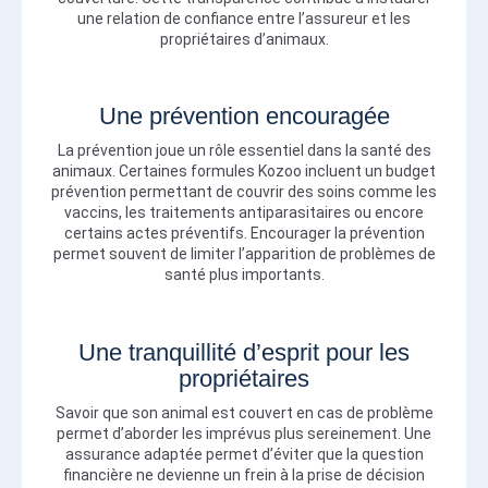
une relation de confiance entre l’assureur et les
propriétaires d’animaux.
Une prévention encouragée
La prévention joue un rôle essentiel dans la santé des
animaux. Certaines formules Kozoo incluent un budget
prévention permettant de couvrir des soins comme les
vaccins, les traitements antiparasitaires ou encore
certains actes préventifs. Encourager la prévention
permet souvent de limiter l’apparition de problèmes de
santé plus importants.
Une tranquillité d’esprit pour les
propriétaires
Savoir que son animal est couvert en cas de problème
permet d’aborder les imprévus plus sereinement. Une
assurance adaptée permet d’éviter que la question
financière ne devienne un frein à la prise de décision