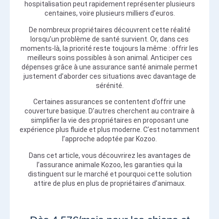
hospitalisation peut rapidement représenter plusieurs
centaines, voire plusieurs milliers d’euros.
De nombreux propriétaires découvrent cette réalité
lorsqu’un problème de santé survient. Or, dans ces
moments-là, la priorité reste toujours la même : offrir les
meilleurs soins possibles à son animal. Anticiper ces
dépenses grâce à une assurance santé animale permet
justement d’aborder ces situations avec davantage de
sérénité.
Certaines assurances se contentent d’offrir une
couverture basique. D’autres cherchent au contraire à
simplifier la vie des propriétaires en proposant une
expérience plus fluide et plus moderne. C’est notamment
l’approche adoptée par Kozoo.
Dans cet article, vous découvrirez les avantages de
l’assurance animale Kozoo, les garanties qui la
distinguent sur le marché et pourquoi cette solution
attire de plus en plus de propriétaires d’animaux.