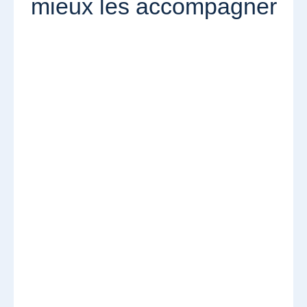
mieux les accompagner​​