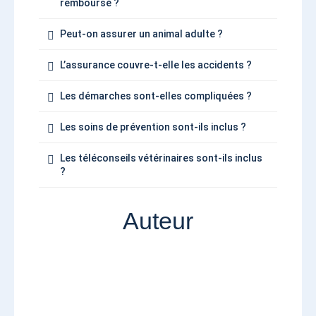
remboursé ?
Peut-on assurer un animal adulte ?
L’assurance couvre-t-elle les accidents ?
Les démarches sont-elles compliquées ?
Les soins de prévention sont-ils inclus ?
Les téléconseils vétérinaires sont-ils inclus
?
Auteur