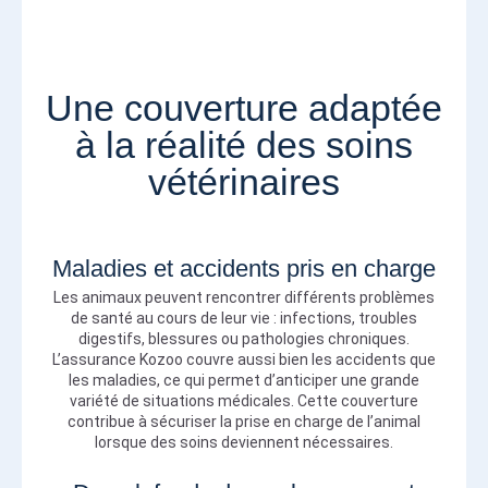
Une couverture adaptée
à la réalité des soins
vétérinaires
Maladies et accidents pris en charge
Les animaux peuvent rencontrer différents problèmes
de santé au cours de leur vie : infections, troubles
digestifs, blessures ou pathologies chroniques.
L’assurance Kozoo couvre aussi bien les accidents que
les maladies, ce qui permet d’anticiper une grande
variété de situations médicales. Cette couverture
contribue à sécuriser la prise en charge de l’animal
lorsque des soins deviennent nécessaires.