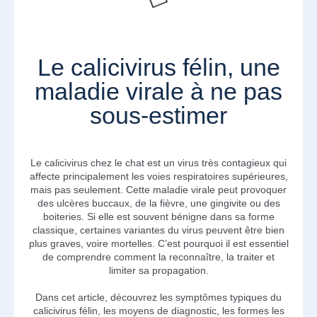
Le calicivirus félin, une
maladie virale à ne pas
sous-estimer
Le calicivirus chez le chat est un virus très contagieux qui
affecte principalement les voies respiratoires supérieures,
mais pas seulement. Cette maladie virale peut provoquer
des ulcères buccaux, de la fièvre, une gingivite ou des
boiteries. Si elle est souvent bénigne dans sa forme
classique, certaines variantes du virus peuvent être bien
plus graves, voire mortelles. C’est pourquoi il est essentiel
de comprendre comment la reconnaître, la traiter et
limiter sa propagation.
Dans cet article, découvrez les symptômes typiques du
calicivirus félin, les moyens de diagnostic, les formes les