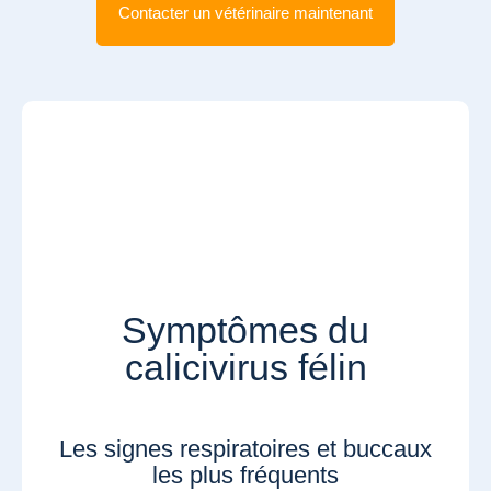
Contacter un vétérinaire maintenant
Symptômes du
calicivirus félin
Les signes respiratoires et buccaux
les plus fréquents