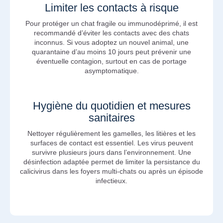
Limiter les contacts à risque
Pour protéger un chat fragile ou immunodéprimé, il est
recommandé d’éviter les contacts avec des chats
inconnus. Si vous adoptez un nouvel animal, une
quarantaine d’au moins 10 jours peut prévenir une
éventuelle contagion, surtout en cas de portage
asymptomatique.
Hygiène du quotidien et mesures
sanitaires
Nettoyer régulièrement les gamelles, les litières et les
surfaces de contact est essentiel. Les virus peuvent
survivre plusieurs jours dans l’environnement. Une
désinfection adaptée permet de limiter la persistance du
calicivirus dans les foyers multi-chats ou après un épisode
infectieux.