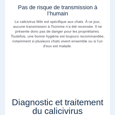
Pas de risque de transmission à
l’humain
Le calicivirus félin est spécifique aux chats. À ce jour,
aucune transmission à l’homme n’a été recensée. Il ne
présente donc pas de danger pour les propriétaires.
Toutefois, une bonne hygiène est toujours recommandée,
notamment si plusieurs chats vivent ensemble ou si l’un
d’eux est malade.
Diagnostic et traitement
du calicivirus