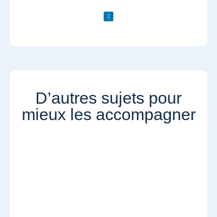
D’autres sujets pour
mieux les accompagner​​