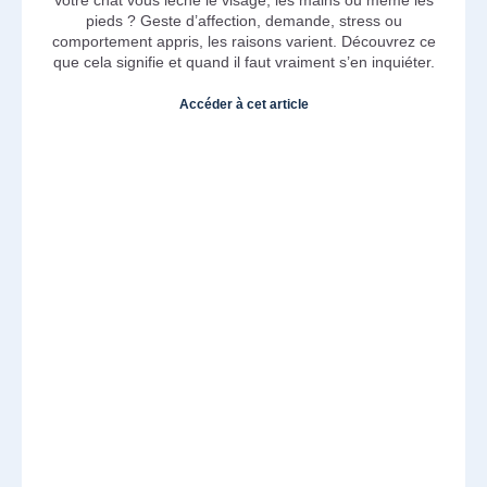
pieds ? Geste d’affection, demande, stress ou
comportement appris, les raisons varient. Découvrez ce
que cela signifie et quand il faut vraiment s’en inquiéter.
Accéder à cet article