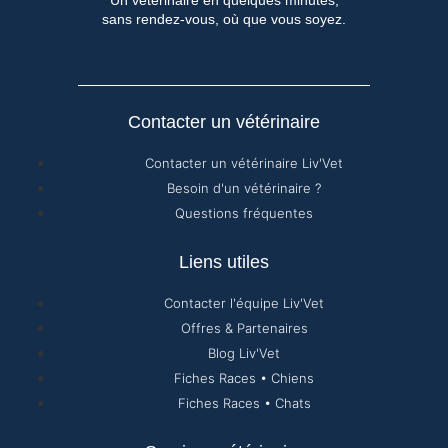
Un vétérinaire en quelques minutes,
sans rendez-vous, où que vous soyez.
Contacter un vétérinaire
Contacter un vétérinaire Liv'Vet
Besoin d'un vétérinaire ?
Questions fréquentes
Liens utiles
Contacter l'équipe Liv'Vet
Offres & Partenaires
Blog Liv'Vet
Fiches Races • Chiens
Fiches Races • Chats