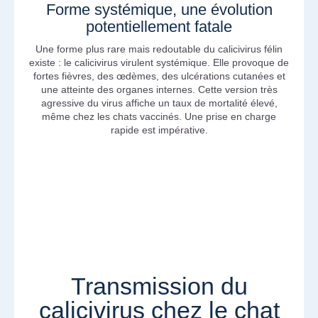
Forme systémique, une évolution
potentiellement fatale
Une forme plus rare mais redoutable du calicivirus félin
existe : le calicivirus virulent systémique. Elle provoque de
fortes fièvres, des œdèmes, des ulcérations cutanées et
une atteinte des organes internes. Cette version très
agressive du virus affiche un taux de mortalité élevé,
même chez les chats vaccinés. Une prise en charge
rapide est impérative.
Transmission du
calicivirus chez le chat