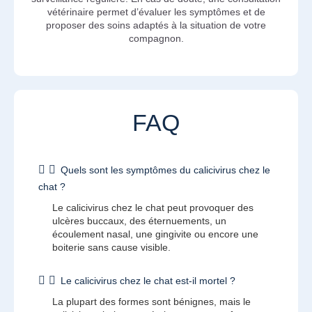
vétérinaire permet d’évaluer les symptômes et de
proposer des soins adaptés à la situation de votre
compagnon.
FAQ
Quels sont les symptômes du calicivirus chez le
chat ?
Le calicivirus chez le chat peut provoquer des
ulcères buccaux, des éternuements, un
écoulement nasal, une gingivite ou encore une
boiterie sans cause visible.
Le calicivirus chez le chat est-il mortel ?
La plupart des formes sont bénignes, mais le