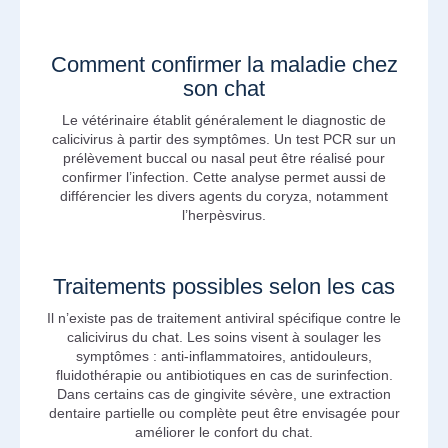
Comment confirmer la maladie chez
son chat
Le vétérinaire établit généralement le diagnostic de
calicivirus à partir des symptômes. Un test PCR sur un
prélèvement buccal ou nasal peut être réalisé pour
confirmer l’infection. Cette analyse permet aussi de
différencier les divers agents du coryza, notamment
l’herpèsvirus.
Traitements possibles selon les cas
Il n’existe pas de traitement antiviral spécifique contre le
calicivirus du chat. Les soins visent à soulager les
symptômes : anti-inflammatoires, antidouleurs,
fluidothérapie ou antibiotiques en cas de surinfection.
Dans certains cas de gingivite sévère, une extraction
dentaire partielle ou complète peut être envisagée pour
améliorer le confort du chat.