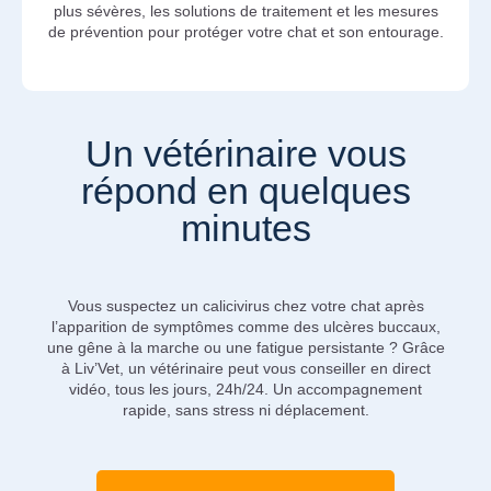
plus sévères, les solutions de traitement et les mesures
de prévention pour protéger votre chat et son entourage.
Un vétérinaire vous
répond en quelques
minutes
Vous suspectez un calicivirus chez votre chat après
l’apparition de symptômes comme des ulcères buccaux,
une gêne à la marche ou une fatigue persistante ? Grâce
à Liv’Vet, un vétérinaire peut vous conseiller en direct
vidéo, tous les jours, 24h/24. Un accompagnement
rapide, sans stress ni déplacement.