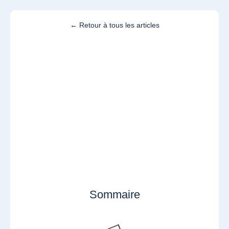
← Retour à tous les articles
Sommaire