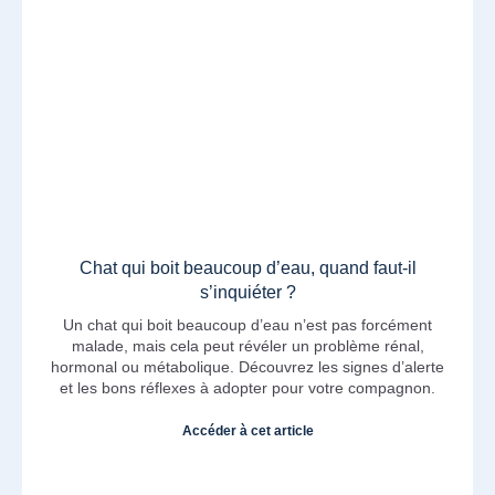
Chat qui boit beaucoup d’eau, quand faut-il
s’inquiéter ?
Un chat qui boit beaucoup d’eau n’est pas forcément
malade, mais cela peut révéler un problème rénal,
hormonal ou métabolique. Découvrez les signes d’alerte
et les bons réflexes à adopter pour votre compagnon.
Accéder à cet article