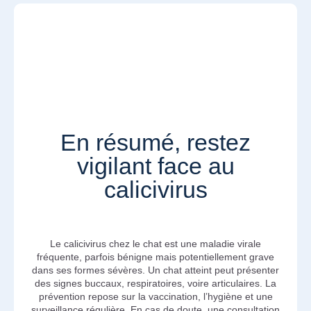
En résumé, restez
vigilant face au
calicivirus
Le calicivirus chez le chat est une maladie virale
fréquente, parfois bénigne mais potentiellement grave
dans ses formes sévères. Un chat atteint peut présenter
des signes buccaux, respiratoires, voire articulaires. La
prévention repose sur la vaccination, l’hygiène et une
surveillance régulière. En cas de doute, une consultation