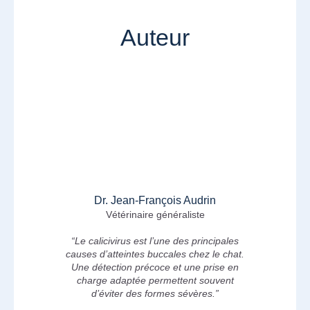
Auteur
Dr. Jean-François Audrin
Vétérinaire généraliste
“Le calicivirus est l’une des principales
causes d’atteintes buccales chez le chat.
Une détection précoce et une prise en
charge adaptée permettent souvent
d’éviter des formes sévères.”