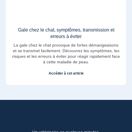
Gale chez le chat, symptômes, transmission et
erreurs à éviter
La gale chez le chat provoque de fortes démangeaisons
et se transmet facilement. Découvrez les symptômes, les
risques et les erreurs à éviter pour réagir rapidement face
à cette maladie de peau.
Accéder à cet article