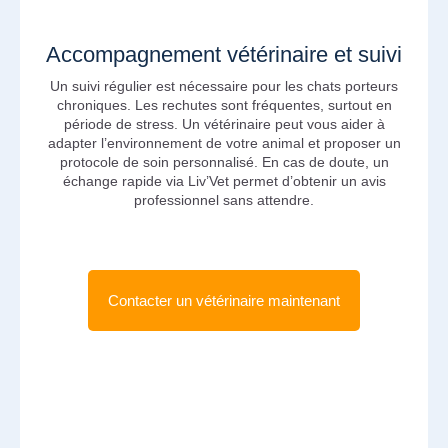
Accompagnement vétérinaire et suivi
Un suivi régulier est nécessaire pour les chats porteurs
chroniques. Les rechutes sont fréquentes, surtout en
période de stress. Un vétérinaire peut vous aider à
adapter l’environnement de votre animal et proposer un
protocole de soin personnalisé. En cas de doute, un
échange rapide via Liv’Vet permet d’obtenir un avis
professionnel sans attendre.
Contacter un vétérinaire maintenant