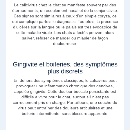
Le calicivirus chez le chat se manifeste souvent par des
éternuements, un écoulement nasal et de la conjonctivite.
Ces signes sont similaires à ceux d’un simple coryza, ce
qui complique parfois le diagnostic. Toutefois, la présence
d’ulcères sur la langue ou le palais est très évocatrice de
cette maladie virale. Les chats affectés peuvent alors
saliver, refuser de manger ou miauler de façon
douloureuse.
Gingivite et boiteries, des symptômes
plus discrets
En dehors des symptômes classiques, le calicivirus peut
provoquer une inflammation chronique des gencives,
appelée gingivite. Cette douleur buccale persistante est
difficile à vivre pour le chat, surtout s’il n’est pas
correctement pris en charge. Par ailleurs, une souche du
virus peut entraîner des douleurs articulaires et une
boiterie intermittente, sans blessure apparente.