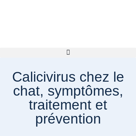
Calicivirus chez le
chat, symptômes,
traitement et
prévention