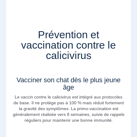
Prévention et
vaccination contre le
calicivirus
Vacciner son chat dès le plus jeune
âge
Le vaccin contre le calicivirus est intégré aux protocoles
de base. Il ne protège pas à 100 % mais réduit fortement
la gravité des symptômes. La primo-vaccination est
généralement réalisée vers 8 semaines, suivie de rappels
réguliers pour maintenir une bonne immunité.