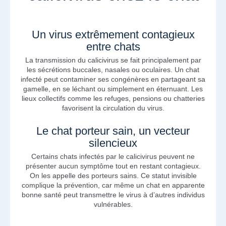
Un virus extrêmement contagieux
entre chats
La transmission du calicivirus se fait principalement par
les sécrétions buccales, nasales ou oculaires. Un chat
infecté peut contaminer ses congénères en partageant sa
gamelle, en se léchant ou simplement en éternuant. Les
lieux collectifs comme les refuges, pensions ou chatteries
favorisent la circulation du virus.
Le chat porteur sain, un vecteur
silencieux
Certains chats infectés par le calicivirus peuvent ne
présenter aucun symptôme tout en restant contagieux.
On les appelle des porteurs sains. Ce statut invisible
complique la prévention, car même un chat en apparente
bonne santé peut transmettre le virus à d’autres individus
vulnérables.