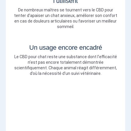
l’utilisent
De nombreux maîtres se tournent vers le CBD pour
tenter d’apaiser un chat anxieux, améliorer son confort
en cas de douleurs articulaires ou favoriser un meilleur
sommeil.
Un usage encore encadré
Le CBD pour chat reste une substance dont l’efficacité
n’est pas encore totalement démontrée
scientifiquement. Chaque animal réagit différemment,
d’où la nécessité d’un suivi vétérinaire.