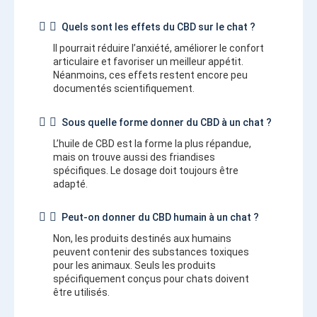
Quels sont les effets du CBD sur le chat ?
Il pourrait réduire l’anxiété, améliorer le confort
articulaire et favoriser un meilleur appétit.
Néanmoins, ces effets restent encore peu
documentés scientifiquement.
Sous quelle forme donner du CBD à un chat ?
L’huile de CBD est la forme la plus répandue,
mais on trouve aussi des friandises
spécifiques. Le dosage doit toujours être
adapté.
Peut-on donner du CBD humain à un chat ?
Non, les produits destinés aux humains
peuvent contenir des substances toxiques
pour les animaux. Seuls les produits
spécifiquement conçus pour chats doivent
être utilisés.