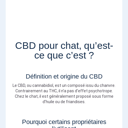
CBD pour chat, qu’est-
ce que c’est ?
Définition et origine du CBD
Le CBD, ou cannabidiol, est un composé issu du chanvre.
Contrairement au THC, il n’a pas d’effet psychotrope.
Chez le chat, il est généralement proposé sous forme
d’huile ou de friandises.
Pourquoi certains propriétaires