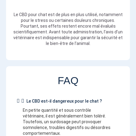
Le CBD pour chat est de plus en plus utilisé, notamment
pour le stress ou certaines douleurs chroniques.
Pourtant, ses effets restent encore mal évalués
scientifiquement. Avant toute administration, l’avis d’un
vétérinaire est indispensable pour garantir la sécurité et
le bien-être de l’animal.
FAQ
Le CBD est-il dangereux pour le chat ?
En petite quantité et sous contrôle
vétérinaire, il est généralement bien toléré.
Toutefois, un surdosage peut provoquer
somnolence, troubles digestifs ou désordres
comportementaux.