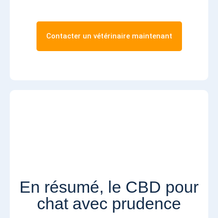
Contacter un vétérinaire maintenant
En résumé, le CBD pour
chat avec prudence