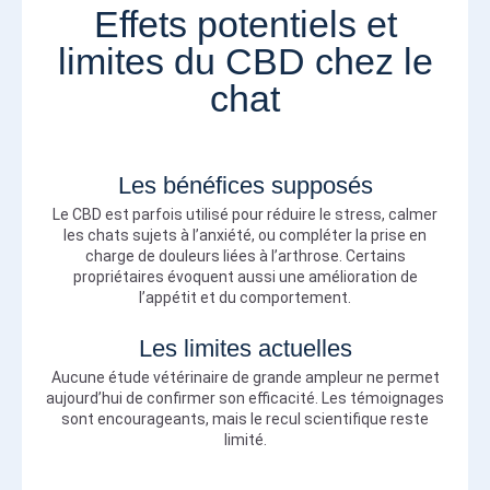
Effets potentiels et
limites du CBD chez le
chat
Les bénéfices supposés
Le CBD est parfois utilisé pour réduire le stress, calmer
les chats sujets à l’anxiété, ou compléter la prise en
charge de douleurs liées à l’arthrose. Certains
propriétaires évoquent aussi une amélioration de
l’appétit et du comportement.
Les limites actuelles
Aucune étude vétérinaire de grande ampleur ne permet
aujourd’hui de confirmer son efficacité. Les témoignages
sont encourageants, mais le recul scientifique reste
limité.