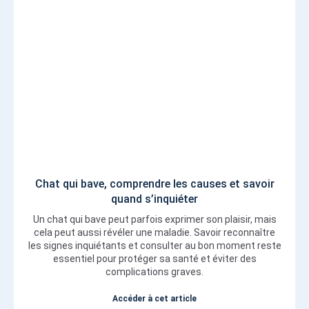
Chat qui bave, comprendre les causes et savoir
quand s’inquiéter
Un chat qui bave peut parfois exprimer son plaisir, mais
cela peut aussi révéler une maladie. Savoir reconnaître
les signes inquiétants et consulter au bon moment reste
essentiel pour protéger sa santé et éviter des
complications graves.
Accéder à cet article