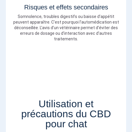
Risques et effets secondaires
Somnolence, troubles digestifs ou baisse d’appétit
peuvent apparaître. C’est pourquoi l’automédication est
déconseillée. L’avis d’un vétérinaire permet d’éviter des
erreurs de dosage ou d’interaction avec d’autres
traitements.
Utilisation et
précautions du CBD
pour chat