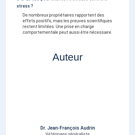
stress ?
De nombreux propriétaires rapportent des
effets positifs, mais les preuves scientifiques
restent limitées. Une prise en charge
comportementale peut aussi être nécessaire.
Auteur
Dr. Jean-François Audrin
Vétérinaire généraliste