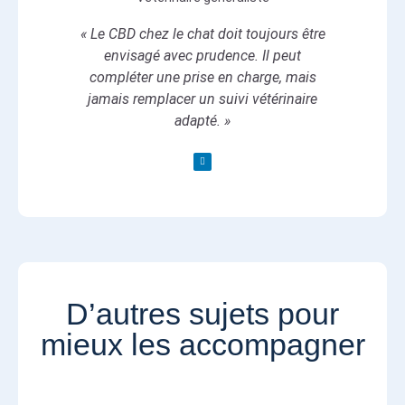
« Le CBD chez le chat doit toujours être
envisagé avec prudence. Il peut
compléter une prise en charge, mais
jamais remplacer un suivi vétérinaire
adapté. »
D’autres sujets pour
mieux les accompagner​​