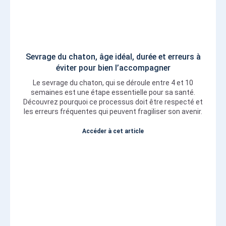
Sevrage du chaton, âge idéal, durée et erreurs à
éviter pour bien l’accompagner
Le sevrage du chaton, qui se déroule entre 4 et 10
semaines est une étape essentielle pour sa santé.
Découvrez pourquoi ce processus doit être respecté et
les erreurs fréquentes qui peuvent fragiliser son avenir.
Accéder à cet article