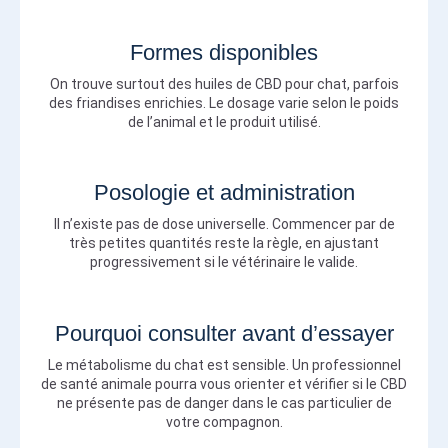
Formes disponibles
On trouve surtout des huiles de CBD pour chat, parfois
des friandises enrichies. Le dosage varie selon le poids
de l’animal et le produit utilisé.
Posologie et administration
Il n’existe pas de dose universelle. Commencer par de
très petites quantités reste la règle, en ajustant
progressivement si le vétérinaire le valide.
Pourquoi consulter avant d’essayer
Le métabolisme du chat est sensible. Un professionnel
de santé animale pourra vous orienter et vérifier si le CBD
ne présente pas de danger dans le cas particulier de
votre compagnon.