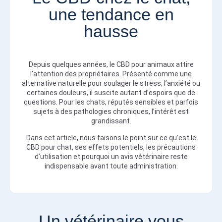
une tendance en
hausse
Depuis quelques années, le CBD pour animaux attire
l’attention des propriétaires. Présenté comme une
alternative naturelle pour soulager le stress, l’anxiété ou
certaines douleurs, il suscite autant d’espoirs que de
questions. Pour les chats, réputés sensibles et parfois
sujets à des pathologies chroniques, l’intérêt est
grandissant.
Dans cet article, nous faisons le point sur ce qu’est le
CBD pour chat, ses effets potentiels, les précautions
d’utilisation et pourquoi un avis vétérinaire reste
indispensable avant toute administration.
Un vétérinaire vous