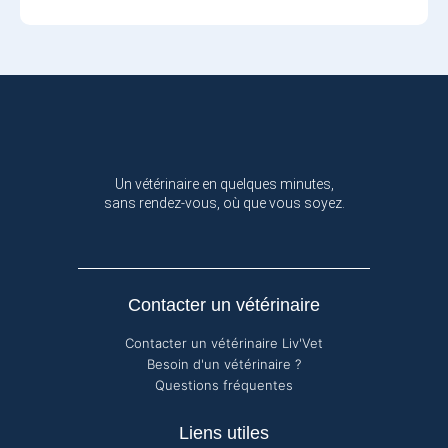
Un vétérinaire en quelques minutes,
sans rendez-vous, où que vous soyez.
Contacter un vétérinaire
Contacter un vétérinaire Liv'Vet
Besoin d'un vétérinaire ?
Questions fréquentes
Liens utiles