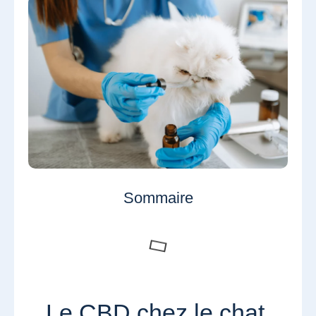
Sommaire
Le CBD chez le chat,