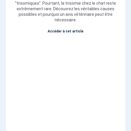
“trisomiques”. Pourtant, la trisomie chez le chat reste
extrêmement rare. Découvrez les véritables causes
possibles et pourquoi un avis vétérinaire peut être
nécessaire.
Accéder à cet article