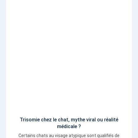
Trisomie chez le chat, mythe viral ou réalité
médicale ?
Certains chats au visage atypique sont qualifiés de