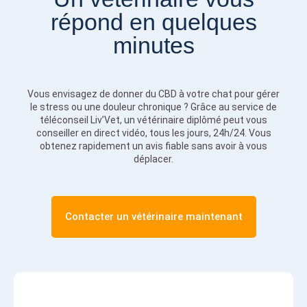
répond en quelques
minutes
Vous envisagez de donner du CBD à votre chat pour gérer
le stress ou une douleur chronique ? Grâce au service de
téléconseil Liv’Vet, un vétérinaire diplômé peut vous
conseiller en direct vidéo, tous les jours, 24h/24. Vous
obtenez rapidement un avis fiable sans avoir à vous
déplacer.
Contacter un vétérinaire maintenant