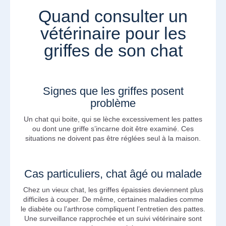
Quand consulter un
vétérinaire pour les
griffes de son chat
Signes que les griffes posent
problème
Un chat qui boite, qui se lèche excessivement les pattes
ou dont une griffe s’incarne doit être examiné. Ces
situations ne doivent pas être réglées seul à la maison.
Cas particuliers, chat âgé ou malade
Chez un vieux chat, les griffes épaissies deviennent plus
difficiles à couper. De même, certaines maladies comme
le diabète ou l’arthrose compliquent l’entretien des pattes.
Une surveillance rapprochée et un suivi vétérinaire sont