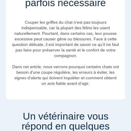
parfois nécessaire
Couper les griffes du chat n’est pas toujours
indispensable, car la plupart des félins les usent
naturellement. Pourtant, dans certains cas, leur pousse
excessive peut causer gêne ou blessures. Face à cette
question délicate, il est important de savoir ce qu’il ne faut
pas faire pour préserver la santé et le confort de votre
compagnon.
Dans cet article, nous verrons pourquoi certains chats ont
besoin d’une coupe régulière, les erreurs à éviter, les
signes d’alerte qui doivent inquiéter et comment obtenir
un avis fiable avant d’agir.
Un vétérinaire vous
répond en quelques