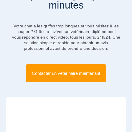
minutes
Votre chat a les griffes trop longues et vous hésitez à les
couper ? Grâce à Liv’Vet, un vétérinaire diplômé peut
vous répondre en direct vidéo, tous les jours, 24h/24. Une
solution simple et rapide pour obtenir un avis
professionnel avant de prendre une décision.
Contacter un vétérinaire maintenant