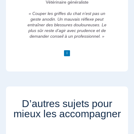
Vétérinaire généraliste
« Couper les griffes du chat n’est pas un
geste anodin. Un mauvais réflexe peut
entraîner des blessures douloureuses. Le
plus sûr reste d’agir avec prudence et de
demander conseil à un professionnel. »
D’autres sujets pour
mieux les accompagner​​