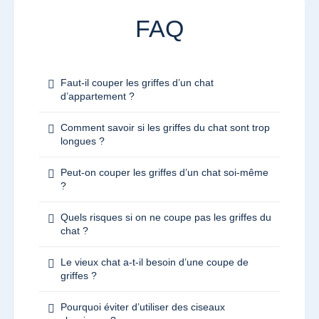
FAQ
Faut-il couper les griffes d’un chat
d’appartement ?
Comment savoir si les griffes du chat sont trop
longues ?
Peut-on couper les griffes d’un chat soi-même
?
Quels risques si on ne coupe pas les griffes du
chat ?
Le vieux chat a-t-il besoin d’une coupe de
griffes ?
Pourquoi éviter d’utiliser des ciseaux