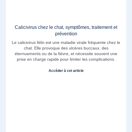
Calicivirus chez le chat, symptômes, traitement et
prévention
Le calicivirus félin est une maladie virale fréquente chez le
chat. Elle provoque des ulcères buccaux, des
éternuements ou de la fièvre, et nécessite souvent une
prise en charge rapide pour limiter les complications.
Accéder à cet article