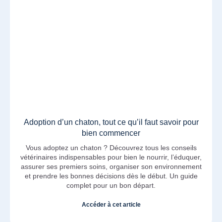
Adoption d’un chaton, tout ce qu’il faut savoir pour
bien commencer
Vous adoptez un chaton ? Découvrez tous les conseils
vétérinaires indispensables pour bien le nourrir, l’éduquer,
assurer ses premiers soins, organiser son environnement
et prendre les bonnes décisions dès le début. Un guide
complet pour un bon départ.
Accéder à cet article