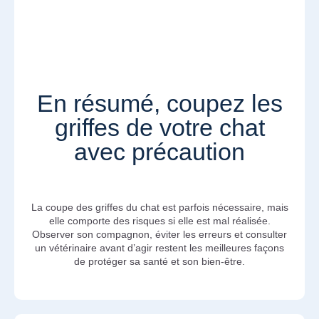
En résumé, coupez les
griffes de votre chat
avec précaution
La coupe des griffes du chat est parfois nécessaire, mais
elle comporte des risques si elle est mal réalisée.
Observer son compagnon, éviter les erreurs et consulter
un vétérinaire avant d’agir restent les meilleures façons
de protéger sa santé et son bien-être.