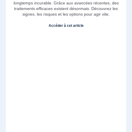
longtemps incurable. Grâce aux avancées récentes, des
traitements efficaces existent désormais. Découvrez les
signes, les risques et les options pour agir vite.
Accéder à cet article