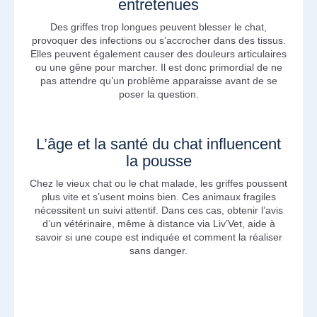
entretenues
Des griffes trop longues peuvent blesser le chat,
provoquer des infections ou s’accrocher dans des tissus.
Elles peuvent également causer des douleurs articulaires
ou une gêne pour marcher. Il est donc primordial de ne
pas attendre qu’un problème apparaisse avant de se
poser la question.
L’âge et la santé du chat influencent
la pousse
Chez le vieux chat ou le chat malade, les griffes poussent
plus vite et s’usent moins bien. Ces animaux fragiles
nécessitent un suivi attentif. Dans ces cas, obtenir l’avis
d’un vétérinaire, même à distance via Liv’Vet, aide à
savoir si une coupe est indiquée et comment la réaliser
sans danger.