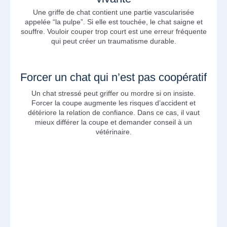
Une griffe de chat contient une partie vascularisée
appelée “la pulpe”. Si elle est touchée, le chat saigne et
souffre. Vouloir couper trop court est une erreur fréquente
qui peut créer un traumatisme durable.
Forcer un chat qui n’est pas coopératif
Un chat stressé peut griffer ou mordre si on insiste.
Forcer la coupe augmente les risques d’accident et
détériore la relation de confiance. Dans ce cas, il vaut
mieux différer la coupe et demander conseil à un
vétérinaire.