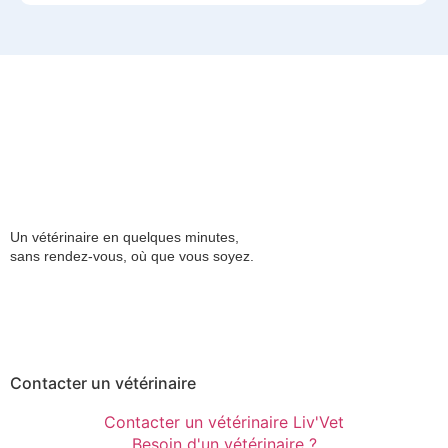
Un vétérinaire en quelques minutes,
sans rendez-vous, où que vous soyez.
Contacter un vétérinaire
Contacter un vétérinaire Liv'Vet
Besoin d'un vétérinaire ?