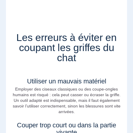
Les erreurs à éviter en
coupant les griffes du
chat
Utiliser un mauvais matériel
Employer des ciseaux classiques ou des coupe-ongles
humains est risqué : cela peut casser ou écraser la griffe.
Un outil adapté est indispensable, mais il faut également
savoir l’utiliser correctement, sinon les blessures sont vite
arrivées.
Couper trop court ou dans la partie
vivante