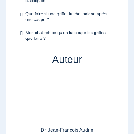
classiques ?
Que faire si une griffe du chat saigne après
une coupe ?
Mon chat refuse qu’on lui coupe les griffes,
que faire ?
Auteur
Dr. Jean-François Audrin