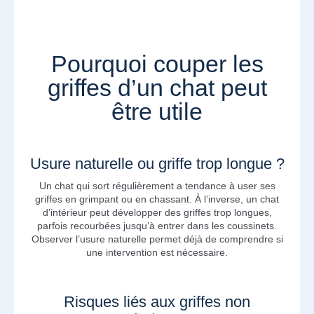
Pourquoi couper les
griffes d’un chat peut
être utile
Usure naturelle ou griffe trop longue ?
Un chat qui sort régulièrement a tendance à user ses
griffes en grimpant ou en chassant. À l’inverse, un chat
d’intérieur peut développer des griffes trop longues,
parfois recourbées jusqu’à entrer dans les coussinets.
Observer l’usure naturelle permet déjà de comprendre si
une intervention est nécessaire.
Risques liés aux griffes non