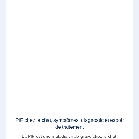
PIF chez le chat, symptômes, diagnostic et espoir
de traitement
La PIF est une maladie virale grave chez le chat,