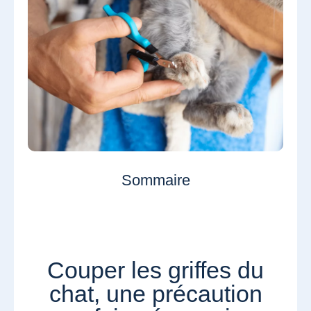
Sommaire
Couper les griffes du
chat, une précaution