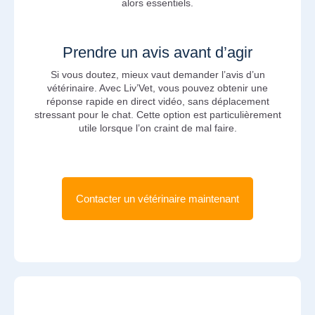
alors essentiels.
Prendre un avis avant d’agir
Si vous doutez, mieux vaut demander l’avis d’un
vétérinaire. Avec Liv’Vet, vous pouvez obtenir une
réponse rapide en direct vidéo, sans déplacement
stressant pour le chat. Cette option est particulièrement
utile lorsque l’on craint de mal faire.
Contacter un vétérinaire maintenant