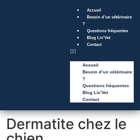
Accueil
Besoin d’un vétérinaire
?
Questions fréquentes
Blog Liv’Vet
Contact
Accueil
Besoin d’un vétérinaire
?
Questions fréquentes
Blog Liv’Vet
Contact
Dermatite chez le
chien,