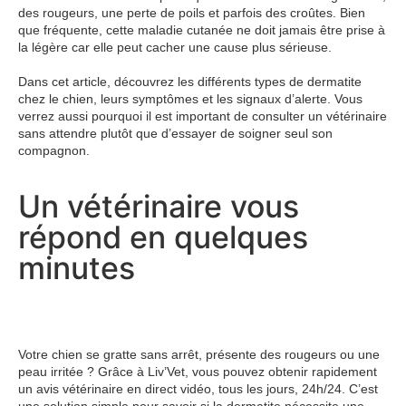
des rougeurs, une perte de poils et parfois des croûtes. Bien
que fréquente, cette maladie cutanée ne doit jamais être prise à
la légère car elle peut cacher une cause plus sérieuse.
Dans cet article, découvrez les différents types de dermatite
chez le chien, leurs symptômes et les signaux d’alerte. Vous
verrez aussi pourquoi il est important de consulter un vétérinaire
sans attendre plutôt que d’essayer de soigner seul son
compagnon.
Un vétérinaire vous
répond en quelques
minutes
Votre chien se gratte sans arrêt, présente des rougeurs ou une
peau irritée ? Grâce à Liv’Vet, vous pouvez obtenir rapidement
un avis vétérinaire en direct vidéo, tous les jours, 24h/24. C’est