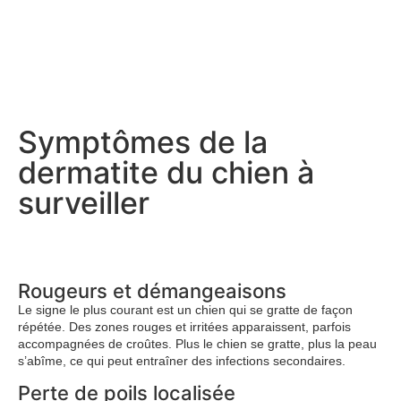
Symptômes de la
dermatite du chien à
surveiller
Rougeurs et démangeaisons
Le signe le plus courant est un chien qui se gratte de façon
répétée. Des zones rouges et irritées apparaissent, parfois
accompagnées de croûtes. Plus le chien se gratte, plus la peau
s’abîme, ce qui peut entraîner des infections secondaires.
Perte de poils localisée