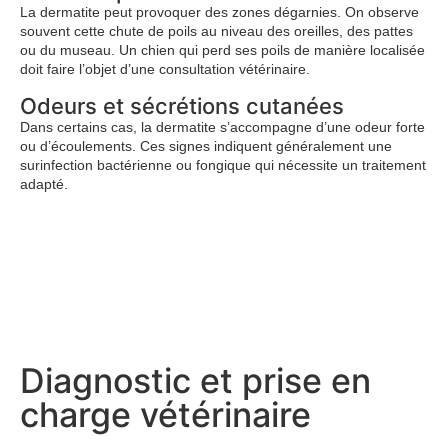
La dermatite peut provoquer des zones dégarnies. On observe
souvent cette chute de poils au niveau des oreilles, des pattes
ou du museau. Un chien qui perd ses poils de manière localisée
doit faire l’objet d’une consultation vétérinaire.
Odeurs et sécrétions cutanées
Dans certains cas, la dermatite s’accompagne d’une odeur forte
ou d’écoulements. Ces signes indiquent généralement une
surinfection bactérienne ou fongique qui nécessite un traitement
adapté.
Diagnostic et prise en
charge vétérinaire