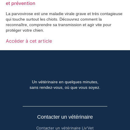
et prévention
La parvovirose est une maladie virale grave et très contagieuse
qui touche surtout les chiots. Découvrez comment la
reconnaître, comprendre sa transmission et agir vite pour
protéger votre chien.
Accéder à cet article
Un vétérinaire en quelques minutes,
sans rendez-vous, où que vous soyez.
Contacter un vétérinaire
Contacter un vétérinaire Liv'Vet