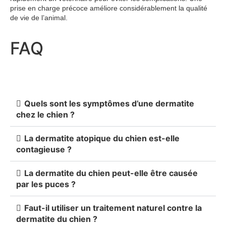
prise en charge précoce améliore considérablement la qualité
de vie de l’animal.
FAQ
Quels sont les symptômes d’une dermatite
chez le chien ?
La dermatite atopique du chien est-elle
contagieuse ?
La dermatite du chien peut-elle être causée
par les puces ?
Faut-il utiliser un traitement naturel contre la
dermatite du chien ?