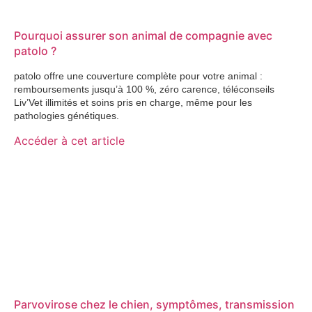
Pourquoi assurer son animal de compagnie avec
patolo ?
patolo offre une couverture complète pour votre animal :
remboursements jusqu’à 100 %, zéro carence, téléconseils
Liv’Vet illimités et soins pris en charge, même pour les
pathologies génétiques.
Accéder à cet article
Parvovirose chez le chien, symptômes, transmission