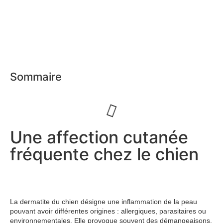
Sommaire
Une affection cutanée
fréquente chez le chien
La dermatite du chien désigne une inflammation de la peau
pouvant avoir différentes origines : allergiques, parasitaires ou
environnementales. Elle provoque souvent des démangeaisons,