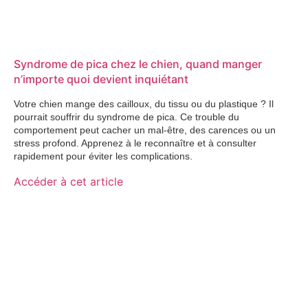
Syndrome de pica chez le chien, quand manger
n’importe quoi devient inquiétant
Votre chien mange des cailloux, du tissu ou du plastique ? Il
pourrait souffrir du syndrome de pica. Ce trouble du
comportement peut cacher un mal-être, des carences ou un
stress profond. Apprenez à le reconnaître et à consulter
rapidement pour éviter les complications.
Accéder à cet article