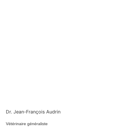
Dr. Jean-François Audrin
Vétérinaire généraliste