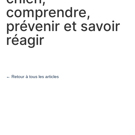
comprendre,
prévenir et savoir
réagir
← Retour à tous les articles