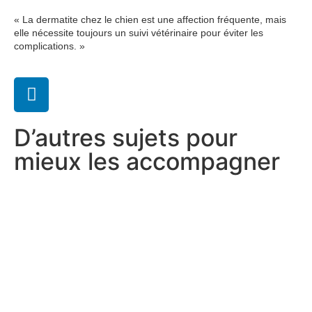
« La dermatite chez le chien est une affection fréquente, mais
elle nécessite toujours un suivi vétérinaire pour éviter les
complications. »
D’autres sujets pour
mieux les accompagner​​