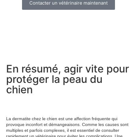
Contacter un vétérinaire maintenant
En résumé, agir vite pour
protéger la peau du
chien
La dermatite chez le chien est une affection fréquente qui
provoque inconfort et démangeaisons. Comme les causes sont
multiples et parfois complexes, il est essentiel de consulter
rapidement un vétérinaire pour éviter les complications. Une