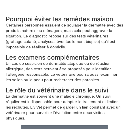
Pourquoi éviter les remèdes maison
Certaines personnes essaient de soulager la dermatite avec des
produits naturels ou ménagers, mais cela peut aggraver la
situation. Le diagnostic repose sur des tests vétérinaires
(grattage cutané, analyses, éventuellement biopsie) qu’il est
impossible de réaliser à domicile.
Les examens complémentaires
En cas de suspicion de dermatite atopique ou de réaction
allergique, des tests peuvent être proposés pour identifier
l’allergène responsable. Le vétérinaire pourra aussi examiner
les selles ou la peau pour rechercher des parasites.
Le rôle du vétérinaire dans le suivi
La dermatite est souvent une maladie chronique. Un suivi
régulier est indispensable pour adapter le traitement et limiter
les rechutes. Liv’Vet permet de garder un lien constant avec un
vétérinaire pour surveiller l’évolution entre deux visites
physiques.