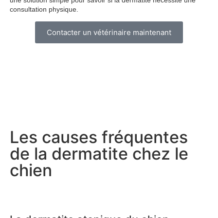
une solution simple pour savoir si la dermatite nécessite une
consultation physique.
Contacter un vétérinaire maintenant
Les causes fréquentes
de la dermatite chez le
chien