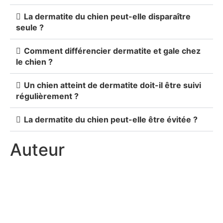
La dermatite du chien peut-elle disparaître
seule ?
Comment différencier dermatite et gale chez
le chien ?
Un chien atteint de dermatite doit-il être suivi
régulièrement ?
La dermatite du chien peut-elle être évitée ?
Auteur