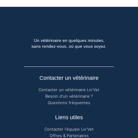
Un vétérinaire en quelques minutes,
sans rendez-vous, où que vous soyez.
Contacter un vétérinaire
Contacter un vétérinaire Liv'Vet
Besoin d'un vétérinaire ?
Questions fréquentes
Liens utiles
Contacter l'équipe Liv'Vet
Offres & Partenaires