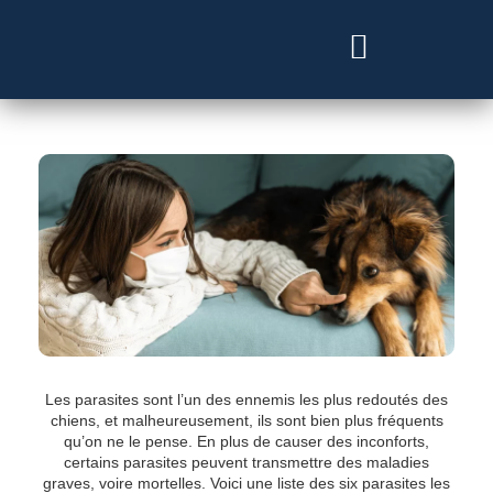
Besoin d’un vétérinaire ?
Les parasites sont l’un des ennemis les plus redoutés des
chiens, et malheureusement, ils sont bien plus fréquents
qu’on ne le pense. En plus de causer des inconforts,
certains parasites peuvent transmettre des maladies
graves, voire mortelles. Voici une liste des six parasites les