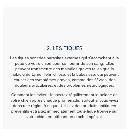
2. LES TIQUES
Les tiques sont des parasites externes qui s’accrochent à la
peau de votre chien pour se nourrir de son sang. Elles
peuvent transmettre des maladies graves telles que la
maladie de Lyme, l’ehrlichiose, et la babésiose, qui peuvent
causer des symptômes graves, comme des fièvres, des
douleurs articulaires, et des problèmes neurologiques.
Comment les éviter :
Inspectez régulièrement le pelage de
votre chien après chaque promenade, surtout si vous vivez
dans une région à risque. Utilisez des produits antitiques
préventifs et traitez immédiatement toute tique trouvée sur
votre chien en utilisant un crochet spécial.