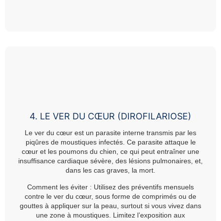
4. LE VER DU CŒUR (DIROFILARIOSE)
Le ver du cœur est un parasite interne transmis par les
piqûres de moustiques infectés. Ce parasite attaque le
cœur et les poumons du chien, ce qui peut entraîner une
insuffisance cardiaque sévère, des lésions pulmonaires, et,
dans les cas graves, la mort.
Comment les éviter :
Utilisez des préventifs mensuels
contre le ver du cœur, sous forme de comprimés ou de
gouttes à appliquer sur la peau, surtout si vous vivez dans
une zone à moustiques. Limitez l’exposition aux