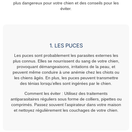
plus dangereux pour votre chien et des conseils pour les
éviter.
1. LES PUCES
Les puces sont probablement les parasites externes les
plus connus. Elles se nourrissent du sang de votre chien,
provoquant démangeaisons, irritations de la peau, et
peuvent même conduire à une anémie chez les chiots ou
les chiens âgés. En plus, les puces peuvent transmettre
des ténias lorsqu’elles sont ingérées par le chien.
Comment les éviter :
Utilisez des traitements
antiparasitaires réguliers sous forme de colliers, pipettes ou
comprimés. Passez souvent l’aspirateur dans votre maison
et nettoyez régulièrement les couchages de votre chien.