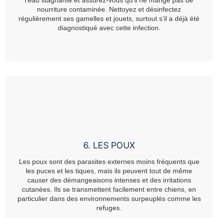
nourriture contaminée. Nettoyez et désinfectez
régulièrement ses gamelles et jouets, surtout s’il a déjà été
diagnostiqué avec cette infection.
6. LES POUX
Les poux sont des parasites externes moins fréquents que
les puces et les tiques, mais ils peuvent tout de même
causer des démangeaisons intenses et des irritations
cutanées. Ils se transmettent facilement entre chiens, en
particulier dans des environnements surpeuplés comme les
refuges.