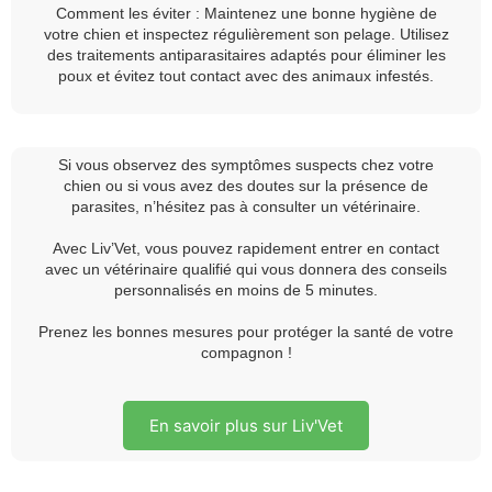
Comment les éviter :
Maintenez une bonne hygiène de
votre chien et inspectez régulièrement son pelage. Utilisez
des traitements antiparasitaires adaptés pour éliminer les
poux et évitez tout contact avec des animaux infestés.
Si vous observez des symptômes suspects chez votre
chien ou si vous avez des doutes sur la présence de
parasites, n’hésitez pas à consulter un vétérinaire.
Avec Liv’Vet, vous pouvez rapidement entrer en contact
avec un vétérinaire qualifié qui vous donnera des conseils
personnalisés en moins de 5 minutes.
Prenez les bonnes mesures pour protéger la santé de votre
compagnon !
En savoir plus sur Liv'Vet