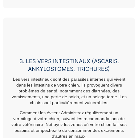
3. LES VERS INTESTINAUX (ASCARIS,
ANKYLOSTOMES, TRICHURES)
Les vers intestinaux sont des parasites internes qui vivent
dans les intestins de votre chien. Ils provoquent divers
problèmes de santé, notamment des diarrhées, des
vomissements, une perte de poids, et un pelage terne. Les
chiots sont particulièrement vulnérables.
Comment les éviter :
Administrez régulièrement un
vermifuge à votre chien, suivant les recommandations de
votre vétérinaire. Nettoyez les zones où votre chien fait ses
besoins et empêchez-le de consommer des excréments
d’autres animaux.