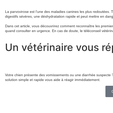
La parvovirose est l’une des maladies canines les plus redoutées. T
digestifs sévères, une déshydratation rapide et peut mettre en dang
Dans cet article, vous découvrirez comment reconnaître les premier
quand consulter en urgence. En cas de doute, le téléconseil vétérin
Un vétérinaire vous r
Votre chien présente des vomissements ou une diarrhée suspecte ? G
solution simple et rapide vous aide à réagir immédiatement.