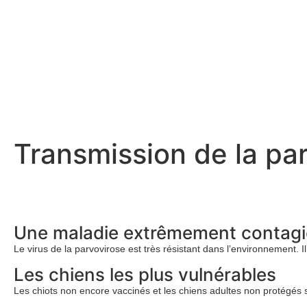
Transmission de la pa
Une maladie extrêmement contag
Le virus de la parvovirose est très résistant dans l’environnement. I
Les chiens les plus vulnérables
Les chiots non encore vaccinés et les chiens adultes non protégés 