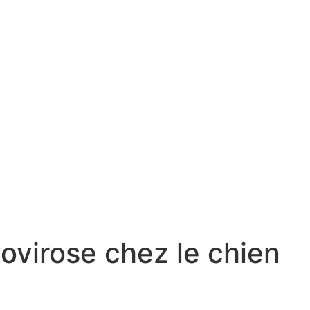
virose chez le chien