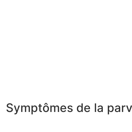
Symptômes de la parvo