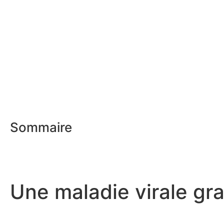
Sommaire
Une maladie virale gr