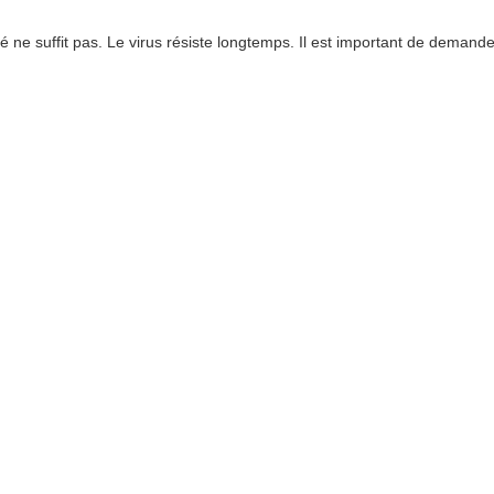
é ne suffit pas. Le virus résiste longtemps. Il est important de demande