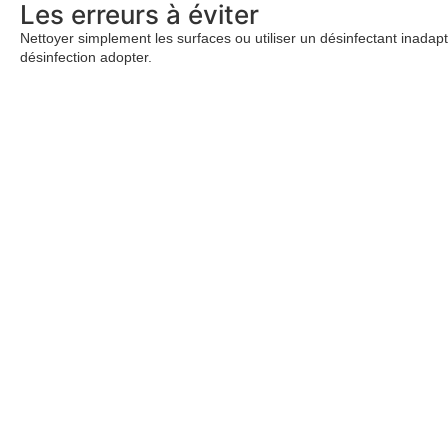
Les erreurs à éviter
Nettoyer simplement les surfaces ou utiliser un désinfectant inadapt
désinfection adopter.