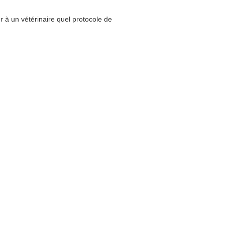
r à un vétérinaire quel protocole de