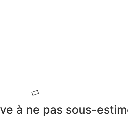
ave à ne pas sous-estim