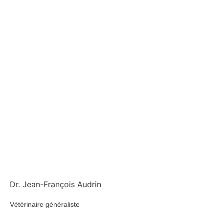
Dr. Jean-François Audrin
Vétérinaire généraliste