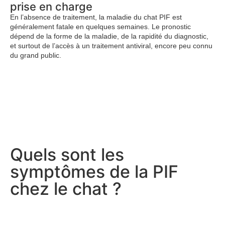
prise en charge
En l’absence de traitement, la maladie du chat PIF est
généralement fatale en quelques semaines. Le pronostic
dépend de la forme de la maladie, de la rapidité du diagnostic,
et surtout de l’accès à un traitement antiviral, encore peu connu
du grand public.
Quels sont les
symptômes de la PIF
chez le chat ?