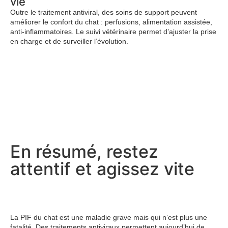
vie
Outre le traitement antiviral, des soins de support peuvent
améliorer le confort du chat : perfusions, alimentation assistée,
anti-inflammatoires. Le suivi vétérinaire permet d’ajuster la prise
en charge et de surveiller l’évolution.
En résumé, restez
attentif et agissez vite
La PIF du chat est une maladie grave mais qui n’est plus une
fatalité. Des traitements antiviraux permettent aujourd’hui de