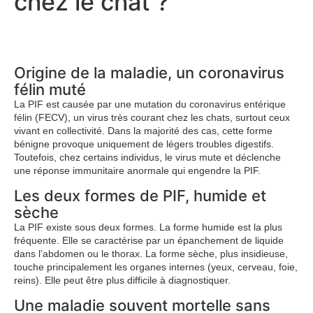
chez le chat ?
Origine de la maladie, un coronavirus
félin muté
La PIF est causée par une mutation du coronavirus entérique
félin (FECV), un virus très courant chez les chats, surtout ceux
vivant en collectivité. Dans la majorité des cas, cette forme
bénigne provoque uniquement de légers troubles digestifs.
Toutefois, chez certains individus, le virus mute et déclenche
une réponse immunitaire anormale qui engendre la PIF.
Les deux formes de PIF, humide et
sèche
La PIF existe sous deux formes. La forme humide est la plus
fréquente. Elle se caractérise par un épanchement de liquide
dans l’abdomen ou le thorax. La forme sèche, plus insidieuse,
touche principalement les organes internes (yeux, cerveau, foie,
reins). Elle peut être plus difficile à diagnostiquer.
Une maladie souvent mortelle sans