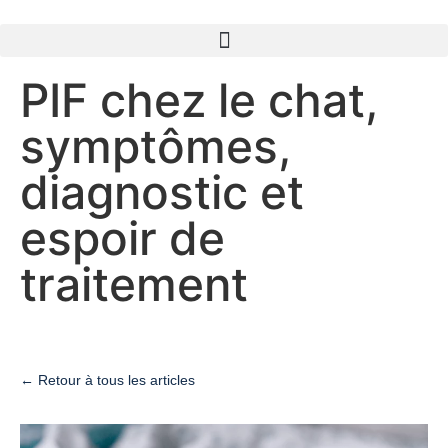
PIF chez le chat,
symptômes,
diagnostic et
espoir de
traitement
← Retour à tous les articles