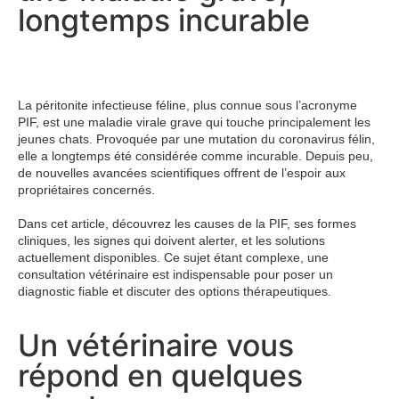
longtemps incurable
La péritonite infectieuse féline, plus connue sous l’acronyme
PIF, est une maladie virale grave qui touche principalement les
jeunes chats. Provoquée par une mutation du coronavirus félin,
elle a longtemps été considérée comme incurable. Depuis peu,
de nouvelles avancées scientifiques offrent de l’espoir aux
propriétaires concernés.
Dans cet article, découvrez les causes de la PIF, ses formes
cliniques, les signes qui doivent alerter, et les solutions
actuellement disponibles. Ce sujet étant complexe, une
consultation vétérinaire est indispensable pour poser un
diagnostic fiable et discuter des options thérapeutiques.
Un vétérinaire vous
répond en quelques