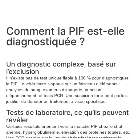
Comment la PIF est-elle
diagnostiquée ?
Un diagnostic complexe, basé sur
l’exclusion
Il n’existe pas de test unique fiable à 100 % pour diagnostiquer
la PIF. Le vétérinaire s’appuie sur un faisceau d’éléments :
analyses de sang, examens d’imagerie, ponction
d’épanchement, et tests PCR. Une suspicion forte peut parfois
justifier de débuter un traitement à visée spécifique.
Tests de laboratoire, ce qu’ils peuvent
révéler
Certains résultats orientent vers la maladie PIF chez le chat :
anémie, hyperglobulinémie, élévation des protéines totales, etc.