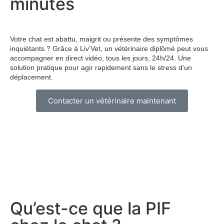
minutes
Votre chat est abattu, maigrit ou présente des symptômes
inquiétants ? Grâce à Liv’Vet, un vétérinaire diplômé peut vous
accompagner en direct vidéo, tous les jours, 24h/24. Une
solution pratique pour agir rapidement sans le stress d’un
déplacement.
Contacter un vétérinaire maintenant
Qu’est-ce que la PIF