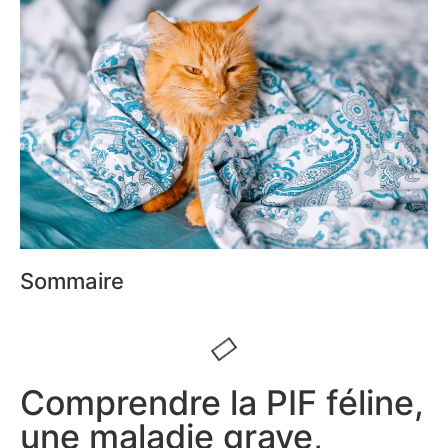
Sommaire
Comprendre la PIF féline,
une maladie grave,