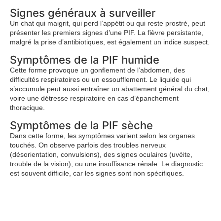
Signes généraux à surveiller
Un chat qui maigrit, qui perd l’appétit ou qui reste prostré, peut
présenter les premiers signes d’une PIF. La fièvre persistante,
malgré la prise d’antibiotiques, est également un indice suspect.
Symptômes de la PIF humide
Cette forme provoque un gonflement de l’abdomen, des
difficultés respiratoires ou un essoufflement. Le liquide qui
s’accumule peut aussi entraîner un abattement général du chat,
voire une détresse respiratoire en cas d’épanchement
thoracique.
Symptômes de la PIF sèche
Dans cette forme, les symptômes varient selon les organes
touchés. On observe parfois des troubles nerveux
(désorientation, convulsions), des signes oculaires (uvéite,
trouble de la vision), ou une insuffisance rénale. Le diagnostic
est souvent difficile, car les signes sont non spécifiques.