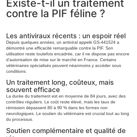
Existe-t-il un traitement
contre la PIF féline ?
Les antiviraux récents : un espoir réel
Depuis quelques années, un antiviral appelé GS-441524 a
démontré une efficacité remarquable contre la PIF. Son
utilisation reste toutefois encadrée, car il ne dispose pas encore
d’autorisation de mise sur le marché en France. Certains
vétérinaires spécialisés peuvent néanmoins y accéder sous
conditions.
Un traitement long, coûteux, mais
souvent efficace
La durée du traitement est en moyenne de 84 jours, avec des
contrôles réguliers. Le coût reste élevé, mais les taux de
rémission dépassent 80 à 90 % dans les formes non
neurologiques. Le soutien du vétérinaire est crucial tout au long
du processus.
Soutien complémentaire et qualité de