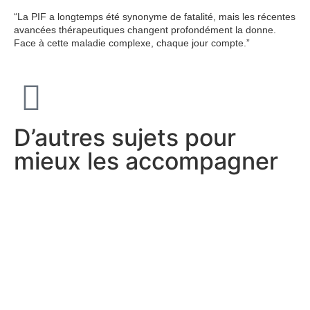
“La PIF a longtemps été synonyme de fatalité, mais les récentes
avancées thérapeutiques changent profondément la donne.
Face à cette maladie complexe, chaque jour compte.”
D’autres sujets pour
mieux les accompagner​​