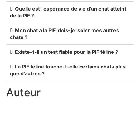
Quelle est l’espérance de vie d’un chat atteint
de la PIF ?
Mon chat a la PIF, dois-je isoler mes autres
chats ?
Existe-t-il un test fiable pour la PIF féline ?
La PIF féline touche-t-elle certains chats plus
que d’autres ?
Auteur