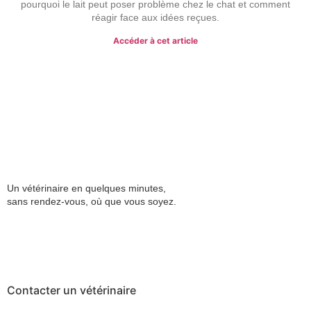
pourquoi le lait peut poser problème chez le chat et comment
réagir face aux idées reçues.
Accéder à cet article
Un vétérinaire en quelques minutes,
sans rendez-vous, où que vous soyez.
Contacter un vétérinaire