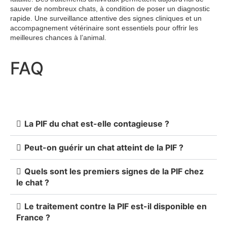
sauver de nombreux chats, à condition de poser un diagnostic
rapide. Une surveillance attentive des signes cliniques et un
accompagnement vétérinaire sont essentiels pour offrir les
meilleures chances à l’animal.
FAQ
La PIF du chat est-elle contagieuse ?
Peut-on guérir un chat atteint de la PIF ?
Quels sont les premiers signes de la PIF chez
le chat ?
Le traitement contre la PIF est-il disponible en
France ?