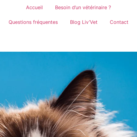
Accueil
Besoin d’un vétérinaire ?
Questions fréquentes
Blog Liv’Vet
Contact