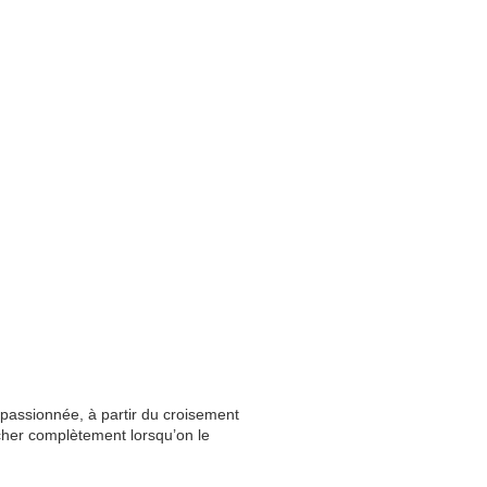
 passionnée, à partir du croisement
âcher complètement lorsqu’on le