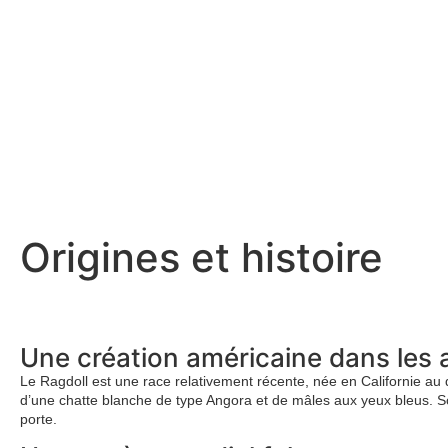
Origines et histoire
Une création américaine dans les
Le Ragdoll est une race relativement récente, née en Californie au
d’une chatte blanche de type Angora et de mâles aux yeux bleus. So
porte.