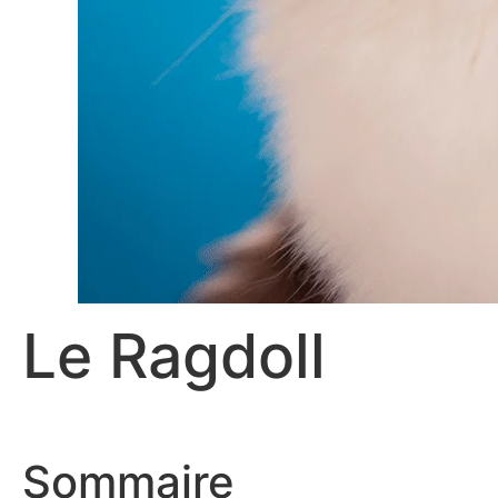
Le Ragdoll
Sommaire