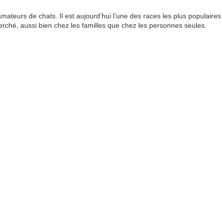
mateurs de chats. Il est aujourd’hui l’une des races les plus populaire
erché, aussi bien chez les familles que chez les personnes seules.