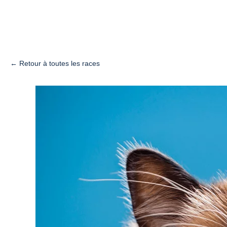
← Retour à toutes les races