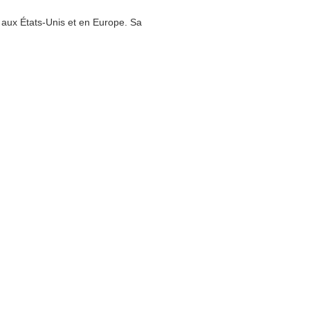
s aux États-Unis et en Europe. Sa