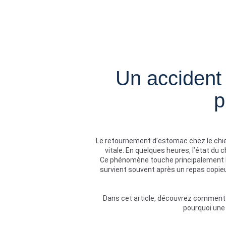
Un accident 
p
Le retournement d’estomac chez le chie
vitale. En quelques heures, l’état du 
Ce phénomène touche principalement le
survient souvent après un repas copieu
Dans cet article, découvrez comment 
pourquoi une 