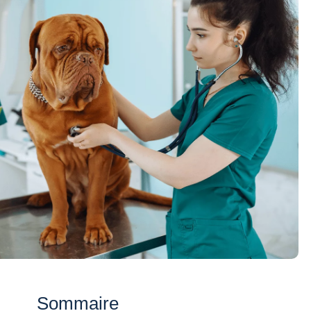
Sommaire