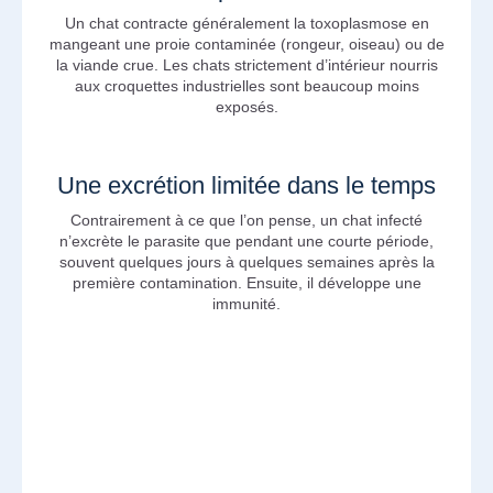
Un chat contracte généralement la toxoplasmose en
mangeant une proie contaminée (rongeur, oiseau) ou de
la viande crue. Les chats strictement d’intérieur nourris
aux croquettes industrielles sont beaucoup moins
exposés.
Une excrétion limitée dans le temps
Contrairement à ce que l’on pense, un chat infecté
n’excrète le parasite que pendant une courte période,
souvent quelques jours à quelques semaines après la
première contamination. Ensuite, il développe une
immunité.