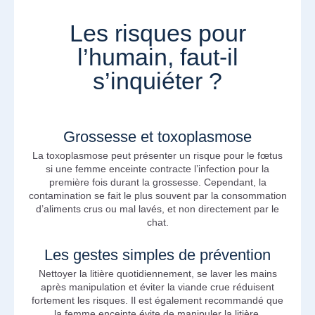
Les risques pour
l’humain, faut-il
s’inquiéter ?
Grossesse et toxoplasmose
La toxoplasmose peut présenter un risque pour le fœtus
si une femme enceinte contracte l’infection pour la
première fois durant la grossesse. Cependant, la
contamination se fait le plus souvent par la consommation
d’aliments crus ou mal lavés, et non directement par le
chat.
Les gestes simples de prévention
Nettoyer la litière quotidiennement, se laver les mains
après manipulation et éviter la viande crue réduisent
fortement les risques. Il est également recommandé que
la femme enceinte évite de manipuler la litière.