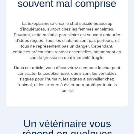
souvent mal comprise
La toxoplasmose chez le chat suscite beaucoup
d’inquiétudes, surtout chez les femmes enceintes.
Pourtant, cette maladie parasitaire est souvent entourée
d’idées reçues. Tous les chats ne sont pas porteurs, et
tous ne représentent pas un danger. Cependant,
certaines précautions restent essentielles, notamment en
cas de grossesse ou d’immunité fragile.
Dans cet article, vous découvrirez comment le chat peut
contracter la toxoplasmose, quels sont les véritables
risques pour l’humain, les signes à surveiller chez
l’animal, et les erreurs à éviter pour protéger toute la
famille.
Un vétérinaire vous
répond en quelques