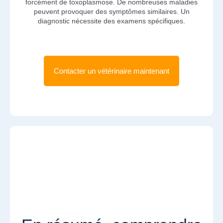
forcément de toxoplasmose. De nombreuses maladies
peuvent provoquer des symptômes similaires. Un
diagnostic nécessite des examens spécifiques.
Contacter un vétérinaire maintenant