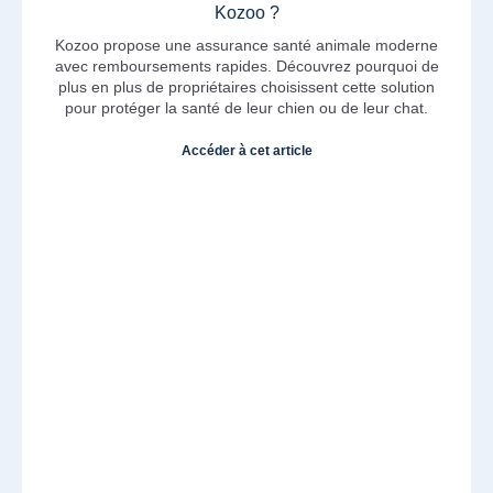
Kozoo ?
Kozoo propose une assurance santé animale moderne
avec remboursements rapides. Découvrez pourquoi de
plus en plus de propriétaires choisissent cette solution
pour protéger la santé de leur chien ou de leur chat.
Accéder à cet article