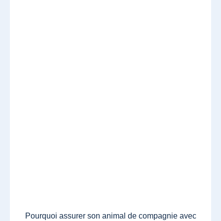
Pourquoi assurer son animal de compagnie avec