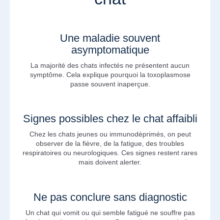
Une maladie souvent
asymptomatique
La majorité des chats infectés ne présentent aucun
symptôme. Cela explique pourquoi la toxoplasmose
passe souvent inaperçue.
Signes possibles chez le chat affaibli
Chez les chats jeunes ou immunodéprimés, on peut
observer de la fièvre, de la fatigue, des troubles
respiratoires ou neurologiques. Ces signes restent rares
mais doivent alerter.
Ne pas conclure sans diagnostic
Un chat qui vomit ou qui semble fatigué ne souffre pas