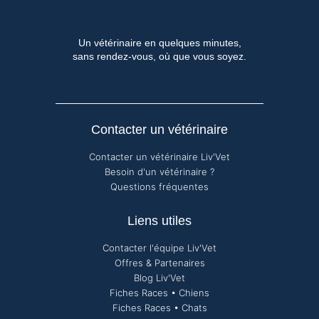
Un vétérinaire en quelques minutes,
sans rendez-vous, où que vous soyez.
Contacter un vétérinaire
Contacter un vétérinaire Liv'Vet
Besoin d'un vétérinaire ?
Questions fréquentes
Liens utiles
Contacter l'équipe Liv'Vet
Offres & Partenaires
Blog Liv'Vet
Fiches Races • Chiens
Fiches Races • Chats