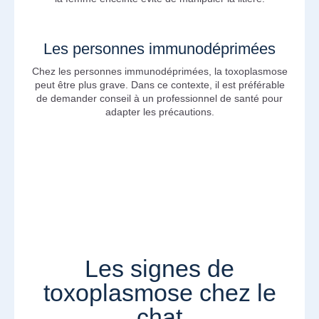
Les personnes immunodéprimées
Chez les personnes immunodéprimées, la toxoplasmose
peut être plus grave. Dans ce contexte, il est préférable
de demander conseil à un professionnel de santé pour
adapter les précautions.
Les signes de
toxoplasmose chez le
chat