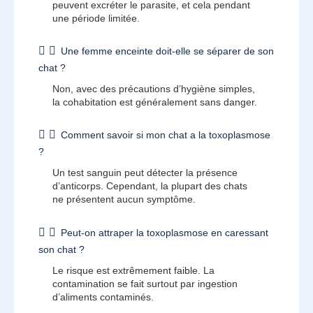
peuvent excréter le parasite, et cela pendant
une période limitée.
Une femme enceinte doit-elle se séparer de son
chat ?
Non, avec des précautions d’hygiène simples,
la cohabitation est généralement sans danger.
Comment savoir si mon chat a la toxoplasmose
?
Un test sanguin peut détecter la présence
d’anticorps. Cependant, la plupart des chats
ne présentent aucun symptôme.
Peut-on attraper la toxoplasmose en caressant
son chat ?
Le risque est extrêmement faible. La
contamination se fait surtout par ingestion
d’aliments contaminés.