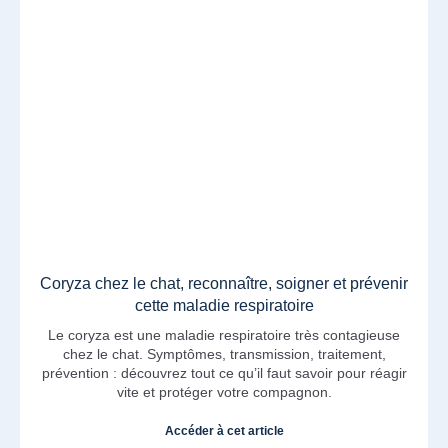
Coryza chez le chat, reconnaître, soigner et prévenir
cette maladie respiratoire
Le coryza est une maladie respiratoire très contagieuse
chez le chat. Symptômes, transmission, traitement,
prévention : découvrez tout ce qu’il faut savoir pour réagir
vite et protéger votre compagnon.
Accéder à cet article