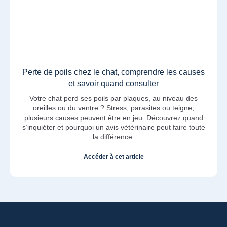
Perte de poils chez le chat, comprendre les causes
et savoir quand consulter
Votre chat perd ses poils par plaques, au niveau des
oreilles ou du ventre ? Stress, parasites ou teigne,
plusieurs causes peuvent être en jeu. Découvrez quand
s’inquiéter et pourquoi un avis vétérinaire peut faire toute
la différence.
Accéder à cet article