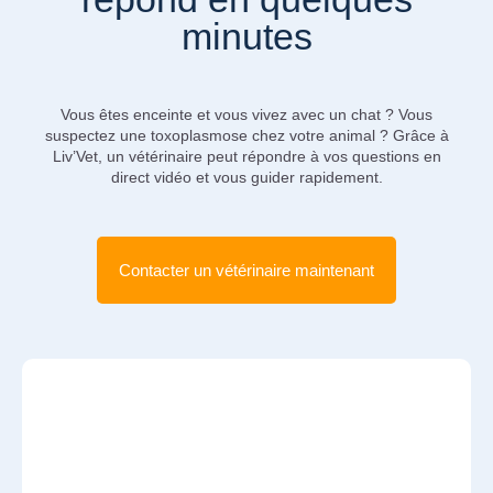
minutes
Vous êtes enceinte et vous vivez avec un chat ? Vous
suspectez une toxoplasmose chez votre animal ? Grâce à
Liv’Vet, un vétérinaire peut répondre à vos questions en
direct vidéo et vous guider rapidement.
Contacter un vétérinaire maintenant