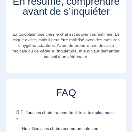
En résumé, comprendre
avant de s’inquiéter
La toxoplasmose chez le chat est souvent surestimée. Le
risque existe, mais il peut être maîtrisé avec des mesures
d’hygiène adaptées. Avant de prendre une décision
radicale ou de céder à l’inquiétude, mieux vaut demander
conseil à un vétérinaire.
FAQ
Tous les chats transmettent-ils la toxoplasmose
?
Non. Seuls les chats récemment infectés