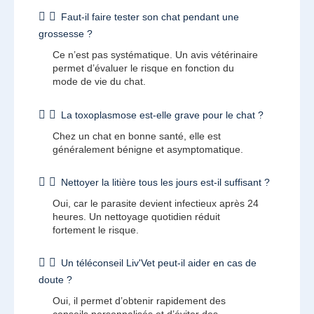
Faut-il faire tester son chat pendant une
grossesse ?
Ce n’est pas systématique. Un avis vétérinaire
permet d’évaluer le risque en fonction du
mode de vie du chat.
La toxoplasmose est-elle grave pour le chat ?
Chez un chat en bonne santé, elle est
généralement bénigne et asymptomatique.
Nettoyer la litière tous les jours est-il suffisant ?
Oui, car le parasite devient infectieux après 24
heures. Un nettoyage quotidien réduit
fortement le risque.
Un téléconseil Liv'Vet peut-il aider en cas de
doute ?
Oui, il permet d’obtenir rapidement des