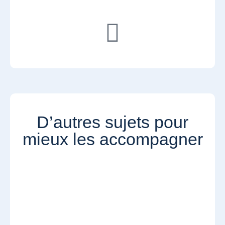
D’autres sujets pour
mieux les accompagner​​