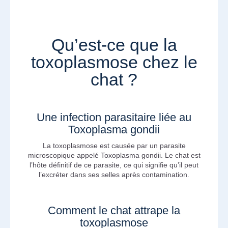
Qu’est-ce que la
toxoplasmose chez le
chat ?
Une infection parasitaire liée au
Toxoplasma gondii
La toxoplasmose est causée par un parasite
microscopique appelé Toxoplasma gondii. Le chat est
l’hôte définitif de ce parasite, ce qui signifie qu’il peut
l’excréter dans ses selles après contamination.
Comment le chat attrape la
toxoplasmose