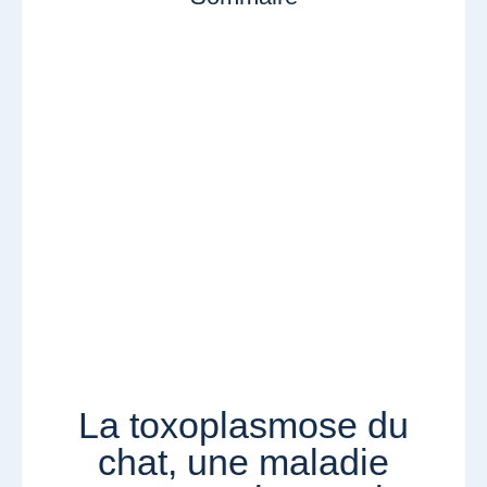
La toxoplasmose du
chat, une maladie