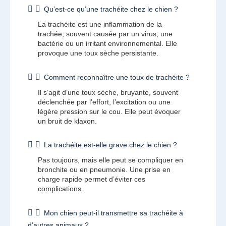
Qu’est-ce qu’une trachéite chez le chien ?
La trachéite est une inflammation de la
trachée, souvent causée par un virus, une
bactérie ou un irritant environnemental. Elle
provoque une toux sèche persistante.
Comment reconnaître une toux de trachéite ?
Il s’agit d’une toux sèche, bruyante, souvent
déclenchée par l’effort, l’excitation ou une
légère pression sur le cou. Elle peut évoquer
un bruit de klaxon.
La trachéite est-elle grave chez le chien ?
Pas toujours, mais elle peut se compliquer en
bronchite ou en pneumonie. Une prise en
charge rapide permet d’éviter ces
complications.
Mon chien peut-il transmettre sa trachéite à
d’autres animaux ?