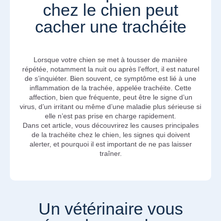
chez le chien peut
cacher une trachéite
Lorsque votre chien se met à tousser de manière
répétée, notamment la nuit ou après l’effort, il est naturel
de s’inquiéter. Bien souvent, ce symptôme est lié à une
inflammation de la trachée, appelée trachéite. Cette
affection, bien que fréquente, peut être le signe d’un
virus, d’un irritant ou même d’une maladie plus sérieuse si
elle n’est pas prise en charge rapidement.
Dans cet article, vous découvrirez les causes principales
de la trachéite chez le chien, les signes qui doivent
alerter, et pourquoi il est important de ne pas laisser
traîner.
Un vétérinaire vous