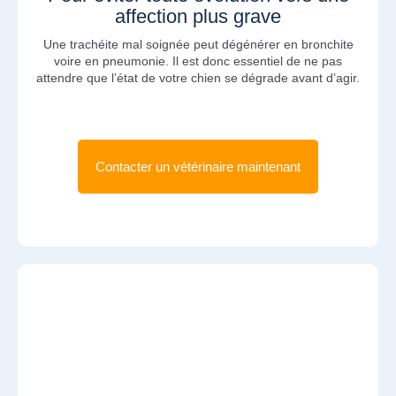
affection plus grave
Une trachéite mal soignée peut dégénérer en bronchite
voire en pneumonie. Il est donc essentiel de ne pas
attendre que l’état de votre chien se dégrade avant d’agir.
Contacter un vétérinaire maintenant