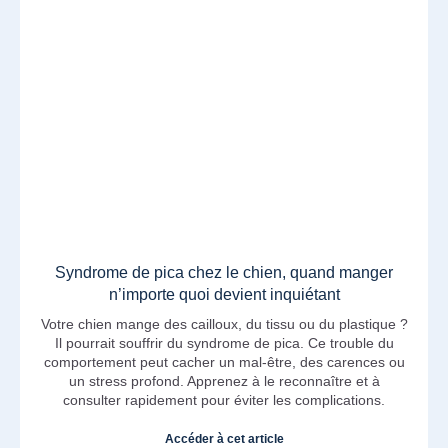
Syndrome de pica chez le chien, quand manger
n’importe quoi devient inquiétant
Votre chien mange des cailloux, du tissu ou du plastique ?
Il pourrait souffrir du syndrome de pica. Ce trouble du
comportement peut cacher un mal-être, des carences ou
un stress profond. Apprenez à le reconnaître et à
consulter rapidement pour éviter les complications.
Accéder à cet article