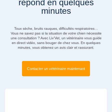
répond en quelques
minutes
Toux sèche, bruits rauques, difficultés respiratoires…
Vous ne savez pas si la situation de votre chien nécessite
une consultation ? Avec Liv’Vet, un vétérinaire vous guide
en direct vidéo, sans bouger de chez vous. En quelques
minutes, vous obtenez un avis clair et rassurant.
Contacter un vétérinaire maintenant