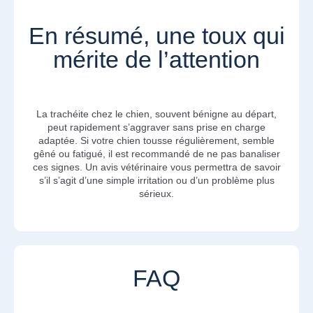
En résumé, une toux qui
mérite de l’attention
La trachéite chez le chien, souvent bénigne au départ,
peut rapidement s’aggraver sans prise en charge
adaptée. Si votre chien tousse régulièrement, semble
gêné ou fatigué, il est recommandé de ne pas banaliser
ces signes. Un avis vétérinaire vous permettra de savoir
s’il s’agit d’une simple irritation ou d’un problème plus
sérieux.
FAQ