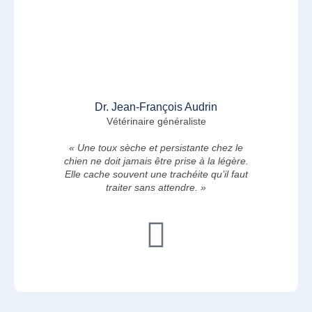
Dr. Jean-François Audrin
Vétérinaire généraliste
« Une toux sèche et persistante chez le
chien ne doit jamais être prise à la légère.
Elle cache souvent une trachéite qu’il faut
traiter sans attendre. »