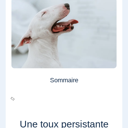
Sommaire
Une toux persistante