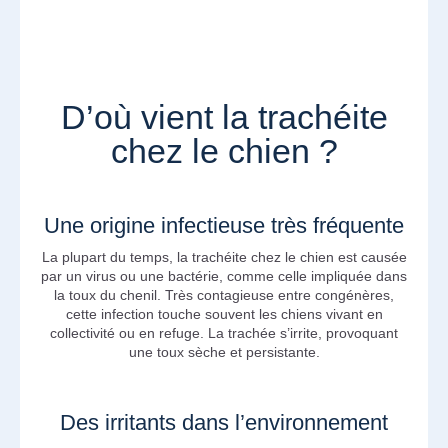
D’où vient la trachéite
chez le chien ?
Une origine infectieuse très fréquente
La plupart du temps, la trachéite chez le chien est causée
par un virus ou une bactérie, comme celle impliquée dans
la toux du chenil. Très contagieuse entre congénères,
cette infection touche souvent les chiens vivant en
collectivité ou en refuge. La trachée s’irrite, provoquant
une toux sèche et persistante.
Des irritants dans l’environnement