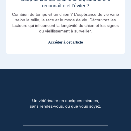
reconnaître et l’éviter ?
Combien de temps vit un chien ? L’espérance de vie varie
selon la taille, la race et le mode de vie. Découvrez les
facteurs qui influencent la longévité du chien et les signes
du vieillissement à surveiller.
Accéder à cet article
Un vétérinaire en quelques minutes,
sans rendez-vous, où que vous soyez.