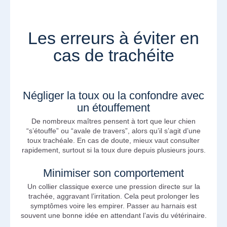
Les erreurs à éviter en
cas de trachéite
Négliger la toux ou la confondre avec
un étouffement
De nombreux maîtres pensent à tort que leur chien
“s’étouffe” ou “avale de travers”, alors qu’il s’agit d’une
toux trachéale. En cas de doute, mieux vaut consulter
rapidement, surtout si la toux dure depuis plusieurs jours.
Minimiser son comportement
Un collier classique exerce une pression directe sur la
trachée, aggravant l’irritation. Cela peut prolonger les
symptômes voire les empirer. Passer au harnais est
souvent une bonne idée en attendant l’avis du vétérinaire.