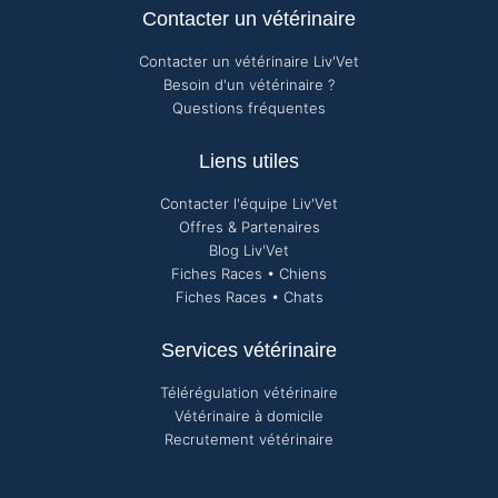
Contacter un vétérinaire
Contacter un vétérinaire Liv'Vet
Besoin d'un vétérinaire ?
Questions fréquentes
Liens utiles
Contacter l'équipe Liv'Vet
Offres & Partenaires
Blog Liv'Vet
Fiches Races • Chiens
Fiches Races • Chats
Services vétérinaire
Télérégulation vétérinaire
Vétérinaire à domicile
Recrutement vétérinaire