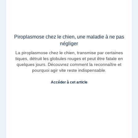
Piroplasmose chez le chien, une maladie à ne pas
négliger
La piroplasmose chez le chien, transmise par certaines
tiques, détruit les globules rouges et peut être fatale en
quelques jours. Découvrez comment la reconnaître et
pourquoi agir vite reste indispensable.
Accéder à cet article