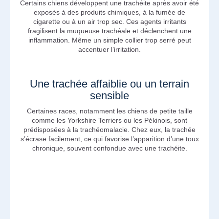
Certains chiens développent une trachéite après avoir été
exposés à des produits chimiques, à la fumée de
cigarette ou à un air trop sec. Ces agents irritants
fragilisent la muqueuse trachéale et déclenchent une
inflammation. Même un simple collier trop serré peut
accentuer l’irritation.
Une trachée affaiblie ou un terrain
sensible
Certaines races, notamment les chiens de petite taille
comme les Yorkshire Terriers ou les Pékinois, sont
prédisposées à la trachéomalacie. Chez eux, la trachée
s’écrase facilement, ce qui favorise l’apparition d’une toux
chronique, souvent confondue avec une trachéite.