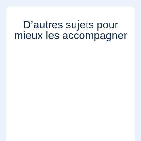
D’autres sujets pour
mieux les accompagner​​