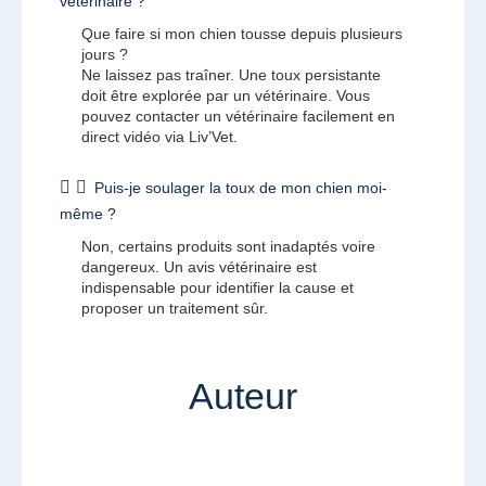
vétérinaire ?
Que faire si mon chien tousse depuis plusieurs
jours ?
Ne laissez pas traîner. Une toux persistante
doit être explorée par un vétérinaire. Vous
pouvez contacter un vétérinaire facilement en
direct vidéo via Liv’Vet.
Puis-je soulager la toux de mon chien moi-
même ?
Non, certains produits sont inadaptés voire
dangereux. Un avis vétérinaire est
indispensable pour identifier la cause et
proposer un traitement sûr.
Auteur