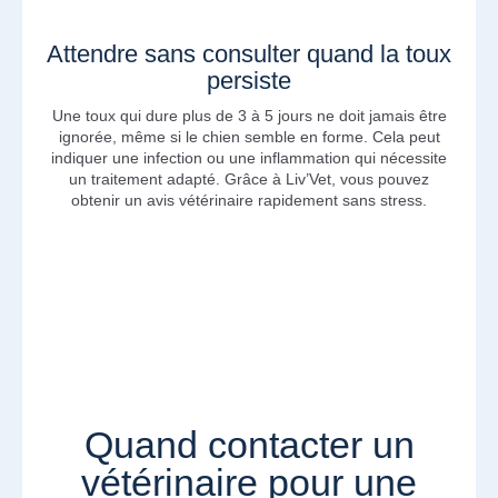
Attendre sans consulter quand la toux
persiste
Une toux qui dure plus de 3 à 5 jours ne doit jamais être
ignorée, même si le chien semble en forme. Cela peut
indiquer une infection ou une inflammation qui nécessite
un traitement adapté. Grâce à Liv’Vet, vous pouvez
obtenir un avis vétérinaire rapidement sans stress.
Quand contacter un
vétérinaire pour une