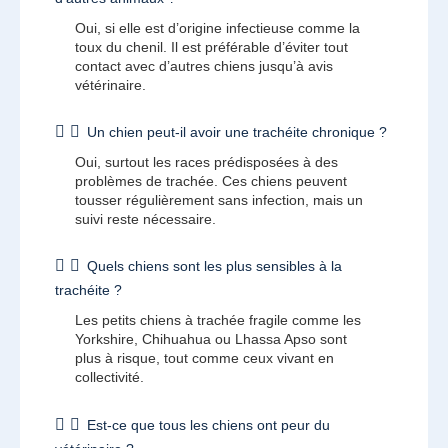
Oui, si elle est d’origine infectieuse comme la
toux du chenil. Il est préférable d’éviter tout
contact avec d’autres chiens jusqu’à avis
vétérinaire.
Un chien peut-il avoir une trachéite chronique ?
Oui, surtout les races prédisposées à des
problèmes de trachée. Ces chiens peuvent
tousser régulièrement sans infection, mais un
suivi reste nécessaire.
Quels chiens sont les plus sensibles à la
trachéite ?
Les petits chiens à trachée fragile comme les
Yorkshire, Chihuahua ou Lhassa Apso sont
plus à risque, tout comme ceux vivant en
collectivité.
Est-ce que tous les chiens ont peur du