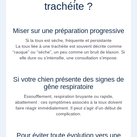
trachéite ?
Miser sur une préparation progressive
Si la toux est sèche, fréquente et persistante
La toux liée à une trachéite est souvent décrite comme
“rauque” ou “sèche”, un peu comme un bruit de klaxon. Si
elle dure ou s’intensifie, une consultation s’impose.
Si votre chien présente des signes de
gêne respiratoire
Essoufflement, respiration bruyante ou rapide,
abattement : ces symptômes associés à la toux doivent
faire réagir immédiatement. Il peut s’agir d’un début de
complication.
Pour éviter toute évolution vers une