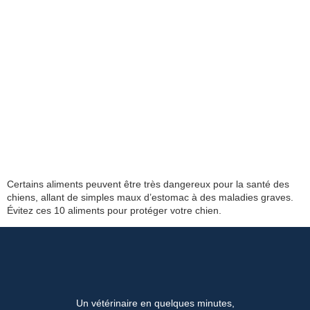
Certains aliments peuvent être très dangereux pour la santé des
chiens, allant de simples maux d’estomac à des maladies graves.
Évitez ces 10 aliments pour protéger votre chien.
Un vétérinaire en quelques minutes,