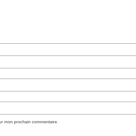
our mon prochain commentaire.