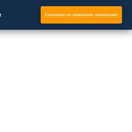
t
Contacter un vétérinaire maintenant