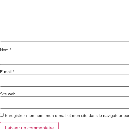
Nom
*
E-mail
*
Site web
Enregistrer mon nom, mon e-mail et mon site dans le navigateur p