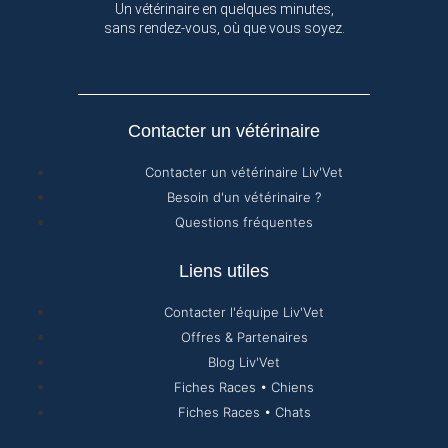
Un vétérinaire en quelques minutes,
sans rendez-vous, où que vous soyez.
Contacter un vétérinaire
Contacter un vétérinaire Liv'Vet
Besoin d'un vétérinaire ?
Questions fréquentes
Liens utiles
Contacter l'équipe Liv'Vet
Offres & Partenaires
Blog Liv'Vet
Fiches Races • Chiens
Fiches Races • Chats