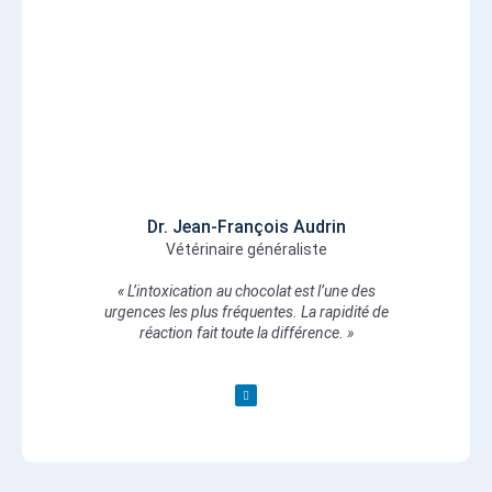
Dr. Jean-François Audrin
Vétérinaire généraliste
« L’intoxication au chocolat est l’une des
urgences les plus fréquentes. La rapidité de
réaction fait toute la différence. »