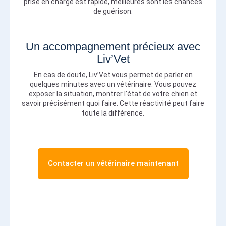
prise en charge est rapide, meilleures sont les chances
de guérison.
Un accompagnement précieux avec
Liv’Vet
En cas de doute, Liv’Vet vous permet de parler en
quelques minutes avec un vétérinaire. Vous pouvez
exposer la situation, montrer l’état de votre chien et
savoir précisément quoi faire. Cette réactivité peut faire
toute la différence.
Contacter un vétérinaire maintenant