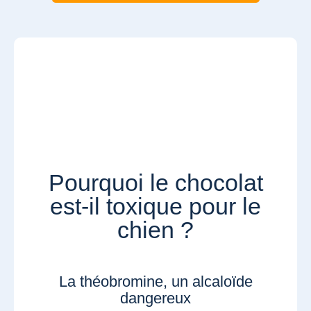
Pourquoi le chocolat
est-il toxique pour le
chien ?
La théobromine, un alcaloïde
dangereux