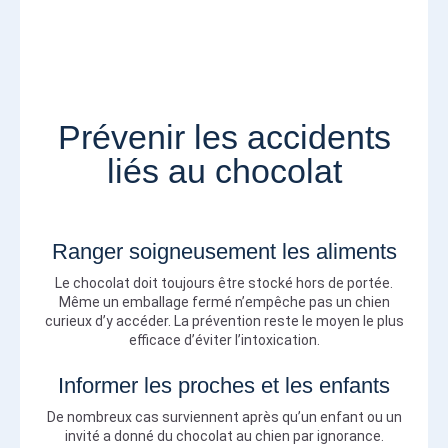
Prévenir les accidents
liés au chocolat
Ranger soigneusement les aliments
Le chocolat doit toujours être stocké hors de portée.
Même un emballage fermé n’empêche pas un chien
curieux d’y accéder. La prévention reste le moyen le plus
efficace d’éviter l’intoxication.
Informer les proches et les enfants
De nombreux cas surviennent après qu’un enfant ou un
invité a donné du chocolat au chien par ignorance.