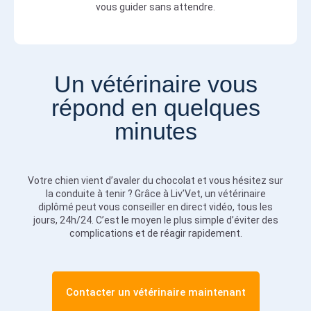
vous guider sans attendre.
Un vétérinaire vous
répond en quelques
minutes
Votre chien vient d’avaler du chocolat et vous hésitez sur
la conduite à tenir ? Grâce à Liv’Vet, un vétérinaire
diplômé peut vous conseiller en direct vidéo, tous les
jours, 24h/24. C’est le moyen le plus simple d’éviter des
complications et de réagir rapidement.
Contacter un vétérinaire maintenant