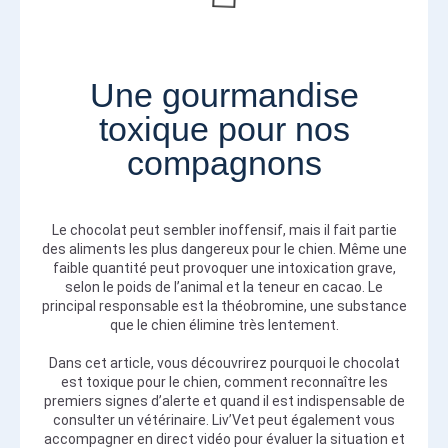
Une gourmandise
toxique pour nos
compagnons
Le chocolat peut sembler inoffensif, mais il fait partie
des aliments les plus dangereux pour le chien. Même une
faible quantité peut provoquer une intoxication grave,
selon le poids de l’animal et la teneur en cacao. Le
principal responsable est la théobromine, une substance
que le chien élimine très lentement.
Dans cet article, vous découvrirez pourquoi le chocolat
est toxique pour le chien, comment reconnaître les
premiers signes d’alerte et quand il est indispensable de
consulter un vétérinaire. Liv’Vet peut également vous
accompagner en direct vidéo pour évaluer la situation et