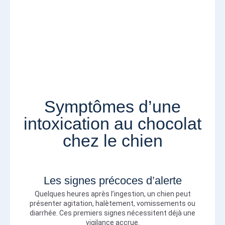
Symptômes d’une
intoxication au chocolat
chez le chien
Les signes précoces d’alerte
Quelques heures après l’ingestion, un chien peut
présenter agitation, halètement, vomissements ou
diarrhée. Ces premiers signes nécessitent déjà une
vigilance accrue.