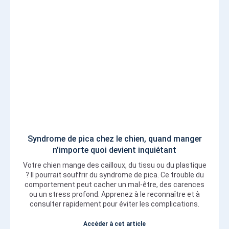
Syndrome de pica chez le chien, quand manger
n’importe quoi devient inquiétant
Votre chien mange des cailloux, du tissu ou du plastique
? Il pourrait souffrir du syndrome de pica. Ce trouble du
comportement peut cacher un mal-être, des carences
ou un stress profond. Apprenez à le reconnaître et à
consulter rapidement pour éviter les complications.
Accéder à cet article