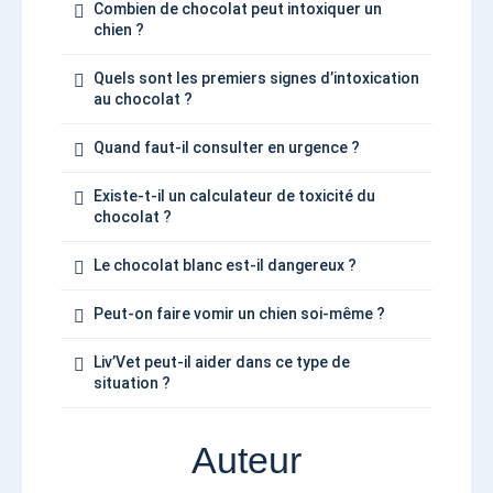
Combien de chocolat peut intoxiquer un
chien ?
Quels sont les premiers signes d’intoxication
au chocolat ?
Quand faut-il consulter en urgence ?
Existe-t-il un calculateur de toxicité du
chocolat ?
Le chocolat blanc est-il dangereux ?
Peut-on faire vomir un chien soi-même ?
Liv’Vet peut-il aider dans ce type de
situation ?
Auteur