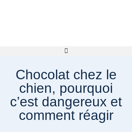
Chocolat chez le
chien, pourquoi
c’est dangereux et
comment réagir