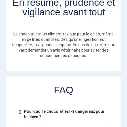
En résumé, prudence et
vigilance avant tout
Le chocolat est un aliment toxique pour le chien, même
en petites quantités. Dès qu’une ingestion est
suspectée, la vigilance s’impose. En cas de doute, mieux
vaut demander un avis vétérinaire pour éviter des
conséquences sérieuses.
FAQ
Pourquoi le chocolat est-il dangereux pour
le chien ?