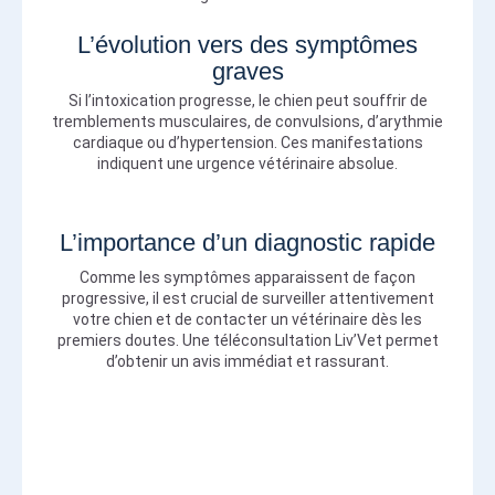
L’évolution vers des symptômes
graves
Si l’intoxication progresse, le chien peut souffrir de
tremblements musculaires, de convulsions, d’arythmie
cardiaque ou d’hypertension. Ces manifestations
indiquent une urgence vétérinaire absolue.
L’importance d’un diagnostic rapide
Comme les symptômes apparaissent de façon
progressive, il est crucial de surveiller attentivement
votre chien et de contacter un vétérinaire dès les
premiers doutes. Une téléconsultation Liv’Vet permet
d’obtenir un avis immédiat et rassurant.