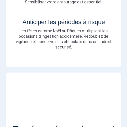
Sensibiliser votre entourage est essentiel.
Anticiper les périodes à risque
Les fêtes comme Noël ou Pâques multiplient les
occasions d’ingestion accidentelle. Redoublez de
vigilance et conservez les chocolats dans un endroit
sécurisé.