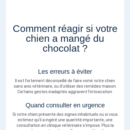
Comment réagir si votre
chien a mangé du
chocolat ?
Les erreurs à éviter
Il est fortement déconseillé de faire vomir votre chien
sans avis vétérinaire, ou d’utiliser des remèdes maison.
Certains gestes inadaptés aggravent l’intoxication.
Quand consulter en urgence
Si votre chien présente des signes inhabituels ou si vous
estimez qu’il a ingéré une quantité importante, une
consultation en clinique vétérinaire s’impose. Plus la