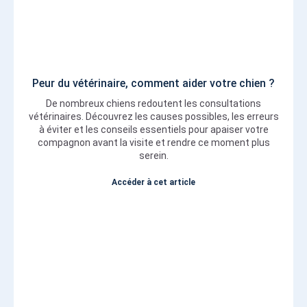
Peur du vétérinaire, comment aider votre chien ?
De nombreux chiens redoutent les consultations
vétérinaires. Découvrez les causes possibles, les erreurs
à éviter et les conseils essentiels pour apaiser votre
compagnon avant la visite et rendre ce moment plus
serein.
Accéder à cet article