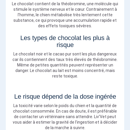
Le chocolat contient de la théobromine, une molécule qui
stimule le système nerveux et le cœur. Contrairement à
l’homme, le chien métabolise très lentement cette
substance, ce qui provoque une accumulation rapide et
des effets toxiques sévères.
Les types de chocolat les plus à
risque
Le chocolat noir et le cacao pur sont les plus dangereux
car ils contiennent des taux très élevés de théobromine.
Même de petites quantités peuvent représenter un
danger. Le chocolat au lait est moins concentré, mais
reste toxique.
Le risque dépend de la dose ingérée
La toxicité varie selon le poids du chien et la quantité de
chocolat consommée. En cas de doute, il est préférable
de contacter un vétérinaire sans attendre. Liv’Vet peut
vous aider à estimer la gravité de l’ingestion et à décider
de la marche à suivre.