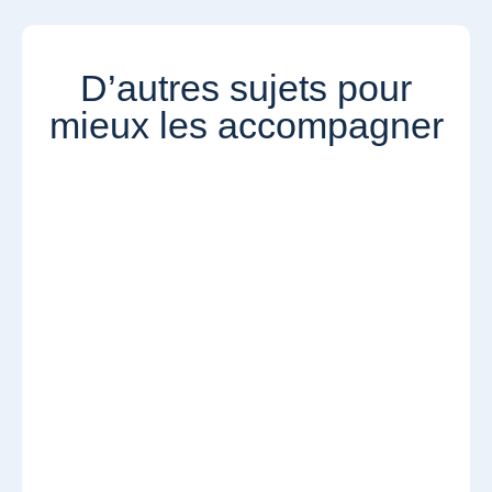
D’autres sujets pour
mieux les accompagner​​