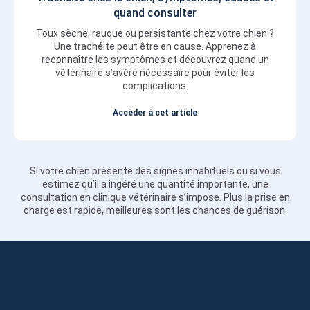
quand consulter
Toux sèche, rauque ou persistante chez votre chien ?
Une trachéite peut être en cause. Apprenez à
reconnaître les symptômes et découvrez quand un
vétérinaire s’avère nécessaire pour éviter les
complications.
Accéder à cet article
Si votre chien présente des signes inhabituels ou si vous
estimez qu’il a ingéré une quantité importante, une
consultation en clinique vétérinaire s’impose. Plus la prise en
charge est rapide, meilleures sont les chances de guérison.