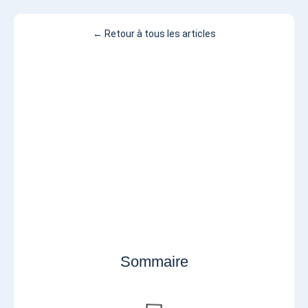
← Retour à tous les articles
Sommaire