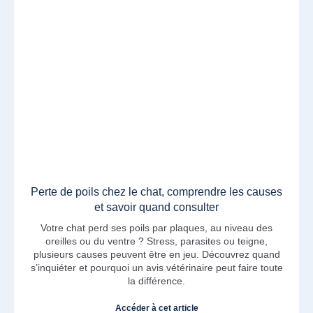
Perte de poils chez le chat, comprendre les causes
et savoir quand consulter
Votre chat perd ses poils par plaques, au niveau des
oreilles ou du ventre ? Stress, parasites ou teigne,
plusieurs causes peuvent être en jeu. Découvrez quand
s’inquiéter et pourquoi un avis vétérinaire peut faire toute
la différence.
Accéder à cet article