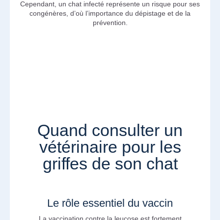
Cependant, un chat infecté représente un risque pour ses
congénères, d’où l’importance du dépistage et de la
prévention.
Quand consulter un
vétérinaire pour les
griffes de son chat
Le rôle essentiel du vaccin
La vaccination contre la leucose est fortement