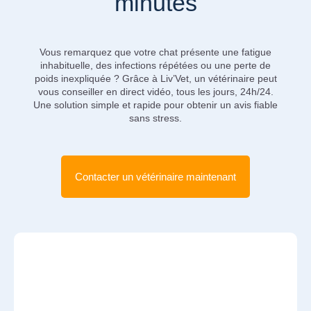
minutes
Vous remarquez que votre chat présente une fatigue
inhabituelle, des infections répétées ou une perte de
poids inexpliquée ? Grâce à Liv’Vet, un vétérinaire peut
vous conseiller en direct vidéo, tous les jours, 24h/24.
Une solution simple et rapide pour obtenir un avis fiable
sans stress.
Contacter un vétérinaire maintenant