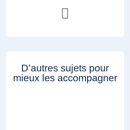
D’autres sujets pour
mieux les accompagner​​