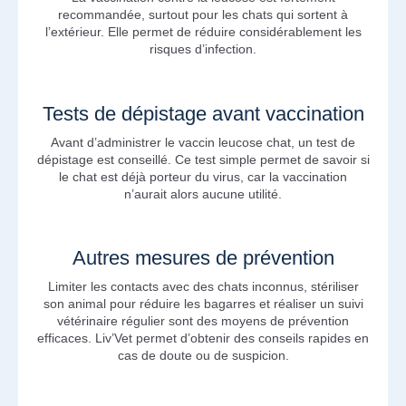
recommandée, surtout pour les chats qui sortent à
l’extérieur. Elle permet de réduire considérablement les
risques d’infection.
Tests de dépistage avant vaccination
Avant d’administrer le vaccin leucose chat, un test de
dépistage est conseillé. Ce test simple permet de savoir si
le chat est déjà porteur du virus, car la vaccination
n’aurait alors aucune utilité.
Autres mesures de prévention
Limiter les contacts avec des chats inconnus, stériliser
son animal pour réduire les bagarres et réaliser un suivi
vétérinaire régulier sont des moyens de prévention
efficaces. Liv’Vet permet d’obtenir des conseils rapides en
cas de doute ou de suspicion.