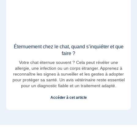
Éternuement chez le chat, quand s’inquiéter et que
faire ?
Votre chat éternue souvent ? Cela peut révéler une
allergie, une infection ou un corps étranger. Apprenez à
reconnaître les signes à surveiller et les gestes à adopter
pour protéger sa santé. Un avis vétérinaire reste essentiel
pour un diagnostic fiable et un traitement adapté.
Accéder à cet article