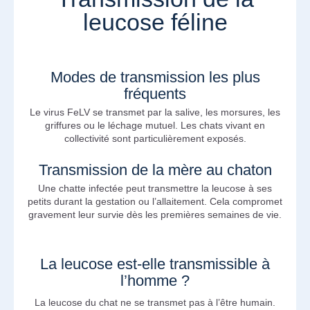
leucose féline
Modes de transmission les plus
fréquents
Le virus FeLV se transmet par la salive, les morsures, les
griffures ou le léchage mutuel. Les chats vivant en
collectivité sont particulièrement exposés.
Transmission de la mère au chaton
Une chatte infectée peut transmettre la leucose à ses
petits durant la gestation ou l’allaitement. Cela compromet
gravement leur survie dès les premières semaines de vie.
La leucose est-elle transmissible à
l’homme ?
La leucose du chat ne se transmet pas à l’être humain.