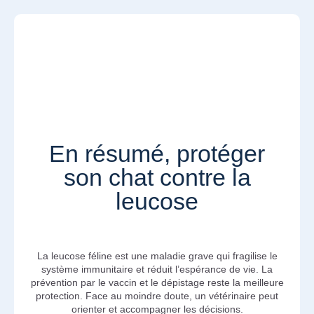
En résumé, protéger
son chat contre la
leucose
La leucose féline est une maladie grave qui fragilise le
système immunitaire et réduit l’espérance de vie. La
prévention par le vaccin et le dépistage reste la meilleure
protection. Face au moindre doute, un vétérinaire peut
orienter et accompagner les décisions.