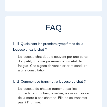
FAQ
Quels sont les premiers symptômes de la
leucose chez le chat ?
La leucose chat débute souvent par une perte
d’appétit, un amaigrissement et un état de
fatigue. Ces signes doivent alerter et conduire
à une consultation.
Comment se transmet la leucose du chat ?
La leucose du chat se transmet par les
contacts rapprochés, la salive, les morsures ou
de la mère à ses chatons. Elle ne se transmet
pas à l’homme.