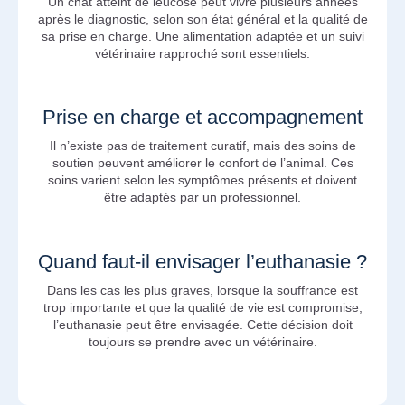
Un chat atteint de leucose peut vivre plusieurs années
après le diagnostic, selon son état général et la qualité de
sa prise en charge. Une alimentation adaptée et un suivi
vétérinaire rapproché sont essentiels.
Prise en charge et accompagnement
Il n’existe pas de traitement curatif, mais des soins de
soutien peuvent améliorer le confort de l’animal. Ces
soins varient selon les symptômes présents et doivent
être adaptés par un professionnel.
Quand faut-il envisager l’euthanasie ?
Dans les cas les plus graves, lorsque la souffrance est
trop importante et que la qualité de vie est compromise,
l’euthanasie peut être envisagée. Cette décision doit
toujours se prendre avec un vétérinaire.