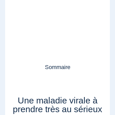
Sommaire
Une maladie virale à
prendre très au sérieux