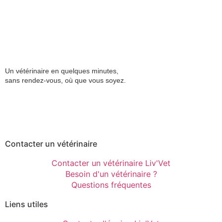
Un vétérinaire en quelques minutes,
sans rendez-vous, où que vous soyez.
Contacter un vétérinaire
Contacter un vétérinaire Liv'Vet
Besoin d'un vétérinaire ?
Questions fréquentes
Liens utiles