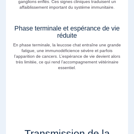
ganglions enflés. Ces signes cliniques traduisent un
affaiblissement important du système immunitaire.
Phase terminale et espérance de vie
réduite
En phase terminale, la leucose chat entraîne une grande
fatigue, une immunodéficience sévère et parfois
l’apparition de cancers. L’espérance de vie devient alors
très limitée, ce qui rend l’accompagnement vétérinaire
essentiel.
Transmission de la