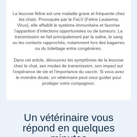
La leucose féline est une maladie grave et fréquente chez
les chats. Provoquée par le FeLV (Feline Leukemia
Virus), elle affaiblit le système immunitaire et favorise
l’apparition d’infections opportunistes ou de tumeurs. La
transmission se fait principalement par la salive, le sang
ou les contacts rapprochés, notamment lors des bagarres
ou du toilettage entre congénères.
Dans cet article, découvrez les symptômes de la leucose
chez le chat, ses modes de transmission, son impact sur
l’espérance de vie et l’importance du vaccin. Si vous avez
le moindre doute, un vétérinaire peut vous guider pour
protéger votre compagnon.
Un vétérinaire vous
répond en quelques