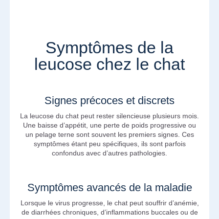
Symptômes de la
leucose chez le chat
Signes précoces et discrets
La leucose du chat peut rester silencieuse plusieurs mois.
Une baisse d’appétit, une perte de poids progressive ou
un pelage terne sont souvent les premiers signes. Ces
symptômes étant peu spécifiques, ils sont parfois
confondus avec d’autres pathologies.
Symptômes avancés de la maladie
Lorsque le virus progresse, le chat peut souffrir d’anémie,
de diarrhées chroniques, d’inflammations buccales ou de