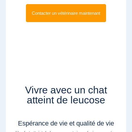
Contacter un vétérinaire maintenant
Vivre avec un chat
atteint de leucose
Espérance de vie et qualité de vie