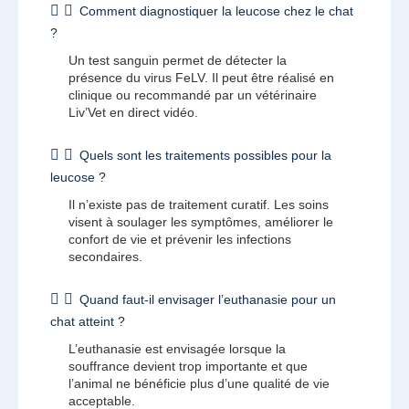
Comment diagnostiquer la leucose chez le chat
?
Un test sanguin permet de détecter la
présence du virus FeLV. Il peut être réalisé en
clinique ou recommandé par un vétérinaire
Liv’Vet en direct vidéo.
Quels sont les traitements possibles pour la
leucose ?
Il n’existe pas de traitement curatif. Les soins
visent à soulager les symptômes, améliorer le
confort de vie et prévenir les infections
secondaires.
Quand faut-il envisager l’euthanasie pour un
chat atteint ?
L’euthanasie est envisagée lorsque la
souffrance devient trop importante et que
l’animal ne bénéficie plus d’une qualité de vie
acceptable.