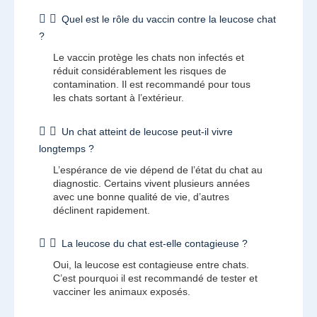
Quel est le rôle du vaccin contre la leucose chat
?
Le vaccin protège les chats non infectés et
réduit considérablement les risques de
contamination. Il est recommandé pour tous
les chats sortant à l’extérieur.
Un chat atteint de leucose peut-il vivre
longtemps ?
L’espérance de vie dépend de l’état du chat au
diagnostic. Certains vivent plusieurs années
avec une bonne qualité de vie, d’autres
déclinent rapidement.
La leucose du chat est-elle contagieuse ?
Oui, la leucose est contagieuse entre chats.
C’est pourquoi il est recommandé de tester et
vacciner les animaux exposés.