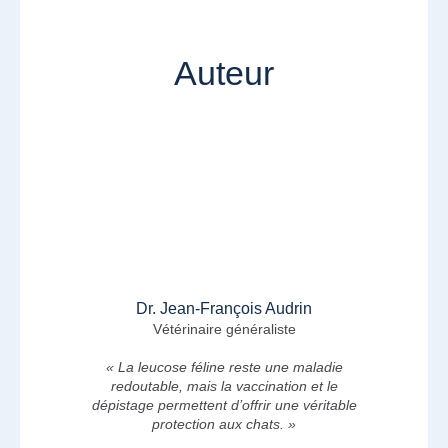
Auteur
Dr. Jean-François Audrin
Vétérinaire généraliste
« La leucose féline reste une maladie
redoutable, mais la vaccination et le
dépistage permettent d’offrir une véritable
protection aux chats. »