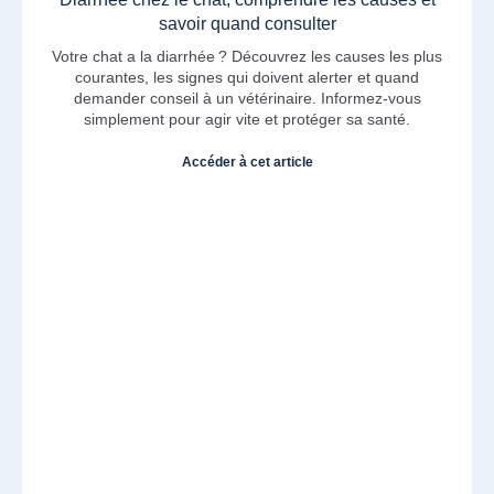
savoir quand consulter
Votre chat a la diarrhée ? Découvrez les causes les plus
courantes, les signes qui doivent alerter et quand
demander conseil à un vétérinaire. Informez-vous
simplement pour agir vite et protéger sa santé.
Accéder à cet article