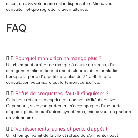
chien, un avis vétérinaire est indispensable. Mieux vaut
consulter tôt que regretter d’avoir attendu.
FAQ
Pourquoi mon chien ne mange plus ?
Un chien peut arrêter de manger à cause du stress, d’un
changement alimentaire, d’une douleur ou d’une maladie.
Lorsque la perte d’appétit dure plus de 24 à 48 h, une
consultation vétérinaire est fortement conseillée.
Refus de croquettes, faut-il s’inquiéter ?
Cela peut refléter un caprice ou une sensibilité digestive.
Cependant, si ce comportement s’accompagne d’une perte
d’appétit globale ou d’autres symptômes, mieux vaut en parler à
un vétérinaire.
Vomissements jaunes et perte d’appétit
Un chien qui vomit de la bile et refuse de s’alimenter peut