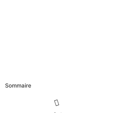
Sommaire