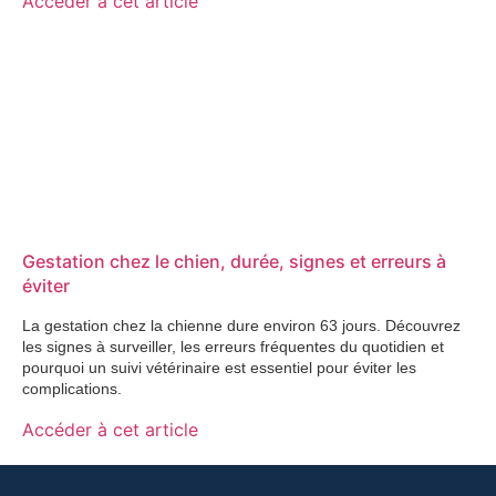
Accéder à cet article
Gestation chez le chien, durée, signes et erreurs à
éviter
La gestation chez la chienne dure environ 63 jours. Découvrez
les signes à surveiller, les erreurs fréquentes du quotidien et
pourquoi un suivi vétérinaire est essentiel pour éviter les
complications.
Accéder à cet article