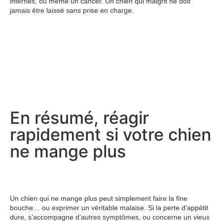
internes, ou même un cancer. Un chien qui maigrit ne doit
jamais être laissé sans prise en charge.
En résumé, réagir
rapidement si votre chien
ne mange plus
Un chien qui ne mange plus peut simplement faire la fine
bouche… ou exprimer un véritable malaise. Si la perte d’appétit
dure, s’accompagne d’autres symptômes, ou concerne un vieux