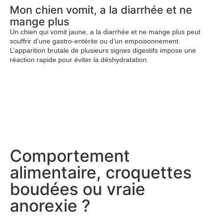
Mon chien vomit, a la diarrhée et ne
mange plus
Un chien qui vomit jaune, a la diarrhée et ne mange plus peut
souffrir d’une gastro-entérite ou d’un empoisonnement.
L’apparition brutale de plusieurs signes digestifs impose une
réaction rapide pour éviter la déshydratation.
Comportement
alimentaire, croquettes
boudées ou vraie
anorexie ?