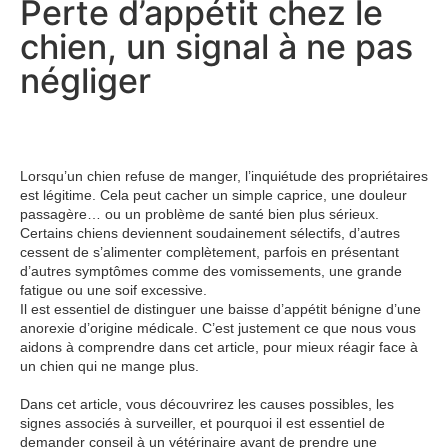
Perte d’appétit chez le
chien, un signal à ne pas
négliger
Lorsqu’un chien refuse de manger, l’inquiétude des propriétaires
est légitime. Cela peut cacher un simple caprice, une douleur
passagère… ou un problème de santé bien plus sérieux.
Certains chiens deviennent soudainement sélectifs, d’autres
cessent de s’alimenter complètement, parfois en présentant
d’autres symptômes comme des vomissements, une grande
fatigue ou une soif excessive.
Il est essentiel de distinguer une baisse d’appétit bénigne d’une
anorexie d’origine médicale. C’est justement ce que nous vous
aidons à comprendre dans cet article, pour mieux réagir face à
un chien qui ne mange plus.
Dans cet article, vous découvrirez les causes possibles, les
signes associés à surveiller, et pourquoi il est essentiel de
demander conseil à un vétérinaire avant de prendre une