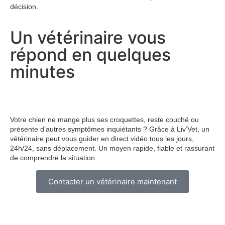
décision.
Un vétérinaire vous
répond en quelques
minutes
Votre chien ne mange plus ses croquettes, reste couché ou
présente d’autres symptômes inquiétants ? Grâce à Liv’Vet, un
vétérinaire peut vous guider en direct vidéo tous les jours,
24h/24, sans déplacement. Un moyen rapide, fiable et rassurant
de comprendre la situation.
Contacter un vétérinaire maintenant