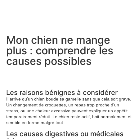
Mon chien ne mange
plus : comprendre les
causes possibles
Les raisons bénignes à considérer
Il arrive qu’un chien boude sa gamelle sans que cela soit grave.
Un changement de croquettes, un repas trop proche d’un
stress, ou une chaleur excessive peuvent expliquer un appétit
temporairement réduit. Le chien reste actif, boit normalement et
semble en forme malgré tout.
Les causes digestives ou médicales