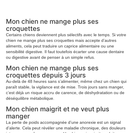
Mon chien ne mange plus ses
croquettes
Certains chiens deviennent plus sélectifs avec le temps. Si votre
chien ne mange plus ses croquettes mais accepte d’autres
aliments, cela peut traduire un caprice alimentaire ou une
sensibilité digestive. Il faut toutefois écarter une cause dentaire
ou digestive avant de penser à un simple refus.
Mon chien ne mange plus ses
croquettes depuis 3 jours
Au-delà de 48 heures sans s’alimenter, même chez un chien qui
paraît stable, la vigilance est de mise. Trois jours sans manger,
c’est déjà un risque accru de carence, de déshydratation ou de
déséquilibre métabolique.
Mon chien maigrit et ne veut plus
manger
La perte de poids accompagnée d’une anorexie est un signal
d’alerte. Cela peut révéler une maladie chronique, des douleurs