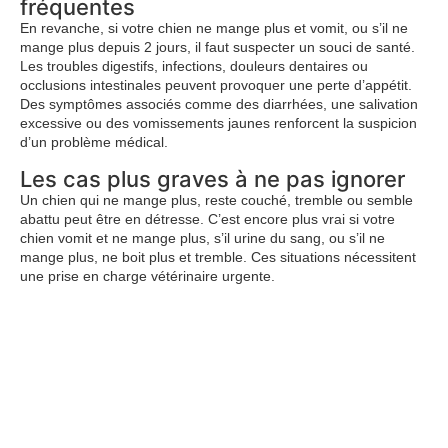
fréquentes
En revanche, si votre chien ne mange plus et vomit, ou s’il ne
mange plus depuis 2 jours, il faut suspecter un souci de santé.
Les troubles digestifs, infections, douleurs dentaires ou
occlusions intestinales peuvent provoquer une perte d’appétit.
Des symptômes associés comme des diarrhées, une salivation
excessive ou des vomissements jaunes renforcent la suspicion
d’un problème médical.
Les cas plus graves à ne pas ignorer
Un chien qui ne mange plus, reste couché, tremble ou semble
abattu peut être en détresse. C’est encore plus vrai si votre
chien vomit et ne mange plus, s’il urine du sang, ou s’il ne
mange plus, ne boit plus et tremble. Ces situations nécessitent
une prise en charge vétérinaire urgente.