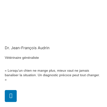
Dr. Jean-François Audrin
Vétérinaire généraliste
« Lorsqu’un chien ne mange plus, mieux vaut ne jamais
banaliser la situation. Un diagnostic précoce peut tout changer.
»