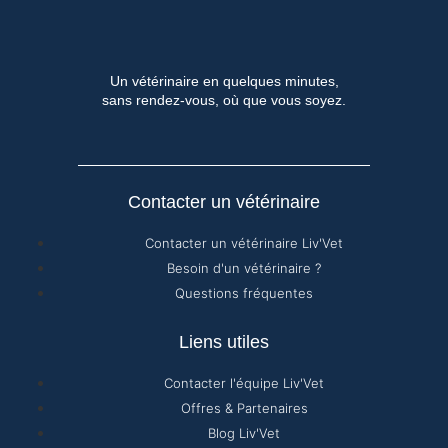
Un vétérinaire en quelques minutes,
sans rendez-vous, où que vous soyez.
Contacter un vétérinaire
Contacter un vétérinaire Liv'Vet
Besoin d'un vétérinaire ?
Questions fréquentes
Liens utiles
Contacter l'équipe Liv'Vet
Offres & Partenaires
Blog Liv'Vet