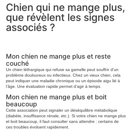
Chien qui ne mange plus,
que révèlent les signes
associés ?
Mon chien ne mange plus et reste
couché
Un chien léthargique qui refuse sa gamelle peut souffrir d’un
problème douloureux ou infectieux. Chez un vieux chien, cela
peut indiquer une maladie chronique ou un épisode aigu lié à
l’âge. Une évaluation rapide permet d’agir à temps.
Mon chien ne mange plus et boit
beaucoup
Cette association peut signaler un déséquilibre métabolique
(diabète, insuffisance rénale, etc.). Si votre chien ne mange plus
et boit beaucoup, il faut consulter sans attendre : certains de
ces troubles évoluent rapidement.