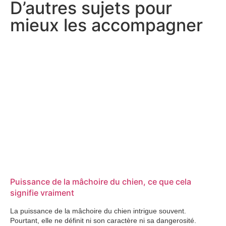
D’autres sujets pour
mieux les accompagner​​
Puissance de la mâchoire du chien, ce que cela
signifie vraiment
La puissance de la mâchoire du chien intrigue souvent.
Pourtant, elle ne définit ni son caractère ni sa dangerosité.