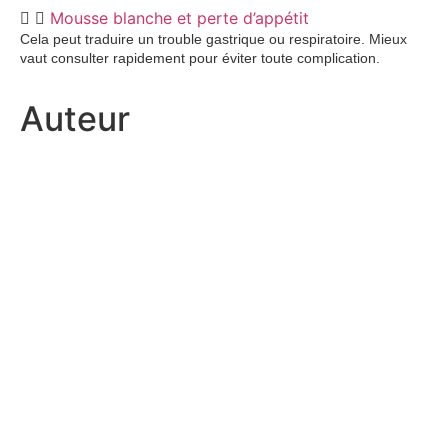
Mousse blanche et perte d’appétit
Cela peut traduire un trouble gastrique ou respiratoire. Mieux
vaut consulter rapidement pour éviter toute complication.
Auteur