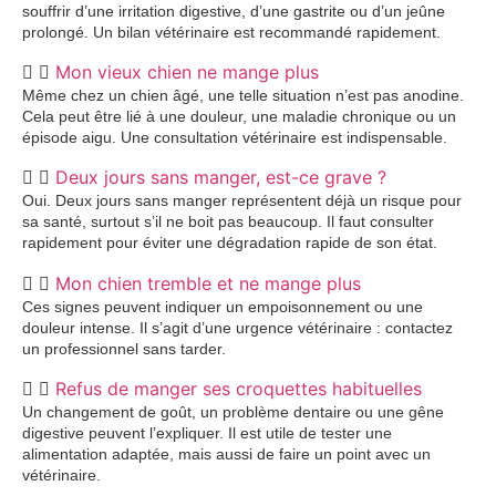
souffrir d’une irritation digestive, d’une gastrite ou d’un jeûne
prolongé. Un bilan vétérinaire est recommandé rapidement.
Mon vieux chien ne mange plus
Même chez un chien âgé, une telle situation n’est pas anodine.
Cela peut être lié à une douleur, une maladie chronique ou un
épisode aigu. Une consultation vétérinaire est indispensable.
Deux jours sans manger, est-ce grave ?
Oui. Deux jours sans manger représentent déjà un risque pour
sa santé, surtout s’il ne boit pas beaucoup. Il faut consulter
rapidement pour éviter une dégradation rapide de son état.
Mon chien tremble et ne mange plus
Ces signes peuvent indiquer un empoisonnement ou une
douleur intense. Il s’agit d’une urgence vétérinaire : contactez
un professionnel sans tarder.
Refus de manger ses croquettes habituelles
Un changement de goût, un problème dentaire ou une gêne
digestive peuvent l’expliquer. Il est utile de tester une
alimentation adaptée, mais aussi de faire un point avec un
vétérinaire.