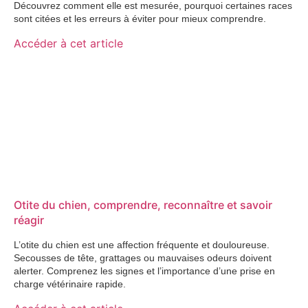
Découvrez comment elle est mesurée, pourquoi certaines races
sont citées et les erreurs à éviter pour mieux comprendre.
Accéder à cet article
Otite du chien, comprendre, reconnaître et savoir
réagir
L’otite du chien est une affection fréquente et douloureuse.
Secousses de tête, grattages ou mauvaises odeurs doivent
alerter. Comprenez les signes et l’importance d’une prise en
charge vétérinaire rapide.