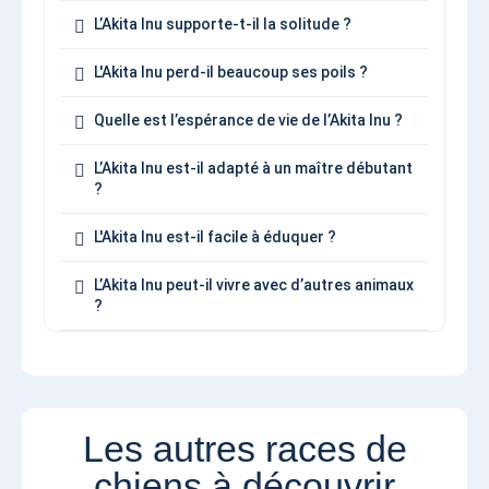
L’Akita Inu supporte-t-il la solitude ?
L'Akita Inu perd-il beaucoup ses poils ?
Quelle est l’espérance de vie de l’Akita Inu ?
L’Akita Inu est-il adapté à un maître débutant
?
L'Akita Inu est-il facile à éduquer ?
L’Akita Inu peut-il vivre avec d’autres animaux
?
Les autres races de
chiens à découvrir