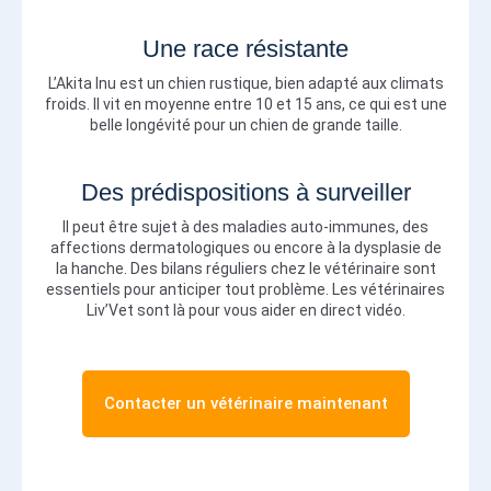
Une race résistante
L’Akita Inu est un chien rustique, bien adapté aux climats
froids. Il vit en moyenne entre 10 et 15 ans, ce qui est une
belle longévité pour un chien de grande taille.
Des prédispositions à surveiller
Il peut être sujet à des maladies auto-immunes, des
affections dermatologiques ou encore à la dysplasie de
la hanche. Des bilans réguliers chez le vétérinaire sont
essentiels pour anticiper tout problème. Les vétérinaires
Liv’Vet sont là pour vous aider en direct vidéo.
Contacter un vétérinaire maintenant