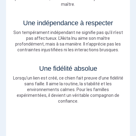
maître.
Une indépendance à respecter
Son tempérament indépendant ne signifie pas qu’il n’est
pas affectueux. L’Akita Inu aime son maître
profondément, mais à sa manière. Il n’apprécie pas les
contraintes injustifiées ni les interactions brusques.
Une fidélité absolue
Lorsqu’un lien est créé, ce chien fait preuve d’une fidélité
sans faille. Il aime la routine, la stabilité et les
environnements calmes. Pour les familles
expérimentées, il devient un véritable compagnon de
confiance.