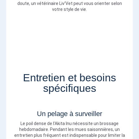
doute, un vétérinaire Liv’Vet peut vous orienter selon
votre style de vie.
Entretien et besoins
spécifiques
Un pelage à surveiller
Le poil dense de l’Akita Inu nécessite un brossage
hebdomadaire. Pendant les mues saisonnières, un
entretien plus fréquent est indispensable pour limiter la