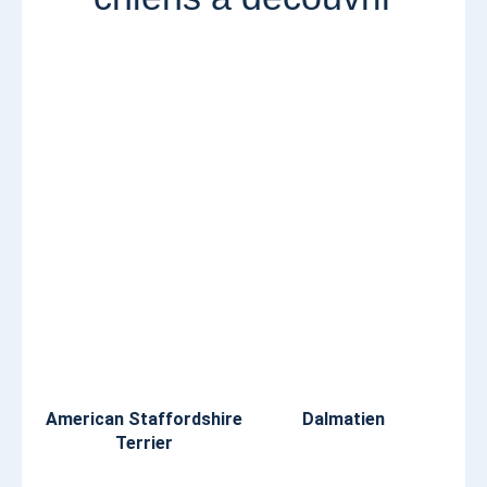
American Staffordshire
Dalmatien
Terrier