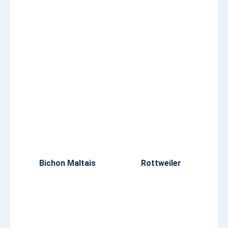
Bichon Maltais
Rottweiler