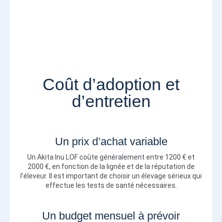
Coût d’adoption et
d’entretien
Un prix d’achat variable
Un Akita Inu LOF coûte généralement entre 1200 € et
2000 €, en fonction de la lignée et de la réputation de
l’éleveur. Il est important de choisir un élevage sérieux qui
effectue les tests de santé nécessaires.
Un budget mensuel à prévoir