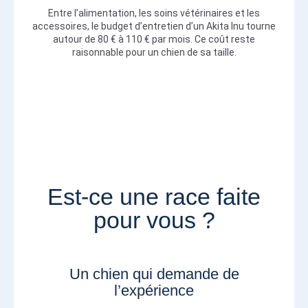
Entre l’alimentation, les soins vétérinaires et les
accessoires, le budget d’entretien d’un Akita Inu tourne
autour de 80 € à 110 € par mois. Ce coût reste
raisonnable pour un chien de sa taille.
Est-ce une race faite
pour vous ?
Un chien qui demande de
l’expérience