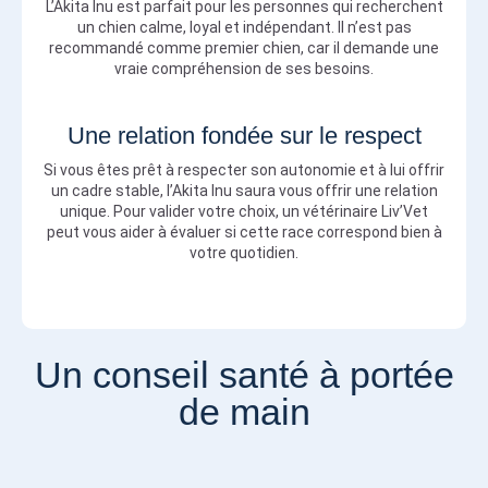
L’Akita Inu est parfait pour les personnes qui recherchent
un chien calme, loyal et indépendant. Il n’est pas
recommandé comme premier chien, car il demande une
vraie compréhension de ses besoins.
Une relation fondée sur le respect
Si vous êtes prêt à respecter son autonomie et à lui offrir
un cadre stable, l’Akita Inu saura vous offrir une relation
unique. Pour valider votre choix, un vétérinaire Liv’Vet
peut vous aider à évaluer si cette race correspond bien à
votre quotidien.
Un conseil santé à portée
de main