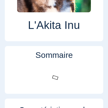
L'Akita Inu
Sommaire