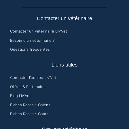
Contacter un vétérinaire
Contacter un vétérinaire Liv'Vet
Besoin d'un vétérinaire ?
Questions fréquentes
Liens utiles
Contacter l'équipe Liv'Vet
Offres & Partenaires
Blog Liv'Vet
Fiches Races • Chiens
Fiches Races • Chats