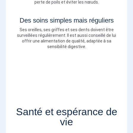
perte de poils et éviter les nœuds.
Des soins simples mais réguliers
Ses oreilles, ses griffes et ses dents doivent être
surveillées régulièrement. Il est aussi conseillé de lui
offrir une alimentation de qualité, adaptée à sa
sensibilité digestive.
Santé et espérance de
vie