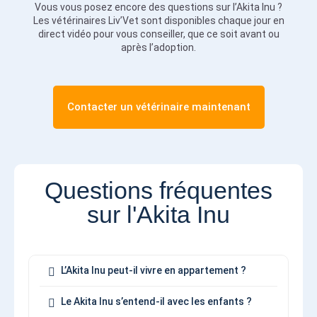
Vous vous posez encore des questions sur l’Akita Inu ?
Les vétérinaires Liv’Vet sont disponibles chaque jour en
direct vidéo pour vous conseiller, que ce soit avant ou
après l’adoption.
Contacter un vétérinaire maintenant
Questions fréquentes
sur l'Akita Inu
L’Akita Inu peut-il vivre en appartement ?
Le Akita Inu s’entend-il avec les enfants ?