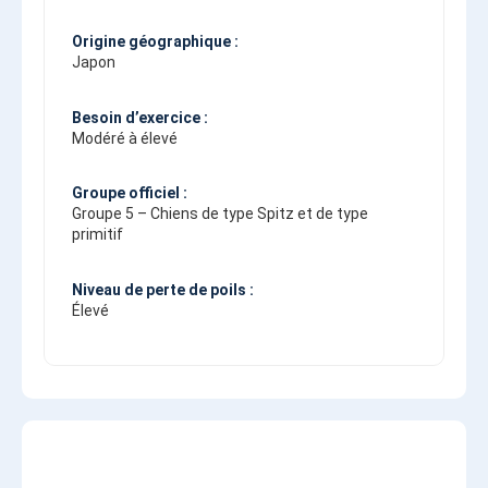
Origine géographique :
Japon
Besoin d’exercice :
Modéré à élevé
Groupe officiel :
Groupe 5 – Chiens de type Spitz et de type
primitif
Niveau de perte de poils :
Élevé