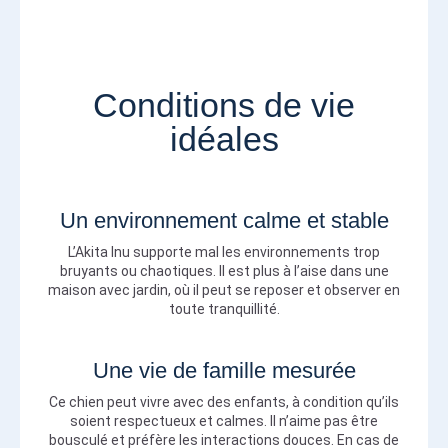
Conditions de vie
idéales
Un environnement calme et stable
L’Akita Inu supporte mal les environnements trop
bruyants ou chaotiques. Il est plus à l’aise dans une
maison avec jardin, où il peut se reposer et observer en
toute tranquillité.
Une vie de famille mesurée
Ce chien peut vivre avec des enfants, à condition qu’ils
soient respectueux et calmes. Il n’aime pas être
bousculé et préfère les interactions douces. En cas de