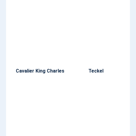
Cavalier King Charles
Teckel