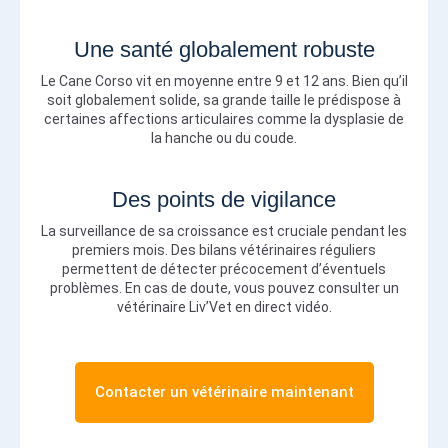
Une santé globalement robuste
Le Cane Corso vit en moyenne entre 9 et 12 ans. Bien qu’il
soit globalement solide, sa grande taille le prédispose à
certaines affections articulaires comme la dysplasie de
la hanche ou du coude.
Des points de vigilance
La surveillance de sa croissance est cruciale pendant les
premiers mois. Des bilans vétérinaires réguliers
permettent de détecter précocement d’éventuels
problèmes. En cas de doute, vous pouvez consulter un
vétérinaire Liv’Vet en direct vidéo.
Contacter un vétérinaire maintenant