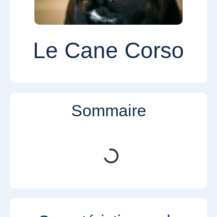
Le Cane Corso
Sommaire