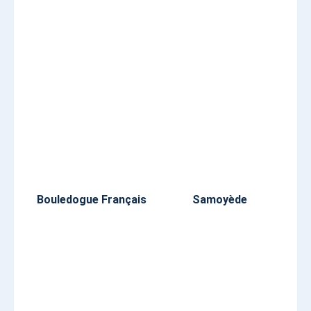
Bouledogue Français
Samoyède