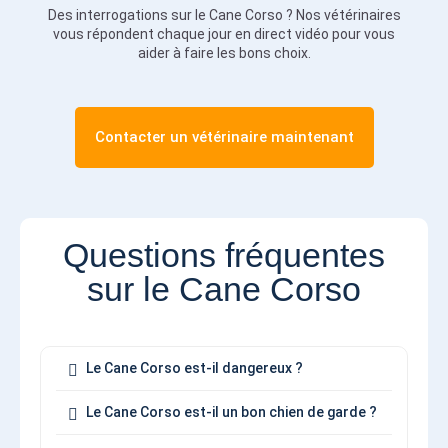
Des interrogations sur le Cane Corso ? Nos vétérinaires
vous répondent chaque jour en direct vidéo pour vous
aider à faire les bons choix.
Contacter un vétérinaire maintenant
Questions fréquentes
sur le Cane Corso
Le Cane Corso est-il dangereux ?
Le Cane Corso est-il un bon chien de garde ?