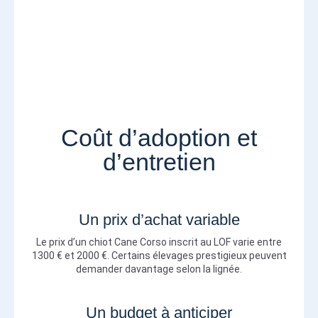
Coût d’adoption et
d’entretien
Un prix d’achat variable
Le prix d’un chiot Cane Corso inscrit au LOF varie entre
1300 € et 2000 €. Certains élevages prestigieux peuvent
demander davantage selon la lignée.
Un budget à anticiper