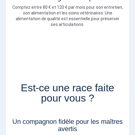
Comptez entre 80 € et 120 € par mois pour son entretien,
son alimentation et les soins vétérinaires. Une
alimentation de qualité est essentielle pour préserver
ses articulations.
Est-ce une race faite
pour vous ?
Un compagnon fidèle pour les maîtres
avertis