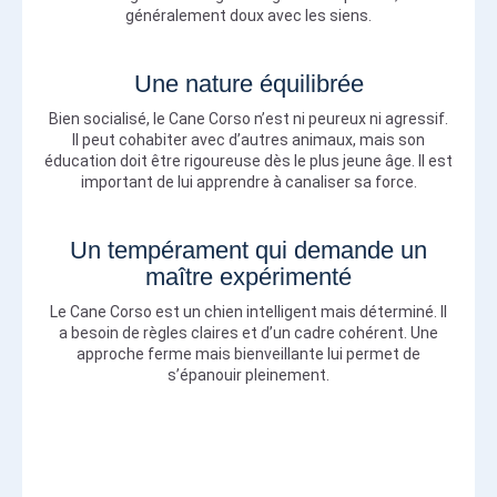
généralement doux avec les siens.
Une nature équilibrée
Bien socialisé, le Cane Corso n’est ni peureux ni agressif.
Il peut cohabiter avec d’autres animaux, mais son
éducation doit être rigoureuse dès le plus jeune âge. Il est
important de lui apprendre à canaliser sa force.
Un tempérament qui demande un
maître expérimenté
Le Cane Corso est un chien intelligent mais déterminé. Il
a besoin de règles claires et d’un cadre cohérent. Une
approche ferme mais bienveillante lui permet de
s’épanouir pleinement.