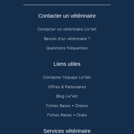
Contacter un vétérinaire
Contacter un vétérinaire Liv'Vet
Besoin d'un vétérinaire ?
Questions fréquentes
Liens utiles
Contacter l'équipe Liv'Vet
Offres & Partenaires
Blog Liv'Vet
Fiches Races • Chiens
Fiches Races • Chats
Services vétérinaire