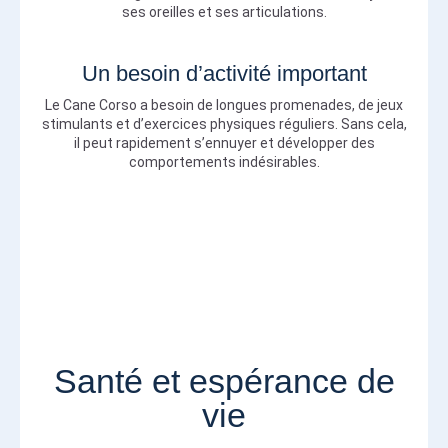
ses oreilles et ses articulations.
Un besoin d’activité important
Le Cane Corso a besoin de longues promenades, de jeux
stimulants et d’exercices physiques réguliers. Sans cela,
il peut rapidement s’ennuyer et développer des
comportements indésirables.
Santé et espérance de
vie