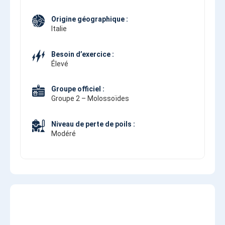
Origine géographique :
Italie
Besoin d’exercice :
Élevé
Groupe officiel :
Groupe 2 – Molossoïdes
Niveau de perte de poils :
Modéré