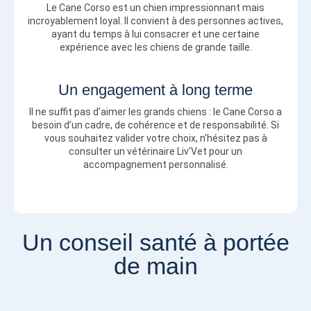
Le Cane Corso est un chien impressionnant mais
incroyablement loyal. Il convient à des personnes actives,
ayant du temps à lui consacrer et une certaine
expérience avec les chiens de grande taille.
Un engagement à long terme
Il ne suffit pas d’aimer les grands chiens : le Cane Corso a
besoin d’un cadre, de cohérence et de responsabilité. Si
vous souhaitez valider votre choix, n’hésitez pas à
consulter un vétérinaire Liv’Vet pour un
accompagnement personnalisé.
Un conseil santé à portée
de main