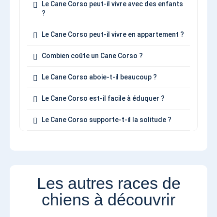
Le Cane Corso peut-il vivre avec des enfants
?
Le Cane Corso peut-il vivre en appartement ?
Combien coûte un Cane Corso ?
Le Cane Corso aboie-t-il beaucoup ?
Le Cane Corso est-il facile à éduquer ?
Le Cane Corso supporte-t-il la solitude ?
Les autres races de
chiens à découvrir