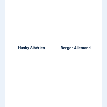
Husky Sibérien
Berger Allemand