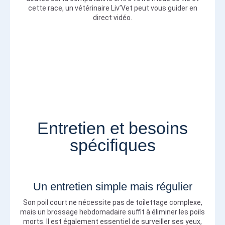
cette race, un vétérinaire Liv’Vet peut vous guider en
direct vidéo.
Entretien et besoins
spécifiques
Un entretien simple mais régulier
Son poil court ne nécessite pas de toilettage complexe,
mais un brossage hebdomadaire suffit à éliminer les poils
morts. Il est également essentiel de surveiller ses yeux,