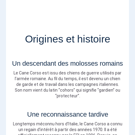
Origines et histoire
Un descendant des molosses romains
Le Cane Corso est issu des chiens de guerre utilisés par
l’armée romaine. Au fil du temps, il est devenu un chien
de garde et de travail dans les campagnes italiennes.
Son nom vient du latin “cohors” qui signifie “gardien” ou
“protecteur”.
Une reconnaissance tardive
Longtemps méconnu hors d’Italie, le Cane Corso a connu
un regain d’intérêt à partir des années 1970. Il a été