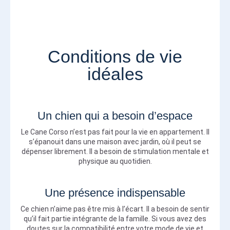
Conditions de vie
idéales
Un chien qui a besoin d’espace
Le Cane Corso n’est pas fait pour la vie en appartement. Il
s’épanouit dans une maison avec jardin, où il peut se
dépenser librement. Il a besoin de stimulation mentale et
physique au quotidien.
Une présence indispensable
Ce chien n’aime pas être mis à l’écart. Il a besoin de sentir
qu’il fait partie intégrante de la famille. Si vous avez des
doutes sur la compatibilité entre votre mode de vie et