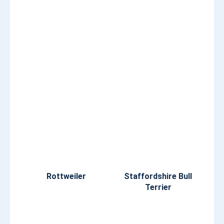
Rottweiler
Staffordshire Bull
Terrier