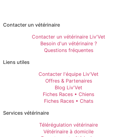
Contacter un vétérinaire
Contacter un vétérinaire Liv'Vet
Besoin d'un vétérinaire ?
Questions fréquentes
Liens utiles
Contacter l'équipe Liv'Vet
Offres & Partenaires
Blog Liv'Vet
Fiches Races • Chiens
Fiches Races • Chats
Services vétérinaire
Télérégulation vétérinaire
Vétérinaire à domicile