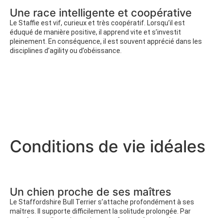
Une race intelligente et coopérative
Le Staffie est vif, curieux et très coopératif. Lorsqu’il est
éduqué de manière positive, il apprend vite et s’investit
pleinement. En conséquence, il est souvent apprécié dans les
disciplines d’agility ou d’obéissance.
Conditions de vie idéales
Un chien proche de ses maîtres
Le Staffordshire Bull Terrier s’attache profondément à ses
maîtres. Il supporte difficilement la solitude prolongée. Par