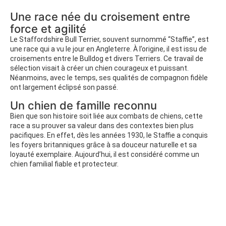
Une race née du croisement entre
force et agilité
Le Staffordshire Bull Terrier, souvent surnommé “Staffie”, est
une race qui a vu le jour en Angleterre. À l’origine, il est issu de
croisements entre le Bulldog et divers Terriers. Ce travail de
sélection visait à créer un chien courageux et puissant.
Néanmoins, avec le temps, ses qualités de compagnon fidèle
ont largement éclipsé son passé.
Un chien de famille reconnu
Bien que son histoire soit liée aux combats de chiens, cette
race a su prouver sa valeur dans des contextes bien plus
pacifiques. En effet, dès les années 1930, le Staffie a conquis
les foyers britanniques grâce à sa douceur naturelle et sa
loyauté exemplaire. Aujourd’hui, il est considéré comme un
chien familial fiable et protecteur.