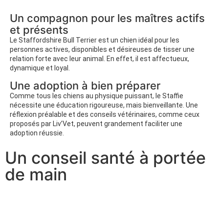
Un compagnon pour les maîtres actifs
et présents
Le Staffordshire Bull Terrier est un chien idéal pour les
personnes actives, disponibles et désireuses de tisser une
relation forte avec leur animal. En effet, il est affectueux,
dynamique et loyal.
Une adoption à bien préparer
Comme tous les chiens au physique puissant, le Staffie
nécessite une éducation rigoureuse, mais bienveillante. Une
réflexion préalable et des conseils vétérinaires, comme ceux
proposés par Liv’Vet, peuvent grandement faciliter une
adoption réussie.
Un conseil santé à portée
de main