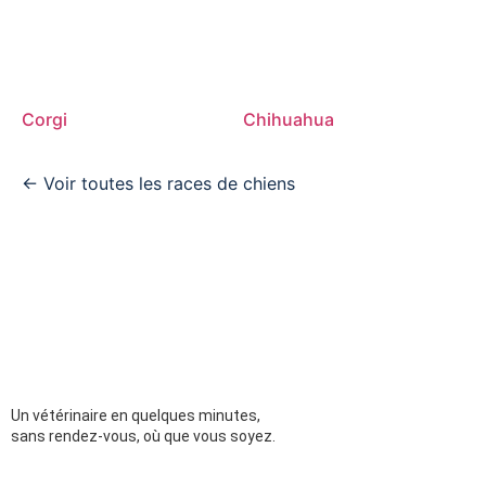
Corgi
Chihuahua
← Voir toutes les races de chiens
Un vétérinaire en quelques minutes,
sans rendez-vous, où que vous soyez.