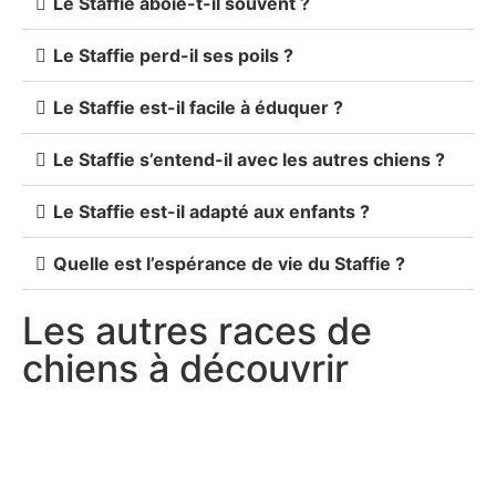
Le Staffie aboie-t-il souvent ?
Le Staffie perd-il ses poils ?
Le Staffie est-il facile à éduquer ?
Le Staffie s’entend-il avec les autres chiens ?
Le Staffie est-il adapté aux enfants ?
Quelle est l’espérance de vie du Staffie ?
Les autres races de
chiens à découvrir