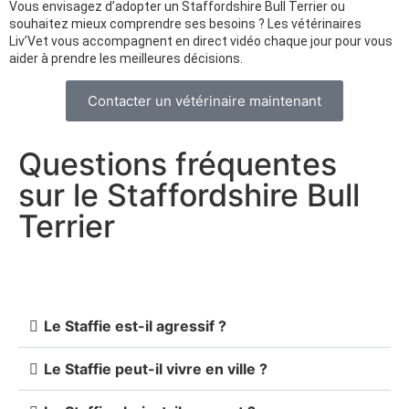
Vous envisagez d’adopter un Staffordshire Bull Terrier ou
souhaitez mieux comprendre ses besoins ? Les vétérinaires
Liv’Vet vous accompagnent en direct vidéo chaque jour pour vous
aider à prendre les meilleures décisions.
Contacter un vétérinaire maintenant
Questions fréquentes
sur le Staffordshire Bull
Terrier
Le Staffie est-il agressif ?
Le Staffie peut-il vivre en ville ?