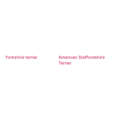
Yorkshire terrier
American Staffordshire
Terrier