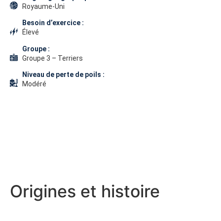
Royaume-Uni
Besoin d’exercice :
Élevé
Groupe :
Groupe 3 – Terriers
Niveau de perte de poils :
Modéré
Origines et histoire