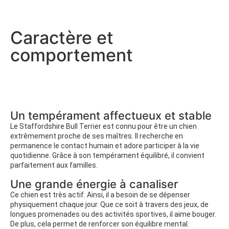
Caractère et
comportement
Un tempérament affectueux et stable
Le Staffordshire Bull Terrier est connu pour être un chien
extrêmement proche de ses maîtres. Il recherche en
permanence le contact humain et adore participer à la vie
quotidienne. Grâce à son tempérament équilibré, il convient
parfaitement aux familles.
Une grande énergie à canaliser
Ce chien est très actif. Ainsi, il a besoin de se dépenser
physiquement chaque jour. Que ce soit à travers des jeux, de
longues promenades ou des activités sportives, il aime bouger.
De plus, cela permet de renforcer son équilibre mental.