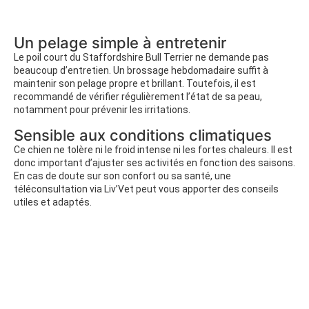
Un pelage simple à entretenir
Le poil court du Staffordshire Bull Terrier ne demande pas
beaucoup d’entretien. Un brossage hebdomadaire suffit à
maintenir son pelage propre et brillant. Toutefois, il est
recommandé de vérifier régulièrement l’état de sa peau,
notamment pour prévenir les irritations.
Sensible aux conditions climatiques
Ce chien ne tolère ni le froid intense ni les fortes chaleurs. Il est
donc important d’ajuster ses activités en fonction des saisons.
En cas de doute sur son confort ou sa santé, une
téléconsultation via Liv’Vet peut vous apporter des conseils
utiles et adaptés.