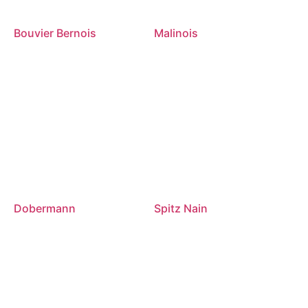
Bouvier Bernois
Malinois
Dobermann
Spitz Nain