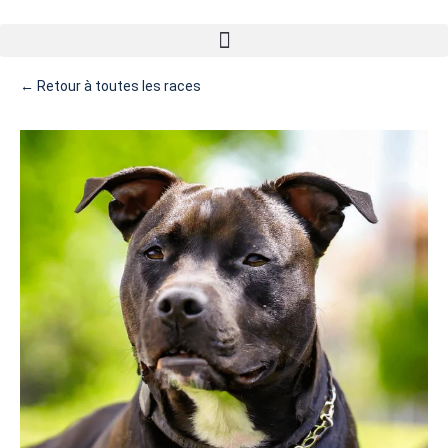
← Retour à toutes les races