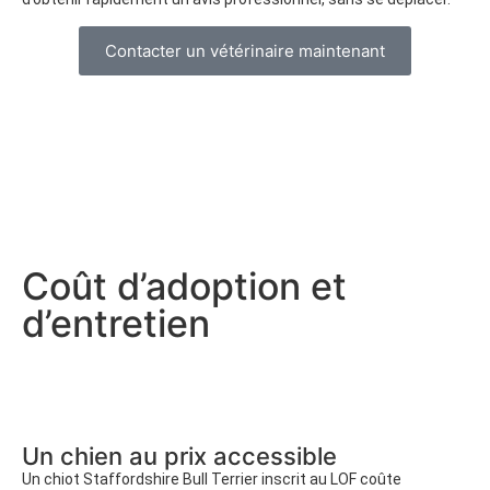
Contacter un vétérinaire maintenant
Coût d’adoption et
d’entretien
Un chien au prix accessible
Un chiot Staffordshire Bull Terrier inscrit au LOF coûte