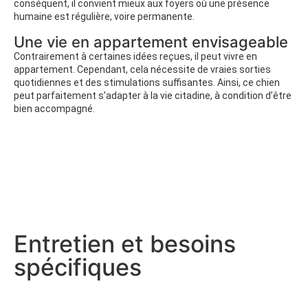
conséquent, il convient mieux aux foyers où une présence
humaine est régulière, voire permanente.
Une vie en appartement envisageable
Contrairement à certaines idées reçues, il peut vivre en
appartement. Cependant, cela nécessite de vraies sorties
quotidiennes et des stimulations suffisantes. Ainsi, ce chien
peut parfaitement s’adapter à la vie citadine, à condition d’être
bien accompagné.
Entretien et besoins
spécifiques