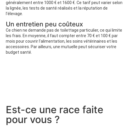
généralement entre 1000 € et 1600 €. Ce tarif peut varier selon
la lignée, les tests de santé réalisés et la réputation de
l’élevage.
Un entretien peu coûteux
Ce chien ne demande pas de toilettage particulier, ce qui limite
les frais. En moyenne, il faut compter entre 70 € et 100 € par
mois pour couvrir l’alimentation, les soins vétérinaires et les
accessoires. Par ailleurs, une mutuelle peut sécuriser votre
budget santé.
Est-ce une race faite
pour vous ?