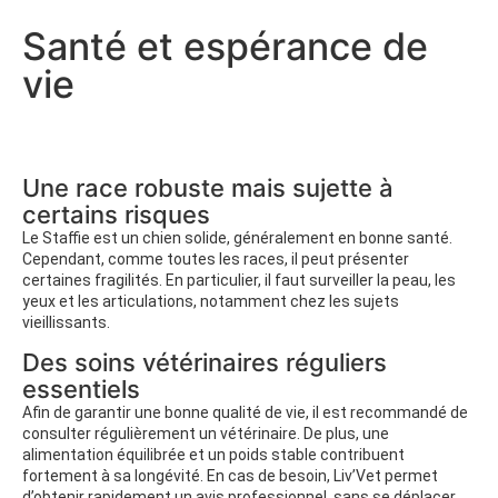
Santé et espérance de
vie
Une race robuste mais sujette à
certains risques
Le Staffie est un chien solide, généralement en bonne santé.
Cependant, comme toutes les races, il peut présenter
certaines fragilités. En particulier, il faut surveiller la peau, les
yeux et les articulations, notamment chez les sujets
vieillissants.
Des soins vétérinaires réguliers
essentiels
Afin de garantir une bonne qualité de vie, il est recommandé de
consulter régulièrement un vétérinaire. De plus, une
alimentation équilibrée et un poids stable contribuent
fortement à sa longévité. En cas de besoin, Liv’Vet permet
d’obtenir rapidement un avis professionnel, sans se déplacer.