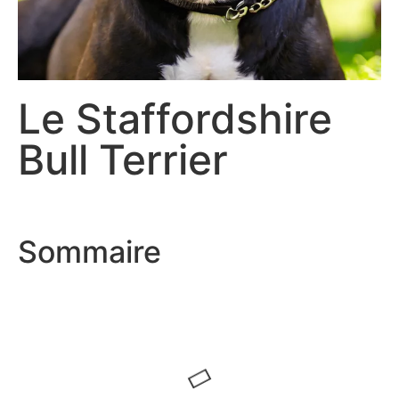
Le Staffordshire
Bull Terrier
Sommaire