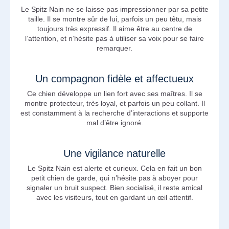
Le Spitz Nain ne se laisse pas impressionner par sa petite
taille. Il se montre sûr de lui, parfois un peu têtu, mais
toujours très expressif. Il aime être au centre de
l’attention, et n’hésite pas à utiliser sa voix pour se faire
remarquer.
Un compagnon fidèle et affectueux
Ce chien développe un lien fort avec ses maîtres. Il se
montre protecteur, très loyal, et parfois un peu collant. Il
est constamment à la recherche d’interactions et supporte
mal d’être ignoré.
Une vigilance naturelle
Le Spitz Nain est alerte et curieux. Cela en fait un bon
petit chien de garde, qui n’hésite pas à aboyer pour
signaler un bruit suspect. Bien socialisé, il reste amical
avec les visiteurs, tout en gardant un œil attentif.