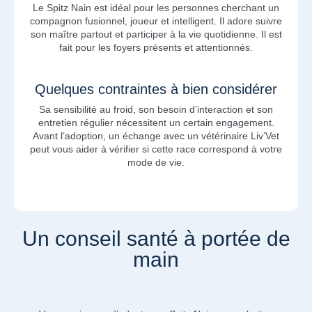
Le Spitz Nain est idéal pour les personnes cherchant un
compagnon fusionnel, joueur et intelligent. Il adore suivre
son maître partout et participer à la vie quotidienne. Il est
fait pour les foyers présents et attentionnés.
Quelques contraintes à bien considérer
Sa sensibilité au froid, son besoin d’interaction et son
entretien régulier nécessitent un certain engagement.
Avant l’adoption, un échange avec un vétérinaire Liv’Vet
peut vous aider à vérifier si cette race correspond à votre
mode de vie.
Un conseil santé à portée de
main