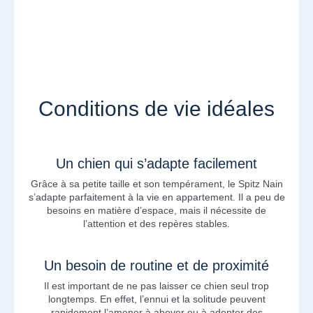
Conditions de vie idéales
Un chien qui s’adapte facilement
Grâce à sa petite taille et son tempérament, le Spitz Nain
s’adapte parfaitement à la vie en appartement. Il a peu de
besoins en matière d’espace, mais il nécessite de
l’attention et des repères stables.
Un besoin de routine et de proximité
Il est important de ne pas laisser ce chien seul trop
longtemps. En effet, l’ennui et la solitude peuvent
rapidement l’amener à aboyer ou à adopter des