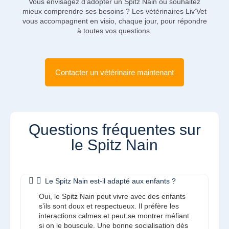
Vous envisagez d’adopter un Spitz Nain ou souhaitez
mieux comprendre ses besoins ? Les vétérinaires Liv’Vet
vous accompagnent en visio, chaque jour, pour répondre
à toutes vos questions.
Contacter un vétérinaire maintenant
Questions fréquentes sur
le Spitz Nain
Le Spitz Nain est-il adapté aux enfants ?
Oui, le Spitz Nain peut vivre avec des enfants
s’ils sont doux et respectueux. Il préfère les
interactions calmes et peut se montrer méfiant
si on le bouscule. Une bonne socialisation dès