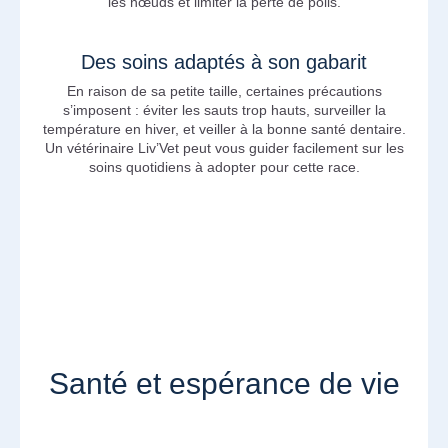
les nœuds et limiter la perte de poils.
Des soins adaptés à son gabarit
En raison de sa petite taille, certaines précautions
s’imposent : éviter les sauts trop hauts, surveiller la
température en hiver, et veiller à la bonne santé dentaire.
Un vétérinaire Liv’Vet peut vous guider facilement sur les
soins quotidiens à adopter pour cette race.
Santé et espérance de vie