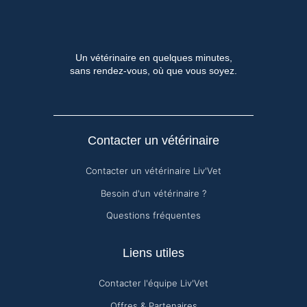
Un vétérinaire en quelques minutes,
sans rendez-vous, où que vous soyez.
Contacter un vétérinaire
Contacter un vétérinaire Liv'Vet
Besoin d'un vétérinaire ?
Questions fréquentes
Liens utiles
Contacter l'équipe Liv'Vet
Offres & Partenaires