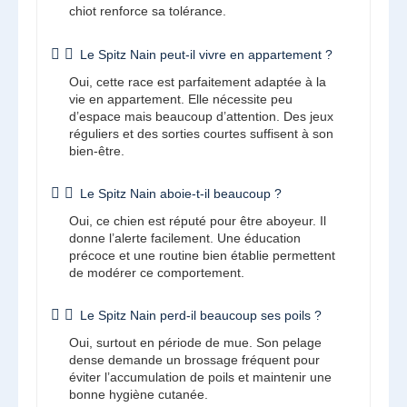
chiot renforce sa tolérance.
Le Spitz Nain peut-il vivre en appartement ?
Oui, cette race est parfaitement adaptée à la
vie en appartement. Elle nécessite peu
d’espace mais beaucoup d’attention. Des jeux
réguliers et des sorties courtes suffisent à son
bien-être.
Le Spitz Nain aboie-t-il beaucoup ?
Oui, ce chien est réputé pour être aboyeur. Il
donne l’alerte facilement. Une éducation
précoce et une routine bien établie permettent
de modérer ce comportement.
Le Spitz Nain perd-il beaucoup ses poils ?
Oui, surtout en période de mue. Son pelage
dense demande un brossage fréquent pour
éviter l’accumulation de poils et maintenir une
bonne hygiène cutanée.