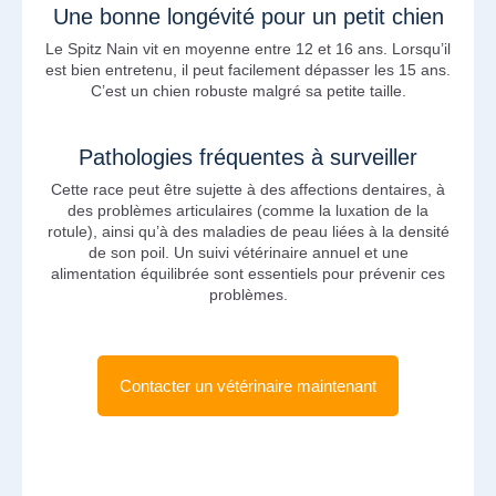
Une bonne longévité pour un petit chien
Le Spitz Nain vit en moyenne entre 12 et 16 ans. Lorsqu’il
est bien entretenu, il peut facilement dépasser les 15 ans.
C’est un chien robuste malgré sa petite taille.
Pathologies fréquentes à surveiller
Cette race peut être sujette à des affections dentaires, à
des problèmes articulaires (comme la luxation de la
rotule), ainsi qu’à des maladies de peau liées à la densité
de son poil. Un suivi vétérinaire annuel et une
alimentation équilibrée sont essentiels pour prévenir ces
problèmes.
Contacter un vétérinaire maintenant