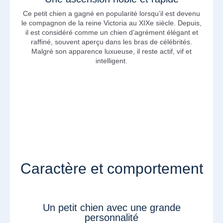
Ce petit chien a gagné en popularité lorsqu’il est devenu
le compagnon de la reine Victoria au XIXe siècle. Depuis,
il est considéré comme un chien d’agrément élégant et
raffiné, souvent aperçu dans les bras de célébrités.
Malgré son apparence luxueuse, il reste actif, vif et
intelligent.
Caractère et comportement
Un petit chien avec une grande
personnalité