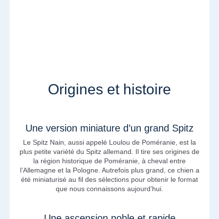
Origines et histoire
Une version miniature d’un grand Spitz
Le Spitz Nain, aussi appelé Loulou de Poméranie, est la
plus petite variété du Spitz allemand. Il tire ses origines de
la région historique de Poméranie, à cheval entre
l’Allemagne et la Pologne. Autrefois plus grand, ce chien a
été miniaturisé au fil des sélections pour obtenir le format
que nous connaissons aujourd’hui.
Une ascension noble et rapide