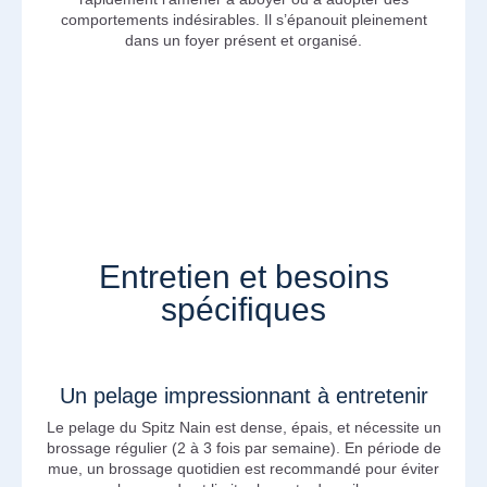
comportements indésirables. Il s’épanouit pleinement
dans un foyer présent et organisé.
Entretien et besoins
spécifiques
Un pelage impressionnant à entretenir
Le pelage du Spitz Nain est dense, épais, et nécessite un
brossage régulier (2 à 3 fois par semaine). En période de
mue, un brossage quotidien est recommandé pour éviter