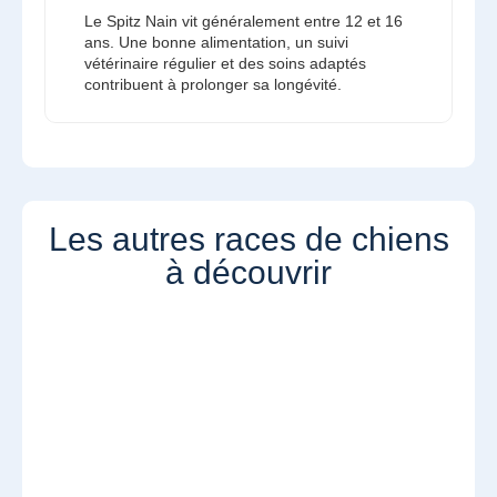
Le Spitz Nain vit généralement entre 12 et 16
ans. Une bonne alimentation, un suivi
vétérinaire régulier et des soins adaptés
contribuent à prolonger sa longévité.
Les autres races de chiens
à découvrir