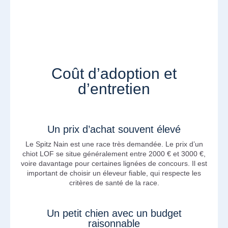
Coût d’adoption et
d’entretien
Un prix d’achat souvent élevé
Le Spitz Nain est une race très demandée. Le prix d’un
chiot LOF se situe généralement entre 2000 € et 3000 €,
voire davantage pour certaines lignées de concours. Il est
important de choisir un éleveur fiable, qui respecte les
critères de santé de la race.
Un petit chien avec un budget
raisonnable