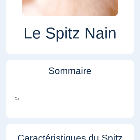
Le Spitz Nain
Sommaire
Caractéristiques du Spitz