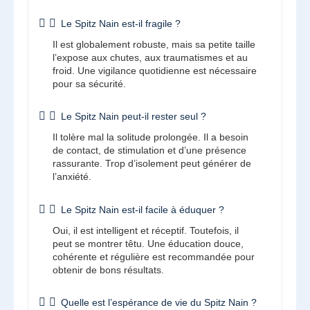
Le Spitz Nain est-il fragile ?
Il est globalement robuste, mais sa petite taille
l’expose aux chutes, aux traumatismes et au
froid. Une vigilance quotidienne est nécessaire
pour sa sécurité.
Le Spitz Nain peut-il rester seul ?
Il tolère mal la solitude prolongée. Il a besoin
de contact, de stimulation et d’une présence
rassurante. Trop d’isolement peut générer de
l’anxiété.
Le Spitz Nain est-il facile à éduquer ?
Oui, il est intelligent et réceptif. Toutefois, il
peut se montrer têtu. Une éducation douce,
cohérente et régulière est recommandée pour
obtenir de bons résultats.
Quelle est l’espérance de vie du Spitz Nain ?