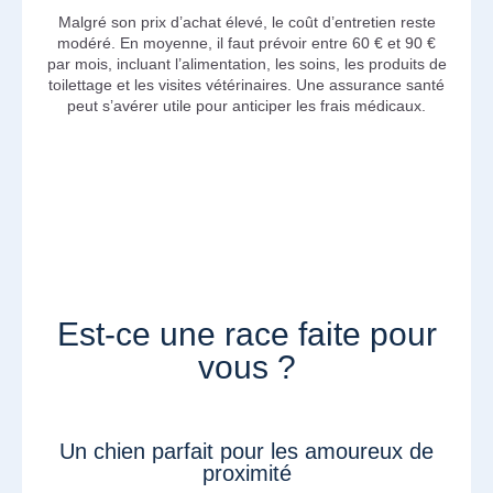
Malgré son prix d’achat élevé, le coût d’entretien reste
modéré. En moyenne, il faut prévoir entre 60 € et 90 €
par mois, incluant l’alimentation, les soins, les produits de
toilettage et les visites vétérinaires. Une assurance santé
peut s’avérer utile pour anticiper les frais médicaux.
Est-ce une race faite pour
vous ?
Un chien parfait pour les amoureux de
proximité