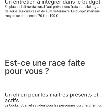
Un entretien à intégrer dans le budget
En plus de l’alimentation, il faut prévoir des frais de toilettage,
de soins auriculaires et de suivi vétérinaire. Le budget mensuel
moyen se situe entre 70 € et 100 €.
Est-ce une race faite
pour vous ?
Un chien pour les maîtres présents et
actifs
Le Cocker Spaniel est idéal pour les personnes qui cherchent un