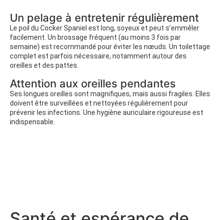
Un pelage à entretenir régulièrement
Le poil du Cocker Spaniel est long, soyeux et peut s’emmêler
facilement. Un brossage fréquent (au moins 3 fois par
semaine) est recommandé pour éviter les nœuds. Un toilettage
complet est parfois nécessaire, notamment autour des
oreilles et des pattes.
Attention aux oreilles pendantes
Ses longues oreilles sont magnifiques, mais aussi fragiles. Elles
doivent être surveillées et nettoyées régulièrement pour
prévenir les infections. Une hygiène auriculaire rigoureuse est
indispensable.
Santé et espérance de