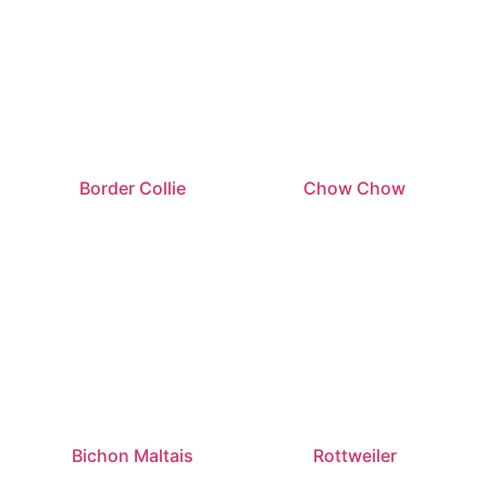
Border Collie
Chow Chow
Bichon Maltais
Rottweiler