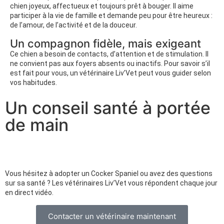
chien joyeux, affectueux et toujours prêt à bouger. Il aime
participer à la vie de famille et demande peu pour être heureux :
de l’amour, de l’activité et de la douceur.
Un compagnon fidèle, mais exigeant
Ce chien a besoin de contacts, d’attention et de stimulation. Il
ne convient pas aux foyers absents ou inactifs. Pour savoir s’il
est fait pour vous, un vétérinaire Liv’Vet peut vous guider selon
vos habitudes.
Un conseil santé à portée
de main
Vous hésitez à adopter un Cocker Spaniel ou avez des questions
sur sa santé ? Les vétérinaires Liv’Vet vous répondent chaque jour
en direct vidéo.
Contacter un vétérinaire maintenant