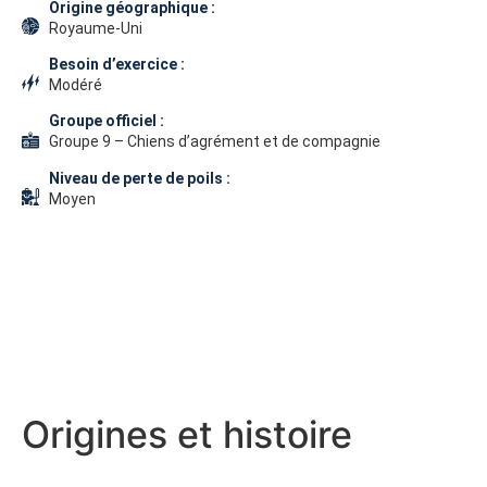
Origine géographique :
Royaume-Uni
Besoin d’exercice :
Modéré
Groupe officiel :
Groupe 9 – Chiens d’agrément et de compagnie
Niveau de perte de poils :
Moyen
Origines et histoire