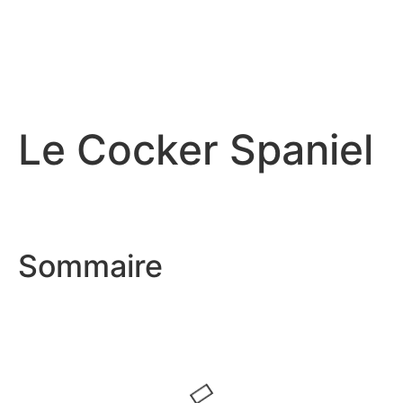
Le Cocker Spaniel
Sommaire