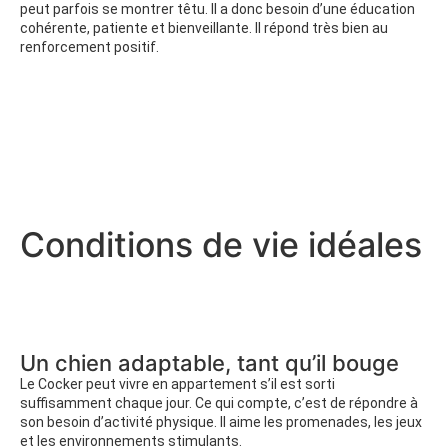
peut parfois se montrer têtu. Il a donc besoin d’une éducation
cohérente, patiente et bienveillante. Il répond très bien au
renforcement positif.
Conditions de vie idéales
Un chien adaptable, tant qu’il bouge
Le Cocker peut vivre en appartement s’il est sorti
suffisamment chaque jour. Ce qui compte, c’est de répondre à
son besoin d’activité physique. Il aime les promenades, les jeux
et les environnements stimulants.