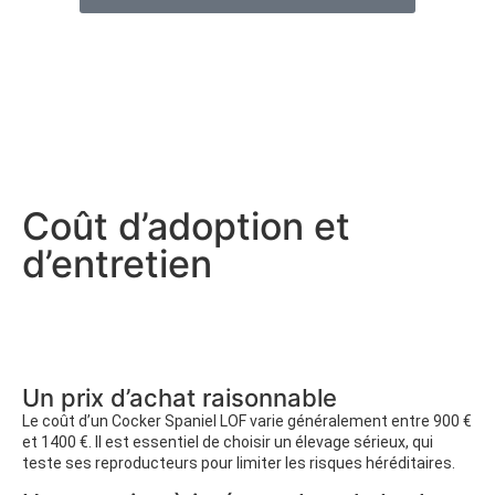
Coût d’adoption et
d’entretien
Un prix d’achat raisonnable
Le coût d’un Cocker Spaniel LOF varie généralement entre 900 €
et 1400 €. Il est essentiel de choisir un élevage sérieux, qui
teste ses reproducteurs pour limiter les risques héréditaires.