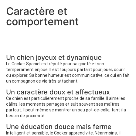
Caractère et
comportement
Un chien joyeux et dynamique
Le Cocker Spaniel est réputé pour sa gaieté et son
tempérament enjoué. Il est toujours partant pour jouer, courir
ou explorer. Sa bonne humeur est communicative, ce qui en fait
un compagnon de vie très attachant.
Un caractère doux et affectueux
Ce chien est particulièrement proche de sa famille. Il aime les
câlins, les moments partagés et suit souvent ses maîtres
partout. Il peut même se montrer un peu pot-de-colle, tant il a
besoin de proximité.
Une éducation douce mais ferme
Intelligent et sensible, le Cocker apprend vite. Néanmoins, il