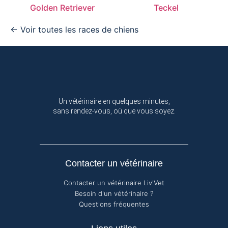
Golden Retriever
Teckel
← Voir toutes les races de chiens
Un vétérinaire en quelques minutes,
sans rendez-vous, où que vous soyez.
Contacter un vétérinaire
Contacter un vétérinaire Liv'Vet
Besoin d'un vétérinaire ?
Questions fréquentes