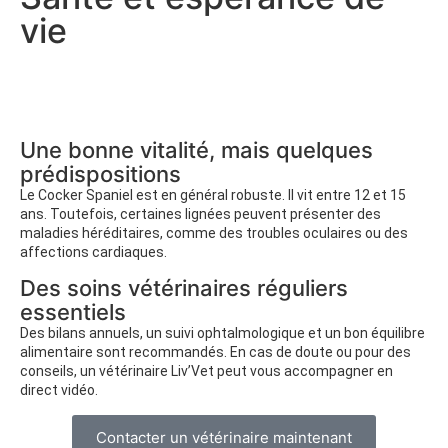
vie
Une bonne vitalité, mais quelques
prédispositions
Le Cocker Spaniel est en général robuste. Il vit entre 12 et 15
ans. Toutefois, certaines lignées peuvent présenter des
maladies héréditaires, comme des troubles oculaires ou des
affections cardiaques.
Des soins vétérinaires réguliers
essentiels
Des bilans annuels, un suivi ophtalmologique et un bon équilibre
alimentaire sont recommandés. En cas de doute ou pour des
conseils, un vétérinaire Liv’Vet peut vous accompagner en
direct vidéo.
Contacter un vétérinaire maintenant