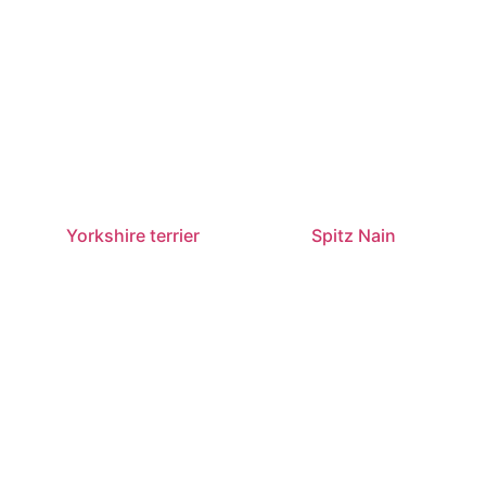
Yorkshire terrier
Spitz Nain