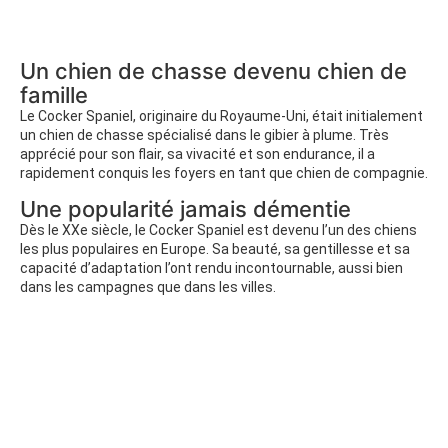
Un chien de chasse devenu chien de
famille
Le Cocker Spaniel, originaire du Royaume-Uni, était initialement
un chien de chasse spécialisé dans le gibier à plume. Très
apprécié pour son flair, sa vivacité et son endurance, il a
rapidement conquis les foyers en tant que chien de compagnie.
Une popularité jamais démentie
Dès le XXe siècle, le Cocker Spaniel est devenu l’un des chiens
les plus populaires en Europe. Sa beauté, sa gentillesse et sa
capacité d’adaptation l’ont rendu incontournable, aussi bien
dans les campagnes que dans les villes.