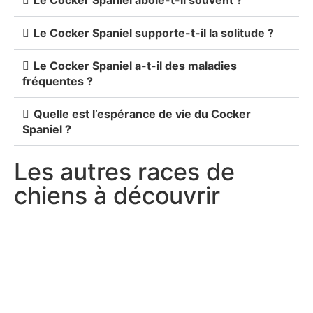
Le Cocker Spaniel aboie-t-il souvent ?
Le Cocker Spaniel supporte-t-il la solitude ?
Le Cocker Spaniel a-t-il des maladies
fréquentes ?
Quelle est l’espérance de vie du Cocker
Spaniel ?
Les autres races de
chiens à découvrir