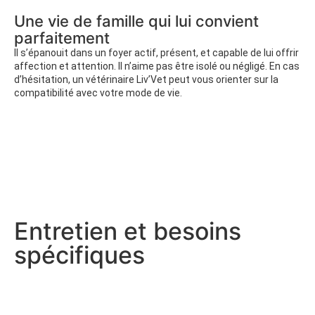
Une vie de famille qui lui convient
parfaitement
Il s’épanouit dans un foyer actif, présent, et capable de lui offrir
affection et attention. Il n’aime pas être isolé ou négligé. En cas
d’hésitation, un vétérinaire Liv’Vet peut vous orienter sur la
compatibilité avec votre mode de vie.
Entretien et besoins
spécifiques