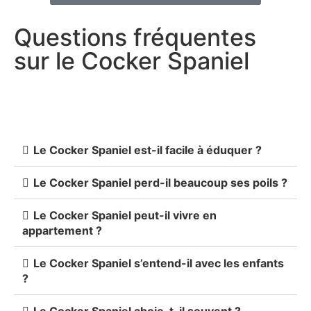
Questions fréquentes
sur le Cocker Spaniel
Le Cocker Spaniel est-il facile à éduquer ?
Le Cocker Spaniel perd-il beaucoup ses poils ?
Le Cocker Spaniel peut-il vivre en
appartement ?
Le Cocker Spaniel s’entend-il avec les enfants
?