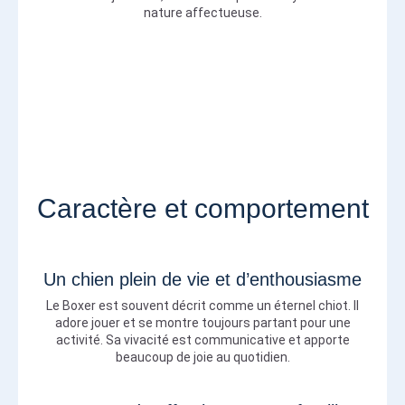
nature affectueuse.
Caractère et comportement
Un chien plein de vie et d’enthousiasme
Le Boxer est souvent décrit comme un éternel chiot. Il
adore jouer et se montre toujours partant pour une
activité. Sa vivacité est communicative et apporte
beaucoup de joie au quotidien.