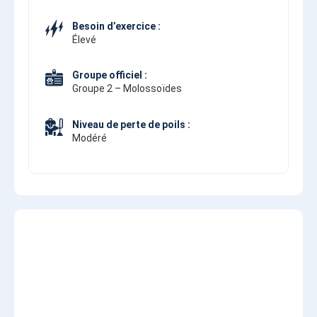
Besoin d’exercice :
Élevé
Groupe officiel :
Groupe 2 – Molossoïdes
Niveau de perte de poils :
Modéré