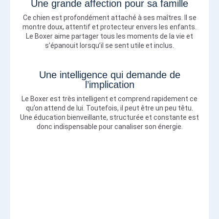
Une grande affection pour sa famille
Ce chien est profondément attaché à ses maîtres. Il se
montre doux, attentif et protecteur envers les enfants.
Le Boxer aime partager tous les moments de la vie et
s’épanouit lorsqu’il se sent utile et inclus.
Une intelligence qui demande de
l’implication
Le Boxer est très intelligent et comprend rapidement ce
qu’on attend de lui. Toutefois, il peut être un peu têtu.
Une éducation bienveillante, structurée et constante est
donc indispensable pour canaliser son énergie.