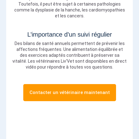
Toutefois, il peut être sujet à certaines pathologies
comme la dysplasie de la hanche, les cardiomyopathies
et les cancers.
L’importance d’un suivi régulier
Des bilans de santé annuels permettent de prévenir les
affections fréquentes. Une alimentation équilibrée et
des exercices adaptés contribuent à préserver sa
vitalité. Les vétérinaires Liv’Vet sont disponibles en direct
vidéo pour répondre à toutes vos questions.
Contacter un vétérinaire maintenant