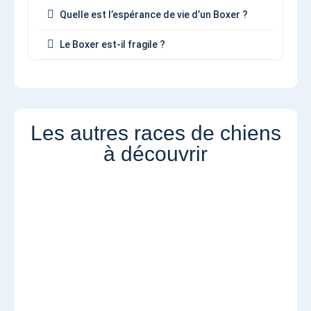
Quelle est l’espérance de vie d’un Boxer ?
Le Boxer est-il fragile ?
Les autres races de chiens
à découvrir