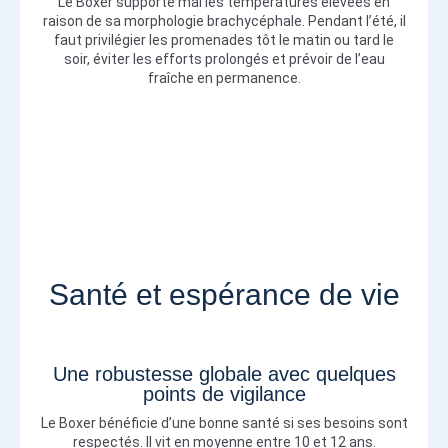
Le Boxer supporte mal les températures élevées en
raison de sa morphologie brachycéphale. Pendant l’été, il
faut privilégier les promenades tôt le matin ou tard le
soir, éviter les efforts prolongés et prévoir de l’eau
fraîche en permanence.
Santé et espérance de vie
Une robustesse globale avec quelques
points de vigilance
Le Boxer bénéficie d’une bonne santé si ses besoins sont
respectés. Il vit en moyenne entre 10 et 12 ans.