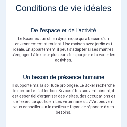
Conditions de vie idéales
De l’espace et de l’activité
Le Boxer est un chien dynamique qui a besoin d’un
environnement stimulant. Une maison avec jardin est
idéale. En appartement, il peut s’adapter si ses maîtres
s’engagent à le sortir plusieurs fois par jour et à varier les
activités.
Un besoin de présence humaine
Il supporte mal la solitude prolongée. Le Boxer recherche
le contact et l’attention. Si vous êtes souvent absent, il
est essentiel d’organiser des visites, des occupations et
de l’exercice quotidien. Les vétérinaires Liv’Vet peuvent
vous conseiller sur la meilleure façon de répondre à ses
besoins.