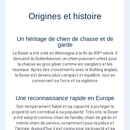
Origines et histoire
Un héritage de chien de chasse et de
garde
Le Boxer a été créé en Allemagne à la fin du XIXᵉ siècle. Il
descend du Bullenbeisser, un chien puissant utilisé pour
la chasse au gros gibier comme les sangliers et les
taureaux. Après des croisements avec le Bulldog anglais,
le Boxer est devenu plus compact et équilibré, tout en
conservant sa force et sa vigilance.
Une reconnaissance rapide en Europe
Son tempérament fiable et sa capacité à protéger la
propriété ont contribué à sa popularité. Très vite, le Boxer
a été adopté comme chien de famille, chien de garde et
même chien de service, notamment pour la police et
l’armée. Aujourd’hui, il est connu pour sa loyauté et sa