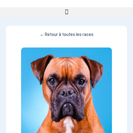
← Retour à toutes les races