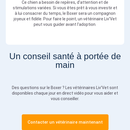
Ce chien a besoin de repères, d’attention et de
stimulations variées. Si vous êtes prêt à vous investir et
à lui consacrer du temps, le Boxer sera un compagnon
joyeux et fidèle. Pour faire le point, un vétérinaire Liv’Vet
peut vous guider avant l’adoption.
Un conseil santé à portée de
main
Des questions sur le Boxer ? Les vétérinaires Liv’Vet sont
disponibles chaque jour en direct vidéo pour vous aider et
vous conseiller.
Contacter un vétérinaire maintenant