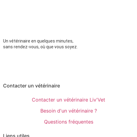
Un vétérinaire en quelques minutes,
sans rendez-vous, où que vous soyez.
Contacter un vétérinaire
Contacter un vétérinaire Liv'Vet
Besoin d'un vétérinaire ?
Questions fréquentes
Liens utiles