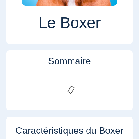
Le Boxer
Sommaire
Caractéristiques du Boxer