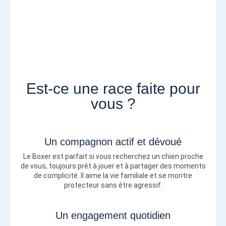
Est-ce une race faite pour
vous ?
Un compagnon actif et dévoué
Le Boxer est parfait si vous recherchez un chien proche
de vous, toujours prêt à jouer et à partager des moments
de complicité. Il aime la vie familiale et se montre
protecteur sans être agressif.
Un engagement quotidien