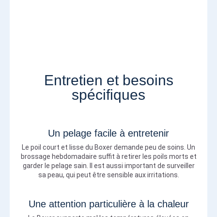
Entretien et besoins
spécifiques
Un pelage facile à entretenir
Le poil court et lisse du Boxer demande peu de soins. Un
brossage hebdomadaire suffit à retirer les poils morts et
garder le pelage sain. Il est aussi important de surveiller
sa peau, qui peut être sensible aux irritations.
Une attention particulière à la chaleur