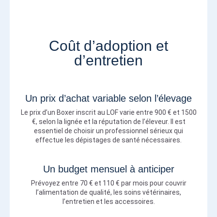
Coût d’adoption et
d’entretien
Un prix d’achat variable selon l’élevage
Le prix d’un Boxer inscrit au LOF varie entre 900 € et 1500
€, selon la lignée et la réputation de l’éleveur. Il est
essentiel de choisir un professionnel sérieux qui
effectue les dépistages de santé nécessaires.
Un budget mensuel à anticiper
Prévoyez entre 70 € et 110 € par mois pour couvrir
l’alimentation de qualité, les soins vétérinaires,
l’entretien et les accessoires.