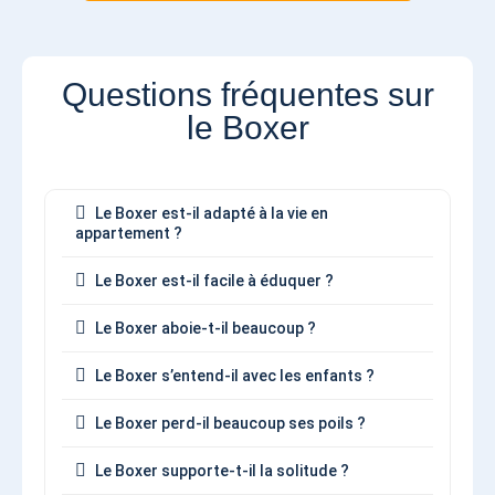
Questions fréquentes sur
le Boxer
Le Boxer est-il adapté à la vie en
appartement ?
Le Boxer est-il facile à éduquer ?
Le Boxer aboie-t-il beaucoup ?
Le Boxer s’entend-il avec les enfants ?
Le Boxer perd-il beaucoup ses poils ?
Le Boxer supporte-t-il la solitude ?