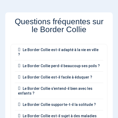
Questions fréquentes sur
le Border Collie
Le Border Collie est-il adapté à la vie en ville
?
Le Border Collie perd-il beaucoup ses poils ?
Le Border Collie est-il facile à éduquer ?
Le Border Collie s’entend-il bien avec les
enfants ?
Le Border Collie supporte-t-il la solitude ?
Le Border Collie est-il sujet à des maladies