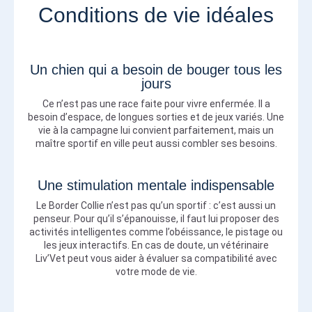
Conditions de vie idéales
Un chien qui a besoin de bouger tous les
jours
Ce n’est pas une race faite pour vivre enfermée. Il a
besoin d’espace, de longues sorties et de jeux variés. Une
vie à la campagne lui convient parfaitement, mais un
maître sportif en ville peut aussi combler ses besoins.
Une stimulation mentale indispensable
Le Border Collie n’est pas qu’un sportif : c’est aussi un
penseur. Pour qu’il s’épanouisse, il faut lui proposer des
activités intelligentes comme l’obéissance, le pistage ou
les jeux interactifs. En cas de doute, un vétérinaire
Liv’Vet peut vous aider à évaluer sa compatibilité avec
votre mode de vie.