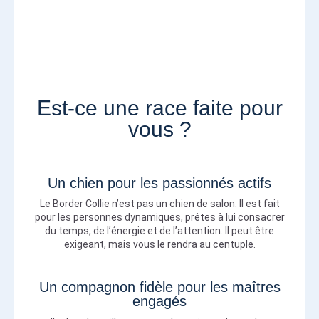
Est-ce une race faite pour
vous ?
Un chien pour les passionnés actifs
Le Border Collie n’est pas un chien de salon. Il est fait
pour les personnes dynamiques, prêtes à lui consacrer
du temps, de l’énergie et de l’attention. Il peut être
exigeant, mais vous le rendra au centuple.
Un compagnon fidèle pour les maîtres
engagés