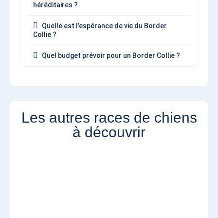
héréditaires ?
Quelle est l’espérance de vie du Border
Collie ?
Quel budget prévoir pour un Border Collie ?
Les autres races de chiens
à découvrir