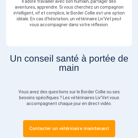
Il adore travailler avec son humain, partager des
aventures, apprendre. Si vous cherchez un compagnon
intelligent, vif et complice, le Border Collie est une option
idéale. En cas d’hésitation, un vétérinaire Liv’Vet peut
vous accompagner dans votre réflexion.
Un conseil santé à portée de
main
Vous avez des questions sur le Border Collie ou ses
besoins spécifiques ? Les vétérinaires Liv’Vet vous
accompagnent chaque jour en direct vidéo.
Contacter un vétérinaire maintenant