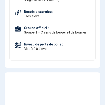
Besoin d’exercice :
Très élevé
Groupe officiel :
Groupe 1 – Chiens de berger et de bouvier
Niveau de perte de poils :
Modéré à élevé