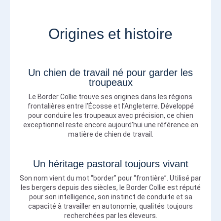
Origines et histoire
Un chien de travail né pour garder les
troupeaux
Le Border Collie trouve ses origines dans les régions
frontalières entre l’Écosse et l’Angleterre. Développé
pour conduire les troupeaux avec précision, ce chien
exceptionnel reste encore aujourd’hui une référence en
matière de chien de travail.
Un héritage pastoral toujours vivant
Son nom vient du mot “border” pour “frontière”. Utilisé par
les bergers depuis des siècles, le Border Collie est réputé
pour son intelligence, son instinct de conduite et sa
capacité à travailler en autonomie, qualités toujours
recherchées par les éleveurs.