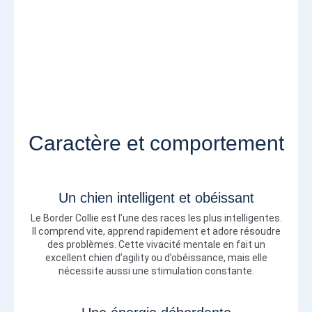
Caractère et comportement
Un chien intelligent et obéissant
Le Border Collie est l’une des races les plus intelligentes.
Il comprend vite, apprend rapidement et adore résoudre
des problèmes. Cette vivacité mentale en fait un
excellent chien d’agility ou d’obéissance, mais elle
nécessite aussi une stimulation constante.