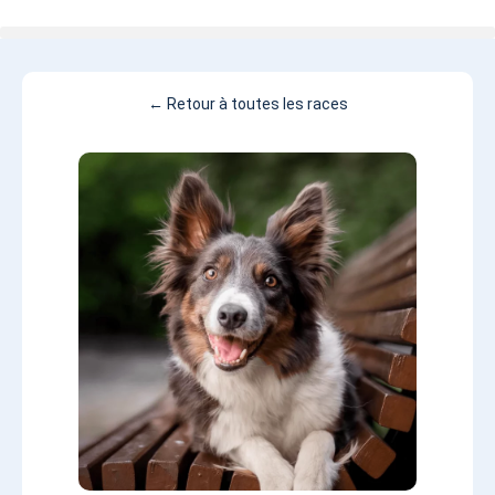
← Retour à toutes les races