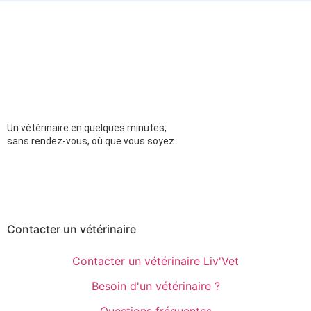
Un vétérinaire en quelques minutes,
sans rendez-vous, où que vous soyez.
Contacter un vétérinaire
Contacter un vétérinaire Liv'Vet
Besoin d'un vétérinaire ?