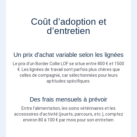
Coût d’adoption et
d’entretien
Un prix d’achat variable selon les lignées
Le prix d’un Border Collie LOF se situe entre 800 € et 1500
€. Les lignées de travail sont parfois plus chères que
celles de compagnie, car sélectionnées pour leurs
aptitudes spécifiques.
Des frais mensuels à prévoir
Entre l’alimentation, les soins vétérinaires et les
accessoires d’activité (jouets, parcours, etc.), comptez
environ 80 à 100 € par mois pour son entretien.