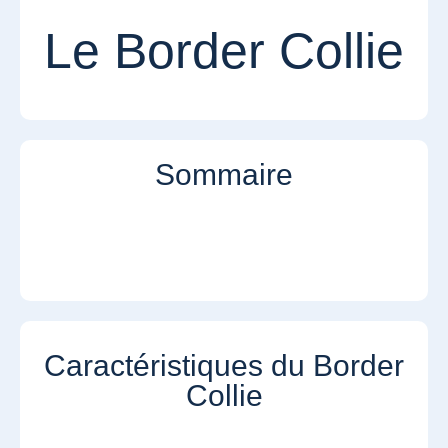
Le Border Collie
Sommaire
Caractéristiques du Border
Collie