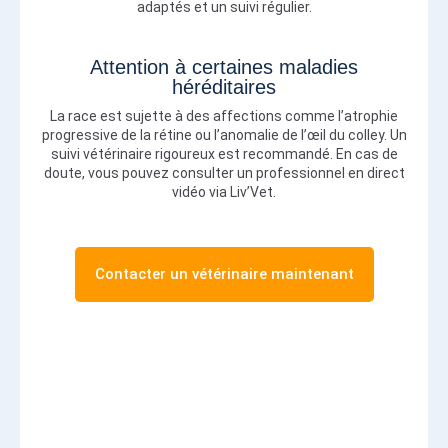
adaptés et un suivi régulier.
Attention à certaines maladies
héréditaires
La race est sujette à des affections comme l’atrophie
progressive de la rétine ou l’anomalie de l’œil du colley. Un
suivi vétérinaire rigoureux est recommandé. En cas de
doute, vous pouvez consulter un professionnel en direct
vidéo via Liv’Vet.
Contacter un vétérinaire maintenant