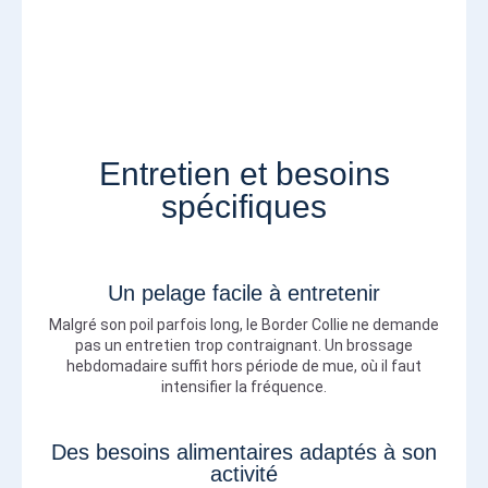
Entretien et besoins
spécifiques
Un pelage facile à entretenir
Malgré son poil parfois long, le Border Collie ne demande
pas un entretien trop contraignant. Un brossage
hebdomadaire suffit hors période de mue, où il faut
intensifier la fréquence.
Des besoins alimentaires adaptés à son
activité