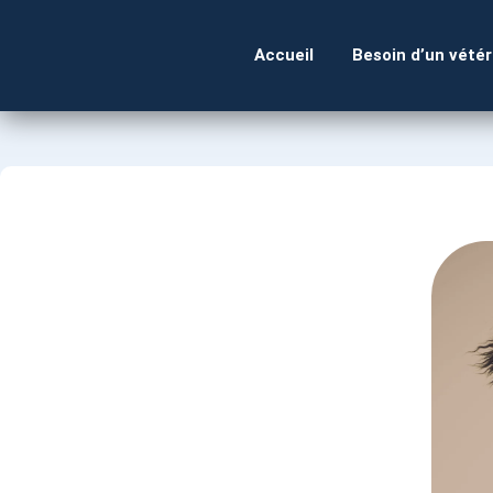
Accueil
Besoin d’un vétér