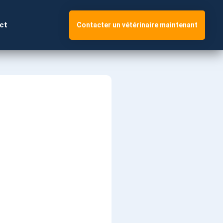
ct
Contacter un vétérinaire maintenant