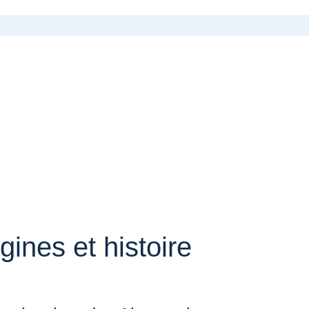
gines et histoire