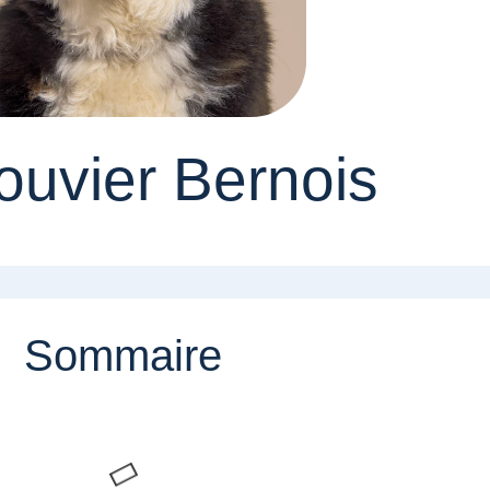
ouvier Bernois
Sommaire