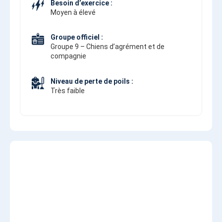
Besoin d’exercice :
Moyen à élevé
Groupe officiel :
Groupe 9 – Chiens d’agrément et de
compagnie
Niveau de perte de poils :
Très faible