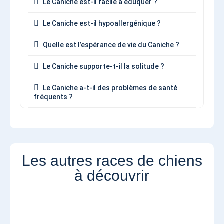
Le Caniche est-il facile à éduquer ?
Le Caniche est-il hypoallergénique ?
Quelle est l’espérance de vie du Caniche ?
Le Caniche supporte-t-il la solitude ?
Le Caniche a-t-il des problèmes de santé
fréquents ?
Les autres races de chiens
à découvrir