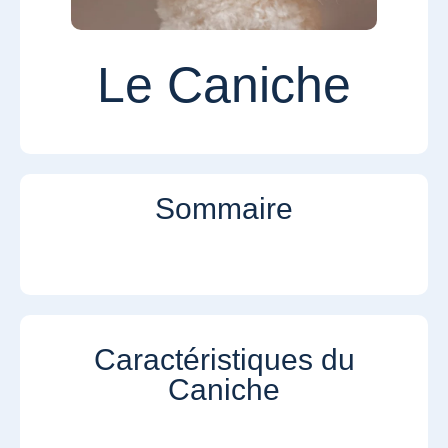
Le Caniche
Sommaire
Caractéristiques du
Caniche