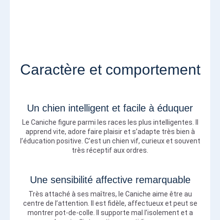
Caractère et comportement
Un chien intelligent et facile à éduquer
Le Caniche figure parmi les races les plus intelligentes. Il
apprend vite, adore faire plaisir et s’adapte très bien à
l’éducation positive. C’est un chien vif, curieux et souvent
très réceptif aux ordres.
Une sensibilité affective remarquable
Très attaché à ses maîtres, le Caniche aime être au
centre de l’attention. Il est fidèle, affectueux et peut se
montrer pot-de-colle. Il supporte mal l’isolement et a