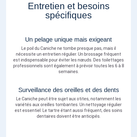
Entretien et besoins
spécifiques
Un pelage unique mais exigeant
Le poil du Caniche ne tombe presque pas, mais il
nécessite un entretien régulier. Un brossage fréquent
est indispensable pour éviter les nœuds. Des toilettages
professionnels sont également à prévoir toutes les 6 à 8
semaines.
Surveillance des oreilles et des dents
Le Caniche peut être sujet aux otites, notamment les
variétés aux oreilles tombantes. Un nettoyage régulier
est essentiel. Le tartre étant aussi fréquent, des soins
dentaires doivent être anticipés.