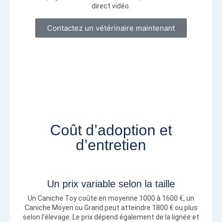
direct vidéo.
Contactez un vétérinaire maintenant
Coût d’adoption et
d’entretien
Un prix variable selon la taille
Un Caniche Toy coûte en moyenne 1000 à 1600 €, un
Caniche Moyen ou Grand peut atteindre 1800 € ou plus
selon l’élevage. Le prix dépend également de la lignée et