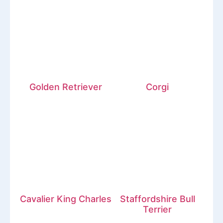
Golden Retriever
Corgi
Cavalier King Charles
Staffordshire Bull
Terrier