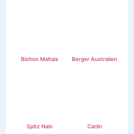
Bichon Maltais
Berger Australien
Spitz Nain
Carlin