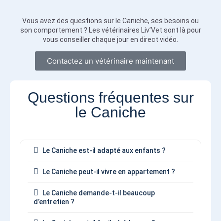
Vous avez des questions sur le Caniche, ses besoins ou
son comportement ? Les vétérinaires Liv’Vet sont là pour
vous conseiller chaque jour en direct vidéo.
Contactez un vétérinaire maintenant
Questions fréquentes sur
le Caniche
Le Caniche est-il adapté aux enfants ?
Le Caniche peut-il vivre en appartement ?
Le Caniche demande-t-il beaucoup
d’entretien ?