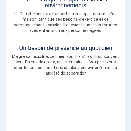
environnements
Le Caniche peut vivre aussi bien en appartement qu’en
maison, tant que ses besoins d’exercice et de
compagnie sont comblés. Il convient aussi aux familles
avec enfants ou aux personnes âgées.
Un besoin de présence au quotidien
Malgré sa flexibilité, ce chien souffre s’il est trop souvent
seul. En cas de doute, un vétérinaire Liv’Vet peut vous
orienter sur les conditions idéales pour éviter l’ennui ou
l’anxiété de séparation.