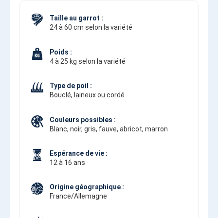
Taille au garrot :
24 à 60 cm selon la variété
Poids :
4 à 25 kg selon la variété
Type de poil :
Bouclé, laineux ou cordé
Couleurs possibles :
Blanc, noir, gris, fauve, abricot, marron
Espérance de vie :
12 à 16 ans
Origine géographique :
France/Allemagne