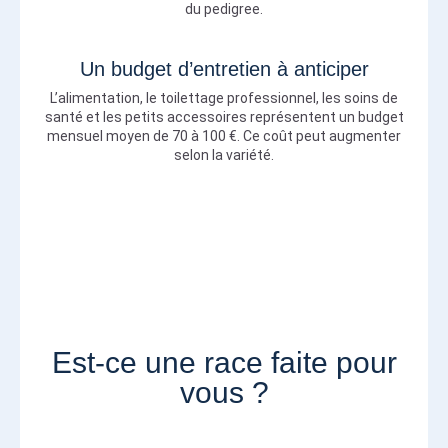
du pedigree.
Un budget d’entretien à anticiper
L’alimentation, le toilettage professionnel, les soins de
santé et les petits accessoires représentent un budget
mensuel moyen de 70 à 100 €. Ce coût peut augmenter
selon la variété.
Est-ce une race faite pour
vous ?