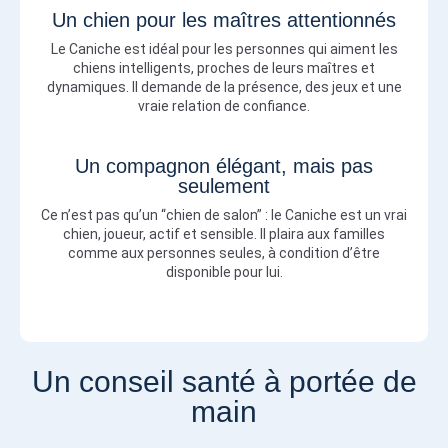
Un chien pour les maîtres attentionnés
Le Caniche est idéal pour les personnes qui aiment les
chiens intelligents, proches de leurs maîtres et
dynamiques. Il demande de la présence, des jeux et une
vraie relation de confiance.
Un compagnon élégant, mais pas
seulement
Ce n’est pas qu’un “chien de salon” : le Caniche est un vrai
chien, joueur, actif et sensible. Il plaira aux familles
comme aux personnes seules, à condition d’être
disponible pour lui.
Un conseil santé à portée de
main