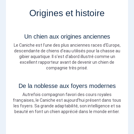
Origines et histoire
Un chien aux origines anciennes
Le Caniche est l’une des plus anciennes races d’Europe,
descendante de chiens d’eau utilisés pour la chasse au
gibier aquatique. Il s’est d’abord illustré comme un
excellent rapporteur avant de devenir un chien de
compagnie très prisé.
De la noblesse aux foyers modernes
Autrefois compagnon favori des cours royales
françaises, le Caniche est aujourd’hui présent dans tous
les foyers. Sa grande adaptabilité, son intelligence et sa
beauté en font un chien apprécié dans le monde entier.