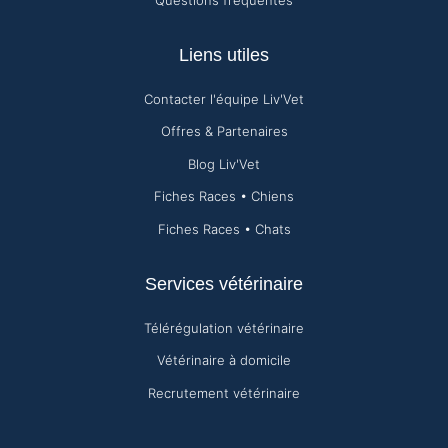
Liens utiles
Contacter l'équipe Liv'Vet
Offres & Partenaires
Blog Liv'Vet
Fiches Races • Chiens
Fiches Races • Chats
Services vétérinaire
Télérégulation vétérinaire
Vétérinaire à domicile
Recrutement vétérinaire