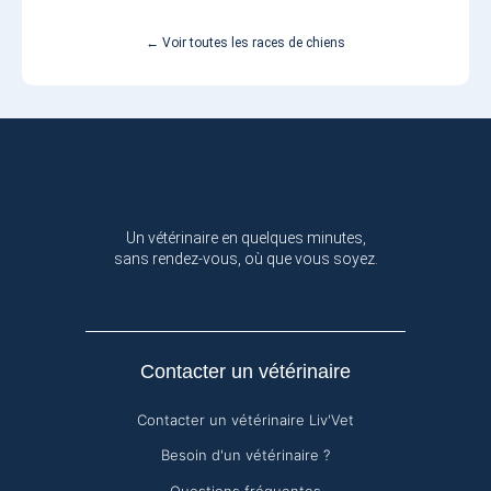
← Voir toutes les races de chiens
Un vétérinaire en quelques minutes,
sans rendez-vous, où que vous soyez.
Contacter un vétérinaire
Contacter un vétérinaire Liv'Vet
Besoin d'un vétérinaire ?
Questions fréquentes