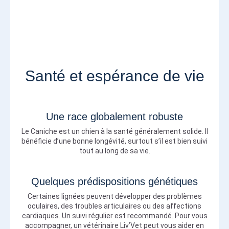
Santé et espérance de vie
Une race globalement robuste
Le Caniche est un chien à la santé généralement solide. Il
bénéficie d’une bonne longévité, surtout s’il est bien suivi
tout au long de sa vie.
Quelques prédispositions génétiques
Certaines lignées peuvent développer des problèmes
oculaires, des troubles articulaires ou des affections
cardiaques. Un suivi régulier est recommandé. Pour vous
accompagner, un vétérinaire Liv’Vet peut vous aider en