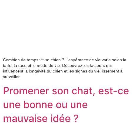
Combien de temps vit un chien ? L’espérance de vie varie selon la
taille, la race et le mode de vie. Découvrez les facteurs qui
influencent la longévité du chien et les signes du vieillissement à
surveiller.
Promener son chat, est-ce
une bonne ou une
mauvaise idée ?