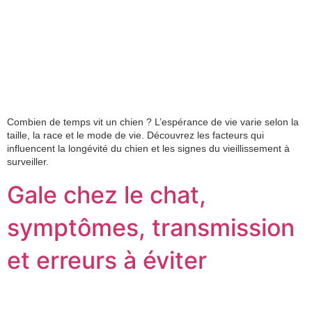
Combien de temps vit un chien ? L’espérance de vie varie selon la
taille, la race et le mode de vie. Découvrez les facteurs qui
influencent la longévité du chien et les signes du vieillissement à
surveiller.
Gale chez le chat,
symptômes, transmission
et erreurs à éviter