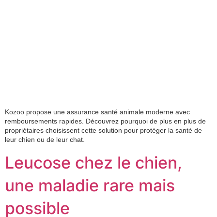
Kozoo propose une assurance santé animale moderne avec
remboursements rapides. Découvrez pourquoi de plus en plus de
propriétaires choisissent cette solution pour protéger la santé de
leur chien ou de leur chat.
Leucose chez le chien,
une maladie rare mais
possible