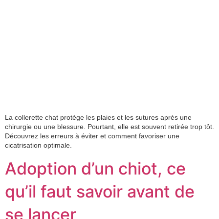
La collerette chat protège les plaies et les sutures après une
chirurgie ou une blessure. Pourtant, elle est souvent retirée trop tôt.
Découvrez les erreurs à éviter et comment favoriser une
cicatrisation optimale.
Adoption d’un chiot, ce
qu’il faut savoir avant de
se lancer