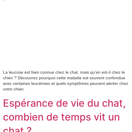
La leucose est bien connue chez le chat, mais qu’en est-il chez le
chien ? Découvrez pourquoi cette maladie est souvent confondue
avec certaines leucémies et quels symptômes peuvent alerter chez
votre chien.
Espérance de vie du chat,
combien de temps vit un
chat ?