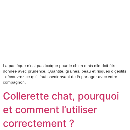
La pastèque n’est pas toxique pour le chien mais elle doit être
donnée avec prudence. Quantité, graines, peau et risques digestifs
: découvrez ce qu’il faut savoir avant de là partager avec votre
compagnon.
Collerette chat, pourquoi
et comment l’utiliser
correctement ?