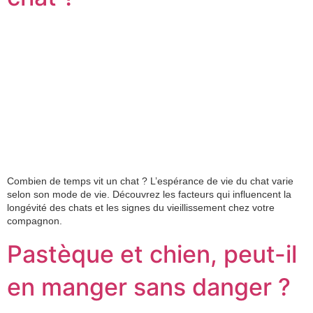
Combien de temps vit un chat ? L’espérance de vie du chat varie
selon son mode de vie. Découvrez les facteurs qui influencent la
longévité des chats et les signes du vieillissement chez votre
compagnon.
Pastèque et chien, peut-il
en manger sans danger ?