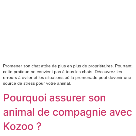
Promener son chat attire de plus en plus de propriétaires. Pourtant,
cette pratique ne convient pas à tous les chats. Découvrez les
erreurs à éviter et les situations où la promenade peut devenir une
source de stress pour votre animal.
Pourquoi assurer son
animal de compagnie avec
Kozoo ?