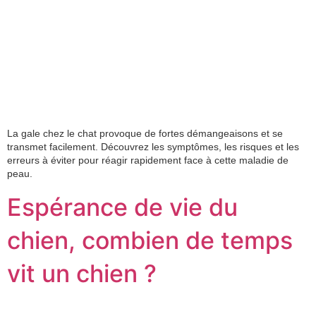
La gale chez le chat provoque de fortes démangeaisons et se
transmet facilement. Découvrez les symptômes, les risques et les
erreurs à éviter pour réagir rapidement face à cette maladie de
peau.
Espérance de vie du
chien, combien de temps
vit un chien ?