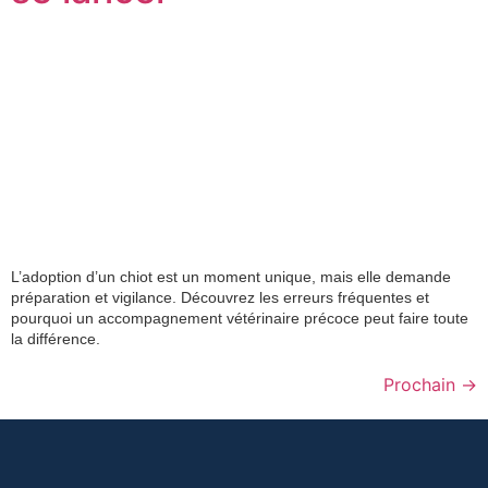
L’adoption d’un chiot est un moment unique, mais elle demande
préparation et vigilance. Découvrez les erreurs fréquentes et
pourquoi un accompagnement vétérinaire précoce peut faire toute
la différence.
Prochain
→