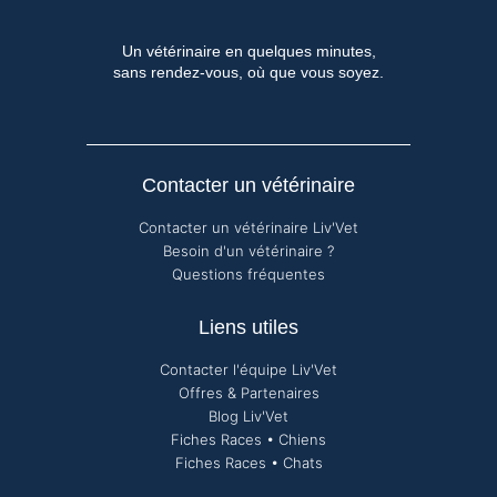
Un vétérinaire en quelques minutes,
sans rendez-vous, où que vous soyez.
Contacter un vétérinaire
Contacter un vétérinaire Liv'Vet
Besoin d'un vétérinaire ?
Questions fréquentes
Liens utiles
Contacter l'équipe Liv'Vet
Offres & Partenaires
Blog Liv'Vet
Fiches Races • Chiens
Fiches Races • Chats