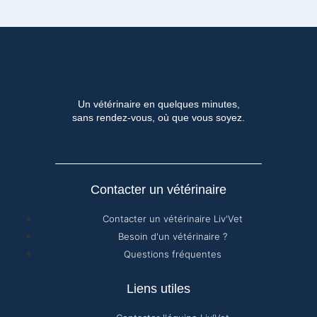
Un vétérinaire en quelques minutes,
sans rendez-vous, où que vous soyez.
Contacter un vétérinaire
Contacter un vétérinaire Liv'Vet
Besoin d'un vétérinaire ?
Questions fréquentes
Liens utiles