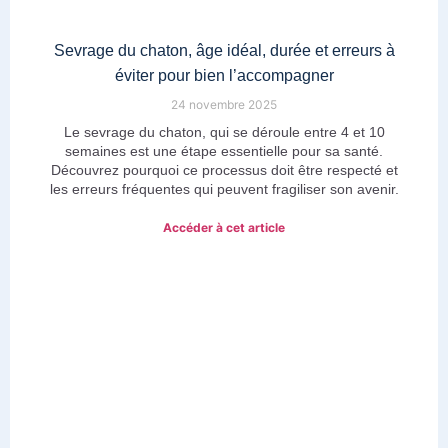
Sevrage du chaton, âge idéal, durée et erreurs à
éviter pour bien l’accompagner
24 novembre 2025
Le sevrage du chaton, qui se déroule entre 4 et 10
semaines est une étape essentielle pour sa santé.
Découvrez pourquoi ce processus doit être respecté et
les erreurs fréquentes qui peuvent fragiliser son avenir.
Accéder à cet article