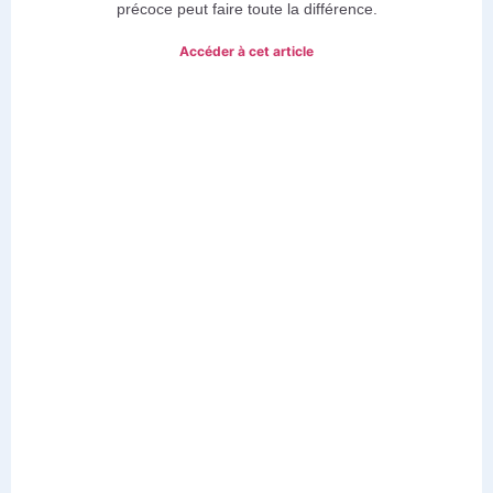
précoce peut faire toute la différence.
Accéder à cet article