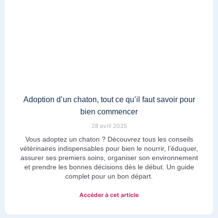
Adoption d’un chaton, tout ce qu’il faut savoir pour
bien commencer
28 avril 2025
Vous adoptez un chaton ? Découvrez tous les conseils
vétérinaires indispensables pour bien le nourrir, l’éduquer,
assurer ses premiers soins, organiser son environnement
et prendre les bonnes décisions dès le début. Un guide
complet pour un bon départ.
Accéder à cet article