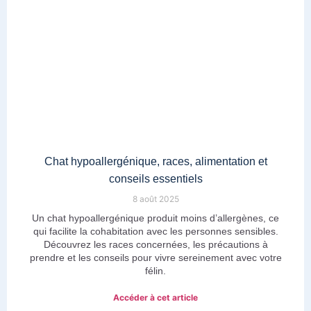
Chat hypoallergénique, races, alimentation et
conseils essentiels
8 août 2025
Un chat hypoallergénique produit moins d’allergènes, ce
qui facilite la cohabitation avec les personnes sensibles.
Découvrez les races concernées, les précautions à
prendre et les conseils pour vivre sereinement avec votre
félin.
Accéder à cet article