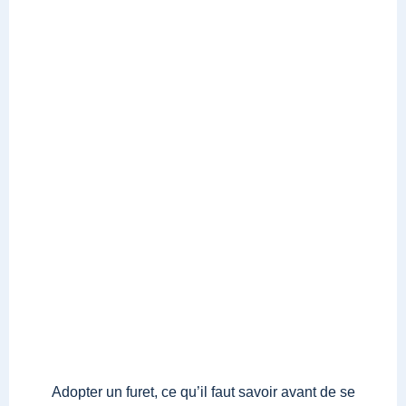
Adopter un furet, ce qu’il faut savoir avant de se