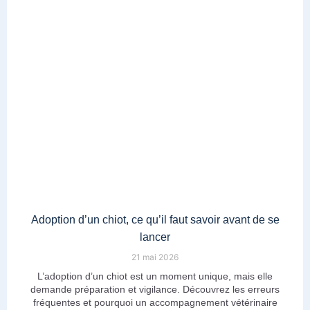
Adoption d’un chiot, ce qu’il faut savoir avant de se
lancer
21 mai 2026
L’adoption d’un chiot est un moment unique, mais elle
demande préparation et vigilance. Découvrez les erreurs
fréquentes et pourquoi un accompagnement vétérinaire