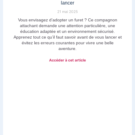
lancer
21 mai 2025
Vous envisagez d’adopter un furet ? Ce compagnon
attachant demande une attention particulière, une
éducation adaptée et un environnement sécurisé.
Apprenez tout ce qu’il faut savoir avant de vous lancer et
évitez les erreurs courantes pour vivre une belle
aventure.
Accéder à cet article