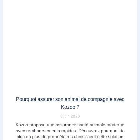
Pourquoi assurer son animal de compagnie avec
Kozoo ?
8 juin 2026
Kozoo propose une assurance santé animale moderne
avec remboursements rapides. Découvrez pourquoi de
plus en plus de propriétaires choisissent cette solution