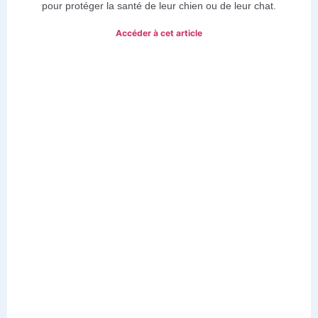
pour protéger la santé de leur chien ou de leur chat.
Accéder à cet article