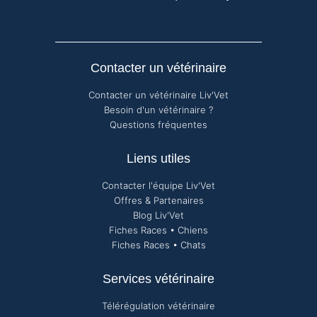
Contacter un vétérinaire
Contacter un vétérinaire Liv'Vet
Besoin d'un vétérinaire ?
Questions fréquentes
Liens utiles
Contacter l'équipe Liv'Vet
Offres & Partenaires
Blog Liv'Vet
Fiches Races • Chiens
Fiches Races • Chats
Services vétérinaire
Télérégulation vétérinaire